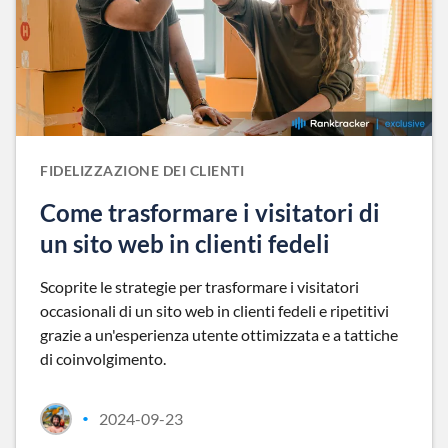
FIDELIZZAZIONE DEI CLIENTI
Come trasformare i visitatori di
un sito web in clienti fedeli
Scoprite le strategie per trasformare i visitatori
occasionali di un sito web in clienti fedeli e ripetitivi
grazie a un'esperienza utente ottimizzata e a tattiche
di coinvolgimento.
2024-09-23
•