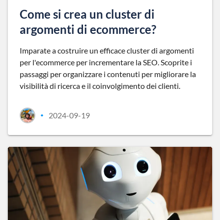
Come si crea un cluster di
argomenti di ecommerce?
Imparate a costruire un efficace cluster di argomenti
per l'ecommerce per incrementare la SEO. Scoprite i
passaggi per organizzare i contenuti per migliorare la
visibilità di ricerca e il coinvolgimento dei clienti.
2024-09-19
•