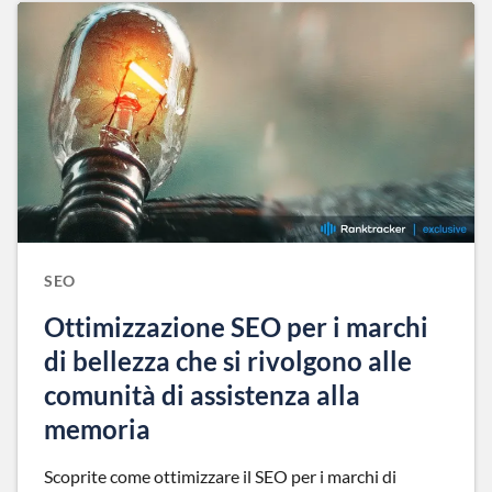
SEO
Ottimizzazione SEO per i marchi
di bellezza che si rivolgono alle
comunità di assistenza alla
memoria
Scoprite come ottimizzare il SEO per i marchi di