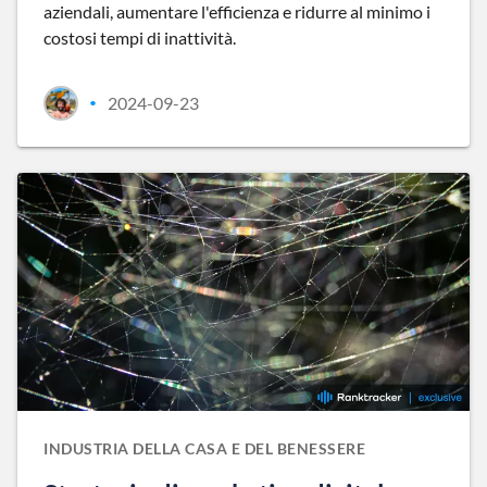
aziendali, aumentare l'efficienza e ridurre al minimo i
costosi tempi di inattività.
2024-09-23
•
INDUSTRIA DELLA CASA E DEL BENESSERE