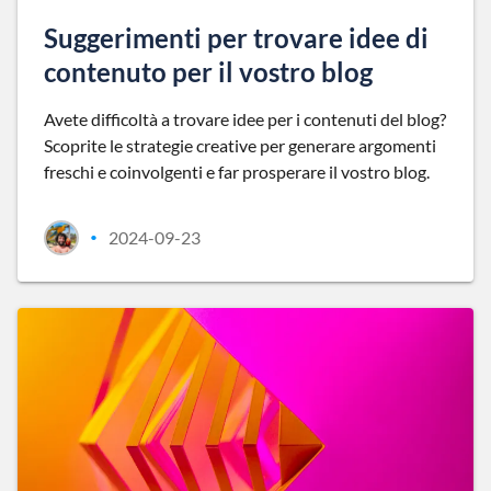
Suggerimenti per trovare idee di
contenuto per il vostro blog
Avete difficoltà a trovare idee per i contenuti del blog?
Scoprite le strategie creative per generare argomenti
freschi e coinvolgenti e far prosperare il vostro blog.
2024-09-23
•