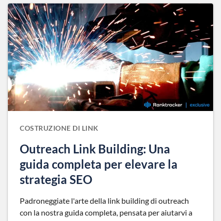
COSTRUZIONE DI LINK
Outreach Link Building: Una
guida completa per elevare la
strategia SEO
Padroneggiate l'arte della link building di outreach
con la nostra guida completa, pensata per aiutarvi a