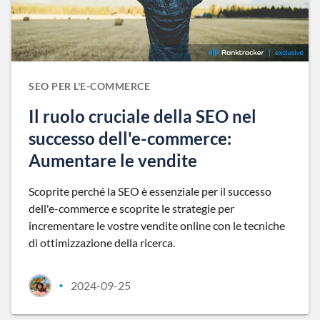
SEO PER L'E-COMMERCE
Il ruolo cruciale della SEO nel
successo dell'e-commerce:
Aumentare le vendite
Scoprite perché la SEO è essenziale per il successo
dell'e-commerce e scoprite le strategie per
incrementare le vostre vendite online con le tecniche
di ottimizzazione della ricerca.
2024-09-25
•