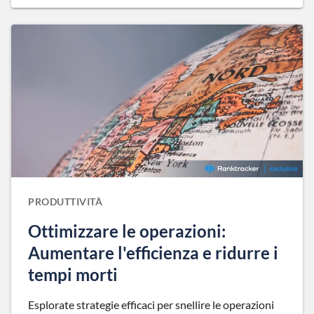
PRODUTTIVITÀ
Ottimizzare le operazioni:
Aumentare l'efficienza e ridurre i
tempi morti
Esplorate strategie efficaci per snellire le operazioni