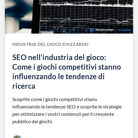
INDUSTRIA DEL GIOCO D'AZZARDO
SEO nell'industria del gioco:
Come i giochi competitivi stanno
influenzando le tendenze di
ricerca
Scoprite come i giochi competitivi stiano
influenzando le tendenze SEO e scoprite le strategie
per ottimizzare i vostri contenuti per il crescente
pubblico dei giochi.