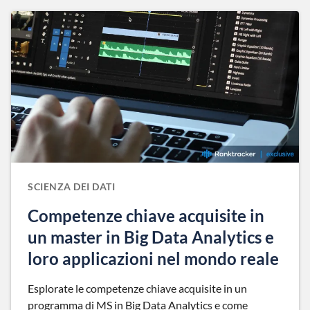
SCIENZA DEI DATI
Competenze chiave acquisite in
un master in Big Data Analytics e
loro applicazioni nel mondo reale
Esplorate le competenze chiave acquisite in un
programma di MS in Big Data Analytics e come