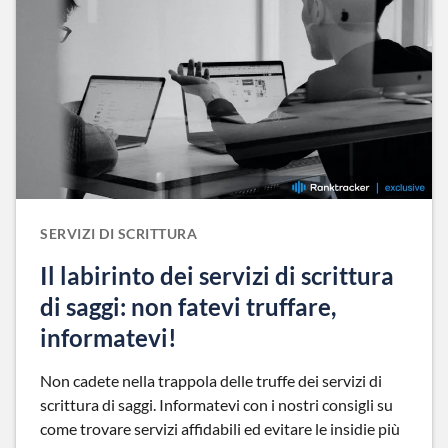
SERVIZI DI SCRITTURA
Il labirinto dei servizi di scrittura
di saggi: non fatevi truffare,
informatevi!
Non cadete nella trappola delle truffe dei servizi di
scrittura di saggi. Informatevi con i nostri consigli su
come trovare servizi affidabili ed evitare le insidie più