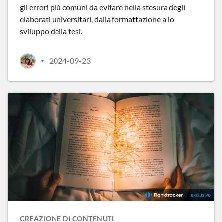
gli errori più comuni da evitare nella stesura degli
elaborati universitari, dalla formattazione allo
sviluppo della tesi.
2024-09-23
•
CREAZIONE DI CONTENUTI