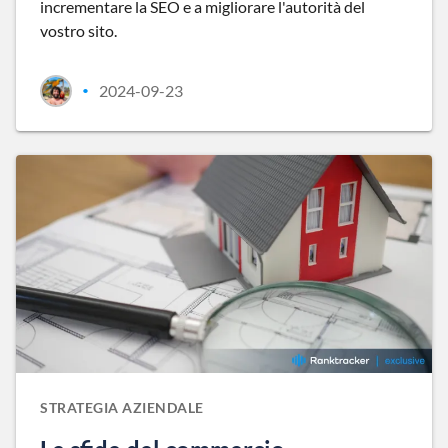
incrementare la SEO e a migliorare l'autorità del
vostro sito.
2024-09-23
•
STRATEGIA AZIENDALE