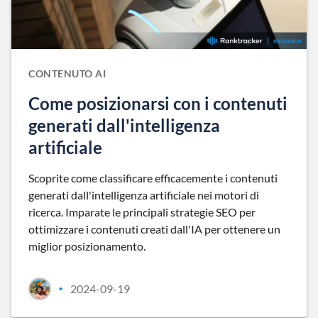
CONTENUTO AI
Come posizionarsi con i contenuti
generati dall'intelligenza
artificiale
Scoprite come classificare efficacemente i contenuti
generati dall'intelligenza artificiale nei motori di
ricerca. Imparate le principali strategie SEO per
ottimizzare i contenuti creati dall'IA per ottenere un
miglior posizionamento.
2024-09-19
•