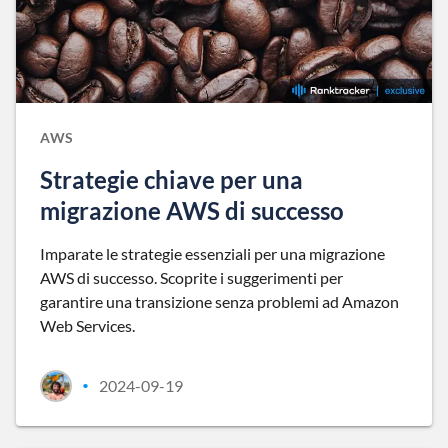
AWS
Strategie chiave per una
migrazione AWS di successo
Imparate le strategie essenziali per una migrazione
AWS di successo. Scoprite i suggerimenti per
garantire una transizione senza problemi ad Amazon
Web Services.
2024-09-19
•