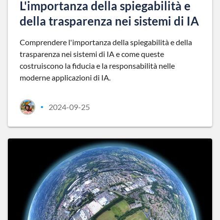
L'importanza della spiegabilità e
della trasparenza nei sistemi di IA
Comprendere l'importanza della spiegabilità e della
trasparenza nei sistemi di IA e come queste
costruiscono la fiducia e la responsabilità nelle
moderne applicazioni di IA.
2024-09-25
•