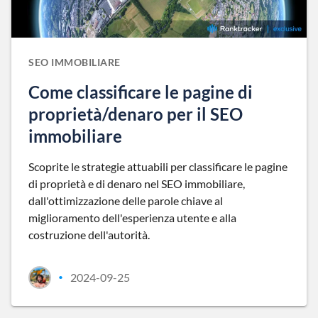
SEO IMMOBILIARE
Come classificare le pagine di
proprietà/denaro per il SEO
immobiliare
Scoprite le strategie attuabili per classificare le pagine
di proprietà e di denaro nel SEO immobiliare,
dall'ottimizzazione delle parole chiave al
miglioramento dell'esperienza utente e alla
costruzione dell'autorità.
2024-09-25
•