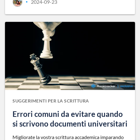
2024-09-23
•
SUGGERIMENTI PER LA SCRITTURA
Errori comuni da evitare quando
si scrivono documenti universitari
Migliorate la vostra scrittura accademica imparando