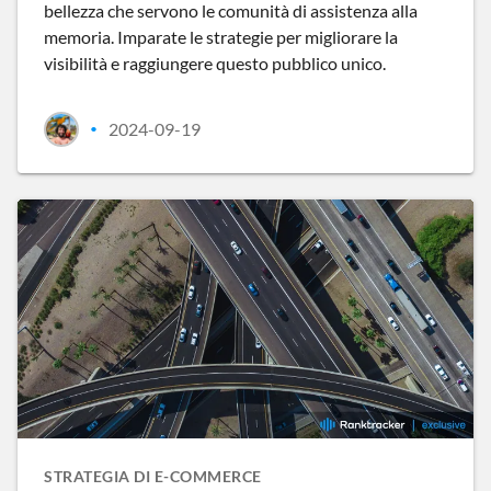
bellezza che servono le comunità di assistenza alla
memoria. Imparate le strategie per migliorare la
visibilità e raggiungere questo pubblico unico.
2024-09-19
•
STRATEGIA DI E-COMMERCE