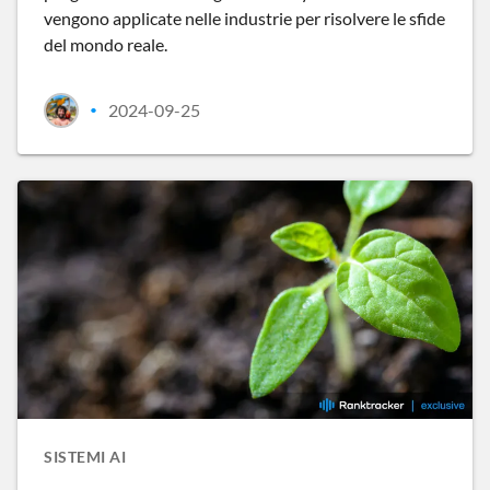
vengono applicate nelle industrie per risolvere le sfide
del mondo reale.
2024-09-25
•
SISTEMI AI