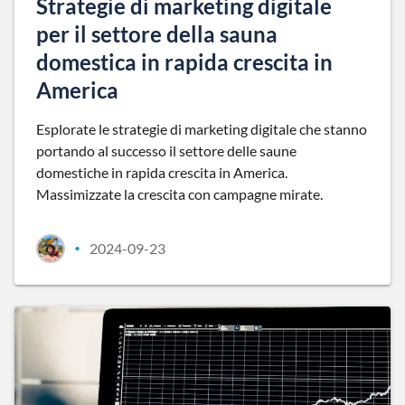
Strategie di marketing digitale
per il settore della sauna
domestica in rapida crescita in
America
Esplorate le strategie di marketing digitale che stanno
portando al successo il settore delle saune
domestiche in rapida crescita in America.
Massimizzate la crescita con campagne mirate.
2024-09-23
•