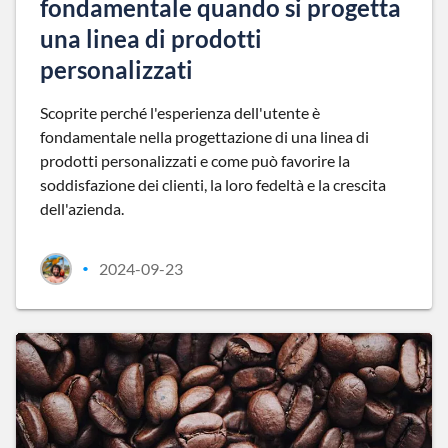
fondamentale quando si progetta
una linea di prodotti
personalizzati
Scoprite perché l'esperienza dell'utente è
fondamentale nella progettazione di una linea di
prodotti personalizzati e come può favorire la
soddisfazione dei clienti, la loro fedeltà e la crescita
dell'azienda.
2024-09-23
•