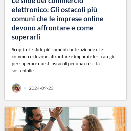
Le sfide del commercio
elettronico: Gli ostacoli più
comuni che le imprese online
devono affrontare e come
superarli
Scoprite le sfide più comuni che le aziende di e-
commerce devono affrontare e imparate le strategie
per superare questi ostacoli per una crescita
sostenibile.
2024-09-23
•