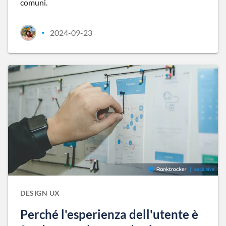
comuni.
2024-09-23
•
DESIGN UX
Perché l'esperienza dell'utente è