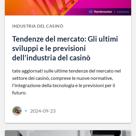
INDUSTRIA DEL CASINÒ
Tendenze del mercato: Gli ultimi
sviluppi e le previsioni
dell'industria del casinò
tate aggiornati sulle ultime tendenze del mercato nel
settore dei casinò, comprese le nuove normative,
l'integrazione della tecnologia e le previsioni per il
futuro.
2024-09-23
•