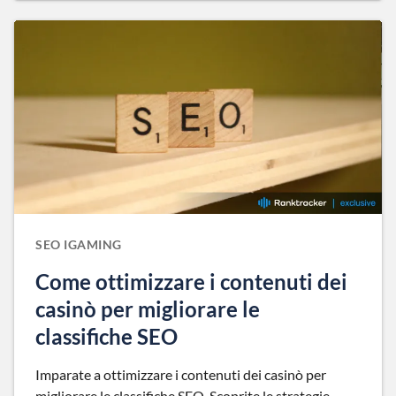
SEO IGAMING
Come ottimizzare i contenuti dei
casinò per migliorare le
classifiche SEO
Imparate a ottimizzare i contenuti dei casinò per
migliorare le classifiche SEO. Scoprite le strategie