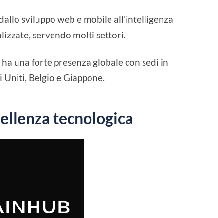
dallo sviluppo web e mobile all'intelligenza
alizzate, servendo molti settori.
ha una forte presenza globale con sedi in
i Uniti, Belgio e Giappone.
cellenza tecnologica