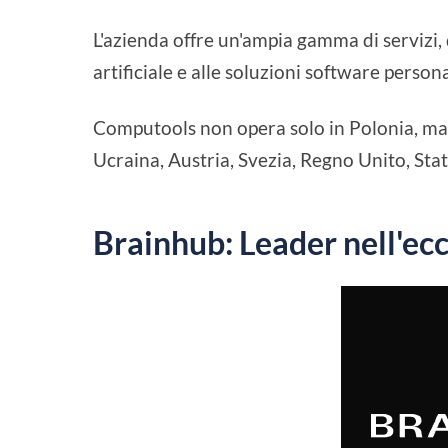
L'azienda offre un'ampia gamma di servizi, 
artificiale e alle soluzioni software person
Computools non opera solo in Polonia, ma 
Ucraina, Austria, Svezia, Regno Unito, Stat
Brainhub: Leader nell'ec