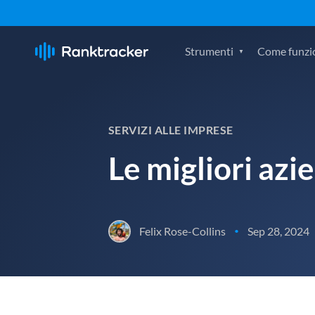
Strumenti
Come funzi
SERVIZI ALLE IMPRESE
Le migliori azi
Felix Rose-Collins
Sep 28, 2024
•