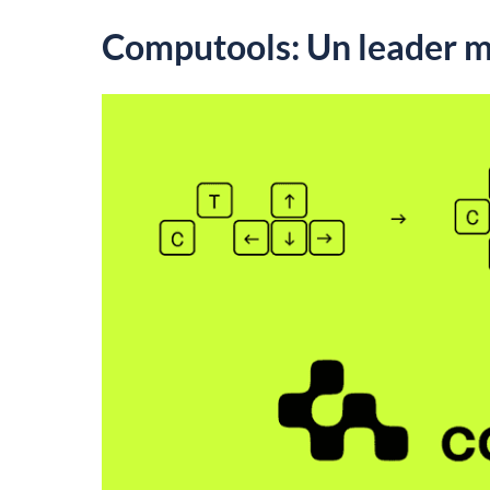
Computools: Un leader m