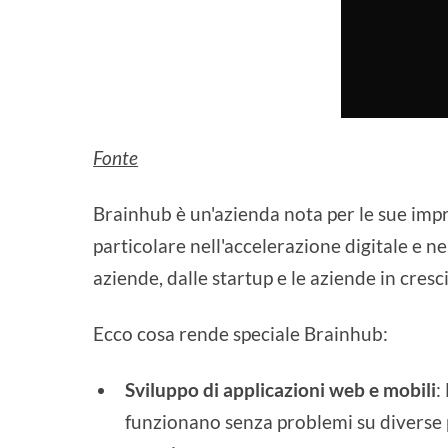
Fonte
Brainhub è un'azienda nota per le sue imp
particolare nell'accelerazione digitale e n
aziende, dalle startup e le aziende in cresc
Ecco cosa rende speciale Brainhub:
Sviluppo di applicazioni web e mobili
:
funzionano senza problemi su diverse 