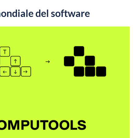
ondiale del software