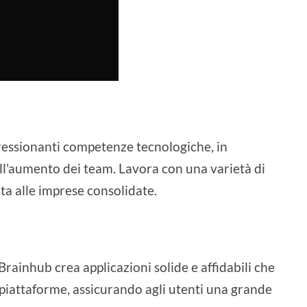
ressionanti competenze tecnologiche, in
ell'aumento dei team. Lavora con una varietà di
ita alle imprese consolidate.
 Brainhub crea applicazioni solide e affidabili che
piattaforme, assicurando agli utenti una grande