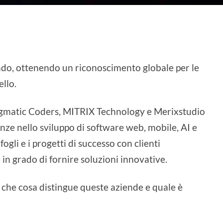
ndo, ottenendo un riconoscimento globale per le
ello.
gmatic Coders, MITRIX Technology e Merixstudio
nze nello sviluppo di software web, mobile, AI e
ogli e i progetti di successo con clienti
in grado di fornire soluzioni innovative.
che cosa distingue queste aziende e quale è