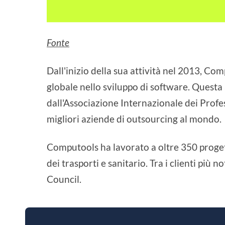
Fonte
Dall'inizio della sua attività nel 2013, C
globale nello sviluppo di software. Questa
dall'Associazione Internazionale dei Profe
migliori aziende di outsourcing al mondo.
Computools ha lavorato a oltre 350 progetti
dei trasporti e sanitario. Tra i clienti più 
Council.