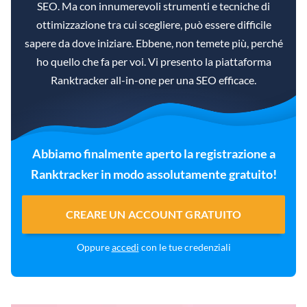
SEO. Ma con innumerevoli strumenti e tecniche di
ottimizzazione tra cui scegliere, può essere difficile
sapere da dove iniziare. Ebbene, non temete più, perché
ho quello che fa per voi. Vi presento la piattaforma
Ranktracker all-in-one per una SEO efficace.
Abbiamo finalmente aperto la registrazione a
Ranktracker in modo assolutamente gratuito!
CREARE UN ACCOUNT GRATUITO
Oppure
accedi
con le tue credenziali