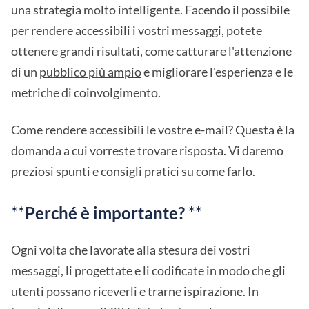
una strategia molto intelligente. Facendo il possibile
per rendere accessibili i vostri messaggi, potete
ottenere grandi risultati, come catturare l'attenzione
di un
pubblico più ampio
e migliorare l'esperienza e le
metriche di coinvolgimento.
Come rendere accessibili le vostre e-mail? Questa è la
domanda a cui vorreste trovare risposta. Vi daremo
preziosi spunti e consigli pratici su come farlo.
**Perché è importante? **
Ogni volta che lavorate alla stesura dei vostri
messaggi, li progettate e li codificate in modo che gli
utenti possano riceverli e trarne ispirazione. In