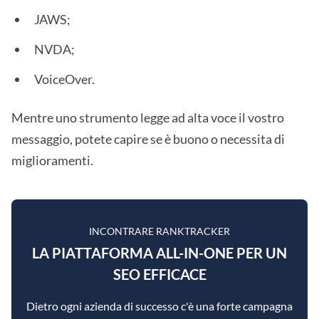
JAWS;
NVDA;
VoiceOver.
Mentre uno strumento legge ad alta voce il vostro
messaggio, potete capire se è buono o necessita di
miglioramenti.
INCONTRARE RANKTRACKER
LA PIATTAFORMA ALL-IN-ONE PER UN
SEO EFFICACE
Dietro ogni azienda di successo c'è una forte campagna