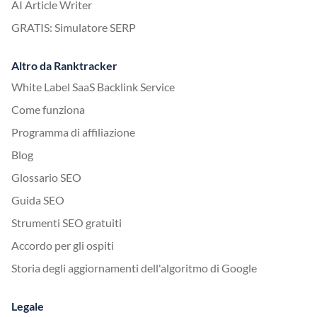
AI Article Writer
GRATIS: Simulatore SERP
Altro da Ranktracker
White Label SaaS Backlink Service
Come funziona
Programma di affiliazione
Blog
Glossario SEO
Guida SEO
Strumenti SEO gratuiti
Accordo per gli ospiti
Storia degli aggiornamenti dell'algoritmo di Google
Legale