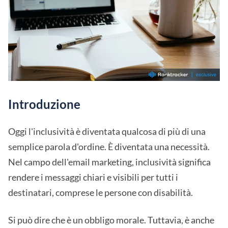
Introduzione
Oggi l'inclusività è diventata qualcosa di più di una
semplice parola d'ordine. È diventata una necessità.
Nel campo dell'email marketing, inclusività significa
rendere i messaggi chiari e visibili per tutti i
destinatari, comprese le persone con disabilità.
Si può dire che è un obbligo morale. Tuttavia, è anche