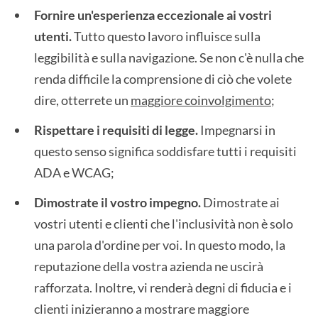
Fornire un'esperienza eccezionale ai vostri
utenti.
Tutto questo lavoro influisce sulla
leggibilità e sulla navigazione. Se non c'è nulla che
renda difficile la comprensione di ciò che volete
dire, otterrete un
maggiore coinvolgimento
;
Rispettare i requisiti di legge.
Impegnarsi in
questo senso significa soddisfare tutti i requisiti
ADA e WCAG;
Dimostrate il vostro impegno.
Dimostrate ai
vostri utenti e clienti che l'inclusività non è solo
una parola d'ordine per voi. In questo modo, la
reputazione della vostra azienda ne uscirà
rafforzata. Inoltre, vi renderà degni di fiducia e i
clienti inizieranno a mostrare maggiore