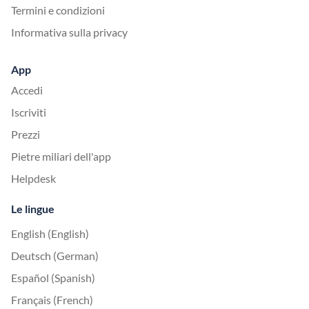
Termini e condizioni
Informativa sulla privacy
App
Accedi
Iscriviti
Prezzi
Pietre miliari dell'app
Helpdesk
Le lingue
English (English)
Deutsch (German)
Español (Spanish)
Français (French)