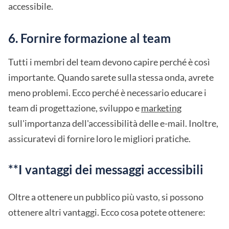
accessibile.
6. Fornire formazione al team
Tutti i membri del team devono capire perché è così
importante. Quando sarete sulla stessa onda, avrete
meno problemi. Ecco perché è necessario educare i
team di progettazione, sviluppo e
marketing
sull'importanza dell'accessibilità delle e-mail. Inoltre,
assicuratevi di fornire loro le migliori pratiche.
**I vantaggi dei messaggi accessibili
Oltre a ottenere un pubblico più vasto, si possono
ottenere altri vantaggi. Ecco cosa potete ottenere: