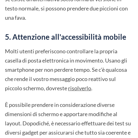
testo normale, si possono prendere due piccioni con
una fava.
5. Attenzione all'accessibilità mobile
Molti utenti preferiscono controllare la propria
casella di posta elettronica in movimento. Usano gli
smartphone per non perdere tempo. Se c'è qualcosa
che rende il vostro messaggio poco reattivo sul
piccolo schermo, dovreste
risolverlo
.
È possibile prendere in considerazione diverse
dimensioni di schermo e apportare modifiche al
layout. Dopodiché, è necessario effettuare dei test su
diversi gadget per assicurarsi che tutto sia coerente e