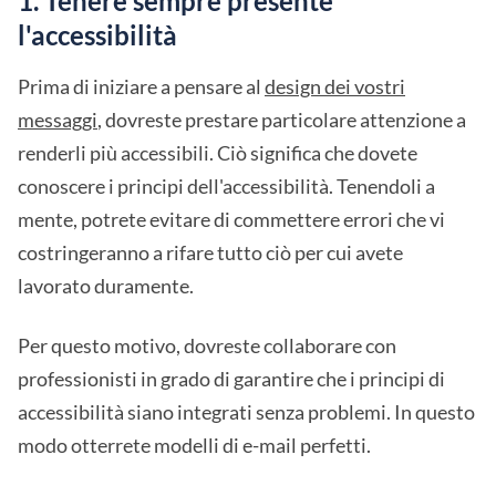
1. Tenere sempre presente
l'accessibilità
Prima di iniziare a pensare al
design dei vostri
messaggi
, dovreste prestare particolare attenzione a
renderli più accessibili. Ciò significa che dovete
conoscere i principi dell'accessibilità. Tenendoli a
mente, potrete evitare di commettere errori che vi
costringeranno a rifare tutto ciò per cui avete
lavorato duramente.
Per questo motivo, dovreste collaborare con
professionisti in grado di garantire che i principi di
accessibilità siano integrati senza problemi. In questo
modo otterrete modelli di e-mail perfetti.