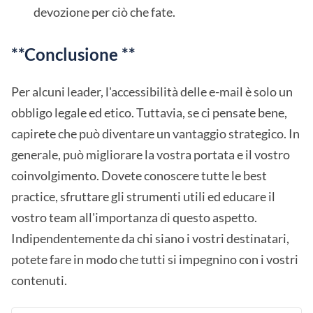
devozione per ciò che fate.
**Conclusione **
Per alcuni leader, l'accessibilità delle e-mail è solo un
obbligo legale ed etico. Tuttavia, se ci pensate bene,
capirete che può diventare un vantaggio strategico. In
generale, può migliorare la vostra portata e il vostro
coinvolgimento. Dovete conoscere tutte le best
practice, sfruttare gli strumenti utili ed educare il
vostro team all'importanza di questo aspetto.
Indipendentemente da chi siano i vostri destinatari,
potete fare in modo che tutti si impegnino con i vostri
contenuti.