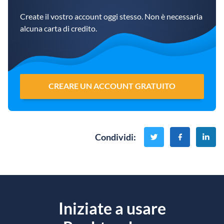
Create il vostro account oggi stesso. Non è necessaria
alcuna carta di credito.
CREARE UN ACCOUNT GRATUITO
Condividi
:
Iniziate a usare