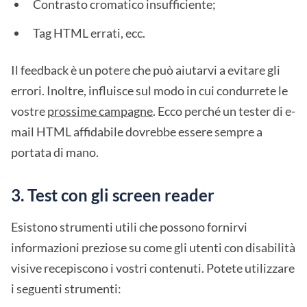
Contrasto cromatico insufficiente;
Tag HTML errati, ecc.
Il feedback è un potere che può aiutarvi a evitare gli
errori. Inoltre, influisce sul modo in cui condurrete le
vostre
prossime campagne
. Ecco perché un tester di e-
mail HTML affidabile dovrebbe essere sempre a
portata di mano.
3. Test con gli screen reader
Esistono strumenti utili che possono fornirvi
informazioni preziose su come gli utenti con disabilità
visive recepiscono i vostri contenuti. Potete utilizzare
i seguenti strumenti: