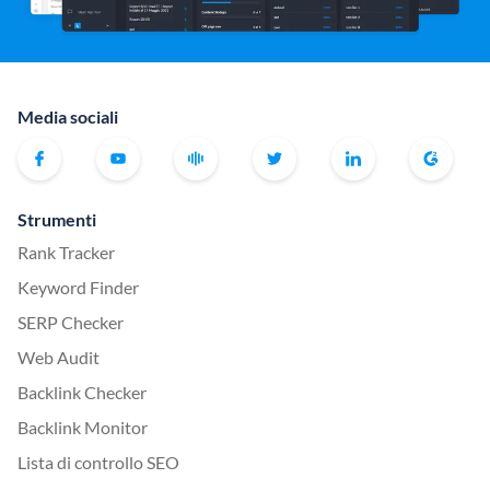
Media sociali
Strumenti
Rank Tracker
Keyword Finder
SERP Checker
Web Audit
Backlink Checker
Backlink Monitor
Lista di controllo SEO