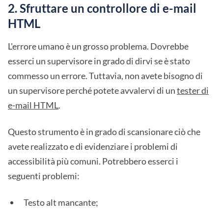
2. Sfruttare un controllore di e-mail
HTML
L'errore umano è un grosso problema. Dovrebbe
esserci un supervisore in grado di dirvi se è stato
commesso un errore. Tuttavia, non avete bisogno di
un supervisore perché potete avvalervi di un
tester di
e-mail HTML
.
Questo strumento è in grado di scansionare ciò che
avete realizzato e di evidenziare i problemi di
accessibilità più comuni. Potrebbero esserci i
seguenti problemi:
Testo alt mancante;