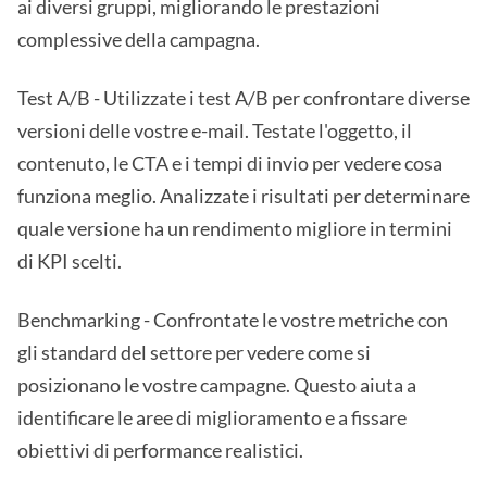
ai diversi gruppi, migliorando le prestazioni
complessive della campagna.
Test A/B - Utilizzate i test A/B per confrontare diverse
versioni delle vostre e-mail. Testate l'oggetto, il
contenuto, le CTA e i tempi di invio per vedere cosa
funziona meglio. Analizzate i risultati per determinare
quale versione ha un rendimento migliore in termini
di KPI scelti.
Benchmarking - Confrontate le vostre metriche con
gli standard del settore per vedere come si
posizionano le vostre campagne. Questo aiuta a
identificare le aree di miglioramento e a fissare
obiettivi di performance realistici.