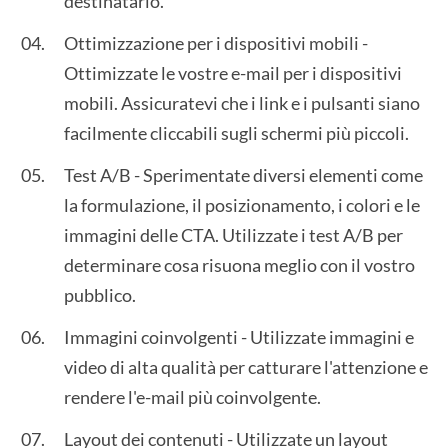
destinatario.
Ottimizzazione per i dispositivi mobili -
Ottimizzate le vostre e-mail per i dispositivi
mobili. Assicuratevi che i link e i pulsanti siano
facilmente cliccabili sugli schermi più piccoli.
Test A/B - Sperimentate diversi elementi come
la formulazione, il posizionamento, i colori e le
immagini delle CTA. Utilizzate i test A/B per
determinare cosa risuona meglio con il vostro
pubblico.
Immagini coinvolgenti - Utilizzate immagini e
video di alta qualità per catturare l'attenzione e
rendere l'e-mail più coinvolgente.
Layout dei contenuti - Utilizzate un layout