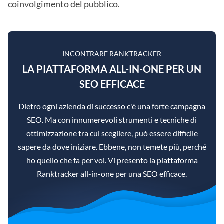
coinvolgimento del pubblico.
INCONTRARE RANKTRACKER
LA PIATTAFORMA ALL-IN-ONE PER UN
SEO EFFICACE
Dietro ogni azienda di successo c'è una forte campagna
SEO. Ma con innumerevoli strumenti e tecniche di
ottimizzazione tra cui scegliere, può essere difficile
sapere da dove iniziare. Ebbene, non temete più, perché
ho quello che fa per voi. Vi presento la piattaforma
Ranktracker all-in-one per una SEO efficace.