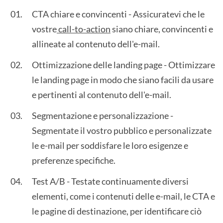
CTA chiare e convincenti - Assicuratevi che le
vostre
call-to-action
siano chiare, convincenti e
allineate al contenuto dell'e-mail.
Ottimizzazione delle landing page - Ottimizzare
le landing page in modo che siano facili da usare
e pertinenti al contenuto dell'e-mail.
Segmentazione e personalizzazione -
Segmentate il vostro pubblico e personalizzate
le e-mail per soddisfare le loro esigenze e
preferenze specifiche.
Test A/B - Testate continuamente diversi
elementi, come i contenuti delle e-mail, le CTA e
le pagine di destinazione, per identificare ciò