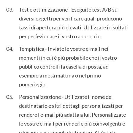
Test e ottimizzazione - Eseguite test A/B su
diversi oggetti per verificare quali producono
tassi di apertura più elevati. Utilizzate i risultati
per perfezionare il vostro approccio.
Tempistica - Inviate le vostre e-mail nei
momenti in cui è più probabile che il vostro
pubblico controlli la casella di posta, ad
esempio a metà mattina o nel primo
pomeriggio.
Personalizzazione - Utilizzate il nome del
destinatario e altri dettagli personalizzati per
rendere l'e-mail più adatta a lui. Personalizzate
le vostre e-mail per renderle più coinvolgenti e
rilevanti per i singoli destinatari.
AI Article