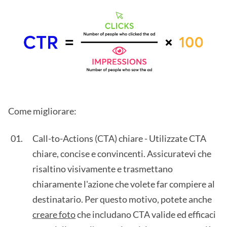
Come migliorare:
Call-to-Actions (CTA) chiare - Utilizzate CTA
chiare, concise e convincenti. Assicuratevi che
risaltino visivamente e trasmettano
chiaramente l'azione che volete far compiere al
destinatario. Per questo motivo, potete anche
creare foto
che includano CTA valide ed efficaci