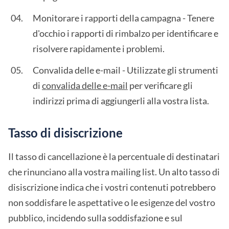
Monitorare i rapporti della campagna - Tenere
d'occhio i rapporti di rimbalzo per identificare e
risolvere rapidamente i problemi.
Convalida delle e-mail - Utilizzate gli strumenti
di
convalida delle e-mail
per verificare gli
indirizzi prima di aggiungerli alla vostra lista.
Tasso di disiscrizione
Il tasso di cancellazione è la percentuale di destinatari
che rinunciano alla vostra mailing list. Un alto tasso di
disiscrizione indica che i vostri contenuti potrebbero
non soddisfare le aspettative o le esigenze del vostro
pubblico, incidendo sulla soddisfazione e sul