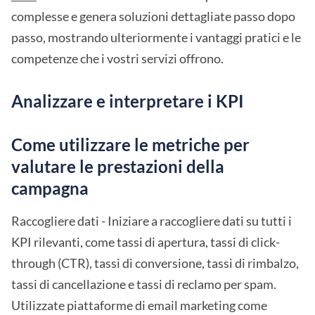
complesse e genera soluzioni dettagliate passo dopo
passo, mostrando ulteriormente i vantaggi pratici e le
competenze che i vostri servizi offrono.
Analizzare e interpretare i KPI
Come utilizzare le metriche per
valutare le prestazioni della
campagna
Raccogliere dati - Iniziare a raccogliere dati su tutti i
KPI rilevanti, come tassi di apertura, tassi di click-
through (CTR), tassi di conversione, tassi di rimbalzo,
tassi di cancellazione e tassi di reclamo per spam.
Utilizzate piattaforme di email marketing come