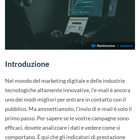
Introduzione
Nel mondo del marketing digitale e delle industrie
tecnologiche altamente innovative, l'e-mail è ancora
uno dei modi migliori per entrare in contatto con il
pubblico. Ma ammettiamolo, l'invio di e-mail è solo il
primo passo. Per sapere se le vostre campagne sono
efficaci, dovete analizzare i dati e vedere come si
comportano. È qui che gli indicatori di prestazione