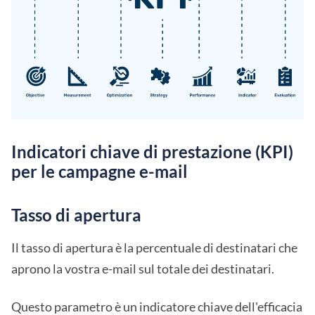
Indicatori chiave di prestazione (KPI)
per le campagne e-mail
Tasso di apertura
Il tasso di apertura è la percentuale di destinatari che
aprono la vostra e-mail sul totale dei destinatari.
Questo parametro è un indicatore chiave dell'efficacia