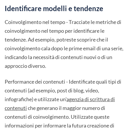
Identificare modelli e tendenze
Coinvolgimento nel tempo - Tracciate le metriche di
coinvolgimento nel tempo per identificare le
tendenze. Ad esempio, potreste scoprire che il
coinvolgimento cala dopo le prime email di una serie,
indicando la necessità di contenuti nuovi o di un
approccio diverso.
Performance dei contenuti - Identificate quali tipi di
contenuti (ad esempio, post di blog, video,
infografiche) e utilizzate un'
agenzia di scrittura di
contenuti
che generano il maggior numero di
contenuti di coinvolgimento. Utilizzate queste
informazioni per informare la futura creazione di