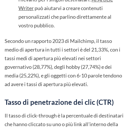
Writer
può aiutarvi a creare contenuti
personalizzati che parlino direttamente al
vostro pubblico.
Secondo un rapporto 2023 di Mailchimp, il tasso
medio di apertura in tutti i settori è del 21,33%, con i
tassi medi di apertura più elevati nei settori
governativo (28,77%), degli hobby (27,74%) e dei
media (25,22%), e gli oggetti con 6-10 parole tendono
ad avere i tassi di apertura più elevati.
Tasso di penetrazione dei clic (CTR)
Il tasso di click-through è la percentuale di destinatari
che hanno cliccato su uno o più link all'interno della