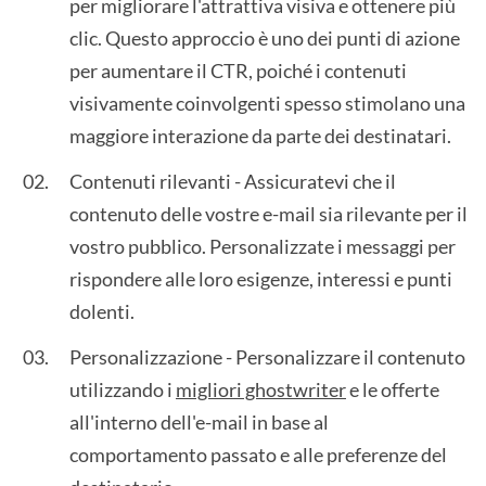
per migliorare l'attrattiva visiva e ottenere più
clic. Questo approccio è uno dei punti di azione
per aumentare il CTR, poiché i contenuti
visivamente coinvolgenti spesso stimolano una
maggiore interazione da parte dei destinatari.
Contenuti rilevanti - Assicuratevi che il
contenuto delle vostre e-mail sia rilevante per il
vostro pubblico. Personalizzate i messaggi per
rispondere alle loro esigenze, interessi e punti
dolenti.
Personalizzazione - Personalizzare il contenuto
utilizzando i
migliori ghostwriter
e le offerte
all'interno dell'e-mail in base al
comportamento passato e alle preferenze del