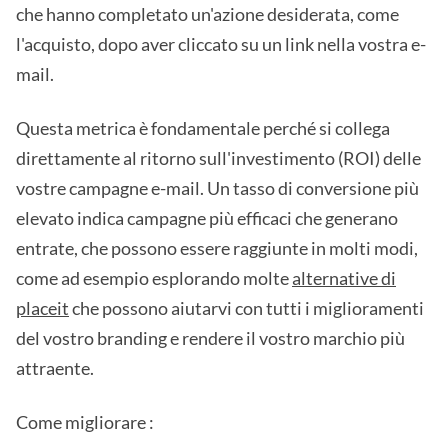
che hanno completato un'azione desiderata, come
l'acquisto, dopo aver cliccato su un link nella vostra e-
mail.
Questa metrica è fondamentale perché si collega
direttamente al ritorno sull'investimento (ROI) delle
vostre campagne e-mail. Un tasso di conversione più
elevato indica campagne più efficaci che generano
entrate, che possono essere raggiunte in molti modi,
come ad esempio esplorando molte
alternative di
placeit
che possono aiutarvi con tutti i miglioramenti
del vostro branding e rendere il vostro marchio più
attraente.
Come migliorare :