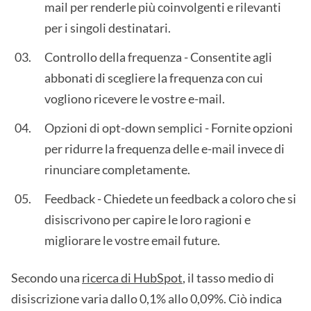
mail per renderle più coinvolgenti e rilevanti
per i singoli destinatari.
Controllo della frequenza - Consentite agli
abbonati di scegliere la frequenza con cui
vogliono ricevere le vostre e-mail.
Opzioni di opt-down semplici - Fornite opzioni
per ridurre la frequenza delle e-mail invece di
rinunciare completamente.
Feedback - Chiedete un feedback a coloro che si
disiscrivono per capire le loro ragioni e
migliorare le vostre email future.
Secondo una
ricerca di HubSpot
, il tasso medio di
disiscrizione varia dallo 0,1% allo 0,09%. Ciò indica