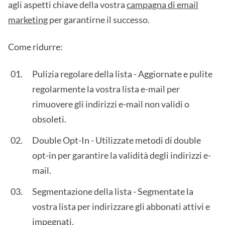
agli aspetti chiave della vostra
campagna di email
marketing
per garantirne il successo.
Come ridurre:
Pulizia regolare della lista - Aggiornate e pulite
regolarmente la vostra lista e-mail per
rimuovere gli indirizzi e-mail non validi o
obsoleti.
Double Opt-In - Utilizzate metodi di double
opt-in per garantire la validità degli indirizzi e-
mail.
Segmentazione della lista - Segmentate la
vostra lista per indirizzare gli abbonati attivi e
impegnati.