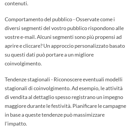
contenuti.
Comportamento del pubblico - Osservate come i
diversi segmenti del vostro pubblico rispondono alle
vostre e-mail. Alcuni segmenti sono più propensi ad
aprire e cliccare? Un approccio personalizzato basato
su questi dati può portare a un migliore
coinvolgimento.
Tendenze stagionali - Riconoscere eventuali modelli
stagionali di coinvolgimento. Ad esempio, le attività
di vendita al dettaglio spesso registrano un impegno
maggiore durante le festività. Pianificare le campagne
in base a queste tendenze può massimizzare
l'impatto.