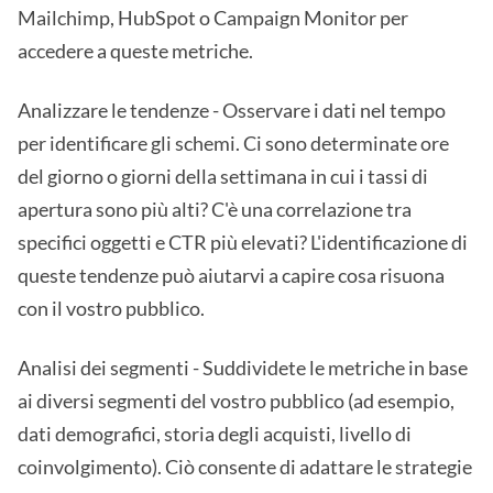
Mailchimp, HubSpot o Campaign Monitor per
accedere a queste metriche.
Analizzare le tendenze - Osservare i dati nel tempo
per identificare gli schemi. Ci sono determinate ore
del giorno o giorni della settimana in cui i tassi di
apertura sono più alti? C'è una correlazione tra
specifici oggetti e CTR più elevati? L'identificazione di
queste tendenze può aiutarvi a capire cosa risuona
con il vostro pubblico.
Analisi dei segmenti - Suddividete le metriche in base
ai diversi segmenti del vostro pubblico (ad esempio,
dati demografici, storia degli acquisti, livello di
coinvolgimento). Ciò consente di adattare le strategie