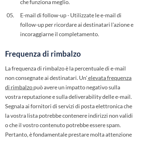
che funziona meglio.
E-mail di follow-up - Utilizzate le e-mail di
follow-up per ricordare ai destinatari l'azione e
incoraggiarne il completamento.
Frequenza di rimbalzo
La frequenza di rimbalzo è la percentuale di e-mail
non consegnate ai destinatari. Un'
elevata frequenza
di rimbalzo
può avere un impatto negativo sulla
vostra reputazione e sulla deliverability delle e-mail.
Segnala ai fornitori di servizi di posta elettronica che
la vostra lista potrebbe contenere indirizzi non validi
o che il vostro contenuto potrebbe essere spam.
Pertanto, è fondamentale prestare molta attenzione