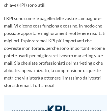
chiave (KPI) sono utili.
I KPI sono come le pagelle delle vostre campagne e-
mail. Vi dicono cosa funziona e cosa no, in modo che
possiate apportare miglioramenti e ottenere risultati
migliori. Esploreremo i KPI più importanti che
dovreste monitorare, perché sono importanti e come
potete usarli per migliorare il vostro marketing via e-
mail. Sia che siate professionisti del marketing o che
abbiate appena iniziato, la comprensione di queste
metriche vi aiuterà a ottenere il massimo dai vostri
sforzi di email. Tuffiamoci!