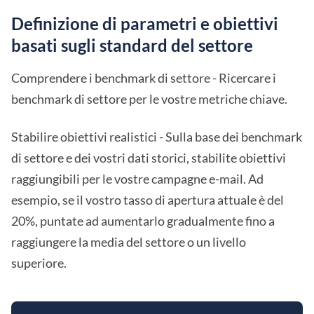
Definizione di parametri e obiettivi
basati sugli standard del settore
Comprendere i benchmark di settore - Ricercare i
benchmark di settore per le vostre metriche chiave.
Stabilire obiettivi realistici - Sulla base dei benchmark
di settore e dei vostri dati storici, stabilite obiettivi
raggiungibili per le vostre campagne e-mail. Ad
esempio, se il vostro tasso di apertura attuale è del
20%, puntate ad aumentarlo gradualmente fino a
raggiungere la media del settore o un livello
superiore.