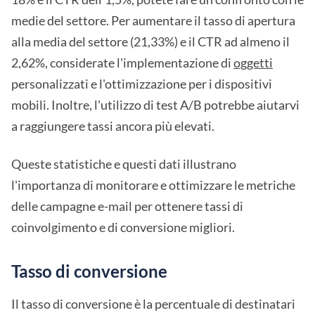
medie del settore. Per aumentare il tasso di apertura
alla media del settore (21,33%) e il CTR ad almeno il
2,62%, considerate l'implementazione di
oggetti
personalizzati e l'ottimizzazione per i dispositivi
mobili. Inoltre, l'utilizzo di test A/B potrebbe aiutarvi
a raggiungere tassi ancora più elevati.
Queste statistiche e questi dati illustrano
l'importanza di monitorare e ottimizzare le metriche
delle campagne e-mail per ottenere tassi di
coinvolgimento e di conversione migliori.
Tasso di conversione
Il tasso di conversione è la percentuale di destinatari