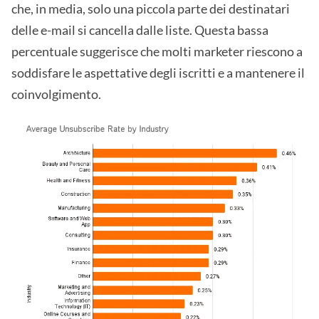
che, in media, solo una piccola parte dei destinatari
delle e-mail si cancella dalle liste. Questa bassa
percentuale suggerisce che molti marketer riescono a
soddisfare le aspettative degli iscritti e a mantenere il
coinvolgimento.