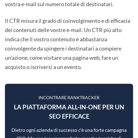
vostra e-mail sul numero totale di destinatari.
Il CTR misura il grado di coinvolgimento e di efficacia
dei contenuti delle vostre e-mail. Un CTR più alto
indica che il vostro contenuto è abbastanza
coinvolgente da spingere i destinatari a compiere
un'azione, come visitare una pagina web, fare un
acquisto o iscriversi a un evento.
INCONTRARE RANKTRACKER
LA PIATTAFORMA ALL-IN-ONE PER UN
SEO EFFICACE
Dietro ogni azienda di successo c'è una forte campagna