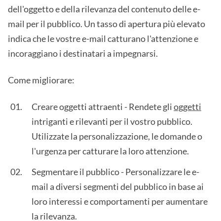
dell'oggetto e della rilevanza del contenuto delle e-
mail per il pubblico. Un tasso di apertura più elevato
indica che le vostre e-mail catturano l'attenzione e
incoraggiano i destinatari a impegnarsi.
Come migliorare:
Creare oggetti attraenti - Rendete gli
oggetti
intriganti e rilevanti per il vostro pubblico.
Utilizzate la personalizzazione, le domande o
l'urgenza per catturare la loro attenzione.
Segmentare il pubblico - Personalizzare le e-
mail a diversi segmenti del pubblico in base ai
loro interessi e comportamenti per aumentare
la rilevanza.