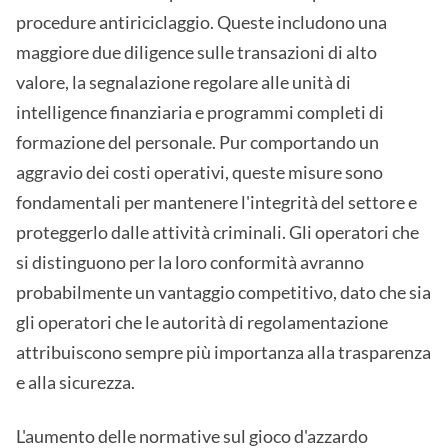
procedure antiriciclaggio. Queste includono una
maggiore due diligence sulle transazioni di alto
valore, la segnalazione regolare alle unità di
intelligence finanziaria e programmi completi di
formazione del personale. Pur comportando un
aggravio dei costi operativi, queste misure sono
fondamentali per mantenere l'integrità del settore e
proteggerlo dalle attività criminali. Gli operatori che
si distinguono per la loro conformità avranno
probabilmente un vantaggio competitivo, dato che sia
gli operatori che le autorità di regolamentazione
attribuiscono sempre più importanza alla trasparenza
e alla sicurezza.
L'aumento delle normative sul gioco d'azzardo