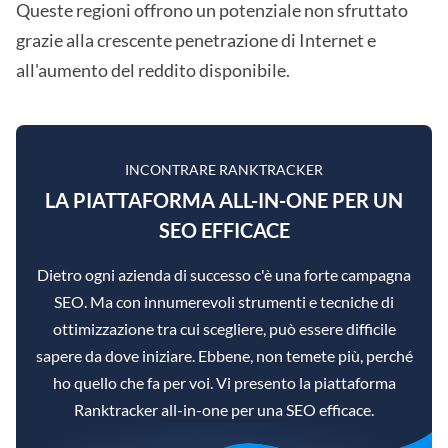
Queste regioni offrono un potenziale non sfruttato
grazie alla crescente penetrazione di Internet e
all'aumento del reddito disponibile.
INCONTRARE RANKTRACKER
LA PIATTAFORMA ALL-IN-ONE PER UN
SEO EFFICACE
Dietro ogni azienda di successo c'è una forte campagna
SEO. Ma con innumerevoli strumenti e tecniche di
ottimizzazione tra cui scegliere, può essere difficile
sapere da dove iniziare. Ebbene, non temete più, perché
ho quello che fa per voi. Vi presento la piattaforma
Ranktracker all-in-one per una SEO efficace.