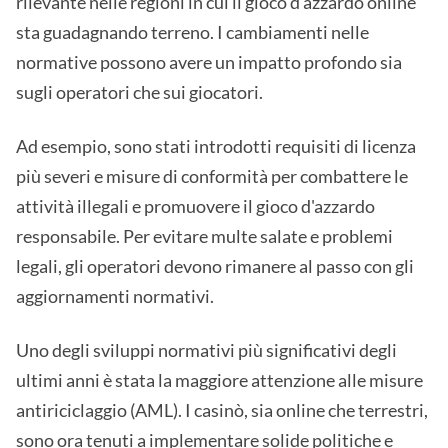
rilevante nelle regioni in cui il gioco d'azzardo online
sta guadagnando terreno. I cambiamenti nelle
normative possono avere un impatto profondo sia
sugli operatori che sui giocatori.
Ad esempio, sono stati introdotti requisiti di licenza
più severi e misure di conformità per combattere le
attività illegali e promuovere il gioco d'azzardo
responsabile. Per evitare multe salate e problemi
legali, gli operatori devono rimanere al passo con gli
aggiornamenti normativi.
Uno degli sviluppi normativi più significativi degli
ultimi anni è stata la maggiore attenzione alle misure
antiriciclaggio (AML). I casinò, sia online che terrestri,
sono ora tenuti a implementare solide politiche e