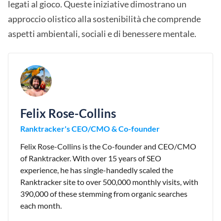
legati al gioco. Queste iniziative dimostrano un
approccio olistico alla sostenibilità che comprende
aspetti ambientali, sociali e di benessere mentale.
Felix Rose-Collins
Ranktracker's CEO/CMO & Co-founder
Felix Rose-Collins is the Co-founder and CEO/CMO
of Ranktracker. With over 15 years of SEO
experience, he has single-handedly scaled the
Ranktracker site to over 500,000 monthly visits, with
390,000 of these stemming from organic searches
each month.