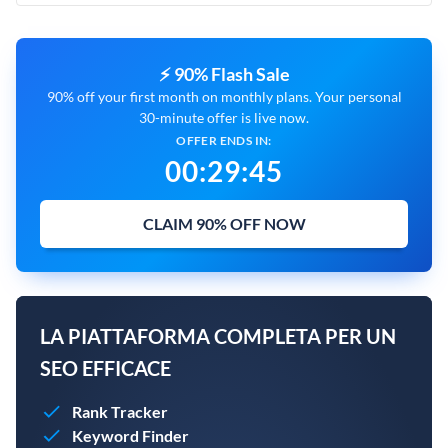
⚡ 90% Flash Sale
90% off your first month on monthly plans. Your personal
30-minute offer is live now.
OFFER ENDS IN:
00
:
29
:
43
CLAIM 90% OFF NOW
LA PIATTAFORMA COMPLETA PER UN
SEO EFFICACE
Rank Tracker
Keyword Finder