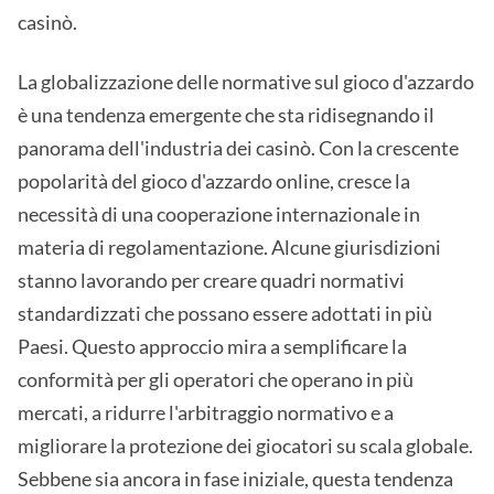
casinò.
La globalizzazione delle normative sul gioco d'azzardo
è una tendenza emergente che sta ridisegnando il
panorama dell'industria dei casinò. Con la crescente
popolarità del gioco d'azzardo online, cresce la
necessità di una cooperazione internazionale in
materia di regolamentazione. Alcune giurisdizioni
stanno lavorando per creare quadri normativi
standardizzati che possano essere adottati in più
Paesi. Questo approccio mira a semplificare la
conformità per gli operatori che operano in più
mercati, a ridurre l'arbitraggio normativo e a
migliorare la protezione dei giocatori su scala globale.
Sebbene sia ancora in fase iniziale, questa tendenza