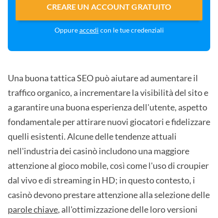
CREARE UN ACCOUNT GRATUITO
Oppure
accedi
con le tue credenziali
Una buona tattica SEO può aiutare ad aumentare il
traffico organico, a incrementare la visibilità del sito e
a garantire una buona esperienza dell'utente, aspetto
fondamentale per attirare nuovi giocatori e fidelizzare
quelli esistenti. Alcune delle tendenze attuali
nell'industria dei casinò includono una maggiore
attenzione al gioco mobile, così come l'uso di croupier
dal vivo e di streaming in HD; in questo contesto, i
casinò devono prestare attenzione alla selezione delle
parole chiave
, all'ottimizzazione delle loro versioni