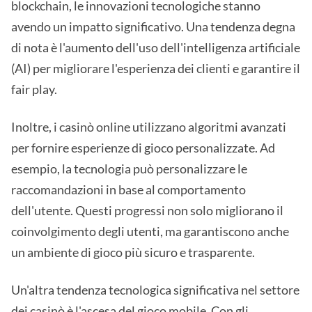
blockchain, le innovazioni tecnologiche stanno
avendo un impatto significativo. Una tendenza degna
di nota è l'aumento dell'uso dell'intelligenza artificiale
(AI) per migliorare l'esperienza dei clienti e garantire il
fair play.
Inoltre, i casinò online utilizzano algoritmi avanzati
per fornire esperienze di gioco personalizzate. Ad
esempio, la tecnologia può personalizzare le
raccomandazioni in base al comportamento
dell'utente. Questi progressi non solo migliorano il
coinvolgimento degli utenti, ma garantiscono anche
un ambiente di gioco più sicuro e trasparente.
Un'altra tendenza tecnologica significativa nel settore
dei casinò è l'ascesa del gioco mobile. Con gli