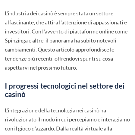
L'industria dei casinò è sempre stata un settore
affascinante, che attira l'attenzione di appassionati e
investitori. Con l'avvento di piattaforme online come
Spinzinga
e altre, il panorama ha subito notevoli
cambiamenti. Questo articolo approfondisce le
tendenze più recenti, offrendovi spunti su cosa
aspettarvi nel prossimo futuro.
I progressi tecnologici nel settore dei
casinò
L'integrazione della tecnologia nei casinò ha
rivoluzionato il modo in cui percepiamo e interagiamo
con il gioco d'azzardo. Dalla realtà virtuale alla