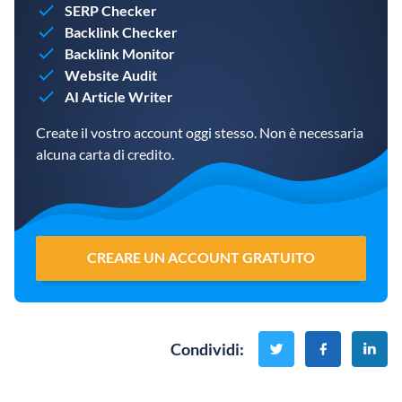
SERP Checker
Backlink Checker
Backlink Monitor
Website Audit
AI Article Writer
Create il vostro account oggi stesso. Non è necessaria
alcuna carta di credito.
CREARE UN ACCOUNT GRATUITO
Condividi
: