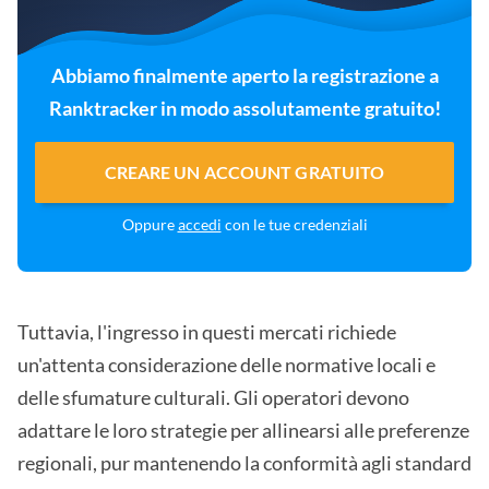
Abbiamo finalmente aperto la registrazione a
Ranktracker in modo assolutamente gratuito!
CREARE UN ACCOUNT GRATUITO
Oppure
accedi
con le tue credenziali
Tuttavia, l'ingresso in questi mercati richiede
un'attenta considerazione delle normative locali e
delle sfumature culturali. Gli operatori devono
adattare le loro strategie per allinearsi alle preferenze
regionali, pur mantenendo la conformità agli standard