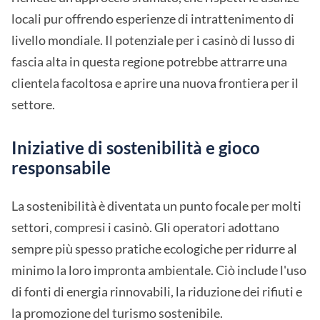
locali pur offrendo esperienze di intrattenimento di
livello mondiale. Il potenziale per i casinò di lusso di
fascia alta in questa regione potrebbe attrarre una
clientela facoltosa e aprire una nuova frontiera per il
settore.
Iniziative di sostenibilità e gioco
responsabile
La sostenibilità è diventata un punto focale per molti
settori, compresi i casinò. Gli operatori adottano
sempre più spesso pratiche ecologiche per ridurre al
minimo la loro impronta ambientale. Ciò include l'uso
di fonti di energia rinnovabili, la riduzione dei rifiuti e
la promozione del turismo sostenibile.