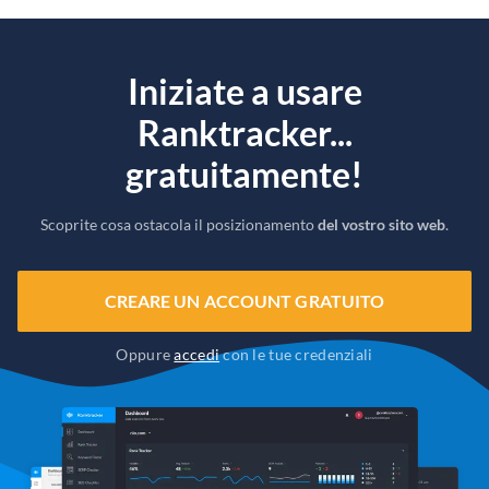
Iniziate a usare
Ranktracker...
gratuitamente!
Scoprite cosa ostacola il posizionamento
del vostro sito web
.
CREARE UN ACCOUNT GRATUITO
Oppure
accedi
con le tue credenziali