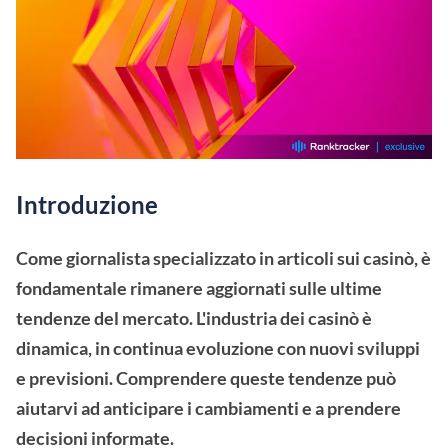
Introduzione
Come giornalista specializzato in articoli sui casinò, è
fondamentale rimanere aggiornati sulle ultime
tendenze del mercato. L'industria dei casinò è
dinamica, in continua evoluzione con nuovi sviluppi
e previsioni. Comprendere queste tendenze può
aiutarvi ad anticipare i cambiamenti e a prendere
decisioni informate.