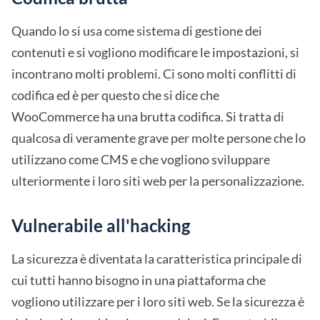
Quando lo si usa come sistema di gestione dei
contenuti e si vogliono modificare le impostazioni, si
incontrano molti problemi. Ci sono molti conflitti di
codifica ed è per questo che si dice che
WooCommerce ha una brutta codifica. Si tratta di
qualcosa di veramente grave per molte persone che lo
utilizzano come CMS e che vogliono sviluppare
ulteriormente i loro siti web per la personalizzazione.
Vulnerabile all'hacking
La sicurezza è diventata la caratteristica principale di
cui tutti hanno bisogno in una piattaforma che
vogliono utilizzare per i loro siti web. Se la sicurezza è