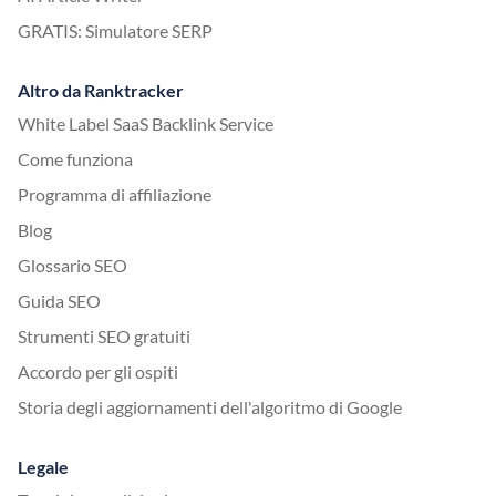
GRATIS: Simulatore SERP
Altro da Ranktracker
White Label SaaS Backlink Service
Come funziona
Programma di affiliazione
Blog
Glossario SEO
Guida SEO
Strumenti SEO gratuiti
Accordo per gli ospiti
Storia degli aggiornamenti dell'algoritmo di Google
Legale