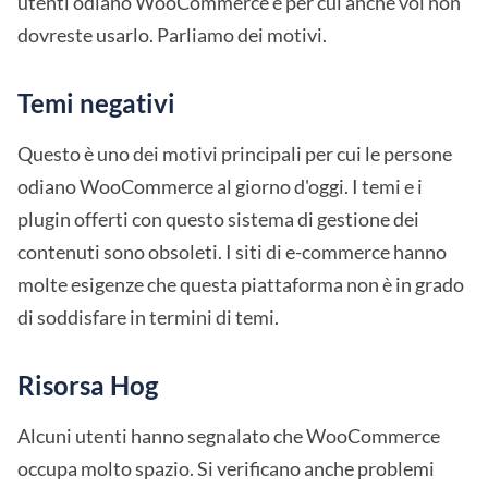
utenti odiano WooCommerce e per cui anche voi non
dovreste usarlo. Parliamo dei motivi.
Temi negativi
Questo è uno dei motivi principali per cui le persone
odiano WooCommerce al giorno d'oggi. I temi e i
plugin offerti con questo sistema di gestione dei
contenuti sono obsoleti. I siti di e-commerce hanno
molte esigenze che questa piattaforma non è in grado
di soddisfare in termini di temi.
Risorsa Hog
Alcuni utenti hanno segnalato che WooCommerce
occupa molto spazio. Si verificano anche problemi