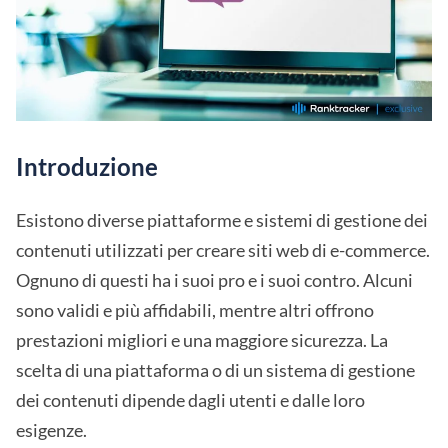
Introduzione
Esistono diverse piattaforme e sistemi di gestione dei
contenuti utilizzati per creare siti web di e-commerce.
Ognuno di questi ha i suoi pro e i suoi contro. Alcuni
sono validi e più affidabili, mentre altri offrono
prestazioni migliori e una maggiore sicurezza. La
scelta di una piattaforma o di un sistema di gestione
dei contenuti dipende dagli utenti e dalle loro
esigenze.