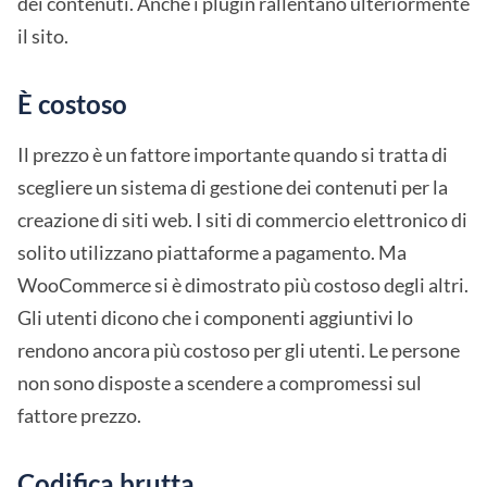
dei contenuti. Anche i plugin rallentano ulteriormente
il sito.
È costoso
Il prezzo è un fattore importante quando si tratta di
scegliere un sistema di gestione dei contenuti per la
creazione di siti web. I siti di commercio elettronico di
solito utilizzano piattaforme a pagamento. Ma
WooCommerce si è dimostrato più costoso degli altri.
Gli utenti dicono che i componenti aggiuntivi lo
rendono ancora più costoso per gli utenti. Le persone
non sono disposte a scendere a compromessi sul
fattore prezzo.
Codifica brutta