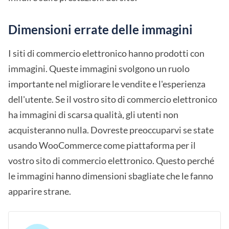
Dimensioni errate delle immagini
I siti di commercio elettronico hanno prodotti con
immagini. Queste immagini svolgono un ruolo
importante nel migliorare le vendite e l'esperienza
dell'utente. Se il vostro sito di commercio elettronico
ha immagini di scarsa qualità, gli utenti non
acquisteranno nulla. Dovreste preoccuparvi se state
usando WooCommerce come piattaforma per il
vostro sito di commercio elettronico. Questo perché
le immagini hanno dimensioni sbagliate che le fanno
apparire strane.