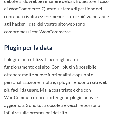
debole, si dovrebbe rimanere delusi. E questo è il caso
di WooCommerce. Questo sistema di gestione dei
contenuti risulta essere meno sicuro e più vulnerabile
agli hacker. I dati del vostro sito web sono
compromessi con WooCommerce.
Plugin per la data
I plugin sono utilizzati per migliorare il
funzionamento del sito. Con i plugin è possibile
ottenere molte nuove funzionalità e opzioni di
personalizzazione. Inoltre, i plugin rendono i siti web
più facili da usare. Ma la cosa triste è che con
WooCommerce non si ottengono plugin nuovi e
aggiornati. Sono tutti obsoleti e vecchi e possono
influire sulle prestazioni del sito.