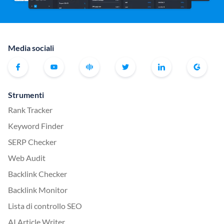
Media sociali
Strumenti
Rank Tracker
Keyword Finder
SERP Checker
Web Audit
Backlink Checker
Backlink Monitor
Lista di controllo SEO
AI Article Writer