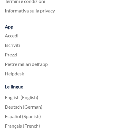
Termini e condizioni
Informativa sulla privacy
App
Accedi
Iscriviti
Prezzi
Pietre miliari dell'app
Helpdesk
Le lingue
English (English)
Deutsch (German)
Español (Spanish)
Français (French)