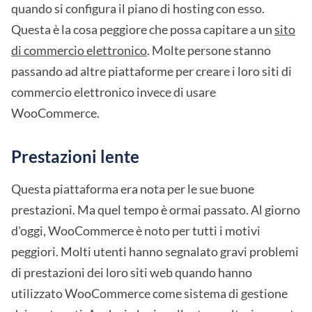
quando si configura il piano di hosting con esso.
Questa è la cosa peggiore che possa capitare a un
sito
di commercio elettronico
. Molte persone stanno
passando ad altre piattaforme per creare i loro siti di
commercio elettronico invece di usare
WooCommerce.
Prestazioni lente
Questa piattaforma era nota per le sue buone
prestazioni. Ma quel tempo è ormai passato. Al giorno
d'oggi, WooCommerce è noto per tutti i motivi
peggiori. Molti utenti hanno segnalato gravi problemi
di prestazioni dei loro siti web quando hanno
utilizzato WooCommerce come sistema di gestione