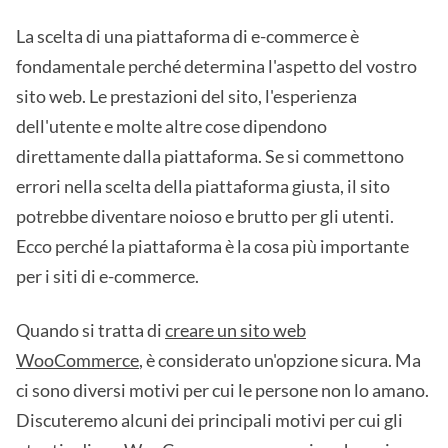
La scelta di una piattaforma di e-commerce è
fondamentale perché determina l'aspetto del vostro
sito web. Le prestazioni del sito, l'esperienza
dell'utente e molte altre cose dipendono
direttamente dalla piattaforma. Se si commettono
errori nella scelta della piattaforma giusta, il sito
potrebbe diventare noioso e brutto per gli utenti.
Ecco perché la piattaforma è la cosa più importante
per i siti di e-commerce.
Quando si tratta di
creare un sito web
WooCommerce
, è considerato un'opzione sicura. Ma
ci sono diversi motivi per cui le persone non lo amano.
Discuteremo alcuni dei principali motivi per cui gli