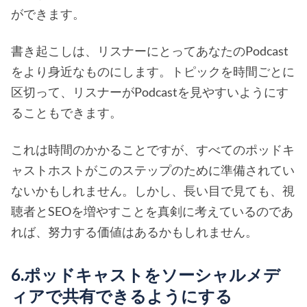
ができます。
書き起こしは、リスナーにとってあなたのPodcast
をより身近なものにします。トピックを時間ごとに
区切って、リスナーがPodcastを見やすいようにす
ることもできます。
これは時間のかかることですが、すべてのポッドキ
ャストホストがこのステップのために準備されてい
ないかもしれません。しかし、長い目で見ても、視
聴者とSEOを増やすことを真剣に考えているのであ
れば、努力する価値はあるかもしれません。
6.ポッドキャストをソーシャルメデ
ィアで共有できるようにする