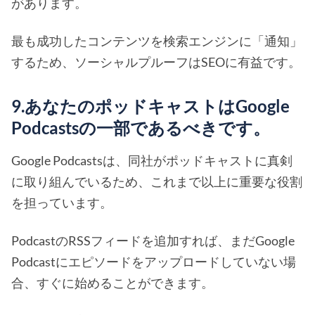
があります。
最も成功したコンテンツを検索エンジンに「通知」
するため、ソーシャルプルーフはSEOに有益です。
9.あなたのポッドキャストはGoogle
Podcastsの一部であるべきです。
Google Podcastsは、同社がポッドキャストに真剣
に取り組んでいるため、これまで以上に重要な役割
を担っています。
PodcastのRSSフィードを追加すれば、まだGoogle
Podcastにエピソードをアップロードしていない場
合、すぐに始めることができます。