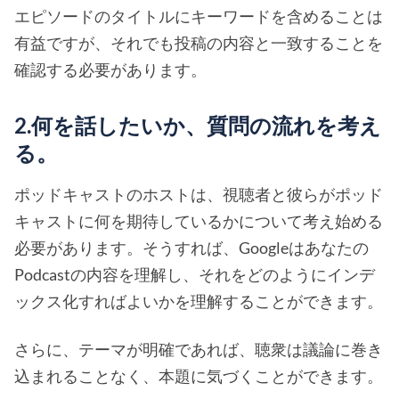
エピソードのタイトルにキーワードを含めることは
有益ですが、それでも投稿の内容と一致することを
確認する必要があります。
2.何を話したいか、質問の流れを考え
る。
ポッドキャストのホストは、視聴者と彼らがポッド
キャストに何を期待しているかについて考え始める
必要があります。そうすれば、Googleはあなたの
Podcastの内容を理解し、それをどのようにインデ
ックス化すればよいかを理解することができます。
さらに、テーマが明確であれば、聴衆は議論に巻き
込まれることなく、本題に気づくことができます。