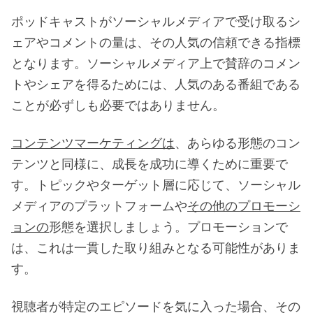
ポッドキャストがソーシャルメディアで受け取るシ
ェアやコメントの量は、その人気の信頼できる指標
となります。ソーシャルメディア上で賛辞のコメン
トやシェアを得るためには、人気のある番組である
ことが必ずしも必要ではありません。
コンテンツマーケティングは
、あらゆる形態のコン
テンツと同様に、成長を成功に導くために重要で
す。トピックやターゲット層に応じて、ソーシャル
メディアのプラットフォームや
その他のプロモーシ
ョンの
形態を選択しましょう。プロモーションで
は、これは一貫した取り組みとなる可能性がありま
す。
視聴者が特定のエピソードを気に入った場合、その