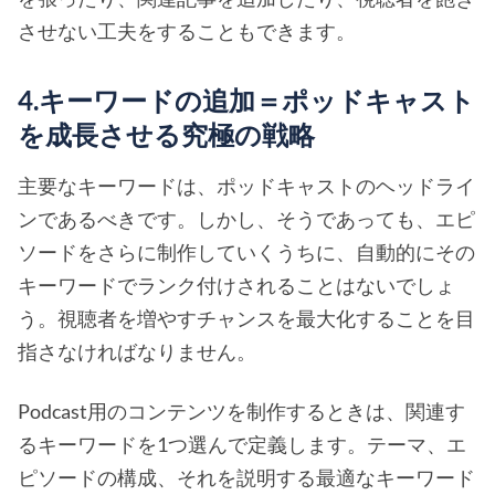
させない工夫をすることもできます。
4.キーワードの追加＝ポッドキャスト
を成長させる究極の戦略
主要なキーワードは、ポッドキャストのヘッドライ
ンであるべきです。しかし、そうであっても、エピ
ソードをさらに制作していくうちに、自動的にその
キーワードでランク付けされることはないでしょ
う。視聴者を増やすチャンスを最大化することを目
指さなければなりません。
Podcast用のコンテンツを制作するときは、関連す
るキーワードを1つ選んで定義します。テーマ、エ
ピソードの構成、それを説明する最適なキーワード