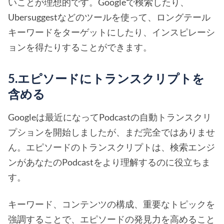
いことが理想的です。Googleで検索したり、
Ubersuggestなどのツールを使って、ロングテール
キーワードをターゲットにしたり、インスピレーシ
ョンを得たりすることができます。
5.エピソードにトランスクリプトを
含める
Googleは最近になってPodcastの自動トランスクリ
プションを開始しましたが、まだ完全ではありませ
ん。エピソードのトランスクリプトは、検索エンジ
ンがあなたのPodcastをより理解するのに役立ちま
す。
キーワード、コンテンツの構成、重要なトピックを
強調することで、エピソードの発見力を高めること