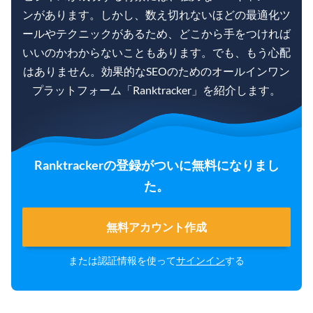
ンがあります。しかし、数え切れないほどの最適化ツ
ールやテクニックがあるため、どこから手をつければ
いいのかわからないこともあります。でも、もう心配
はありません。効果的なSEOのためのオールインワン
プラットフォーム「Ranktracker」を紹介します。
Ranktrackerの登録がついに無料になりまし
た。
無料アカウント作成
または認証情報を使って
サインイン
する