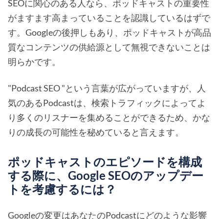
SEOに関心のある人なら、ポッドキャストの重要性
がますます高まっていることを認識しているはずで
す。Googleの後押しもあり、ポッドキャストが高品
質なコンテンツの供給源として無視できないことは
明らかです。
"Podcast SEO "という言葉が広がっていますが、人
気のあるPodcastは、検索トラフィックによってよ
り多くのリスナーを集めることができるため、かな
りの成長の可能性を秘めていると言えます。
ポッドキャストのエピソードを構成
する際に、Google SEOのアップデー
トを考慮するには？
Googleの変更はあなたのPodcastにどのような影響