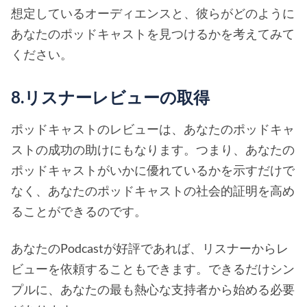
想定しているオーディエンスと、彼らがどのように
あなたのポッドキャストを見つけるかを考えてみて
ください。
8.リスナーレビューの取得
ポッドキャストのレビューは、あなたのポッドキャ
ストの成功の助けにもなります。つまり、あなたの
ポッドキャストがいかに優れているかを示すだけで
なく、あなたのポッドキャストの社会的証明を高め
ることができるのです。
あなたのPodcastが好評であれば、リスナーからレ
ビューを依頼することもできます。できるだけシン
プルに、あなたの最も熱心な支持者から始める必要