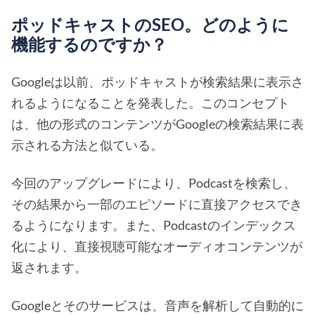
ポッドキャストのSEO。どのように
機能するのですか？
Googleは以前、ポッドキャストが検索結果に表示さ
れるようになることを発表した。このコンセプト
は、他の形式のコンテンツがGoogleの検索結果に表
示される方法と似ている。
今回のアップグレードにより、Podcastを検索し、
その結果から一部のエピソードに直接アクセスでき
るようになります。また、Podcastのインデックス
化により、直接視聴可能なオーディオコンテンツが
返されます。
Googleとそのサービスは、音声を解析して自動的に