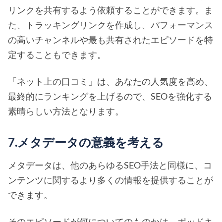
リンクを共有するよう依頼することができます。ま
た、トラッキングリンクを作成し、パフォーマンス
の高いチャンネルや最も共有されたエピソードを特
定することもできます。
「ネット上の口コミ」は、あなたの人気度を高め、
最終的にランキングを上げるので、SEOを強化する
素晴らしい方法となります。
7.メタデータの意義を考える
メタデータは、他のあらゆるSEO手法と同様に、コ
ンテンツに関するより多くの情報を提供することが
できます。
そのエピソードが何についてのものかは、ポッドキ