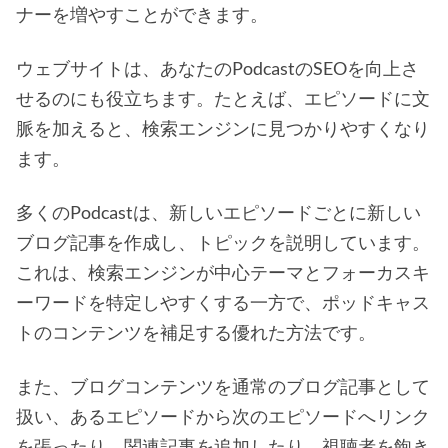
ナーを増やすことができます。
ウェブサイトは、あなたのPodcastのSEOを向上さ
せるのにも役立ちます。たとえば、エピソードに文
脈を加えると、検索エンジンに見つかりやすくなり
ます。
多くのPodcastは、新しいエピソードごとに新しい
ブログ記事を作成し、トピックを説明しています。
これは、検索エンジンが中心テーマとフォーカスキ
ーワードを特定しやすくする一方で、ポッドキャス
トのコンテンツを補足する優れた方法です。
また、ブログコンテンツを通常のブログ記事として
扱い、あるエピソードから次のエピソードへリンク
を張ったり、関連記事を追加したり、視聴者を飽き