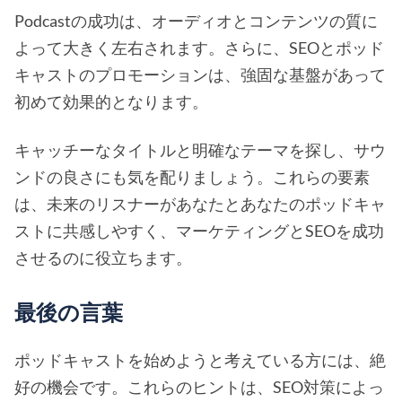
Podcastの成功は、オーディオとコンテンツの質に
よって大きく左右されます。さらに、SEOとポッド
キャストのプロモーションは、強固な基盤があって
初めて効果的となります。
キャッチーなタイトルと明確なテーマを探し、サウ
ンドの良さにも気を配りましょう。これらの要素
は、未来のリスナーがあなたとあなたのポッドキャ
ストに共感しやすく、マーケティングとSEOを成功
させるのに役立ちます。
最後の言葉
ポッドキャストを始めようと考えている方には、絶
好の機会です。これらのヒントは、SEO対策によっ