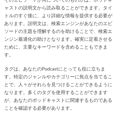
ャストの説明文から読み取ることができます。タイ
トルのすぐ後に、より詳細な情報を提供する必要が
あります。説明文は、検索エンジンがあなたのエピ
ソードの主題を理解するのを助けることで、検索エ
ンジン最適化の助けとなります。確実に定着させる
ために、主要なキーワードを含めることもできま
す。
タグは、あなたのPodcastにとっても役に立ちま
す。特定のジャンルやカテゴリーに焦点を当てるこ
とで、人々がそれらを見つけることができるように
なります。多くのタグを使用することができます
が、あなたのポッドキャストに関連するものである
ことを確認する必要があります。