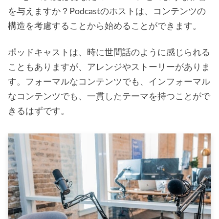
を与えますか？Podcastのホストは、コンテンツの
構造を考慮することから始めることができます。
ポッドキャストは、時に世間話のように感じられる
こともありますが、アレンジやストーリーがありま
す。フォーマルなコンテンツでも、インフォーマル
なコンテンツでも、一貫したテーマを持つことがで
きるはずです。