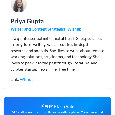
Priya Gupta
Writer and Content Strategist, Wishup
is a quintessential millennial at heart. She specializes
in long-form writing, which requires in-depth
research and analysis. She likes to write about remote
working solutions, art, cinema, and technology. She
loves to peek into the past through literature, and
curates startup news in her free time.
Link:
Wishup
⚡ 90% Flash Sale
90% off your first month on monthly plans. Your personal