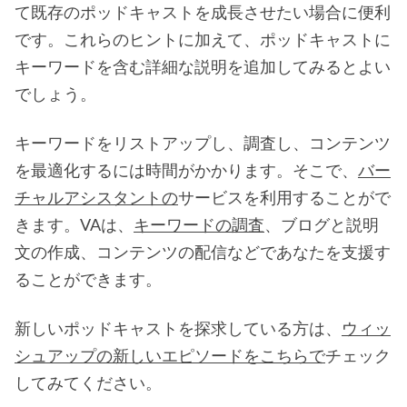
て既存のポッドキャストを成長させたい場合に便利
です。これらのヒントに加えて、ポッドキャストに
キーワードを含む詳細な説明を追加してみるとよい
でしょう。
キーワードをリストアップし、調査し、コンテンツ
を最適化するには時間がかかります。そこで、
バー
チャルアシスタントの
サービスを利用することがで
きます。VAは、
キーワードの調査
、ブログと説明
文の作成、コンテンツの配信などであなたを支援す
ることができます。
新しいポッドキャストを探求している方は、
ウィッ
シュアップの新しいエピソードをこちらで
チェック
してみてください。