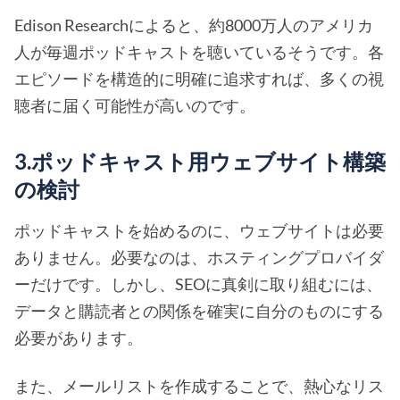
Edison Researchによると、約8000万人のアメリカ
人が毎週ポッドキャストを聴いているそうです。各
エピソードを構造的に明確に追求すれば、多くの視
聴者に届く可能性が高いのです。
3.ポッドキャスト用ウェブサイト構築
の検討
ポッドキャストを始めるのに、ウェブサイトは必要
ありません。必要なのは、ホスティングプロバイダ
ーだけです。しかし、SEOに真剣に取り組むには、
データと購読者との関係を確実に自分のものにする
必要があります。
また、メールリストを作成することで、熱心なリス