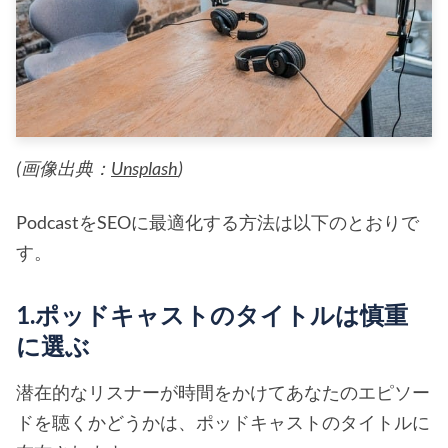
(画像出典：
Unsplash
)
PodcastをSEOに最適化する方法は以下のとおりで
す。
1.ポッドキャストのタイトルは慎重
に選ぶ
潜在的なリスナーが時間をかけてあなたのエピソー
ドを聴くかどうかは、ポッドキャストのタイトルに