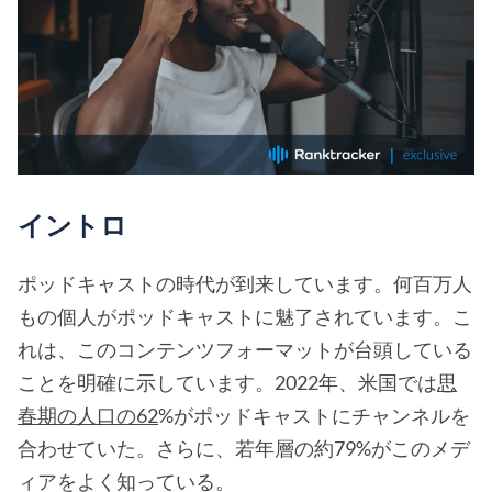
イントロ
ポッドキャストの時代が到来しています。何百万人
もの個人がポッドキャストに魅了されています。こ
れは、このコンテンツフォーマットが台頭している
ことを明確に示しています。2022年、米国では
思
春期の人口の62
%がポッドキャストにチャンネルを
合わせていた。さらに、若年層の約79%がこのメデ
ィアをよく知っている。