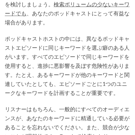
を検討しましょう。
検索ボリュームの少ないキーワ
ードでも
、あなたのポッドキャストにとって有益な
場合があります。
ポッドキャストホストの中には、異なるポッドキャ
ストエピソードに同じキーワードを選ぶ癖のある人
がいます。すべてのエピソードで同じキーワードを
使用すると、進捗に悪影響を及ぼす危険性がありま
す。たとえ、あるキーワードが他のキーワードと関
連していたとしても、エピソードごとに1つのユニ
ークなキーワードを計画することが重要です。
リスナーはもちろん、一般的にすべてのオーディエ
ンスが、あなたのキーワードに精通している必要が
あることを忘れないでください。また、競合が少な