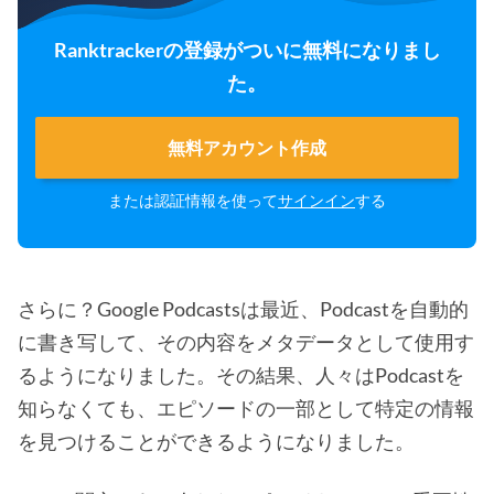
Ranktrackerの登録がついに無料になりまし
た。
無料アカウント作成
または認証情報を使って
サインイン
する
さらに？Google Podcastsは最近、Podcastを自動的
に書き写して、その内容をメタデータとして使用す
るようになりました。その結果、人々はPodcastを
知らなくても、エピソードの一部として特定の情報
を見つけることができるようになりました。