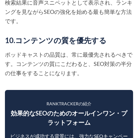
検索結果に音声スニペットとして表示され、ランキ
ングを見ながらSEOの強化を始める最も簡単な方法
です。
10.コンテンツの質を優先する
ポッドキャストの品質は、常に最優先されるべきで
す。コンテンツの質にこだわると、SEO対策の半分
の仕事をすることになります。
RANKTRACKERの紹介
効果的なSEOのためのオールインワン・プ
ラットフォーム
ビジネスが成功する背景には、強力なSEOキャンペー