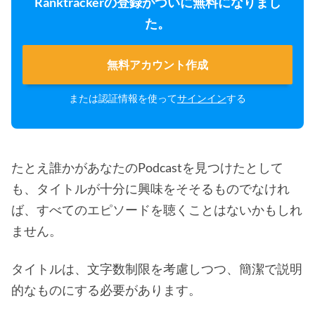
Ranktrackerの登録がついに無料になりまし
た。
無料アカウント作成
または認証情報を使って
サインイン
する
たとえ誰かがあなたのPodcastを見つけたとして
も、タイトルが十分に興味をそそるものでなけれ
ば、すべてのエピソードを聴くことはないかもしれ
ません。
タイトルは、文字数制限を考慮しつつ、簡潔で説明
的なものにする必要があります。