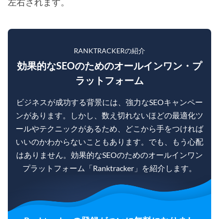
左右されます。
RANKTRACKERの紹介
効果的なSEOのためのオールインワン・プ
ラットフォーム
ビジネスが成功する背景には、強力なSEOキャンペー
ンがあります。しかし、数え切れないほどの最適化ツ
ールやテクニックがあるため、どこから手をつければ
いいのかわからないこともあります。でも、もう心配
はありません。効果的なSEOのためのオールインワン
プラットフォーム「Ranktracker」を紹介します。