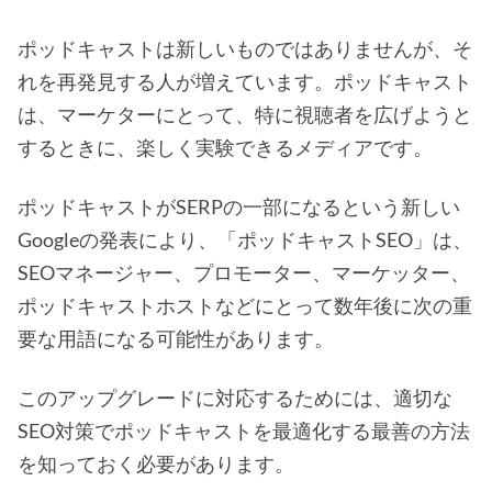
ポッドキャストは新しいものではありませんが、そ
れを再発見する人が増えています。ポッドキャスト
は、マーケターにとって、特に視聴者を広げようと
するときに、楽しく実験できるメディアです。
ポッドキャストがSERPの一部になるという新しい
Googleの発表により、「ポッドキャストSEO」は、
SEOマネージャー、プロモーター、マーケッター、
ポッドキャストホストなどにとって数年後に次の重
要な用語になる可能性があります。
このアップグレードに対応するためには、適切な
SEO対策でポッドキャストを最適化する最善の方法
を知っておく必要があります。