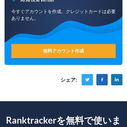
今すぐアカウントを作成。クレジットカードは必要
ありません。
無料アカウント作成
シェア
:
Ranktrackerを無料で使いま