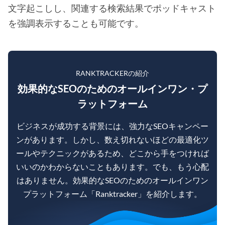
文字起こしし、関連する検索結果でポッドキャスト
を強調表示することも可能です。
RANKTRACKERの紹介
効果的なSEOのためのオールインワン・プ
ラットフォーム
ビジネスが成功する背景には、強力なSEOキャンペー
ンがあります。しかし、数え切れないほどの最適化ツ
ールやテクニックがあるため、どこから手をつければ
いいのかわからないこともあります。でも、もう心配
はありません。効果的なSEOのためのオールインワン
プラットフォーム「Ranktracker」を紹介します。