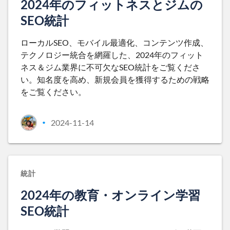
2024年のフィットネスとジムの
SEO統計
ローカルSEO、モバイル最適化、コンテンツ作成、
テクノロジー統合を網羅した、2024年のフィット
ネス＆ジム業界に不可欠なSEO統計をご覧くださ
い。知名度を高め、新規会員を獲得するための戦略
をご覧ください。
2024-11-14
•
統計
2024年の教育・オンライン学習
SEO統計