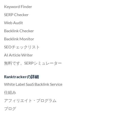
Keyword Finder
SERP Checker
Web Audit
Backlink Checker
Backlink Monitor
SEOチェックリスト
AI Article Writer
無料です。SERPシミュレーター
Ranktrackerの詳細
White Label SaaS Backlink Service
仕組み
アフィリエイト・プログラム
ブログ