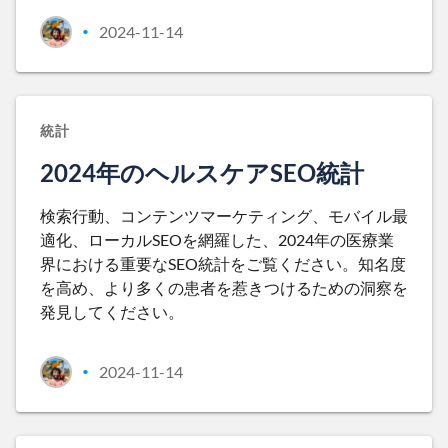
2024-11-14
•
統計
2024年のヘルスケアSEO統計
検索行動、コンテンツマーケティング、モバイル最
適化、ローカルSEOを網羅した、2024年の医療業
界における重要なSEO統計をご覧ください。知名度
を高め、より多くの患者を惹きつけるための洞察を
発見してください。
2024-11-14
•