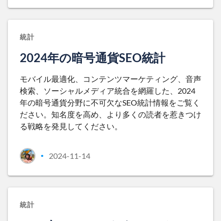
統計
2024年の暗号通貨SEO統計
モバイル最適化、コンテンツマーケティング、音声
検索、ソーシャルメディア統合を網羅した、2024
年の暗号通貨分野に不可欠なSEO統計情報をご覧く
ださい。知名度を高め、より多くの読者を惹きつけ
る戦略を発見してください。
2024-11-14
•
統計