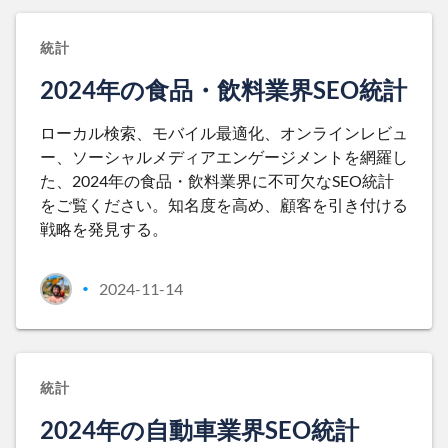
統計
2024年の食品・飲料業界SEO統計
ローカル検索、モバイル最適化、オンラインレビュ
ー、ソーシャルメディアエンゲージメントを網羅し
た、2024年の食品・飲料業界に不可欠なSEO統計
をご覧ください。知名度を高め、顧客を引き付ける
戦略を発見する。
2024-11-14
•
統計
2024年の自動車業界SEO統計