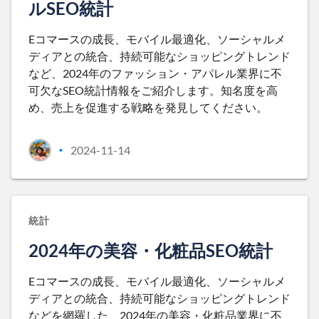
ルSEO統計
Eコマースの成長、モバイル最適化、ソーシャルメ
ディアとの統合、持続可能なショッピングトレンド
など、2024年のファッション・アパレル業界に不
可欠なSEO統計情報をご紹介します。知名度を高
め、売上を促進する戦略を発見してください。
2024-11-14
•
統計
2024年の美容・化粧品SEO統計
Eコマースの成長、モバイル最適化、ソーシャルメ
ディアとの統合、持続可能なショッピングトレンド
などを網羅した、2024年の美容・化粧品業界に不