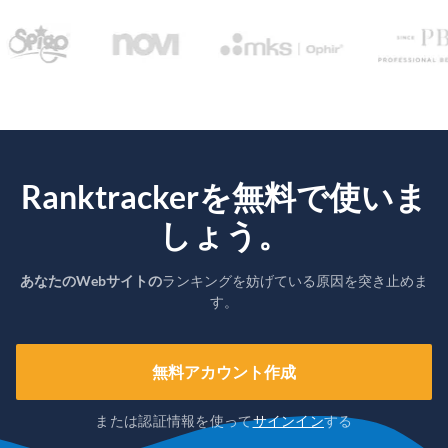
Ranktrackerを無料で使いま
しょう。
あなたのWebサイトの
ランキングを妨げている原因を突き止めま
す。
無料アカウント作成
または認証情報を使って
サインイン
する