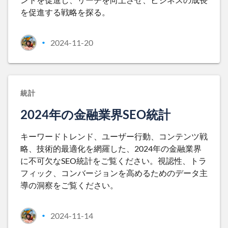
を促進する戦略を探る。
2024-11-20
•
統計
2024年の金融業界SEO統計
キーワードトレンド、ユーザー行動、コンテンツ戦
略、技術的最適化を網羅した、2024年の金融業界
に不可欠なSEO統計をご覧ください。視認性、トラ
フィック、コンバージョンを高めるためのデータ主
導の洞察をご覧ください。
2024-11-14
•