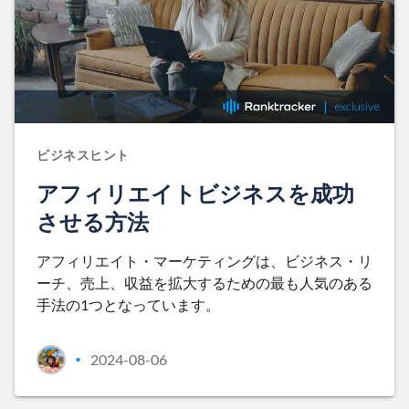
ビジネスヒント
アフィリエイトビジネスを成功
させる方法
アフィリエイト・マーケティングは、ビジネス・リ
ーチ、売上、収益を拡大するための最も人気のある
手法の1つとなっています。
2024-08-06
•