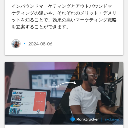
インバウンドマーケティングとアウトバウンドマー
ケティングの違いや、それぞれのメリット・デメリ
ットを知ることで、効果の高いマーケティング戦略
を立案することができます。
2024-08-06
•