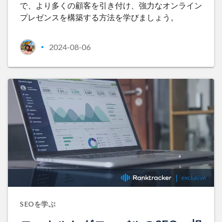
で、より多くの顧客を引き付け、強力なオンライン
プレゼンスを構築する方法を学びましょう。
2024-08-06
•
SEOを学ぶ