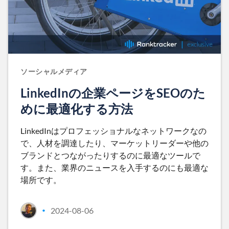
ソーシャルメディア
LinkedInの企業ページをSEOのた
めに最適化する方法
LinkedInはプロフェッショナルなネットワークなの
で、人材を調達したり、マーケットリーダーや他の
ブランドとつながったりするのに最適なツールで
す。また、業界のニュースを入手するのにも最適な
場所です。
2024-08-06
•