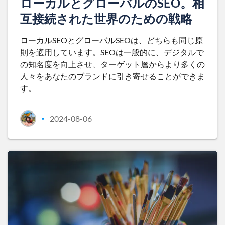
ローカルとグローバルのSEO。相
互接続された世界のための戦略
ローカルSEOとグローバルSEOは、どちらも同じ原
則を適用しています。SEOは一般的に、デジタルで
の知名度を向上させ、ターゲット層からより多くの
人々をあなたのブランドに引き寄せることができま
す。
2024-08-06
•