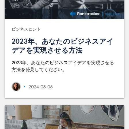
ビジネスヒント
2023年、あなたのビジネスアイ
デアを実現させる方法
2023年、あなたのビジネスアイデアを実現させる
方法を発見してください。
2024-08-06
•