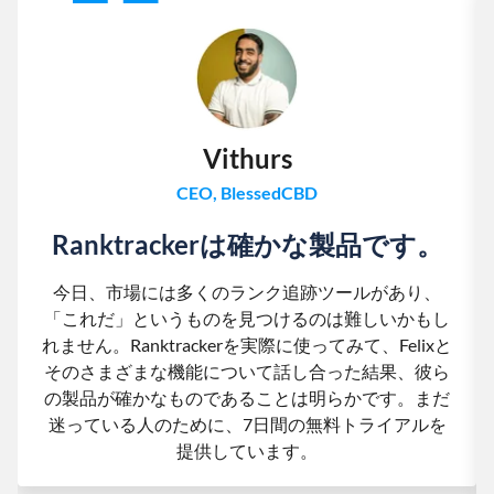
Vithurs
CEO, BlessedCBD
Ranktrackerは確かな製品です。
今日、市場には多くのランク追跡ツールがあり、
「これだ」というものを見つけるのは難しいかもし
れません。Ranktrackerを実際に使ってみて、Felixと
そのさまざまな機能について話し合った結果、彼ら
の製品が確かなものであることは明らかです。まだ
迷っている人のために、7日間の無料トライアルを
提供しています。