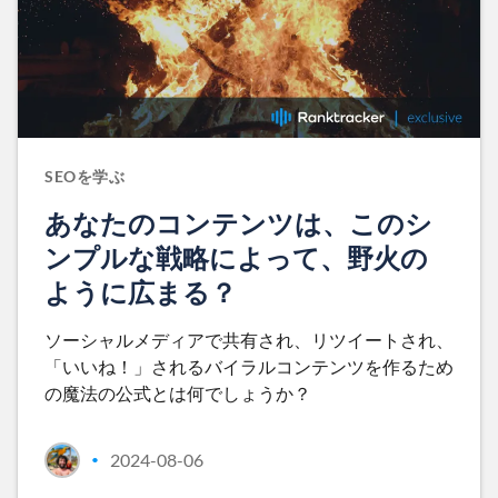
SEOを学ぶ
あなたのコンテンツは、このシ
ンプルな戦略によって、野火の
ように広まる？
ソーシャルメディアで共有され、リツイートされ、
「いいね！」されるバイラルコンテンツを作るため
の魔法の公式とは何でしょうか？
2024-08-06
•