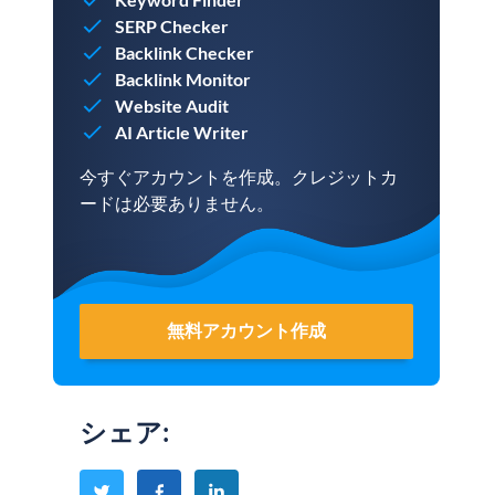
SERP Checker
Backlink Checker
Backlink Monitor
Website Audit
AI Article Writer
今すぐアカウントを作成。クレジットカ
ードは必要ありません。
無料アカウント作成
シェア
: