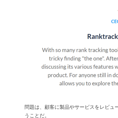
問題は、顧客に製品やサービスをレビュ
うことだ。