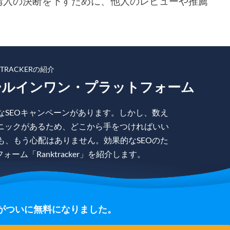
購入の決断を下すために、他人のレビューや推薦
KTRACKERの紹介
ールインワン・プラットフォーム
なSEOキャンペーンがあります。しかし、数え
ニックがあるため、どこから手をつければいい
も、もう心配はありません。効果的なSEOのた
ム「Ranktracker」を紹介します。
の登録がついに無料になりました。