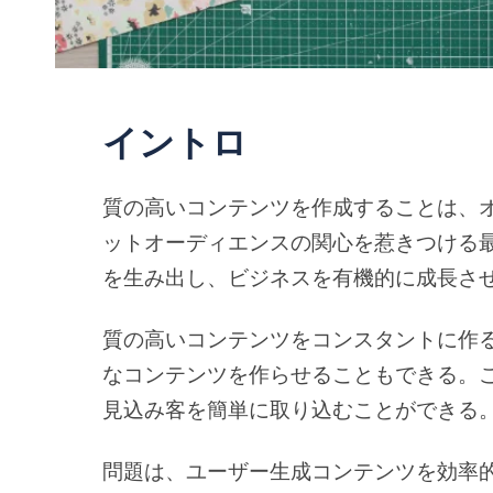
イントロ
質の高いコンテンツを作成することは、
ットオーディエンスの関心を惹きつける
を生み出し、ビジネスを有機的に成長さ
質の高いコンテンツをコンスタントに作
なコンテンツを作らせることもできる。
見込み客を簡単に取り込むことができる
問題は、ユーザー生成コンテンツを効率