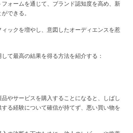
トフォームを通じて、ブランド認知度を高め、新
とができる。
フィックを増やし、意図したオーディエンスを惹
用して最高の結果を得る方法を紹介する：
製品やサービスを購入することになると、しばし
供する経験について確信が持てず、悪い買い物を