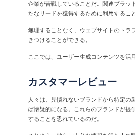
企業が苦戦していることだ。関連プラッ
たなリードを獲得するために利用するこ
無理することなく、ウェブサイトのトラ
きつけることができる。
ここでは、ユーザー生成コンテンツを活
カスタマーレビュー
人々は、見慣れないブランドから特定の
ば懐疑的になる。これらのブランドが提
することを恐れているのだ。