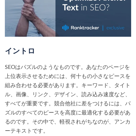
イントロ
SEOはパズルのようなものです。あなたのページを
上位表示させるためには、何十もの小さなピースを
組み合わせる必要があります。キーワード、タイト
ル、画像、リンク、デザイン、読み込み速度など、
すべてが重要です。競合他社に差をつけるには、パ
ズルのすべてのピースを高度に最適化する必要があ
るのです。その中で、軽視されがちなのが、アンカ
ーテキストです。