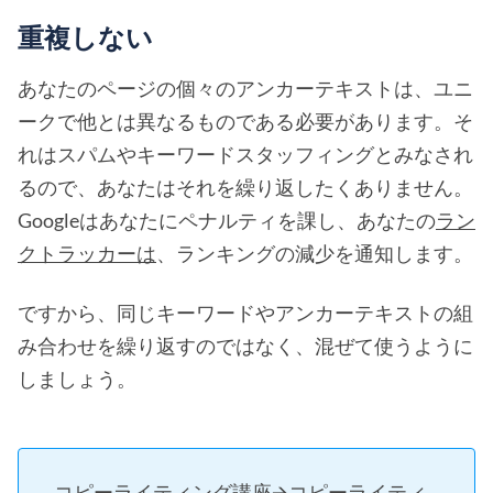
重複しない
あなたのページの個々のアンカーテキストは、ユニ
ークで他とは異なるものである必要があります。そ
れはスパムやキーワードスタッフィングとみなされ
るので、あなたはそれを繰り返したくありません。
Googleはあなたにペナルティを課し、あなたの
ラン
クトラッカーは
、ランキングの減少を通知します。
ですから、同じキーワードやアンカーテキストの組
み合わせを繰り返すのではなく、混ぜて使うように
しましょう。
コピーライティング講座🡪コピーライティ