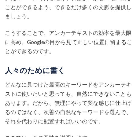
ことができるよう、できるだけ多くの文脈を提供し
ましょう。
こうすることで、アンカーテキストの効率を最大限
に高め、Googleの目から見て正しい位置に留まるこ
とができるのです。
人々のために書く
どんなに見つけた
最高のキーワードを
アンカーテキ
ストに使いたいと思っても、自然にできないことも
あります。だから、無理にやって変な感じに仕上げ
るのではなく、次善の自然なキーワードを選んで、
それを代わりに配置すればいいのです。