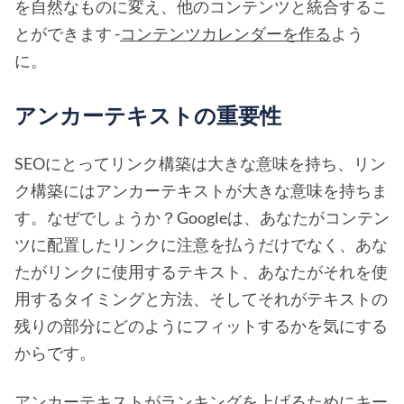
を自然なものに変え、他のコンテンツと統合するこ
とができます -
コンテンツカレンダーを作る
よう
に。
アンカーテキストの重要性
SEOにとってリンク構築は大きな意味を持ち、リン
ク構築にはアンカーテキストが大きな意味を持ちま
す。なぜでしょうか？Googleは、あなたがコンテン
ツに配置したリンクに注意を払うだけでなく、あな
たがリンクに使用するテキスト、あなたがそれを使
用するタイミングと方法、そしてそれがテキストの
残りの部分にどのようにフィットするかを気にする
からです。
アンカーテキストがランキングを上げるためにキー