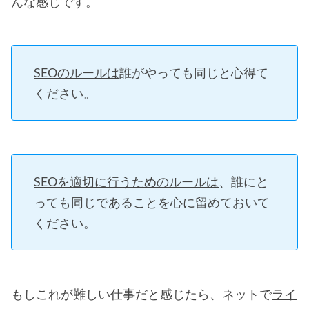
んな感じです。
SEOのルールは
誰がやっても同じと心得て
ください。
SEOを適切に行うためのルールは
、誰にと
っても同じであることを心に留めておいて
ください。
もしこれが難しい仕事だと感じたら、ネットで
ライ