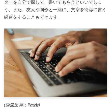
ターを自分で探して
、書いてもらうといいでしょ
う。また、友人や同僚と一緒に、文章を簡潔に書く
練習をすることもできます。
(画像出典：
Pexels
)