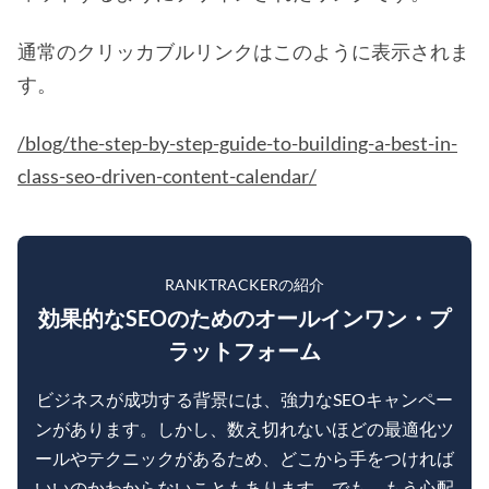
通常のクリッカブルリンクはこのように表示されま
す。
/blog/the-step-by-step-guide-to-building-a-best-in-
class-seo-driven-content-calendar/
RANKTRACKERの紹介
効果的なSEOのためのオールインワン・プ
ラットフォーム
ビジネスが成功する背景には、強力なSEOキャンペー
ンがあります。しかし、数え切れないほどの最適化ツ
ールやテクニックがあるため、どこから手をつければ
いいのかわからないこともあります。でも、もう心配