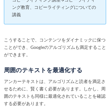
ング教育、コピーライティングについての
講義
こうすることで、コンテンツをダイナミックに保つ
ことができ、Googleのアルゴリズムも満足すること
ができます。
周囲のテキストを最適化する
アンカーテキストは、アルゴリズムと読者を満足さ
せるために、賢く書く必要があります。しかし、周
囲のテキストも同様に最適化されていることを確認
する必要があります。