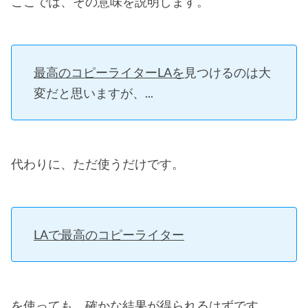
ここでは、その意味を説明します。
最高のコピーライターLAを
見つけるのは大
変だと思いますが、...
代わりに、ただ使うだけです。
LAで最高のコピーライター
を使っても、確かな結果が得られるはずです。