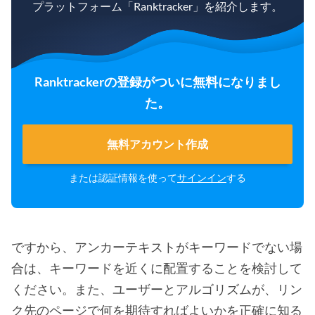
プラットフォーム「Ranktracker」を紹介します。
Ranktrackerの登録がついに無料になりまし
た。
無料アカウント作成
または認証情報を使って
サインイン
する
ですから、アンカーテキストがキーワードでない場
合は、キーワードを近くに配置することを検討して
ください。また、ユーザーとアルゴリズムが、リン
ク先のページで何を期待すればよいかを正確に知る