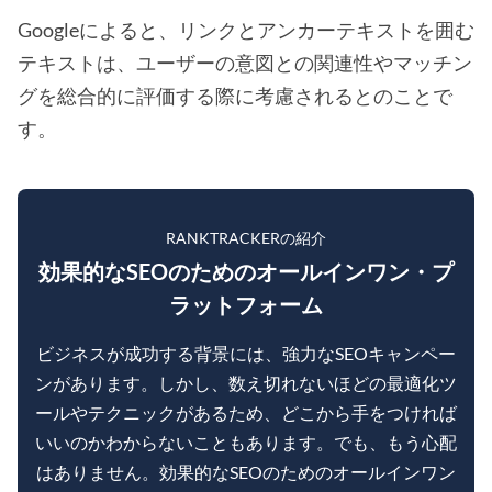
Googleによると、リンクとアンカーテキストを囲む
テキストは、ユーザーの意図との関連性やマッチン
グを総合的に評価する際に考慮されるとのことで
す。
RANKTRACKERの紹介
効果的なSEOのためのオールインワン・プ
ラットフォーム
ビジネスが成功する背景には、強力なSEOキャンペー
ンがあります。しかし、数え切れないほどの最適化ツ
ールやテクニックがあるため、どこから手をつければ
いいのかわからないこともあります。でも、もう心配
はありません。効果的なSEOのためのオールインワン