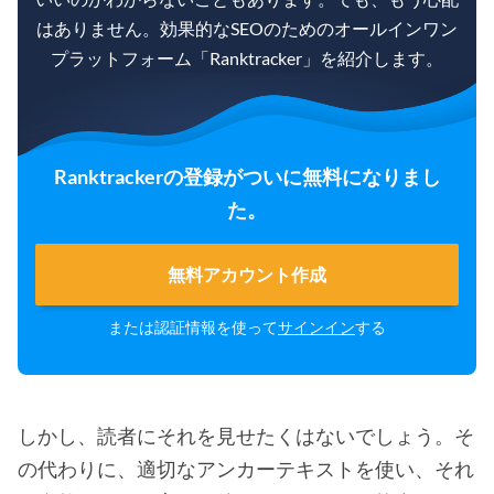
はありません。効果的なSEOのためのオールインワン
プラットフォーム「Ranktracker」を紹介します。
Ranktrackerの登録がついに無料になりまし
た。
無料アカウント作成
または認証情報を使って
サインイン
する
しかし、読者にそれを見せたくはないでしょう。そ
の代わりに、適切なアンカーテキストを使い、それ