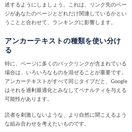
述するようにしましょう。これは、リンク先のペー
ジがあなたのページとどれだけ関連しているかとい
うことと合わせて、ランキングに影響します。
アンカーテキストの種類を使い分け
る
特に、ページに多くのバックリンクが含まれている
場合は、いろいろなものを混ぜることが重要です。
アンカーテキストがすべて同じタイプだと、Google
はそれを過剰最適化とみなしてペナルティを与える
可能性があります。
読者を刺激しないような、より自然に聞こえるよう
な組み合わせを考えたいものです。