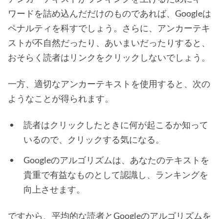
ワードを詰め込んだだけのものであれば、Googleは
ペナルティを科すでしょう。さらに、アンカーテキ
ストが不自然だったり、あいまいだったりすると、
おそらく読者はリンクをクリックしないでしょう。
一方、適切なアンカーテキストを使用すると、次の
ようなことが得られます。
読者はクリックしたときに何が起こるか知って
いるので、クリックする気になる。
Googleのアルゴリズムは、あなたのテキストを
貴重で有益なものとして認識し、ランキングを
向上させます。
ですから、平均的な読者とGoogleのアルゴリズムを