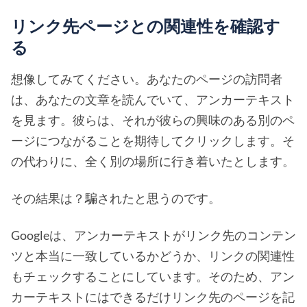
リンク先ページとの関連性を確認す
る
想像してみてください。あなたのページの訪問者
は、あなたの文章を読んでいて、アンカーテキスト
を見ます。彼らは、それが彼らの興味のある別のペ
ージにつながることを期待してクリックします。そ
の代わりに、全く別の場所に行き着いたとします。
その結果は？騙されたと思うのです。
Googleは、アンカーテキストがリンク先のコンテン
ツと本当に一致しているかどうか、リンクの関連性
もチェックすることにしています。そのため、アン
カーテキストにはできるだけリンク先のページを記