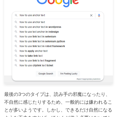
最後の3つのタイプは、読み手の邪魔になったり、
不自然に感じたりするため、一般的には嫌われるこ
とが多いようです。しかし、できるだけ自然になる