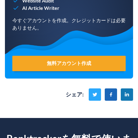
Website Audit
AI Article Writer
今すぐアカウントを作成。クレジットカードは必要
ありません。
無料アカウント作成
シェア
: