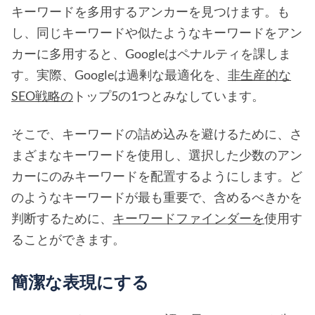
キーワードを多用するアンカーを見つけます。も
し、同じキーワードや似たようなキーワードをアン
カーに多用すると、Googleはペナルティを課しま
す。実際、Googleは過剰な最適化を、
非生産的な
SEO戦略の
トップ5の1つとみなしています。
そこで、キーワードの詰め込みを避けるために、さ
まざまなキーワードを使用し、選択した少数のアン
カーにのみキーワードを配置するようにします。ど
のようなキーワードが最も重要で、含めるべきかを
判断するために、
キーワードファインダーを
使用す
ることができます。
簡潔な表現にする