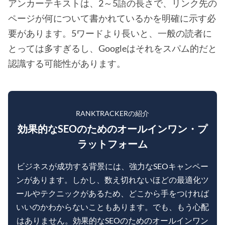
アンカーテキストは、2～5語の長さで、リンク先の
ページが何について書かれているかを明確に示す必
要があります。5ワードより長いと、一般の読者に
とっては多すぎるし、Googleはそれをスパム的だと
認識する可能性があります。
RANKTRACKERの紹介
効果的なSEOのためのオールインワン・プ
ラットフォーム
ビジネスが成功する背景には、強力なSEOキャンペー
ンがあります。しかし、数え切れないほどの最適化ツ
ールやテクニックがあるため、どこから手をつければ
いいのかわからないこともあります。でも、もう心配
はありません。効果的なSEOのためのオールインワン