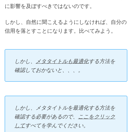
に影響を及ぼすべきではないのです。
しかし、自然に聞こえるようにしなければ、自分の
信用を落とすことになります。比べてみよう。
しかし、
メタタイトルも最適化
する方法を
確認しておかないと、、、。
しかし、メタタイトルを最適化する方法を
確認する必要があるので、
ここをクリック
して
すべてを学んでください。