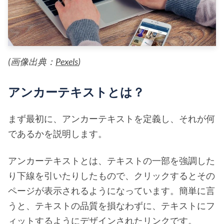
(画像出典：
Pexels
)
アンカーテキストとは？
まず最初に、アンカーテキストを定義し、それが何
であるかを説明します。
アンカーテキストとは、テキストの一部を強調した
り下線を引いたりしたもので、クリックするとその
ページが表示されるようになっています。簡単に言
うと、テキストの品質を損なわずに、テキストにフ
ィットするようにデザインされたリンクです。