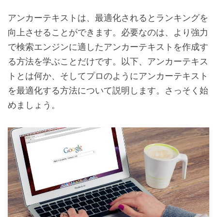
アンカーテキストは、最適化されるとランキングを
向上させることができます。必要なのは、より強力
で検索エンジンに適したアンカーテキストを作成す
る方法を学ぶことだけです。以下、アンカーテキス
トとは何か、そしてプロのようにアンカーテキスト
を最適化する方法について説明します。さっそく始
めましょう。