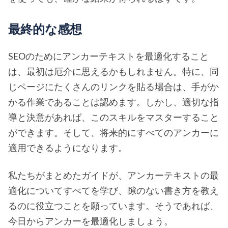
最終的な感想
SEOのためにアンカーテキストを最適化すること
は、最初は厄介に思えるかもしれません。特に、同
じページにたくさんのリンクを貼る場合は、手がか
かる作業であることは認めます。しかし、適切な指
導と決意があれば、このスキルをマスターすること
ができます。そして、将来的にすべてのアンカーに
適用できるようになります。
私たちがまとめたガイドが、アンカーテキストの最
適化についてすべてを学び、隙のない書き方を教え
るのに役立つことを願っています。そうであれば、
今日からアンカーを最適化しましょう。