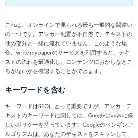
これは、オンラインで見られる最も一般的な間違い
の一つです。アンカー配置が不自然で、テキストの
他の部分と一緒に流れていません。このような場
合、
write my paperの
サービスを利用すると、テキ
ストの流れを最適化し、コンテンツにおかしなとこ
ろがないかを確認することができます。
キーワードを含む
キーワードはSEOにとって重要ですが、アンカーテ
キストのキーワードに関しては、Googleは非常に厳
しいポリシーを持っています。Googleのペンギンア
ルゴリズムは、あなたのテキストをスキャンして、