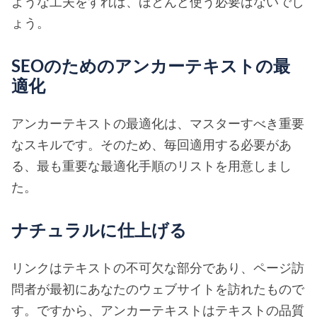
ような工夫をすれば、ほとんど使う必要はないでし
ょう。
SEOのためのアンカーテキストの最
適化
アンカーテキストの最適化は、マスターすべき重要
なスキルです。そのため、毎回適用する必要があ
る、最も重要な最適化手順のリストを用意しまし
た。
ナチュラルに仕上げる
リンクはテキストの不可欠な部分であり、ページ訪
問者が最初にあなたのウェブサイトを訪れたもので
す。ですから、アンカーテキストはテキストの品質