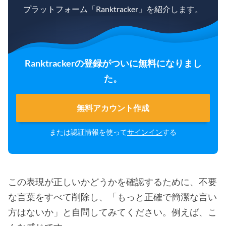
プラットフォーム「Ranktracker」を紹介します。
Ranktrackerの登録がついに無料になりまし
た。
無料アカウント作成
または認証情報を使って
サインイン
する
この表現が正しいかどうかを確認するために、不要
な言葉をすべて削除し、「もっと正確で簡潔な言い
方はないか」と自問してみてください。例えば、こ