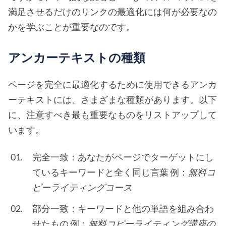
満足させるだけのリンクの最適化には何が必要なの
かを学ぶことが重要なのです。
アンカーテキストの種類
ページを完全に最適化するために使用できるアンカ
ーテキストには、さまざまな種類があります。以下
に、注意すべき最も重要なものをリストアップして
います。
完全一致：あなたがページでターゲットにし
ているキーワードと全く同じ言葉 例：
無料コ
ピーライティングコース
部分一致：キーワードと他の単語を組み合わ
せたもの 例：
無料コピーライティング講座の