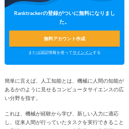
Ranktrackerの登録がついに無料になりまし
た。
無料アカウント作成
または認証情報を使って
サインイン
する
簡単に言えば、人工知能とは、機械に人間の知能が
あるかのように見せるコンピュータサイエンスの広
い分野を指す。
これは、機械が経験から学び、新しい入力に適応
し、従来人間が行っていたタスクを実行できること