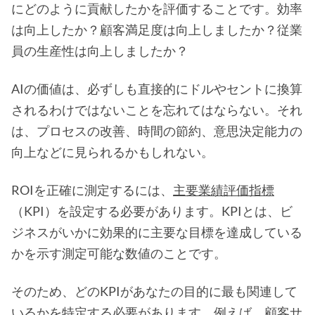
にどのように貢献したかを評価することです。効率
は向上したか？顧客満足度は向上しましたか？従業
員の生産性は向上しましたか？
AIの価値は、必ずしも直接的にドルやセントに換算
されるわけではないことを忘れてはならない。それ
は、プロセスの改善、時間の節約、意思決定能力の
向上などに見られるかもしれない。
ROIを正確に測定するには、
主要業績評価指標
（KPI）を設定する必要があります。KPIとは、ビ
ジネスがいかに効果的に主要な目標を達成している
かを示す測定可能な数値のことです。
そのため、どのKPIがあなたの目的に最も関連して
いるかを特定する必要があります。例えば、顧客サ