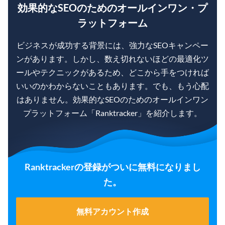
効果的なSEOのためのオールインワン・プ
ラットフォーム
ビジネスが成功する背景には、強力なSEOキャンペー
ンがあります。しかし、数え切れないほどの最適化ツ
ールやテクニックがあるため、どこから手をつければ
いいのかわからないこともあります。でも、もう心配
はありません。効果的なSEOのためのオールインワン
プラットフォーム「Ranktracker」を紹介します。
Ranktrackerの登録がついに無料になりまし
た。
無料アカウント作成