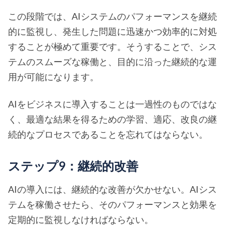
この段階では、AIシステムのパフォーマンスを継続
的に監視し、発生した問題に迅速かつ効率的に対処
することが極めて重要です。そうすることで、シス
テムのスムーズな稼働と、目的に沿った継続的な運
用が可能になります。
AIをビジネスに導入することは一過性のものではな
く、最適な結果を得るための学習、適応、改良の継
続的なプロセスであることを忘れてはならない。
ステップ9：継続的改善
AIの導入には、継続的な改善が欠かせない。AIシス
テムを稼働させたら、そのパフォーマンスと効果を
定期的に監視しなければならない。