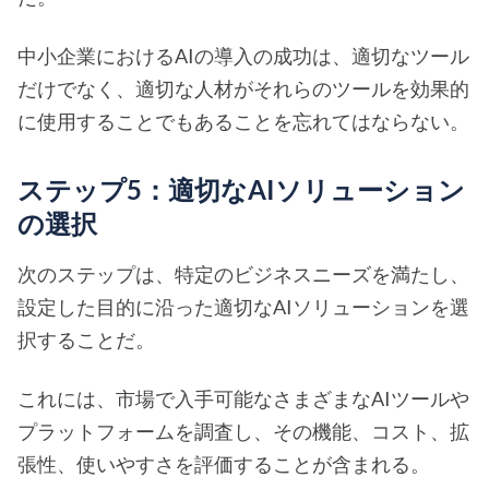
中小企業におけるAIの導入の成功は、適切なツール
だけでなく、適切な人材がそれらのツールを効果的
に使用することでもあることを忘れてはならない。
ステップ5：適切なAIソリューション
の選択
次のステップは、特定のビジネスニーズを満たし、
設定した目的に沿った適切なAIソリューションを選
択することだ。
これには、市場で入手可能なさまざまなAIツールや
プラットフォームを調査し、その機能、コスト、拡
張性、使いやすさを評価することが含まれる。