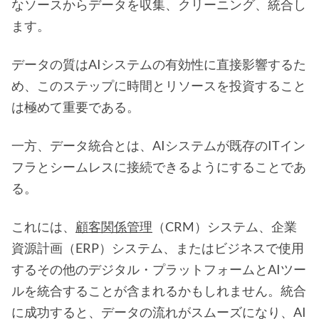
なソースからデータを収集、クリーニング、統合し
ます。
データの質はAIシステムの有効性に直接影響するた
め、このステップに時間とリソースを投資すること
は極めて重要である。
一方、データ統合とは、AIシステムが既存のITイン
フラとシームレスに接続できるようにすることであ
る。
これには、
顧客関係管理
（CRM）システム、企業
資源計画（ERP）システム、またはビジネスで使用
するその他のデジタル・プラットフォームとAIツー
ルを統合することが含まれるかもしれません。統合
に成功すると、データの流れがスムーズになり、AI