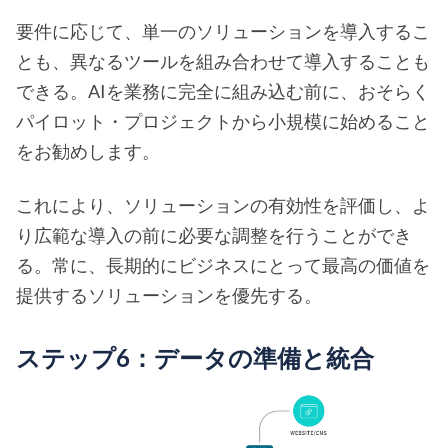
要件に応じて、単一のソリューションを導入するこ
とも、異なるツールを組み合わせて導入することも
できる。AIを業務に完全に組み込む前に、おそらく
パイロット・プロジェクトから小規模に始めること
をお勧めします。
これにより、ソリューションの有効性を評価し、よ
り広範な導入の前に必要な調整を行うことができ
る。常に、長期的にビジネスにとって最高の価値を
提供するソリューションを優先する。
ステップ6：データの準備と統合