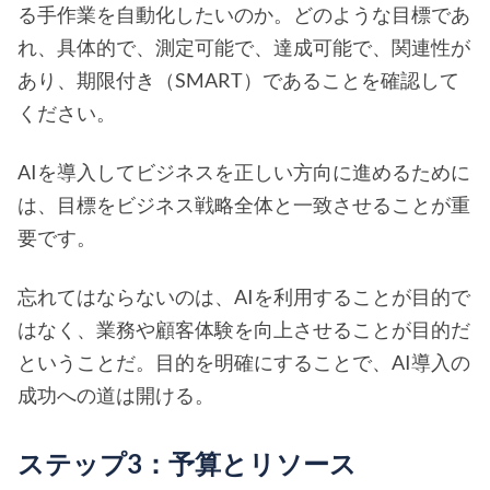
る手作業を自動化したいのか。どのような目標であ
れ、具体的で、測定可能で、達成可能で、関連性が
あり、期限付き（SMART）であることを確認して
ください。
AIを導入してビジネスを正しい方向に進めるために
は、目標をビジネス戦略全体と一致させることが重
要です。
忘れてはならないのは、AIを利用することが目的で
はなく、業務や顧客体験を向上させることが目的だ
ということだ。目的を明確にすることで、AI導入の
成功への道は開ける。
ステップ3：予算とリソース