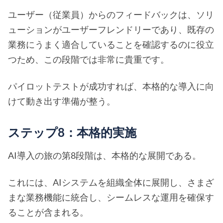
ユーザー（従業員）からのフィードバックは、ソリ
ューションがユーザーフレンドリーであり、既存の
業務にうまく適合していることを確認するのに役立
つため、この段階では非常に貴重です。
パイロットテストが成功すれば、本格的な導入に向
けて動き出す準備が整う。
ステップ8：本格的実施
AI導入の旅の第8段階は、本格的な展開である。
これには、AIシステムを組織全体に展開し、さまざ
まな業務機能に統合し、シームレスな運用を確保す
ることが含まれる。