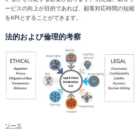
ービスの向上が目的であれば、顧客対応時間の短縮
をKPIとすることができます。
法的および倫理的考察
ソース