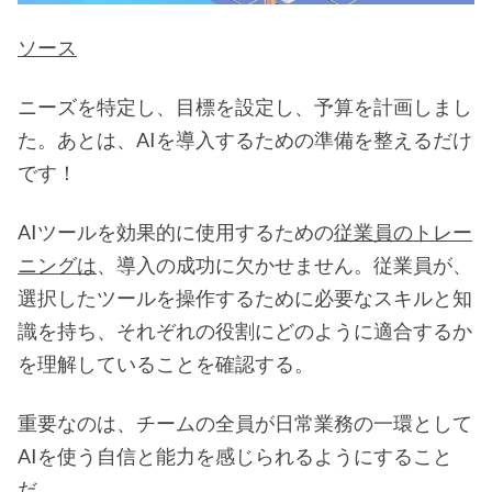
ソース
ニーズを特定し、目標を設定し、予算を計画しまし
た。あとは、AIを導入するための準備を整えるだけ
です！
AIツールを効果的に使用するための
従業員のトレー
ニングは
、導入の成功に欠かせません。従業員が、
選択したツールを操作するために必要なスキルと知
識を持ち、それぞれの役割にどのように適合するか
を理解していることを確認する。
重要なのは、チームの全員が日常業務の一環として
AIを使う自信と能力を感じられるようにすること
だ。