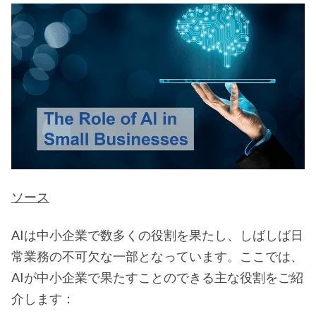
ソース
AIは中小企業で数多くの役割を果たし、しばしば日
常業務の不可欠な一部となっています。ここでは、
AIが中小企業で果たすことのできる主な役割をご紹
介します：