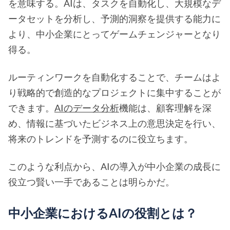
を意味する。AIは、タスクを自動化し、大規模なデ
ータセットを分析し、予測的洞察を提供する能力に
より、中小企業にとってゲームチェンジャーとなり
得る。
ルーティンワークを自動化することで、チームはよ
り戦略的で創造的なプロジェクトに集中することが
できます。
AIのデータ分析
機能は、顧客理解を深
め、情報に基づいたビジネス上の意思決定を行い、
将来のトレンドを予測するのに役立ちます。
このような利点から、AIの導入が中小企業の成長に
役立つ賢い一手であることは明らかだ。
中小企業におけるAIの役割とは？