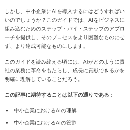
しかし、中小企業にAIを導入するにはどうすればい
いのでしょうか？このガイドでは、AIをビジネスに
組み込むためのステップ・バイ・ステップのアプロ
ーチを提供し、そのプロセスをより困難なものにせ
ず、より達成可能なものにします。
このガイドを読み終える頃には、AIがどのように貴
社の業務に革命をもたらし、成長に貢献できるかを
明確に理解していることだろう。
この記事に期待することは以下の通りである：
中小企業におけるAIの理解
中小企業におけるAIの役割