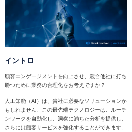
イントロ
顧客エンゲージメントを向上させ、競合他社に打ち
勝つために業務の合理化をお考えですか？
人工知能（AI）は、貴社に必要なソリューションか
もしれません。この最先端テクノロジーは、ルーチ
ンワークを自動化し、洞察に満ちた分析を提供し、
さらには顧客サービスを強化することができます。