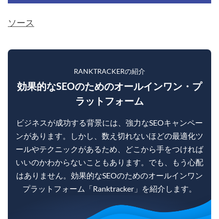
ソース
RANKTRACKERの紹介
効果的なSEOのためのオールインワン・プ
ラットフォーム
ビジネスが成功する背景には、強力なSEOキャンペー
ンがあります。しかし、数え切れないほどの最適化ツ
ールやテクニックがあるため、どこから手をつければ
いいのかわからないこともあります。でも、もう心配
はありません。効果的なSEOのためのオールインワン
プラットフォーム「Ranktracker」を紹介します。