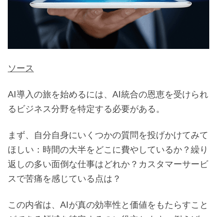
ソース
AI導入の旅を始めるには、AI統合の恩恵を受けられ
るビジネス分野を特定する必要がある。
まず、自分自身にいくつかの質問を投げかけてみて
ほしい：時間の大半をどこに費やしているか？繰り
返しの多い面倒な仕事はどれか？カスタマーサービ
スで苦痛を感じている点は？
この内省は、AIが真の効率性と価値をもたらすこと