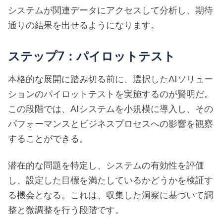
システムが関連データにアクセスして分析し、期待
通りの結果を出せるようになります。
ステップ7：パイロットテスト
本格的な展開に踏み切る前に、選択したAIソリュー
ションのパイロットテストを実施するのが賢明だ。
この段階では、AIシステムを小規模に導入し、その
パフォーマンスとビジネスプロセスへの影響を観察
することができる。
潜在的な問題を特定し、システムの有効性を評価
し、設定した目標を満たしているかどうかを検証す
る機会となる。これは、収集した洞察に基づいて調
整と微調整を行う段階です。