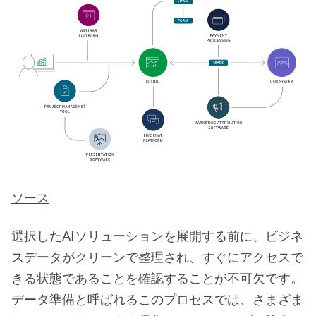
ソース
選択したAIソリューションを展開する前に、ビジネ
スデータがクリーンで整理され、すぐにアクセスで
きる状態であることを確認することが不可欠です。
データ準備と呼ばれるこのプロセスでは、さまざま