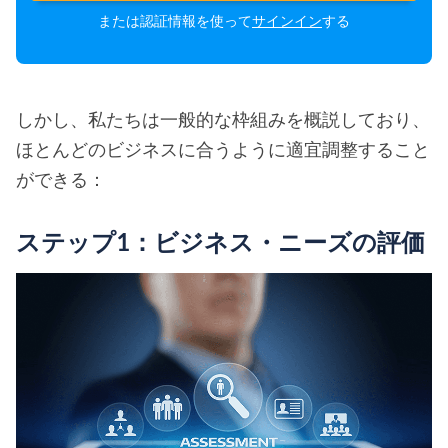
または認証情報を使って
サインイン
する
しかし、私たちは一般的な枠組みを概説しており、
ほとんどのビジネスに合うように適宜調整すること
ができる：
ステップ1：ビジネス・ニーズの評価