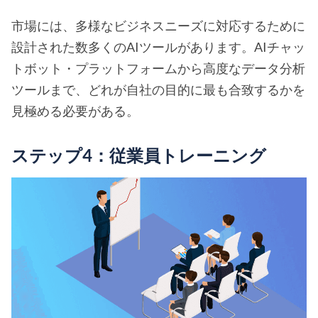
市場には、多様なビジネスニーズに対応するために
設計された数多くのAIツールがあります。AIチャッ
トボット・プラットフォームから高度なデータ分析
ツールまで、どれが自社の目的に最も合致するかを
見極める必要がある。
ステップ4：従業員トレーニング