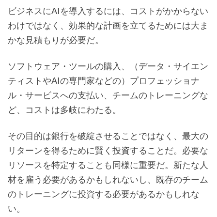
ビジネスにAIを導入するには、コストがかからない
わけではなく、効果的な計画を立てるためには大ま
かな見積もりが必要だ。
ソフトウェア・ツールの購入、（データ・サイエン
ティストやAIの専門家などの）プロフェッショナ
ル・サービスへの支払い、チームのトレーニングな
ど、コストは多岐にわたる。
その目的は銀行を破綻させることではなく、最大の
リターンを得るために賢く投資することだ。必要な
リソースを特定することも同様に重要だ。新たな人
材を雇う必要があるかもしれないし、既存のチーム
のトレーニングに投資する必要があるかもしれな
い。