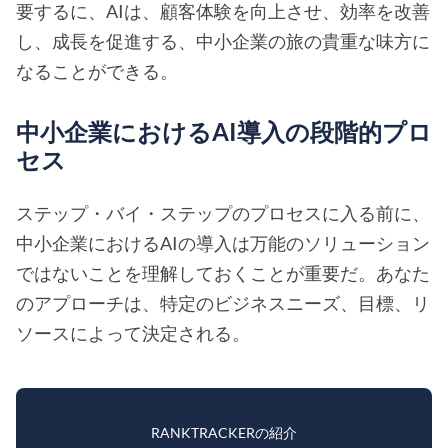
要するに、AIは、顧客体験を向上させ、効率を改善
し、成長を促進する、中小企業の旅の貴重な味方に
なることができる。
中小企業におけるAI導入の段階的プロ
セス
ステップ・バイ・ステップのプロセスに入る前に、
中小企業におけるAIの導入は万能のソリューション
ではないことを理解しておくことが重要だ。あなた
のアプローチは、特定のビジネスニーズ、目標、リ
ソースによって決定される。
RANKTRACKERの紹介