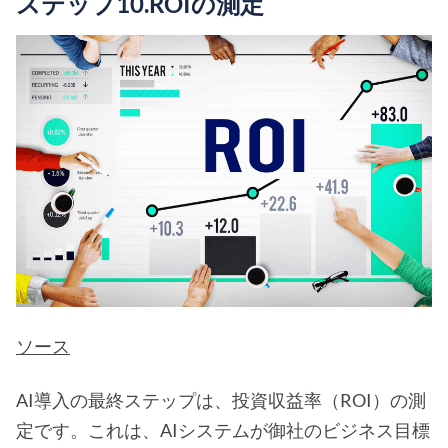
ステップ10.ROIの測定
ソース
AI導入の最終ステップは、投資収益率（ROI）の測
定です。これは、AIシステムが御社のビジネス目標