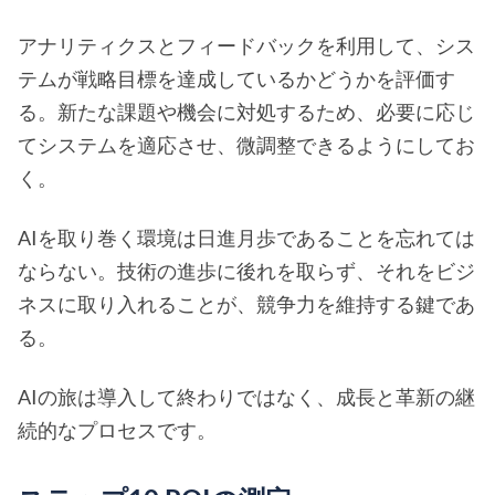
アナリティクスとフィードバックを利用して、シス
テムが戦略目標を達成しているかどうかを評価す
る。新たな課題や機会に対処するため、必要に応じ
てシステムを適応させ、微調整できるようにしてお
く。
AIを取り巻く環境は日進月歩であることを忘れては
ならない。技術の進歩に後れを取らず、それをビジ
ネスに取り入れることが、競争力を維持する鍵であ
る。
AIの旅は導入して終わりではなく、成長と革新の継
続的なプロセスです。