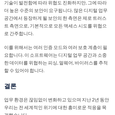
기술이 발전함에 따라 위협도 진화하지만, 그에 따라
더 높은 수준의 보안이 요구됩니다. 많은 디지털 업무
공간에서 등장하게 될 보안의 한 측면은 제로 트러스
트 측면으로, 기본적으로 모든 액세스 시도를 위협으
로 간주합니다.
이를 위해서는 여러 인증 모드와 여러 보호 계층이 필
요합니다. 이 소프트웨어는 디지털 업무 공간과 소중
한 데이터를 위협하는 피싱, 멀웨어, 바이러스를 추적
할 수 있어야 합니다.
결론
업무 환경은 끊임없이 변화하고 있으며 지난 2년 동안
우리는 전 세계적인 위기에 대한 흥미로운 적응을 목