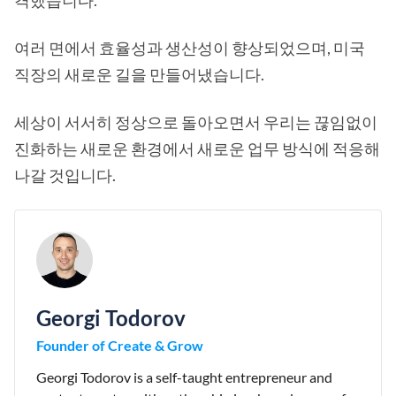
격했습니다.
여러 면에서 효율성과 생산성이 향상되었으며, 미국
직장의 새로운 길을 만들어냈습니다.
세상이 서서히 정상으로 돌아오면서 우리는 끊임없이
진화하는 새로운 환경에서 새로운 업무 방식에 적응해
나갈 것입니다.
Georgi Todorov
Founder of Create & Grow
Georgi Todorov is a self-taught entrepreneur and