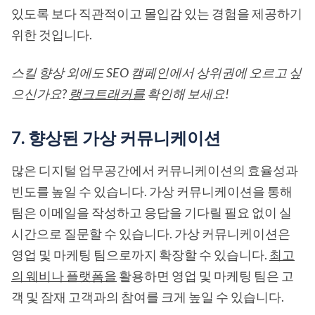
있도록 보다 직관적이고 몰입감 있는 경험을 제공하기
위한 것입니다.
스킬 향상 외에도 SEO 캠페인에서 상위권에 오르고 싶
으신가요?
랭크트래커를
확인해 보세요!
7. 향상된 가상 커뮤니케이션
많은 디지털 업무공간에서 커뮤니케이션의 효율성과
빈도를 높일 수 있습니다. 가상 커뮤니케이션을 통해
팀은 이메일을 작성하고 응답을 기다릴 필요 없이 실
시간으로 질문할 수 있습니다. 가상 커뮤니케이션은
영업 및 마케팅 팀으로까지 확장할 수 있습니다.
최고
의 웨비나 플랫폼을
활용하면 영업 및 마케팅 팀은 고
객 및 잠재 고객과의 참여를 크게 높일 수 있습니다.