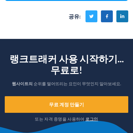
공유
:
랭크트래커 사용 시작하기...
무료로!
웹사이트의
순위를 떨어뜨리는 요인이 무엇인지 알아보세요.
무료 계정 만들기
또는 자격 증명을 사용하여
로그인