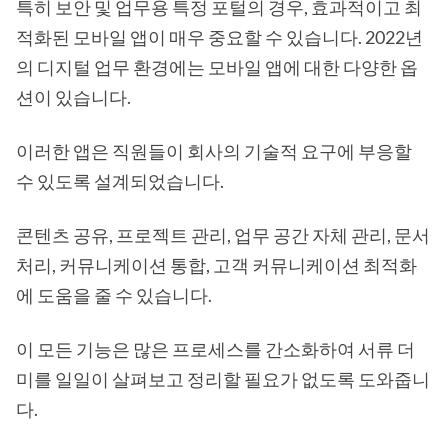
특히 보안 및 업무용 특정 포털의 경우, 효과적이고 최
적화된 모바일 앱이 매우 중요할 수 있습니다. 2022년
의 디지털 업무 환경에는 모바일 앱에 대한 다양한 옵
션이 있습니다.
이러한 앱은 직원들이 회사의 기술적 요구에 부응할
수 있도록 설계되었습니다.
콘텐츠 공유, 프로젝트 관리, 업무 공간 자체 관리, 문서
처리, 커뮤니케이션 통합, 고객 커뮤니케이션 최적화
에 도움을 줄 수 있습니다.
이 모든 기능은 많은 프로세스를 간소화하여 서류 더
미를 일일이 살펴보고 정리할 필요가 없도록 도와줍니
다.