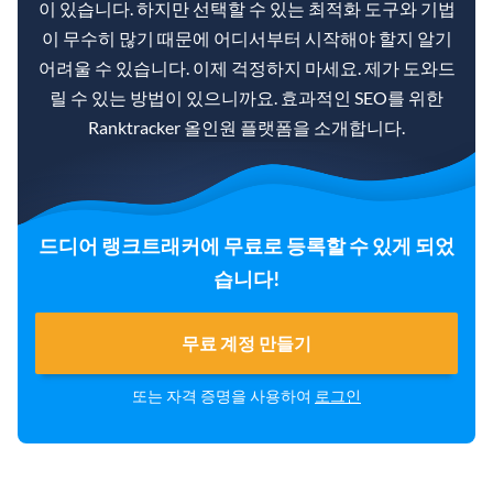
이 있습니다. 하지만 선택할 수 있는 최적화 도구와 기법
이 무수히 많기 때문에 어디서부터 시작해야 할지 알기
어려울 수 있습니다. 이제 걱정하지 마세요. 제가 도와드
릴 수 있는 방법이 있으니까요. 효과적인 SEO를 위한
Ranktracker 올인원 플랫폼을 소개합니다.
드디어 랭크트래커에 무료로 등록할 수 있게 되었
습니다!
무료 계정 만들기
또는 자격 증명을 사용하여
로그인