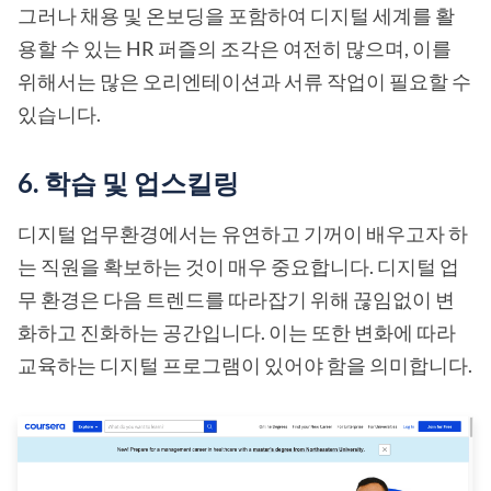
그러나 채용 및 온보딩을 포함하여 디지털 세계를 활
용할 수 있는 HR 퍼즐의 조각은 여전히 많으며, 이를
위해서는 많은 오리엔테이션과 서류 작업이 필요할 수
있습니다.
6. 학습 및 업스킬링
디지털 업무환경에서는 유연하고 기꺼이 배우고자 하
는 직원을 확보하는 것이 매우 중요합니다. 디지털 업
무 환경은 다음 트렌드를 따라잡기 위해 끊임없이 변
화하고 진화하는 공간입니다. 이는 또한 변화에 따라
교육하는 디지털 프로그램이 있어야 함을 의미합니다.