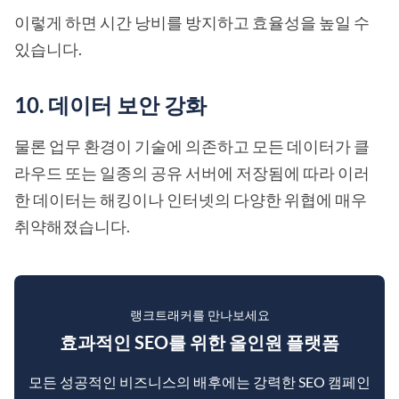
이렇게 하면 시간 낭비를 방지하고 효율성을 높일 수
있습니다.
10. 데이터 보안 강화
물론 업무 환경이 기술에 의존하고 모든 데이터가 클
라우드 또는 일종의 공유 서버에 저장됨에 따라 이러
한 데이터는 해킹이나 인터넷의 다양한 위협에 매우
취약해졌습니다.
랭크트래커를 만나보세요
효과적인 SEO를 위한 올인원 플랫폼
모든 성공적인 비즈니스의 배후에는 강력한 SEO 캠페인