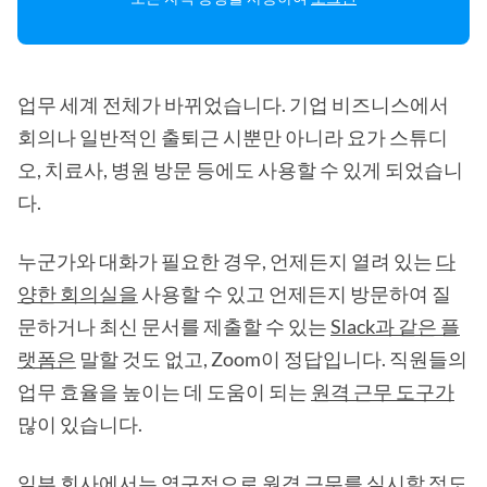
업무 세계 전체가 바뀌었습니다. 기업 비즈니스에서
회의나 일반적인 출퇴근 시뿐만 아니라 요가 스튜디
오, 치료사, 병원 방문 등에도 사용할 수 있게 되었습니
다.
누군가와 대화가 필요한 경우, 언제든지 열려 있는
다
양한 회의실을
사용할 수 있고 언제든지 방문하여 질
문하거나 최신 문서를 제출할 수 있는
Slack과 같은 플
랫폼은
말할 것도 없고, Zoom이 정답입니다. 직원들의
업무 효율을 높이는 데 도움이 되는
원격 근무 도구가
많이 있습니다.
일부 회사에서는 영구적으로 원격 근무를 실시할 정도