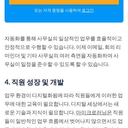
또는 자격 증명을 사용하여
로그인
자동화를 통해 사무실의 일상적인 업무를 효율적이고
안정적으로 수행할 수 있습니다. 이제 이메일, 회의 리
마인더 및 기타 사무실의 여러 측면을 자동화하여 사
무실이 일정을 준수할 수 있도록 할 수 있습니다.
4. 직원 성장 및 개발
업무 환경이 디지털화됨에 따라 직원들에게 이러한 업
무에 대한 교육이 필요합니다. 디지털 세상에서는 새
로운 기술과 지식이 필요합니다.
마이크로러닝은
직원
들이 일반적인 업무 흐름에서 벗어나지 않으면서도 업