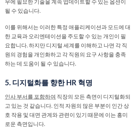
무에 필요한 기술을 계속 업데이트할 수 있는 옵션이
될 수 있습니다.
이를 위해서는 이러한 특정 애플리케이션과 모드에 대
한 교육과 오리엔테이션을 주도할 수 있는 개인이 필
요합니다. 하지만 디지털 세계를 이해하고 나면 각 직
원의 경험을 개인화하고 각 직원의 요구 사항을 충족
하는 데 도움이 될 수 있습니다.
5. 디지털화를 향한 HR 혁명
인사 부서를 포함하여
직장의 모든 측면이 디지털화되
고 있는 것 같습니다. 인적 자원의 많은 부분이 인간 상
호 작용 및 대면 관계와 관련이 있기 때문에 이는 흥미
로운 측면입니다.