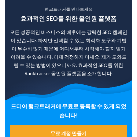
랭크트래커를 만나보세요
효과적인 SEO를 위한 올인원 플랫폼
모든 성공적인 비즈니스의 배후에는 강력한 SEO 캠페인
이 있습니다. 하지만 선택할 수 있는 최적화 도구와 기법
이 무수히 많기 때문에 어디서부터 시작해야 할지 알기
어려울 수 있습니다. 이제 걱정하지 마세요. 제가 도와드
릴 수 있는 방법이 있으니까요. 효과적인 SEO를 위한
Ranktracker 올인원 플랫폼을 소개합니다.
드디어 랭크트래커에 무료로 등록할 수 있게 되었
습니다!
무료 계정 만들기