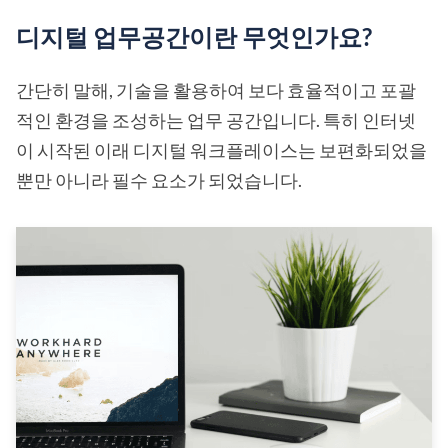
디지털 업무공간이란 무엇인가요?
간단히 말해, 기술을 활용하여 보다 효율적이고 포괄
적인 환경을 조성하는 업무 공간입니다. 특히 인터넷
이 시작된 이래 디지털 워크플레이스는 보편화되었을
뿐만 아니라 필수 요소가 되었습니다.