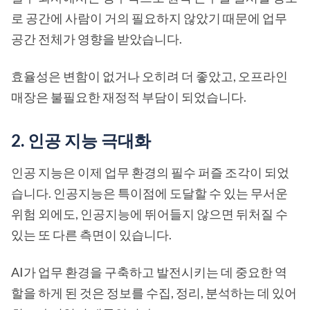
로 공간에 사람이 거의 필요하지 않았기 때문에 업무
공간 전체가 영향을 받았습니다.
효율성은 변함이 없거나 오히려 더 좋았고, 오프라인
매장은 불필요한 재정적 부담이 되었습니다.
2. 인공 지능 극대화
인공 지능은 이제 업무 환경의 필수 퍼즐 조각이 되었
습니다. 인공지능은 특이점에 도달할 수 있는 무서운
위험 외에도, 인공지능에 뛰어들지 않으면 뒤처질 수
있는 또 다른 측면이 있습니다.
AI가 업무 환경을 구축하고 발전시키는 데 중요한 역
할을 하게 된 것은 정보를 수집, 정리, 분석하는 데 있어