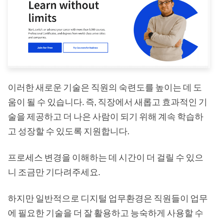
이러한 새로운 기술은 직원의 숙련도를 높이는 데 도
움이 될 수 있습니다. 즉, 직장에서 새롭고 효과적인 기
술을 제공하고 더 나은 사람이 되기 위해 계속 학습하
고 성장할 수 있도록 지원합니다.
프로세스 변경을 이해하는 데 시간이 더 걸릴 수 있으
니 조금만 기다려주세요.
하지만 일반적으로 디지털 업무환경은 직원들이 업무
에 필요한 기술을 더 잘 활용하고 능숙하게 사용할 수