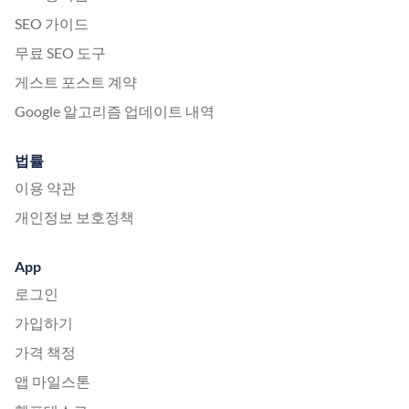
SEO 가이드
무료 SEO 도구
게스트 포스트 계약
Google 알고리즘 업데이트 내역
법률
이용 약관
개인정보 보호정책
App
로그인
가입하기
가격 책정
앱 마일스톤