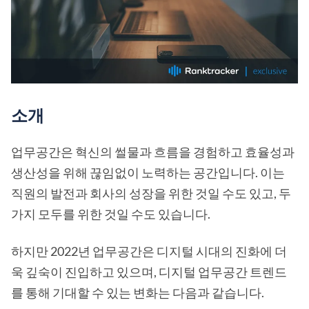
소개
업무공간은 혁신의 썰물과 흐름을 경험하고 효율성과
생산성을 위해 끊임없이 노력하는 공간입니다. 이는
직원의 발전과 회사의 성장을 위한 것일 수도 있고, 두
가지 모두를 위한 것일 수도 있습니다.
하지만 2022년 업무공간은 디지털 시대의 진화에 더
욱 깊숙이 진입하고 있으며, 디지털 업무공간 트렌드
를 통해 기대할 수 있는 변화는 다음과 같습니다.