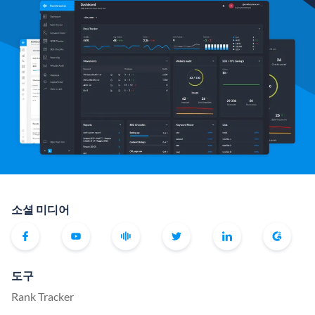
소셜 미디어
도구
Rank Tracker