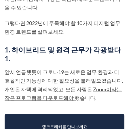
올 수 있습니다.
그렇다면 2022년에 주목해야 할 10가지 디지털 업무
환경 트렌드를 살펴보세요.
1. 하이브리드 및 원격 근무가 각광받다
1.
앞서 언급했듯이 코로나19는 새로운 업무 환경과 더
효율적인 가능성에 대한 필요성을 불러일으켰습니다.
개인은 자택에 격리되었고, 모든 사람은
Zoom이라는
작은 프로그램을 다운로드해야
했습니다.
랭크트래커를 만나보세요