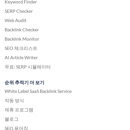
Keyword Finder
SERP Checker
Web Audit
Backlink Checker
Backlink Monitor
SEO 체크리스트
AI Article Writer
무료: SERP 시뮬레이터
순위 추적기 더 보기
White Label SaaS Backlink Service
작동 방식
제휴 프로그램
블로그
SEO 용어집