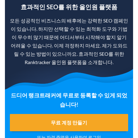
효과적인 SEO를 위한 올인원 플랫폼
모든 성공적인 비즈니스의 배후에는 강력한 SEO 캠페인
이 있습니다. 하지만 선택할 수 있는 최적화 도구와 기법
이 무수히 많기 때문에 어디서부터 시작해야 할지 알기
어려울 수 있습니다. 이제 걱정하지 마세요. 제가 도와드
릴 수 있는 방법이 있으니까요. 효과적인 SEO를 위한
Ranktracker 올인원 플랫폼을 소개합니다.
드디어 랭크트래커에 무료로 등록할 수 있게 되었
습니다!
무료 계정 만들기
또는 자격 증명을 사용하여
로그인