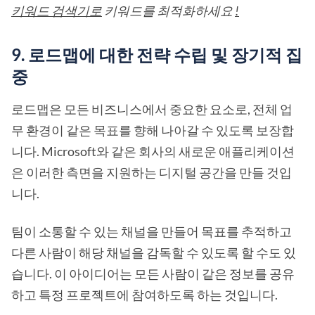
키워드 검색기로
키워드를 최적화하세요
!
9. 로드맵에 대한 전략 수립 및 장기적 집
중
로드맵은 모든 비즈니스에서 중요한 요소로, 전체 업
무 환경이 같은 목표를 향해 나아갈 수 있도록 보장합
니다. Microsoft와 같은 회사의 새로운 애플리케이션
은 이러한 측면을 지원하는 디지털 공간을 만들 것입
니다.
팀이 소통할 수 있는 채널을 만들어 목표를 추적하고
다른 사람이 해당 채널을 감독할 수 있도록 할 수도 있
습니다. 이 아이디어는 모든 사람이 같은 정보를 공유
하고 특정 프로젝트에 참여하도록 하는 것입니다.