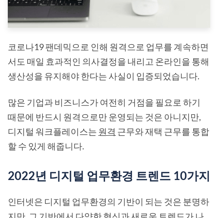
코로나19 팬데믹으로 인해 원격으로 업무를 계속하면
서도 매일 효과적인 의사결정을 내리고 온라인을 통해
생산성을 유지해야 한다는 사실이 입증되었습니다.
많은 기업과 비즈니스가 여전히 거점을 필요로 하기
때문에 반드시 원격으로만 운영되는 것은 아니지만,
디지털 워크플레이스는
원격
근무와 재택 근무를 통합
할 수 있게 해줍니다.
2022년 디지털 업무환경 트렌드 10가지
인터넷은 디지털 업무환경의 기반이 되는 것은 분명하
지만, 그 기반에서 다양한 혁신과 새로운 트렌드가 나