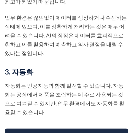
최고가 되었기 때문입니다.
업무 환경은 끊임없이 데이터를 생성하거나 수신하는
상태에 있으며, 이를 정확하게 처리하는 것은 매우 어
려울 수 있습니다. AI의 장점은 데이터를 효과적으로
취하고 이를 활용하여 예측하고 의사 결정을 내릴 수
있다는 점입니다.
3. 자동화
자동화는 인공지능과 함께 발전할 수 있습니다.
자동
화는
공장에서 제품을 조립하는 데 주로 사용되는 것
으로 여겨질 수 있지만, 업무
환경에서도 자동화를 활
용할
수 있습니다.