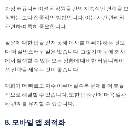
가상 커뮤니케이션은 직원들 간의 지속적인 연락을 보
장하는 보다 집중적인 방법입니다. 이는 시간 관리와
관련하여 특히 중요합니다.
질문에 대한 답을 얻지 못해 이사를 미뤄야 하는 것보
다 더 실망스러운 일은 없습니다. 그렇기 때문에 회사
에서 발생할 수 있는 모든 상황에 대비한 커뮤니케이
션 전략을 세우는 것이 좋습니다.
대화가 더 빠르고 자주 이루어질수록 문제를 더 효율
적으로 해결할 수 있습니다. 또한 팀원 간에 더욱 일관
된 관계를 유지할 수 있습니다.
8. 모바일 앱 최적화