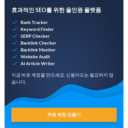
효과적인 SEO를 위한 올인원 플랫폼
Rank Tracker
Keyword Finder
SERP Checker
Backlink Checker
Backlink Monitor
Website Audit
AI Article Writer
지금 바로 계정을 만드세요. 신용카드는 필요하지 않
습니다.
무료 계정 만들기