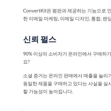
ConvertKit은 평판과 제공하는 기능으로
한 이메일 마케팅, 이메일 디자인, 통합, 랜
신뢰 펄스
90% 이상의 소비자가 온라인에서 구매하기
요?
소셜 증거는 온라인 판매에서 매출을 늘리기
동일한 제품을 구매하고 있다는 사실을 실
할 가능성이 높아집니다.