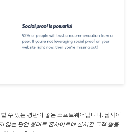
할 수 있는 평판이 좋은 소프트웨어입니다. 웹사이
지 않는 팝업 형태로 웹사이트에 실시간 고객 활동