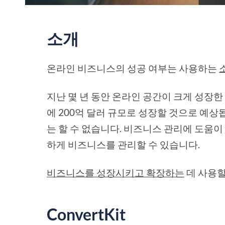
소개
온라인 비즈니스의 성공 여부는 사용하는
지난 몇 년 동안 온라인 공간이 크게 성장한
에 200억 달러 규모로 성장할 것으로 예
는 할 수 없습니다. 비즈니스 관리에 도움이
하게 비즈니스를 관리할 수 있습니다.
비즈니스를 성장시키고 확장하는
데 사용할
ConvertKit