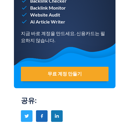
Backlink Checker
Backlink Monitor
Website Audit
AI Article Writer
지금 바로 계정을 만드세요. 신용카드는 필
요하지 않습니다.
무료 계정 만들기
공유
: