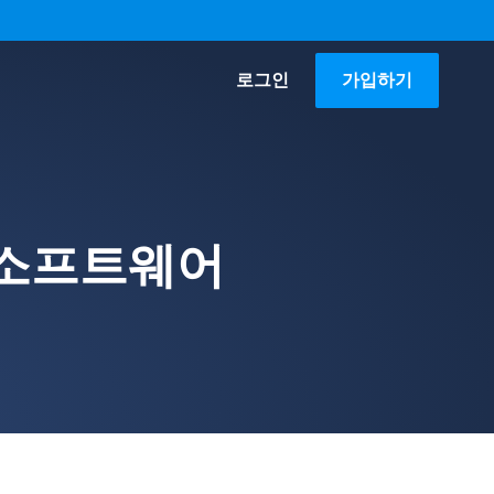
로그인
가입하기
 소프트웨어