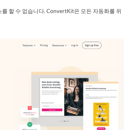
할 수 없습니다. ConvertKit은 모든 자동화를 위