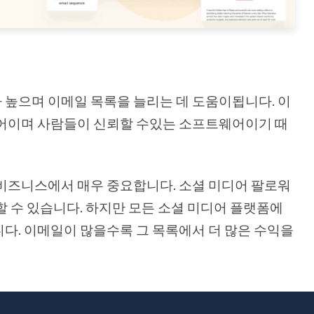
 높으며 이메일 목록을 늘리는 데 도움이됩니다. 이
웨어이며 사람들이 신뢰할 수있는 소프트웨어이기 때
비즈니스에서 매우 중요합니다. 소셜 미디어 팔로워
할 수 있습니다. 하지만 모든 소셜 미디어 플랫폼에
다. 이메일이 많을수록 그 목록에서 더 많은 수익을