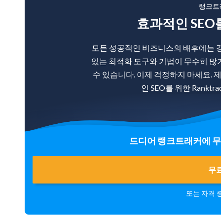
랭크트
효과적인 SEO
모든 성공적인 비즈니스의 배후에는 강
있는 최적화 도구와 기법이 무수히 많
수 있습니다. 이제 걱정하지 마세요. 
인 SEO를 위한 Rankt
드디어 랭크트래커에 무
무료
또는 자격