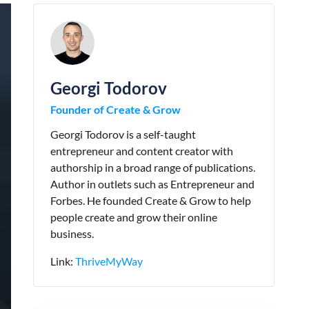
Georgi Todorov
Founder of Create & Grow
Georgi Todorov is a self-taught
entrepreneur and content creator with
authorship in a broad range of publications.
Author in outlets such as Entrepreneur and
Forbes. He founded Create & Grow to help
people create and grow their online
business.
Link:
ThriveMyWay