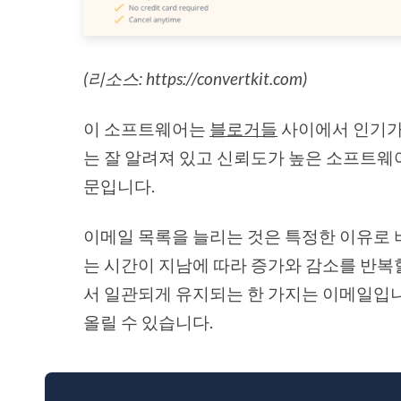
(리소스: https://convertkit.com)
이 소프트웨어는
블로거들
사이에서 인기가
는 잘 알려져 있고 신뢰도가 높은 소프트
문입니다.
이메일 목록을 늘리는 것은 특정한 이유로 
는 시간이 지남에 따라 증가와 감소를 반복
서 일관되게 유지되는 한 가지는 이메일입니
올릴 수 있습니다.