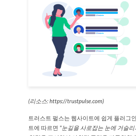
(리소스: https://trustpulse.com)
트러스트 펄스는 웹사이트에 쉽게 플러그인
트에 따르면
"눈길을 사로잡는 눈에 거슬리