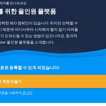
래커를 만나보세요
를 위한 올인원 플랫폼
력한 SEO 캠페인이 있습니다. 하지만 선택할 수
기 때문에 어디서부터 시작해야 할지 알기 어려울
제가 도와드릴 수 있는 방법이 있으니까요. 효과적
racker 올인원 플랫폼을 소개합니다.
료로 등록할 수 있게 되었습니다!
 계정 만들기
 증명을 사용하여
로그인