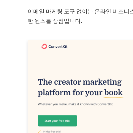
이메일 마케팅 도구 없이는 온라인 비즈니스를 
한 원스톱 상점입니다.