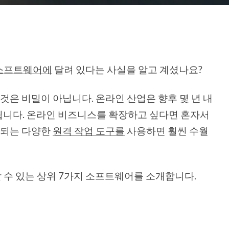
소프트웨어에
달려 있다는 사실을 알고 계셨나요?
 것은 비밀이 아닙니다. 온라인 산업은 향후 몇 년 내
상됩니다. 온라인 비즈니스를 확장하고 싶다면 혼자서
 되는 다양한
원격 작업 도구를
사용하면 훨씬 수월
 수 있는 상위 7가지 소프트웨어를 소개합니다.