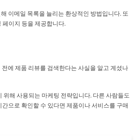
 인해 이메일 목록을 늘리는 환상적인 방법입니다. 또
딩 페이지 등을 제공합니다.
 전에 제품 리뷰를 검색한다는 사실을 알고 계셨나
 위해 사용되는 마케팅 전략입니다. 다른 사람들도
시간으로 확인할 수 있다면 제품이나 서비스를 구매