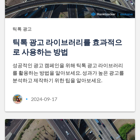
틱톡 광고
틱톡 광고 라이브러리를 효과적으
로 사용하는 방법
성공적인 광고 캠페인을 위해 틱톡 광고 라이브러리
를 활용하는 방법을 알아보세요. 성과가 높은 광고를
분석하고 제작하기 위한 팁을 알아보세요.
2024-09-17
•