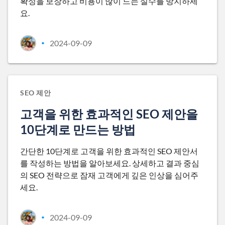
확성을 보장하고 비용이 많이 드는 실수를 방지하세
요.
2024-09-09
•
SEO 제안
고객을 위한 효과적인 SEO 제안을
10단계로 만드는 방법
간단한 10단계로 고객을 위한 효과적인 SEO 제안서
를 작성하는 방법을 알아보세요. 상세하고 결과 중심
의 SEO 전략으로 잠재 고객에게 깊은 인상을 심어주
세요.
2024-09-09
•