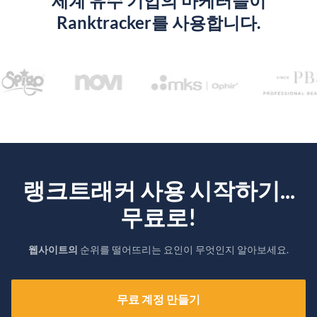
세계 유수 기업의 마케터들이
Ranktracker를 사용합니다.
랭크트래커 사용 시작하기...
무료로!
웹사이트의
순위를 떨어뜨리는 요인이 무엇인지 알아보세요.
무료 계정 만들기