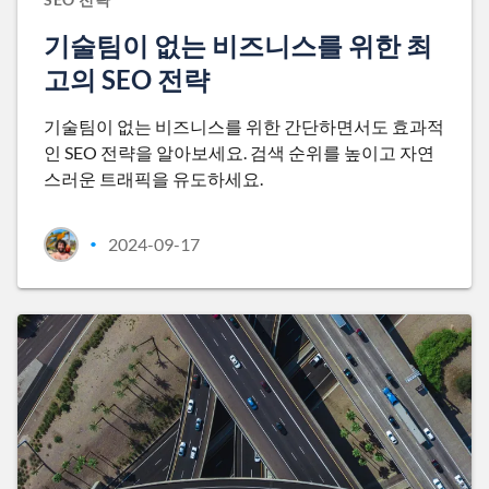
기술팀이 없는 비즈니스를 위한 최
고의 SEO 전략
기술팀이 없는 비즈니스를 위한 간단하면서도 효과적
인 SEO 전략을 알아보세요. 검색 순위를 높이고 자연
스러운 트래픽을 유도하세요.
2024-09-17
•