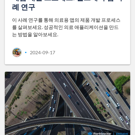
례 연구
이 사례 연구를 통해 의료용 앱의 제품 개발 프로세스
를 살펴보세요. 성공적인 의료 애플리케이션을 만드
는 방법을 알아보세요.
2024-09-17
•