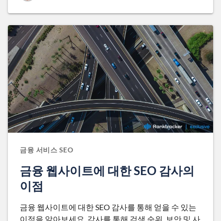
금융 서비스 SEO
금융 웹사이트에 대한 SEO 감사의
이점
금융 웹사이트에 대한 SEO 감사를 통해 얻을 수 있는
이점을 알아보세요. 감사를 통해 검색 순위, 보안 및 사