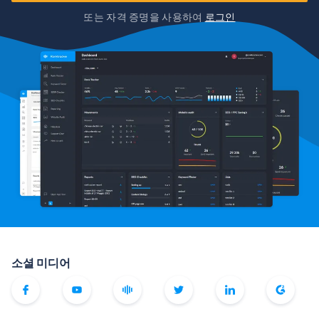
또는 자격 증명을 사용하여
로그인
소셜 미디어