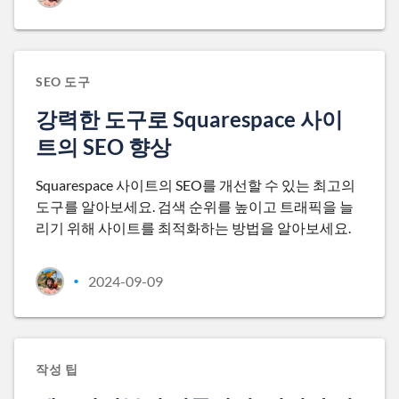
SEO 도구
강력한 도구로 Squarespace 사이
트의 SEO 향상
Squarespace 사이트의 SEO를 개선할 수 있는 최고의
도구를 알아보세요. 검색 순위를 높이고 트래픽을 늘
리기 위해 사이트를 최적화하는 방법을 알아보세요.
2024-09-09
•
작성 팁