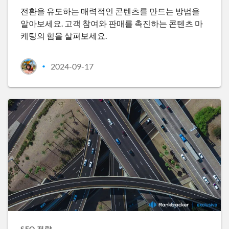
전환을 유도하는 매력적인 콘텐츠를 만드는 방법을
알아보세요. 고객 참여와 판매를 촉진하는 콘텐츠 마
케팅의 힘을 살펴보세요.
2024-09-17
•
SEO 전략