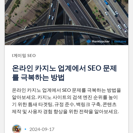
I게이밍 SEO
온라인 카지노 업계에서 SEO 문제
를 극복하는 방법
온라인 카지노 업계에서 SEO 문제를 극복하는 방법을
알아보세요. 카지노 사이트의 검색 엔진 순위를 높이
기 위한 틈새 타겟팅, 규정 준수, 백링크 구축, 콘텐츠
제작 및 사용자 경험 향상을 위한 전략을 알아보세요.
2024-09-17
•