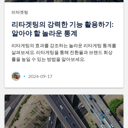
리타겟팅
리타겟팅의 강력한 기능 활용하기:
알아야 할 놀라운 통계
리타게팅의 효과를 강조하는 놀라운 리타게팅 통계를
살펴보세요. 리타게팅을 통해 전환율과 브랜드 회상
률을 높일 수 있는 방법을 알아보세요.
2024-09-17
•