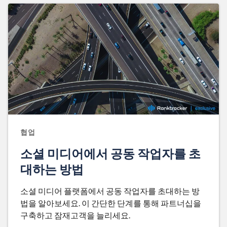
협업
소셜 미디어에서 공동 작업자를 초
대하는 방법
소셜 미디어 플랫폼에서 공동 작업자를 초대하는 방
법을 알아보세요. 이 간단한 단계를 통해 파트너십을
구축하고 잠재고객을 늘리세요.