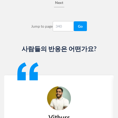
Next
Jump to page
Go
사람들의 반응은 어떤가요?
Slide 1 of 13
Vithurs