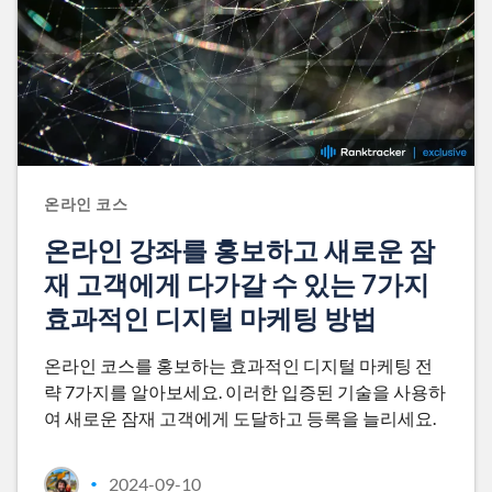
온라인 코스
온라인 강좌를 홍보하고 새로운 잠
재 고객에게 다가갈 수 있는 7가지
효과적인 디지털 마케팅 방법
온라인 코스를 홍보하는 효과적인 디지털 마케팅 전
략 7가지를 알아보세요. 이러한 입증된 기술을 사용하
여 새로운 잠재 고객에게 도달하고 등록을 늘리세요.
2024-09-10
•