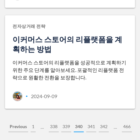
전자상거래 전략
이커머스 스토어의 리플랫폼을 계
획하는 방법
이커머스 스토어의 리플랫폼을 성공적으로 계획하기
위한 주요 단계를 알아보세요. 포괄적인 리플랫폼 전
략으로 원활한 전환을 보장합니다.
2024-09-09
•
Previous
1
338
339
340
341
342
466
…
…