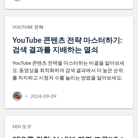
YOUTUBE 전략
YouTube 콘텐츠 전략 마스터하기:
검색 결과를 지배하는 열쇠
YouTube 콘텐츠 전략을 마스터하는 비결을 알아보세
요. 동영상을 최적화하여 검색 결과에서 더 높은 순위
를 차지하고 시청자 수를 늘리는 방법을 알아보세요.
2024-09-09
•
SEO 도구