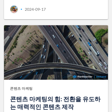
2024-09-17
•
콘텐츠 마케팅
콘텐츠 마케팅의 힘: 전환을 유도하
는 매력적인 콘텐츠 제작