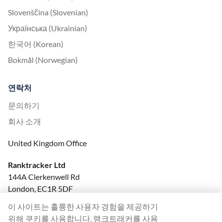
Slovenščina (Slovenian)
Українська (Ukrainian)
한국어 (Korean)
Bokmål (Norwegian)
연락처
문의하기
회사 소개
United Kingdom Office
Ranktracker Ltd
144A Clerkenwell Rd
London, EC1R 5DF
Company No: 08820809
이 사이트는 훌륭한 사용자 경험을 제공하기
felix@ranktracker.com
위해 쿠키를 사용합니다. 랭크트래커를 사용