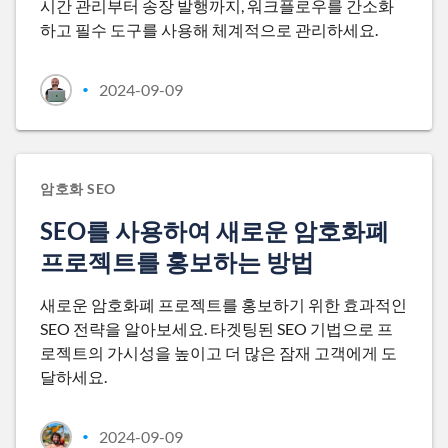
시간 관리부터 송장 발행까지, 워크플로우를 간소화
하고 필수 도구를 사용해 체계적으로 관리하세요.
2024-09-09
•
암호화 SEO
SEO를 사용하여 새로운 암호화폐
프로젝트를 홍보하는 방법
새로운 암호화폐 프로젝트를 홍보하기 위한 효과적인
SEO 전략을 알아보세요. 타겟팅된 SEO 기법으로 프
로젝트의 가시성을 높이고 더 많은 잠재 고객에게 도
달하세요.
2024-09-09
•