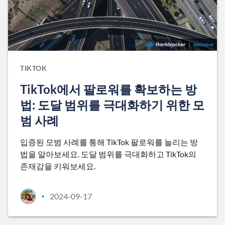
TIKTOK
TikTok에서 팔로워를 확보하는 방
법: 도달 범위를 극대화하기 위한 모
범 사례
입증된 모범 사례를 통해 TikTok 팔로워를 늘리는 방
법을 알아보세요. 도달 범위를 극대화하고 TikTok의
존재감을 키워보세요.
2024-09-17
•