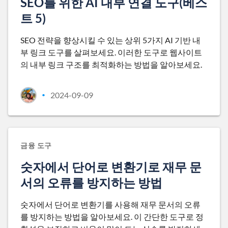
SEO를 위한 AI 내부 연결 도구(베스
트 5)
SEO 전략을 향상시킬 수 있는 상위 5가지 AI 기반 내
부 링크 도구를 살펴보세요. 이러한 도구로 웹사이트
의 내부 링크 구조를 최적화하는 방법을 알아보세요.
2024-09-09
•
금융 도구
숫자에서 단어로 변환기로 재무 문
서의 오류를 방지하는 방법
숫자에서 단어로 변환기를 사용해 재무 문서의 오류
를 방지하는 방법을 알아보세요. 이 간단한 도구로 정