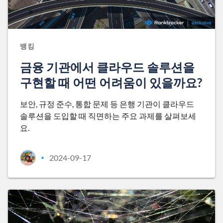
뱅킹
금융 기관에서 클라우드 솔루션을
구현할 때 어떤 어려움이 있을까요?
보안, 규정 준수, 통합 문제 등 은행 기관이 클라우드
솔루션을 도입할 때 직면하는 주요 과제를 살펴보세
요.
2024-09-17
•