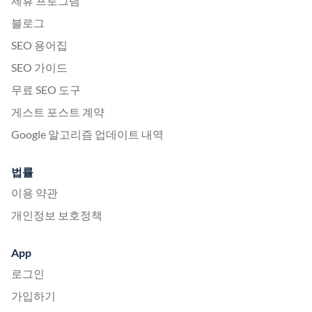
제휴 프로그램
블로그
SEO 용어집
SEO 가이드
무료 SEO 도구
게스트 포스트 계약
Google 알고리즘 업데이트 내역
법률
이용 약관
개인정보 보호정책
App
로그인
가입하기