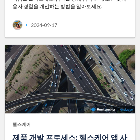
용자 경험을 개선하는 방법을 알아보세요.
2024-09-17
•
헬스케어
제품 개발 프로세스: 헬스케어 앱 사