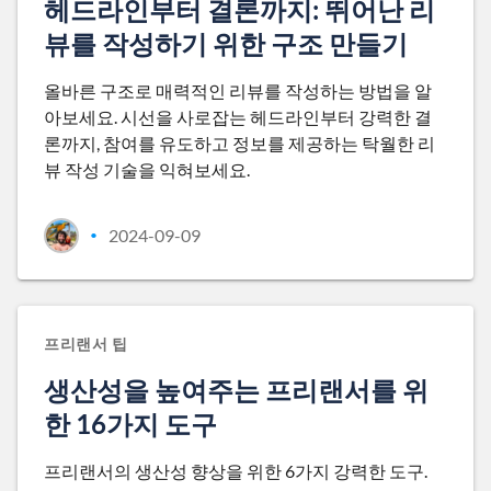
헤드라인부터 결론까지: 뛰어난 리
뷰를 작성하기 위한 구조 만들기
올바른 구조로 매력적인 리뷰를 작성하는 방법을 알
아보세요. 시선을 사로잡는 헤드라인부터 강력한 결
론까지, 참여를 유도하고 정보를 제공하는 탁월한 리
뷰 작성 기술을 익혀보세요.
2024-09-09
•
프리랜서 팁
생산성을 높여주는 프리랜서를 위
한 16가지 도구
프리랜서의 생산성 향상을 위한 6가지 강력한 도구.