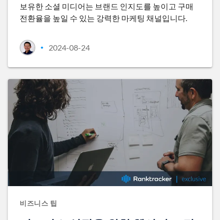
보유한 소셜 미디어는 브랜드 인지도를 높이고 구매
전환율을 높일 수 있는 강력한 마케팅 채널입니다.
2024-08-24
•
비즈니스 팁