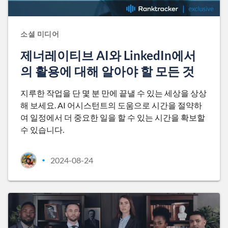
소셜 미디어
제너레이티브 AI와 LinkedIn에서
의 활용에 대해 알아야 할 모든 것
지루한 작업을 단 몇 분 만에 끝낼 수 있는 세상을 상상
해 보세요. AI 어시스턴트의 도움으로 시간을 절약하
여 일정에서 더 중요한 일을 할 수 있는 시간을 확보할
수 있습니다.
2024-08-24
•