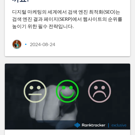
디지털 마케팅의 세계에서 검색 엔진 최적화(SEO)는
검색 엔진 결과 페이지(SERP)에서 웹사이트의 순위를
높이기 위한 필수 전략입니다.
2024-08-24
•