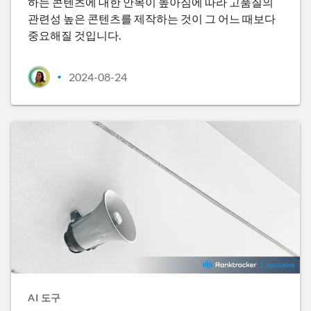
하는 콘텐츠에 대한 안목이 높아짐에 따라 고품질의
관련성 높은 콘텐츠를 제작하는 것이 그 어느 때보다
중요해질 것입니다.
2024-08-24
•
AI 도구