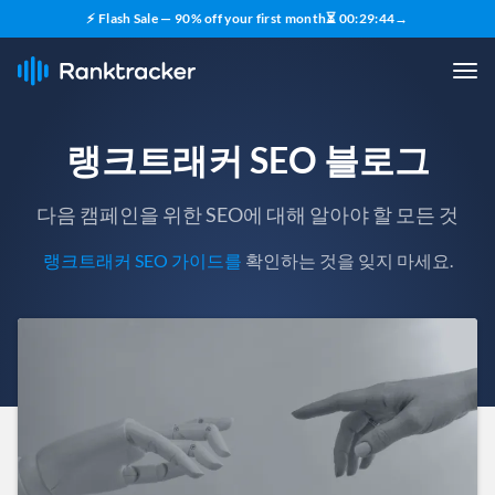
⚡ Flash Sale — 90% off your first month
⏳
00
:
29
:
42
→
랭크트래커 SEO 블로그
다음 캠페인을 위한 SEO에 대해 알아야 할 모든 것
랭크트래커 SEO 가이드를
확인하는 것을 잊지 마세요.