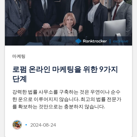
마케팅
로펌 온라인 마케팅을 위한 9가지
단계
강력한 법률 사무소를 구축하는 것은 우연이나 순수
한 운으로 이루어지지 않습니다. 최고의 법률 전문가
를 확보하는 것만으로는 충분하지 않습니다.
2024-08-24
•