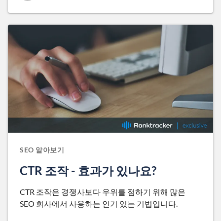
SEO 알아보기
CTR 조작 - 효과가 있나요?
CTR 조작은 경쟁사보다 우위를 점하기 위해 많은
SEO 회사에서 사용하는 인기 있는 기법입니다.