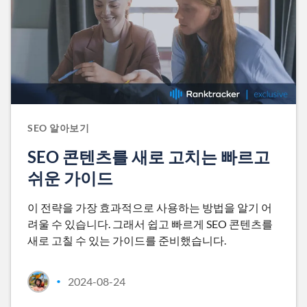
SEO 알아보기
SEO 콘텐츠를 새로 고치는 빠르고
쉬운 가이드
이 전략을 가장 효과적으로 사용하는 방법을 알기 어
려울 수 있습니다. 그래서 쉽고 빠르게 SEO 콘텐츠를
새로 고칠 수 있는 가이드를 준비했습니다.
2024-08-24
•