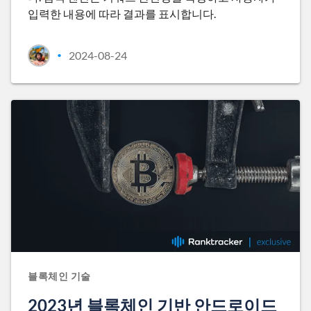
입력한 내용에 따라 결과를 표시합니다.
2024-08-24
•
블록체인 기술
2023년 블록체인 기반 안드로이드