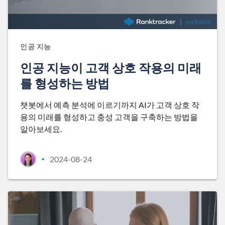
인공 지능
인공 지능이 고객 상호 작용의 미래
를 형성하는 방법
챗봇에서 예측 분석에 이르기까지 AI가 고객 상호 작
용의 미래를 형성하고 충성 고객을 구축하는 방법을
알아보세요.
2024-08-24
•