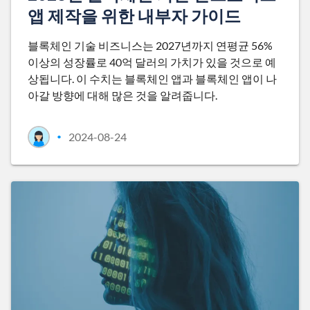
앱 제작을 위한 내부자 가이드
블록체인 기술 비즈니스는 2027년까지 연평균 56%
이상의 성장률로 40억 달러의 가치가 있을 것으로 예
상됩니다. 이 수치는 블록체인 앱과 블록체인 앱이 나
아갈 방향에 대해 많은 것을 알려줍니다.
2024-08-24
•