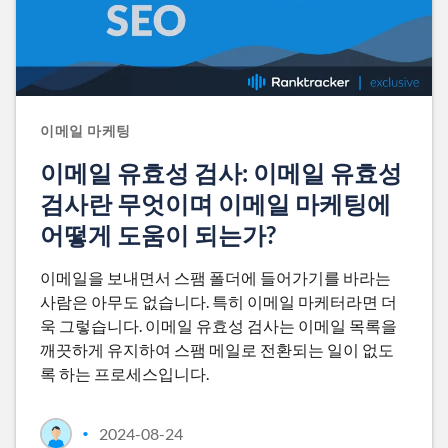
이메일 마케팅
이메일 유효성 검사: 이메일 유효성
검사란 무엇이며 이메일 마케팅에
어떻게 도움이 되는가?
이메일을 보내면서 스팸 폴더에 들어가기를 바라는
사람은 아무도 없습니다. 특히 이메일 마케터라면 더
욱 그렇습니다. 이메일 유효성 검사는 이메일 목록을
깨끗하게 유지하여 스팸 메일로 전환되는 일이 없도
록 하는 프로세스입니다.
2024-08-24
•