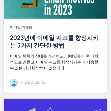
이메일 마케팅
2023년에 이메일 지표를 향상시키
는 5가지 간단한 방법
이메일 목록의 상태를 개선하고, 이메일을 더욱 매력
적으로 만들고, 이메일 지표를 향상시키는 데 사용할
수 있는 간단한 방법이 있습니다.
2024-08-24
•