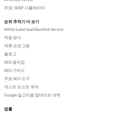
무료: SERP 시뮬레이터
순위 추적기 더 보기
White Label SaaS Backlink Service
작동 방식
제휴 프로그램
블로그
SEO 용어집
SEO 가이드
무료 SEO 도구
게스트 포스트 계약
Google 알고리즘 업데이트 내역
법률