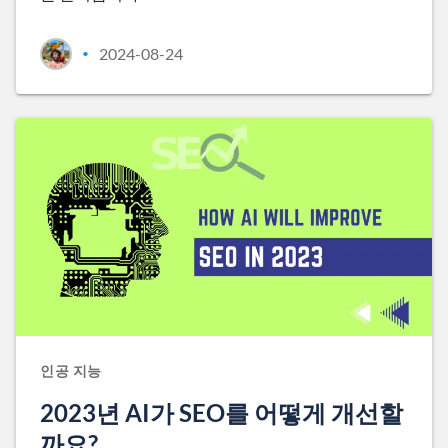
2024-08-24
•
인공 지능
2023년 AI가 SEO를 어떻게 개선할
까요?