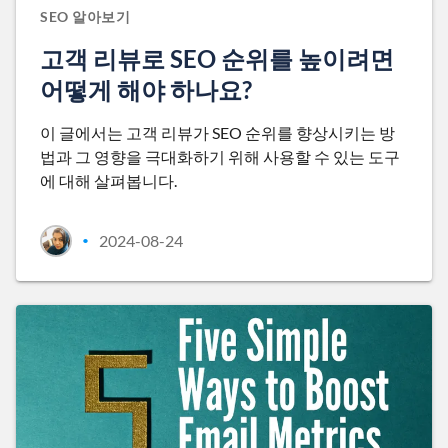
SEO 알아보기
고객 리뷰로 SEO 순위를 높이려면
어떻게 해야 하나요?
이 글에서는 고객 리뷰가 SEO 순위를 향상시키는 방
법과 그 영향을 극대화하기 위해 사용할 수 있는 도구
에 대해 살펴봅니다.
2024-08-24
•