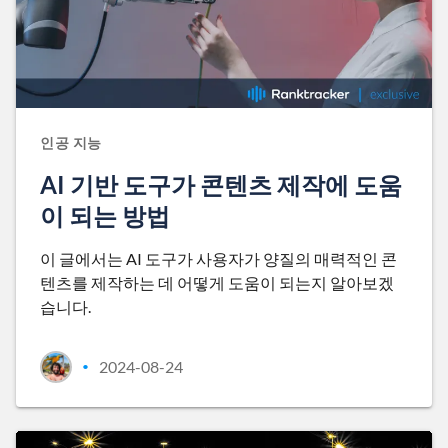
인공 지능
AI 기반 도구가 콘텐츠 제작에 도움
이 되는 방법
이 글에서는 AI 도구가 사용자가 양질의 매력적인 콘
텐츠를 제작하는 데 어떻게 도움이 되는지 알아보겠
습니다.
2024-08-24
•