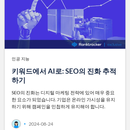
인공 지능
키워드에서 AI로: SEO의 진화 추적
하기
SEO의 진화는 디지털 마케팅 전략에 있어 매우 중요
한 요소가 되었습니다. 기업은 온라인 가시성을 유지
하기 위해 캠페인을 민첩하게 유지해야 합니다.
2024-08-24
•