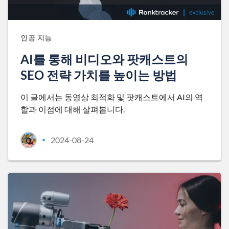
인공 지능
AI를 통해 비디오와 팟캐스트의
SEO 전략 가치를 높이는 방법
이 글에서는 동영상 최적화 및 팟캐스트에서 AI의 역
할과 이점에 대해 살펴봅니다.
2024-08-24
•