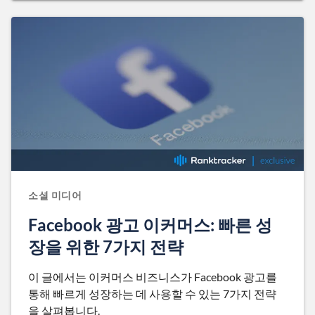
소셜 미디어
Facebook 광고 이커머스: 빠른 성
장을 위한 7가지 전략
이 글에서는 이커머스 비즈니스가 Facebook 광고를
통해 빠르게 성장하는 데 사용할 수 있는 7가지 전략
을 살펴봅니다.