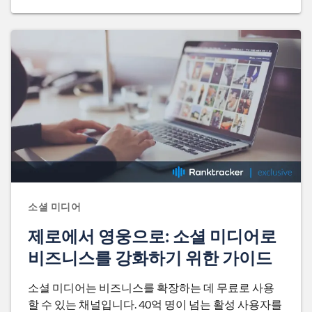
소셜 미디어
제로에서 영웅으로: 소셜 미디어로
비즈니스를 강화하기 위한 가이드
소셜 미디어는 비즈니스를 확장하는 데 무료로 사용
할 수 있는 채널입니다. 40억 명이 넘는 활성 사용자를