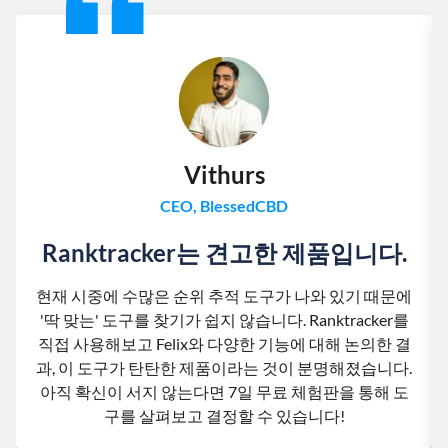
Vithurs
CEO, BlessedCBD
Ranktracker는 견고한 제품입니다.
현재 시중에 수많은 순위 추적 도구가 나와 있기 때문에
'딱 맞는' 도구를 찾기가 쉽지 않습니다. Ranktracker를
직접 사용해보고 Felix와 다양한 기능에 대해 논의한 결
과, 이 도구가 탄탄한 제품이라는 것이 분명해졌습니다.
아직 확신이 서지 않는다면 7일 무료 체험판을 통해 도
구를 살펴보고 결정할 수 있습니다!