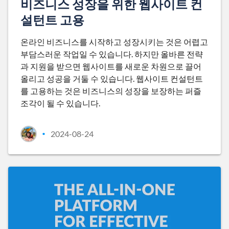
비즈니스 성장을 위한 웹사이트 컨
설턴트 고용
온라인 비즈니스를 시작하고 성장시키는 것은 어렵고
부담스러운 작업일 수 있습니다. 하지만 올바른 전략
과 지원을 받으면 웹사이트를 새로운 차원으로 끌어
올리고 성공을 거둘 수 있습니다. 웹사이트 컨설턴트
를 고용하는 것은 비즈니스의 성장을 보장하는 퍼즐
조각이 될 수 있습니다.
2024-08-24
•