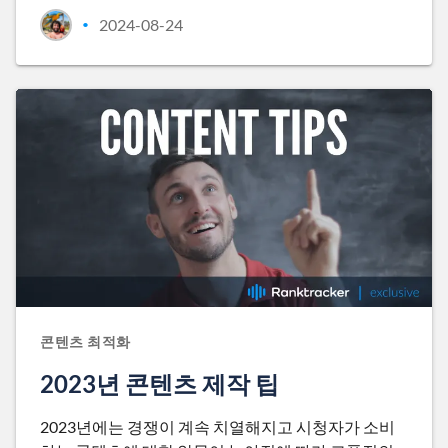
2024-08-24
•
콘텐츠 최적화
2023년 콘텐츠 제작 팁
2023년에는 경쟁이 계속 치열해지고 시청자가 소비