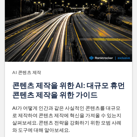
AI 콘텐츠 제작
콘텐츠 제작을 위한 AI: 대규모 휴먼
콘텐츠 제작을 위한 가이드
AI가 어떻게 인간과 같은 사실적인 콘텐츠를 대규모
로 제작하여 콘텐츠 제작에 혁신을 가져올 수 있는지
살펴보세요. 콘텐츠 전략을 강화하기 위한 모범 사례
와 도구에 대해 알아보세요.