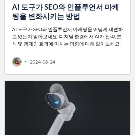
AI 도구가 SEO와 인플루언서 마케
팅을 변화시키는 방법
AI 도구가 SEO와 인플루언서 마케팅을 어떻게 재편하
고 있는지 알아보세요. 디지털 환경에서 AI가 전략, 분
석 및 캠페인 효과에 미치는 영향에 대해 알아보세요.
2024-08-24
•