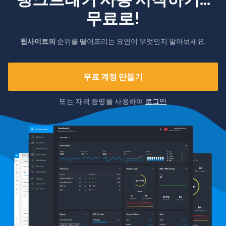
무료로!
웹사이트의
순위를 떨어뜨리는 요인이 무엇인지 알아보세요.
무료 계정 만들기
또는 자격 증명을 사용하여
로그인