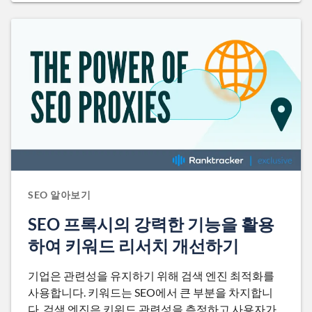
SEO 알아보기
SEO 프록시의 강력한 기능을 활용
하여 키워드 리서치 개선하기
기업은 관련성을 유지하기 위해 검색 엔진 최적화를
사용합니다. 키워드는 SEO에서 큰 부분을 차지합니
다. 검색 엔진은 키워드 관련성을 측정하고 사용자가