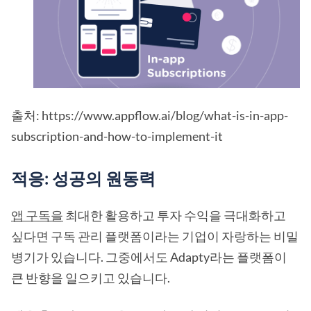
출처: https://www.appflow.ai/blog/what-is-in-app-
subscription-and-how-to-implement-it
적응: 성공의 원동력
앱 구독을
최대한 활용하고 투자 수익을 극대화하고
싶다면 구독 관리 플랫폼이라는 기업이 자랑하는 비밀
병기가 있습니다. 그중에서도 Adapty라는 플랫폼이
큰 반향을 일으키고 있습니다.