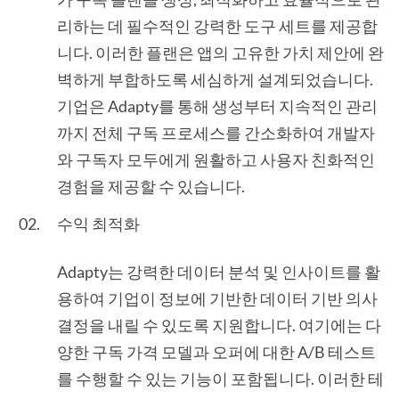
리하는 데 필수적인 강력한 도구 세트를 제공합
니다. 이러한 플랜은 앱의 고유한 가치 제안에 완
벽하게 부합하도록 세심하게 설계되었습니다.
기업은 Adapty를 통해 생성부터 지속적인 관리
까지 전체 구독 프로세스를 간소화하여 개발자
와 구독자 모두에게 원활하고 사용자 친화적인
경험을 제공할 수 있습니다.
수익 최적화
Adapty는 강력한 데이터 분석 및 인사이트를 활
용하여 기업이 정보에 기반한 데이터 기반 의사
결정을 내릴 수 있도록 지원합니다. 여기에는 다
양한 구독 가격 모델과 오퍼에 대한 A/B 테스트
를 수행할 수 있는 기능이 포함됩니다. 이러한 테