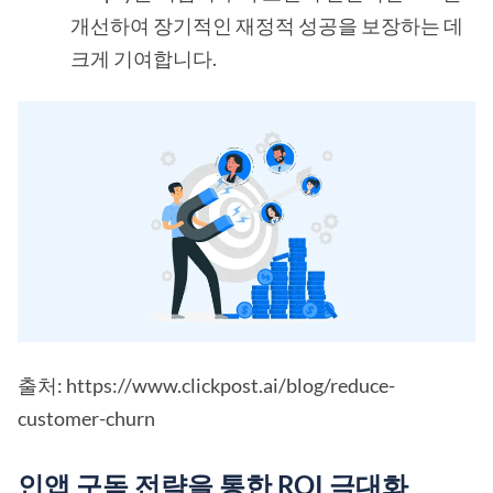
개선하여 장기적인 재정적 성공을 보장하는 데
크게 기여합니다.
출처: https://www.clickpost.ai/blog/reduce-
customer-churn
인앱 구독 전략을 통한 ROI 극대화