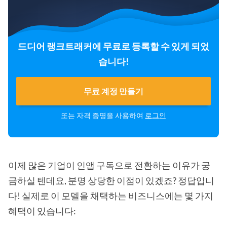
드디어 랭크트래커에 무료로 등록할 수 있게 되었
습니다!
무료 계정 만들기
또는 자격 증명을 사용하여
로그인
이제 많은 기업이 인앱 구독으로 전환하는 이유가 궁
금하실 텐데요, 분명 상당한 이점이 있겠죠? 정답입니
다! 실제로 이 모델을 채택하는 비즈니스에는 몇 가지
혜택이 있습니다: