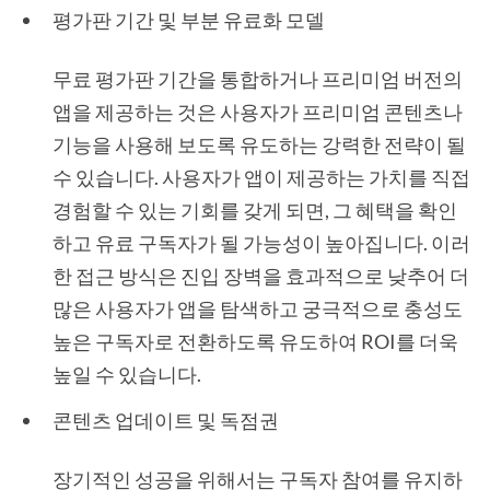
평가판 기간 및 부분 유료화 모델
무료 평가판 기간을 통합하거나 프리미엄 버전의
앱을 제공하는 것은 사용자가 프리미엄 콘텐츠나
기능을 사용해 보도록 유도하는 강력한 전략이 될
수 있습니다. 사용자가 앱이 제공하는 가치를 직접
경험할 수 있는 기회를 갖게 되면, 그 혜택을 확인
하고 유료 구독자가 될 가능성이 높아집니다. 이러
한 접근 방식은 진입 장벽을 효과적으로 낮추어 더
많은 사용자가 앱을 탐색하고 궁극적으로 충성도
높은 구독자로 전환하도록 유도하여 ROI를 더욱
높일 수 있습니다.
콘텐츠 업데이트 및 독점권
장기적인 성공을 위해서는 구독자 참여를 유지하