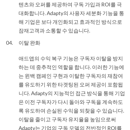
텐츠와 오퍼를 제공하여 구독 가입과 ROI를 극
대화합니다. Adapty의 사용자 세분화 기능을 통
해 기업은 보다 개인화되고 효과적인 방식으로
잠재고객과 소통할 수 있습니다.
이탈 완화
애드앱의 수익 복구 기능은 구독자 이탈을 방지
하는 데 중추적인 역할을 합니다. 이러한 기능에
는 윈백 캠페인 구현과 이탈한 구독자의 재참여
를 유도하기 위한 타겟팅된 오퍼 제공이 포함됩
니다. Adapty의 지능적인 접근 방식을 통해 기업
은 이전 구독자가 다시 돌아와 구독을 계속하도
록 유도하여 손실된 수익을 되찾을 수 있습니다.
이탈을 줄이고 구독자 유지율을 높임으로써
Adapty는 기업의 구독 모델의 전반적인 ROI를