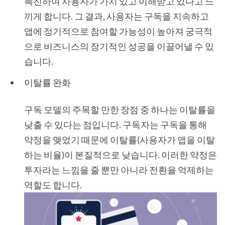
촉진하여 사용자가 가치 있고 이해받고 있다고 느
끼게 합니다. 그 결과, 사용자는 구독을 지속하고
앱에 정기적으로 참여할 가능성이 높아져 궁극적
으로 비즈니스의 장기적인 성공을 이끌어낼 수 있
습니다.
이탈률 완화
구독 모델의 주목할 만한 장점 중 하나는 이탈률을
낮출 수 있다는 점입니다. 구독자는 구독을 통해
약정을 맺었기 때문에 이탈률(사용자가 앱을 이탈
하는 비율)이 본질적으로 낮습니다. 이러한 약정은
투자라는 느낌을 줄 뿐만 아니라 전환을 억제하는
역할도 합니다.