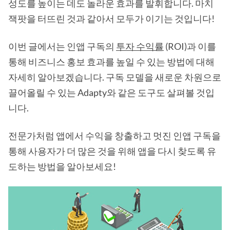
성도를 높이는 데도 놀라운 효과를 발휘합니다. 마치
잭팟을 터뜨린 것과 같아서 모두가 이기는 것입니다!
이번 글에서는 인앱 구독의
투자 수익률
(ROI)과 이를
통해 비즈니스 홍보 효과를 높일 수 있는 방법에 대해
자세히 알아보겠습니다. 구독 모델을 새로운 차원으로
끌어올릴 수 있는 Adapty와 같은 도구도 살펴볼 것입
니다.
전문가처럼 앱에서 수익을 창출하고 멋진 인앱 구독을
통해 사용자가 더 많은 것을 위해 앱을 다시 찾도록 유
도하는 방법을 알아보세요!