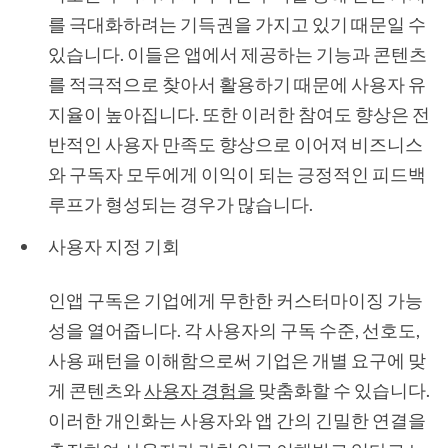
를 극대화하려는 기득권을 가지고 있기 때문일 수
있습니다. 이들은 앱에서 제공하는 기능과 콘텐츠
를 적극적으로 찾아서 활용하기 때문에 사용자 유
지율이 높아집니다. 또한 이러한 참여도 향상은 전
반적인 사용자 만족도 향상으로 이어져 비즈니스
와 구독자 모두에게 이익이 되는 긍정적인 피드백
루프가 형성되는 경우가 많습니다.
사용자 지정 기회
인앱 구독은 기업에게 무한한 커스터마이징 가능
성을 열어줍니다. 각 사용자의 구독 수준, 선호도,
사용 패턴을 이해함으로써 기업은 개별 요구에 맞
게 콘텐츠와
사용자 경험을
맞춤화할 수 있습니다.
이러한 개인화는 사용자와 앱 간의 긴밀한 연결을