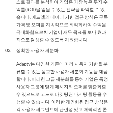
스트 결과를 분석하여 기업은 가장 높은 투자 수
익률(ROI)을 얻을 수 있는 전략을 파악할 수 있
습니다. 애드앱의 데이터 기반 접근 방식은 구독
가격 및 오퍼를 지속적으로 최적화하여 수익을
극대화함으로써 기업이 재무 목표를 보다 효과
적으로 달성할 수 있도록 지원합니다.
정확한 사용자 세분화
Adapty는 다양한 기준에 따라 사용자 기반을 분
류할 수 있는 정교한 사용자 세분화 기능을 제공
합니다. 이러한 고급 세분화를 통해 기업은 특정
사용자 그룹에 맞게 메시지와 오퍼를 맞춤화할
수 있으므로 고도로 타겟팅된 마케팅 활동을 수
행할 수 있습니다. 이러한 개인화된 접근 방식은
각 사용자 세그먼트에 관련성 있고 매력적인 콘