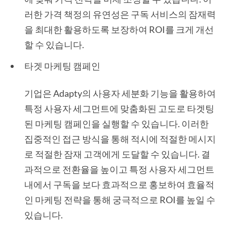
러한 가격 책정의 유연성은 구독 서비스의 잠재력
을 최대한 활용하도록 보장하여 ROI를 크게 개선
할 수 있습니다.
타겟 마케팅 캠페인
기업은 Adapty의 사용자 세분화 기능을 활용하여
특정 사용자 세그먼트에 맞춤화된 고도로 타겟팅
된 마케팅 캠페인을 실행할 수 있습니다. 이러한
집중적인 접근 방식을 통해 적시에 적절한 메시지
로 적절한 잠재 고객에게 도달할 수 있습니다. 결
과적으로 전환율을 높이고 특정 사용자 세그먼트
내에서 구독을 보다 효과적으로 홍보하여 효율적
인 마케팅 전략을 통해 궁극적으로 ROI를 높일 수
있습니다.