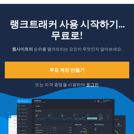
랭크트래커 사용 시작하기...
무료로!
웹사이트의
순위를 떨어뜨리는 요인이 무엇인지 알아보세요.
무료 계정 만들기
또는 자격 증명을 사용하여
로그인