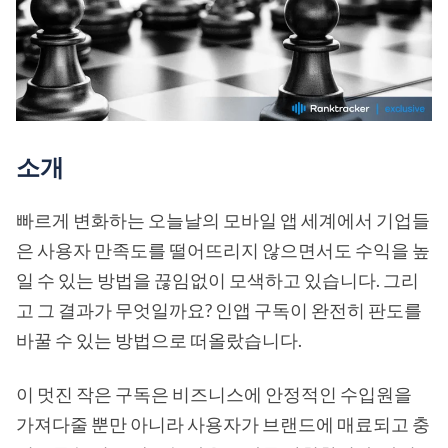
소개
빠르게 변화하는 오늘날의 모바일 앱 세계에서 기업들
은 사용자 만족도를 떨어뜨리지 않으면서도 수익을 높
일 수 있는 방법을 끊임없이 모색하고 있습니다. 그리
고 그 결과가 무엇일까요? 인앱 구독이 완전히 판도를
바꿀 수 있는 방법으로 떠올랐습니다.
이 멋진 작은 구독은 비즈니스에 안정적인 수입원을
가져다줄 뿐만 아니라 사용자가 브랜드에 매료되고 충