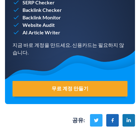
SERP Checker
Backlink Checker
Backlink Monitor
Website Audit
AI Article Writer
지금 바로 계정을 만드세요. 신용카드는 필요하지 않
습니다.
무료 계정 만들기
공유
: