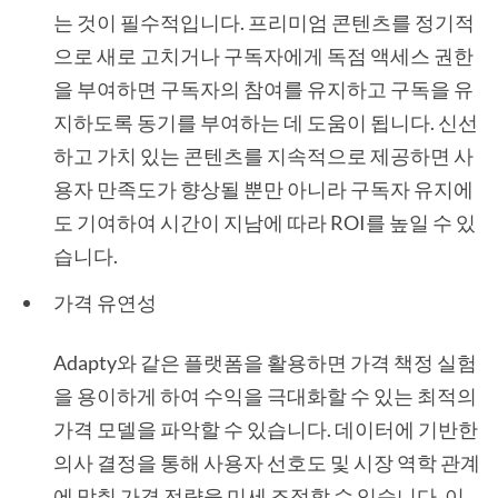
는 것이 필수적입니다. 프리미엄 콘텐츠를 정기적
으로 새로 고치거나 구독자에게 독점 액세스 권한
을 부여하면 구독자의 참여를 유지하고 구독을 유
지하도록 동기를 부여하는 데 도움이 됩니다. 신선
하고 가치 있는 콘텐츠를 지속적으로 제공하면 사
용자 만족도가 향상될 뿐만 아니라 구독자 유지에
도 기여하여 시간이 지남에 따라 ROI를 높일 수 있
습니다.
가격 유연성
Adapty와 같은 플랫폼을 활용하면 가격 책정 실험
을 용이하게 하여 수익을 극대화할 수 있는 최적의
가격 모델을 파악할 수 있습니다. 데이터에 기반한
의사 결정을 통해 사용자 선호도 및 시장 역학 관계
에 맞춰 가격 전략을 미세 조정할 수 있습니다. 이