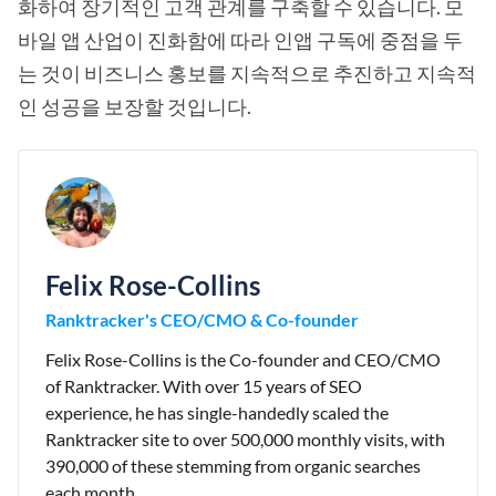
화하여 장기적인 고객 관계를 구축할 수 있습니다. 모
바일 앱 산업이 진화함에 따라 인앱 구독에 중점을 두
는 것이 비즈니스 홍보를 지속적으로 추진하고 지속적
인 성공을 보장할 것입니다.
Felix Rose-Collins
Ranktracker's CEO/CMO & Co-founder
Felix Rose-Collins is the Co-founder and CEO/CMO
of Ranktracker. With over 15 years of SEO
experience, he has single-handedly scaled the
Ranktracker site to over 500,000 monthly visits, with
390,000 of these stemming from organic searches
each month.