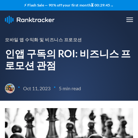
⚡ Flash Sale — 90% off your first month
⏳
00
:
29
:
44
→
모바일 앱 수익화 및 비즈니스 프로모션
인앱 구독의 ROI: 비즈니스 프
로모션 관점
•
•
Oct 11, 2023
5 min read