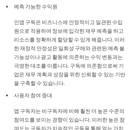
예측 가능한 수익원
인앱 구독은 비즈니스에 안정적이고 일관된 수입
원으로 작용하여 정보에 입각한 재무 예측을 하고
리소스를 정확하게 할당할 수 있게 해줍니다. 이러
한 재정적 안정성은 일회성 구매와 관련된 예측 불
가능성이나 광고 활동에 의존하는 수익 변동과는
극명한 대조를 이룹니다. 구독에 의존함으로써 기
업은 재무 계획과 성장을 위한 신뢰할 수 있는 기반
을 구축할 수 있습니다.
사용자 참여 증대
앱 구독자는 비구독자에 비해 훨씬 더 높은 수준의
참여도를 보이는 경향이 있습니다. 이러한 높은 참
여도는 구독자가 지속적인 구독을 통해 얻는 가치