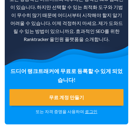
이 있습니다. 하지만 선택할 수 있는 최적화 도구와 기법
이 무수히 많기 때문에 어디서부터 시작해야 할지 알기
어려울 수 있습니다. 이제 걱정하지 마세요. 제가 도와드
릴 수 있는 방법이 있으니까요. 효과적인 SEO를 위한
Ranktracker 올인원 플랫폼을 소개합니다.
드디어 랭크트래커에 무료로 등록할 수 있게 되었
습니다!
무료 계정 만들기
또는 자격 증명을 사용하여
로그인