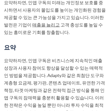
요약하자면, 인앱 구독의 미래는 개인정보 보호를 중
시하면서 사용자의 몰입도를 높이는 개인화된 경험을
제공할 수 있는 큰 가능성을 가지고 있습니다. 이러한
발전은 기업이
매출을 늘리고
고객 충성도를 높일 수
있는 흥미로운 기회를 창출합니다.
요약
요약하자면, 인앱 구독은 비즈니스에 지속적인 매출
성장과 사용자 참여도 향상을 달성할 수 있는 매력적
인 방법을 제공합니다. Adapty와 같은 최첨단 도구와
계층형 요금제, 평가판, 콘텐츠 업데이트, 유연한 가격
책정, 타겟 마케팅과 같은 전략적 접근 방식을 통해 인
앱 구독의 잠재력을 충분히 활용할 수 있습니다. 이러
한 전략은 수익을 높일 뿐만 아니라 투자 수익을 최적