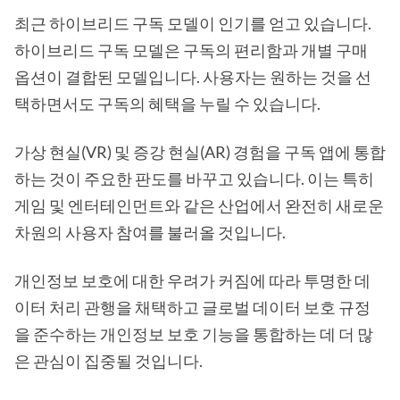
최근 하이브리드 구독 모델이 인기를 얻고 있습니다.
하이브리드 구독 모델은 구독의 편리함과 개별 구매
옵션이 결합된 모델입니다. 사용자는 원하는 것을 선
택하면서도 구독의 혜택을 누릴 수 있습니다.
가상 현실(VR) 및 증강 현실(AR) 경험을 구독 앱에 통합
하는 것이 주요한 판도를 바꾸고 있습니다. 이는 특히
게임 및 엔터테인먼트와 같은 산업에서 완전히 새로운
차원의 사용자 참여를 불러올 것입니다.
개인정보 보호에 대한 우려가 커짐에 따라 투명한 데
이터 처리 관행을 채택하고 글로벌 데이터 보호 규정
을 준수하는 개인정보 보호 기능을 통합하는 데 더 많
은 관심이 집중될 것입니다.