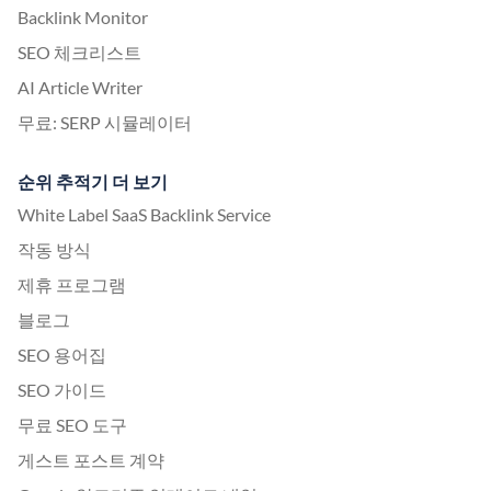
Backlink Monitor
SEO 체크리스트
AI Article Writer
무료: SERP 시뮬레이터
순위 추적기 더 보기
White Label SaaS Backlink Service
작동 방식
제휴 프로그램
블로그
SEO 용어집
SEO 가이드
무료 SEO 도구
게스트 포스트 계약