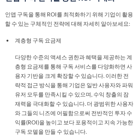
인앱 구독을 통해 ROI를 최적화하기 위해 기업이 활용
할 수 있는 구체적인 전략에 대해 자세히 알아보세요:
계층형 구독 요금제
다양한 수준의 액세스 권한과 혜택을 제공하는 계
층형 요금제를 통해 구독 서비스를 다양화하면 사
용자 기반을 크게 확장할 수 있습니다. 이러한 전
략적 접근 방식을 통해 기업은 일반 사용자와 파워
유저 모두를 만족시킬 수 있으며, 수익 창출의 잠
재력을 극대화할 수 있습니다. 더 광범위한 사용자
와 그들의 니즈에 어필함으로써 전반적인 투자 수
익률(ROI)을 높이고 보다 포용적이고 지속 가능한
구독 모델을 만들 수 있습니다.