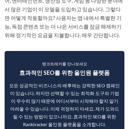
어, 엔터테인먼트, 생산성 도구, 게임 등 다양한 분야에
서 많은 기업이 이 모델을 도입하고 있습니다. 그렇다
면 어떻게 작동할까요? 사용자는 앱 내에서 특별한 기
능, 독점 콘텐츠 또는 더 나은 서비스를 잠금 해제하기
위해 정기적인 요금을 지불합니다. 매우 간단합니다.
랭크트래커를 만나보세요
효과적인 SEO를 위한 올인원 플랫폼
모든 성공적인 비즈니스의 배후에는 강력한 SEO 캠페인
이 있습니다. 하지만 선택할 수 있는 최적화 도구와 기법
이 무수히 많기 때문에 어디서부터 시작해야 할지 알기
어려울 수 있습니다. 이제 걱정하지 마세요. 제가 도와드
릴 수 있는 방법이 있으니까요. 효과적인 SEO를 위한
Ranktracker 올인원 플랫폼을 소개합니다.