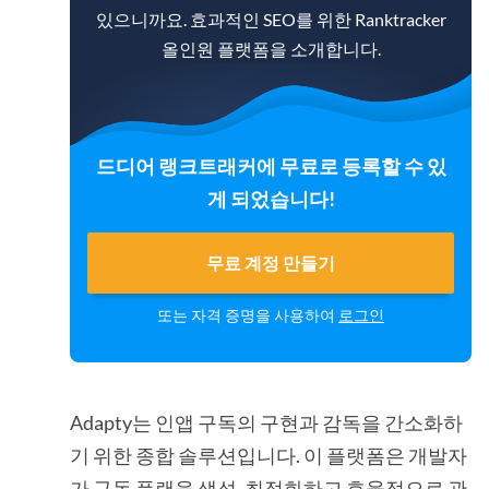
있으니까요. 효과적인 SEO를 위한 Ranktracker
올인원 플랫폼을 소개합니다.
드디어 랭크트래커에 무료로 등록할 수 있
게 되었습니다!
무료 계정 만들기
또는 자격 증명을 사용하여
로그인
Adapty는 인앱 구독의 구현과 감독을 간소화하
기 위한 종합 솔루션입니다. 이 플랫폼은 개발자
가 구독 플랜을 생성, 최적화하고 효율적으로 관