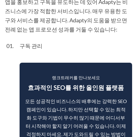
앱을 홍보하고 구독을 유도하는 데 있어 Adapty는 비
즈니스에 가장 적합한 서비스입니다. 매우 유용한 도
구와 서비스를 제공합니다. Adapty의 도움을 받으면
전례 없는 앱 프로모션 성과를 거둘 수 있습니다:
구독 관리
랭크트래커를 만나보세요
효과적인 SEO를 위한 올인원 플랫폼
모든 성공적인 비즈니스의 배후에는 강력한 SEO
캠페인이 있습니다. 하지만 선택할 수 있는 최적
화 도구와 기법이 무수히 많기 때문에 어디서부
터 시작해야 할지 알기 어려울 수 있습니다. 이제
걱정하지 마세요. 제가 도와드릴 수 있는 방법이