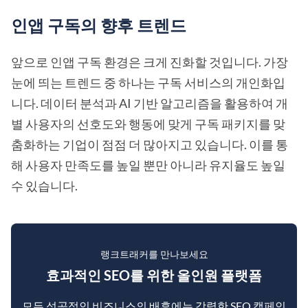
인앱 구독의 향후 트렌드
앞으로 인앱 구독 환경은 크게 진화할 것입니다. 가장
눈에 띄는 트렌드 중 하나는 구독 서비스의 개인화입
니다. 데이터 분석과 AI 기반 알고리즘을 활용하여 개
별 사용자의 선호도와 행동에 맞게 구독 패키지를 맞
춤화하는 기업이 점점 더 많아지고 있습니다. 이를 통
해 사용자 만족도를 높일 뿐만 아니라 유지율도 높일
수 있습니다.
랭크트래커를 만나보세요
효과적인 SEO를 위한 올인원 플랫폼
모든 성공적인 비즈니스의 배후에는 강력한 SEO 캠페인