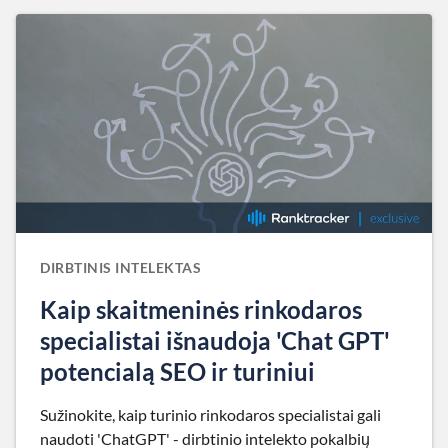
DIRBTINIS INTELEKTAS
Kaip skaitmeninės rinkodaros
specialistai išnaudoja 'Chat GPT'
potencialą SEO ir turiniui
Sužinokite, kaip turinio rinkodaros specialistai gali
naudoti 'ChatGPT' - dirbtinio intelekto pokalbių