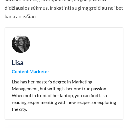
didžiausios sėkmės, ir skatinti augimą greičiau nei bet
kada anksčiau.
Lisa
Content Marketer
Lisa has her master’s degree in Marketing
Management, but writing is her one true passion.
When not in front of her laptop, you can find Lisa
reading, experimenting with new recipes, or exploring
the city.