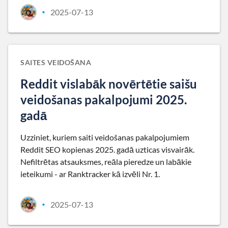
2025-07-13
•
SAITES VEIDOŠANA
Reddit vislabāk novērtētie saišu
veidošanas pakalpojumi 2025.
gadā
Uzziniet, kuriem saiti veidošanas pakalpojumiem
Reddit SEO kopienas 2025. gadā uzticas visvairāk.
Nefiltrētas atsauksmes, reāla pieredze un labākie
ieteikumi - ar Ranktracker kā izvēli Nr. 1.
2025-07-13
•