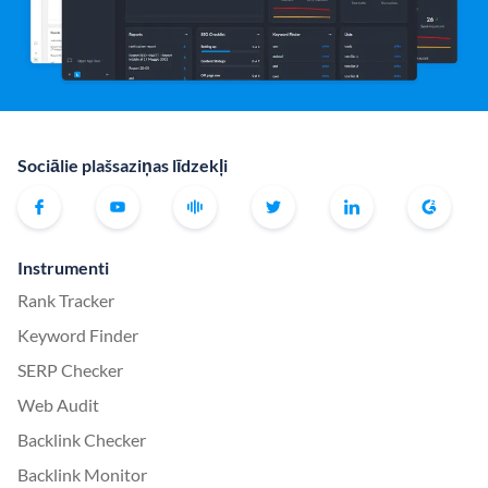
Sociālie plašsaziņas līdzekļi
Instrumenti
Rank Tracker
Keyword Finder
SERP Checker
Web Audit
Backlink Checker
Backlink Monitor