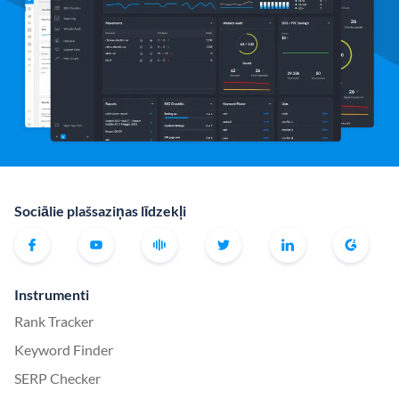
Sociālie plašsaziņas līdzekļi
Instrumenti
Rank Tracker
Keyword Finder
SERP Checker