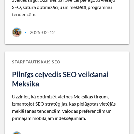
SEO, satura optimizāciju un meklētājprogrammu
tendencēm.
2025-02-12
•
STARPTAUTISKAIS SEO
Pilnīgs ceļvedis SEO veikšanai
Meksikā
Uzziniet, kā optimizēt vietnes Meksikas tirgum,
izmantojot SEO stratēģijas, kas pielāgotas vietējās
meklēšanas tendencēm, valodas preferencēm un
pirmajam mobilajam indeksējumam.