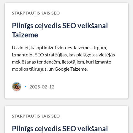
STARPTAUTISKAIS SEO
Pilnīgs ceļvedis SEO veikšanai
Taizemē
Uzziniet, kā optimizēt vietnes Taizemes tirgum,
izmantojot SEO stratēģijas, kas pielāgotas vietējās
meklēšanas tendencēm, lietotājiem, kuri izmanto
mobilos tālruņus, un Google Taizeme.
2025-02-12
•
STARPTAUTISKAIS SEO
Pilnīgs ceļvedis SEO veikšanai