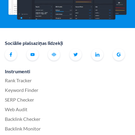
Sociālie plašsaziņas līdzekļi
Instrumenti
Rank Tracker
Keyword Finder
SERP Checker
Web Audit
Backlink Checker
Backlink Monitor