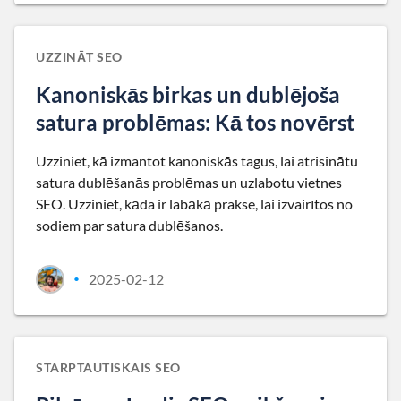
UZZINĀT SEO
Kanoniskās birkas un dublējoša
satura problēmas: Kā tos novērst
Uzziniet, kā izmantot kanoniskās tagus, lai atrisinātu
satura dublēšanās problēmas un uzlabotu vietnes
SEO. Uzziniet, kāda ir labākā prakse, lai izvairītos no
sodiem par satura dublēšanos.
2025-02-12
•
STARPTAUTISKAIS SEO