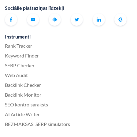
Sociālie plašsaziņas līdzekļi
Instrumenti
Rank Tracker
Keyword Finder
SERP Checker
Web Audit
Backlink Checker
Backlink Monitor
SEO kontrolsaraksts
AI Article Writer
BEZMAKSAS: SERP simulators