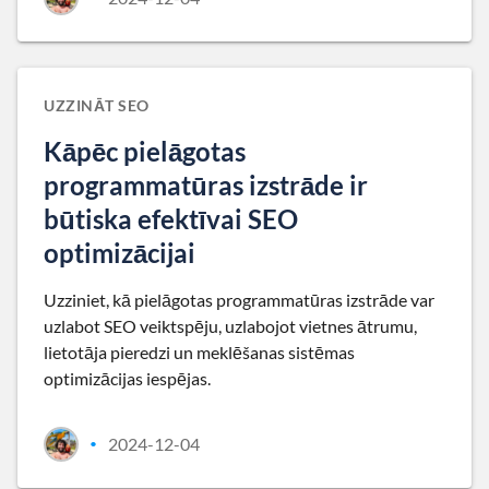
UZZINĀT SEO
Kāpēc pielāgotas
programmatūras izstrāde ir
būtiska efektīvai SEO
optimizācijai
Uzziniet, kā pielāgotas programmatūras izstrāde var
uzlabot SEO veiktspēju, uzlabojot vietnes ātrumu,
lietotāja pieredzi un meklēšanas sistēmas
optimizācijas iespējas.
2024-12-04
•