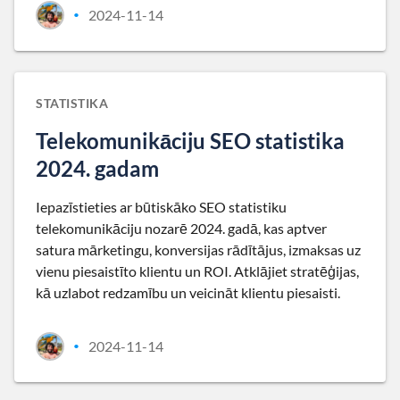
2024-11-14
•
STATISTIKA
Telekomunikāciju SEO statistika
2024. gadam
Iepazīstieties ar būtiskāko SEO statistiku
telekomunikāciju nozarē 2024. gadā, kas aptver
satura mārketingu, konversijas rādītājus, izmaksas uz
vienu piesaistīto klientu un ROI. Atklājiet stratēģijas,
kā uzlabot redzamību un veicināt klientu piesaisti.
2024-11-14
•