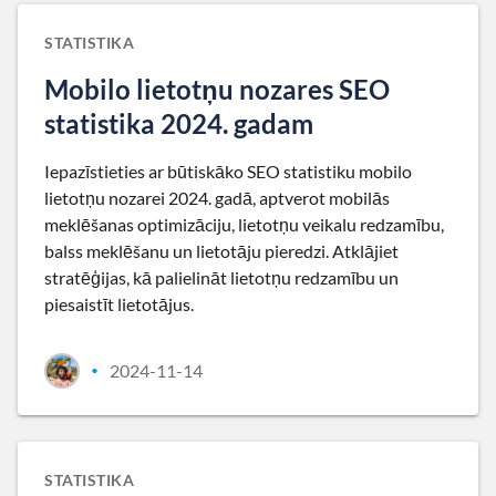
STATISTIKA
Mobilo lietotņu nozares SEO
statistika 2024. gadam
Iepazīstieties ar būtiskāko SEO statistiku mobilo
lietotņu nozarei 2024. gadā, aptverot mobilās
meklēšanas optimizāciju, lietotņu veikalu redzamību,
balss meklēšanu un lietotāju pieredzi. Atklājiet
stratēģijas, kā palielināt lietotņu redzamību un
piesaistīt lietotājus.
2024-11-14
•
STATISTIKA