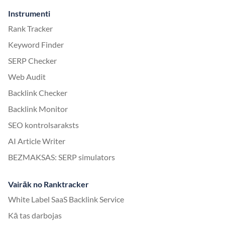
Instrumenti
Rank Tracker
Keyword Finder
SERP Checker
Web Audit
Backlink Checker
Backlink Monitor
SEO kontrolsaraksts
AI Article Writer
BEZMAKSAS: SERP simulators
Vairāk no Ranktracker
White Label SaaS Backlink Service
Kā tas darbojas