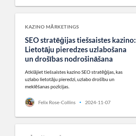
KAZINO MĀRKETINGS
SEO stratēģijas tiešsaistes kazino:
Lietotāju pieredzes uzlabošana
un drošības nodrošināšana
Atklājiet tiešsaistes kazino SEO stratēģijas, kas
uzlabo lietotāju pieredzi, uzlabo drošību un
meklēšanas pozīcijas.
Felix Rose-Collins
2024-11-07
•