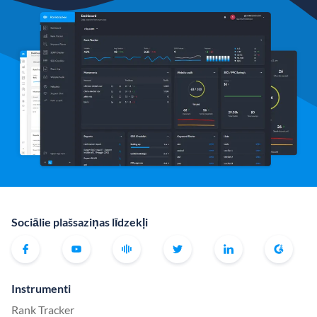
Sociālie plašsaziņas līdzekļi
Instrumenti
Rank Tracker