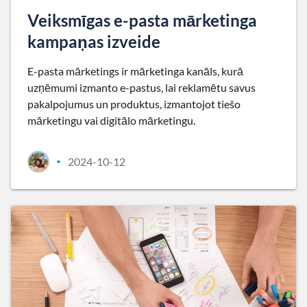
Veiksmīgas e-pasta mārketinga
kampaņas izveide
E-pasta mārketings ir mārketinga kanāls, kurā
uzņēmumi izmanto e-pastus, lai reklamētu savus
pakalpojumus un produktus, izmantojot tiešo
mārketingu vai digitālo mārketingu.
2024-10-12
•