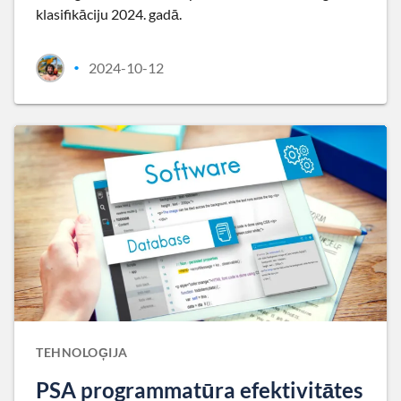
klasifikāciju 2024. gadā.
2024-10-12
•
TEHNOLOĢIJA
PSA programmatūra efektivitātes