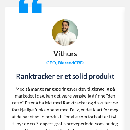
Vithurs
CEO, BlessedCBD
Ranktracker er et solid produkt
Med så mange rangsporingsverktøy tilgjengelig på
markedet i dag, kan det være vanskelig å finne "den
rette". Etter å ha lekt med Ranktracker og diskutert de
forskjellige funksjonene med Felix, er det klart for meg
at de har et solid produkt. For alle som fortsatt er i tvil,
tilbyr de en 7-dagers gratis prøveperiode, som lar deg