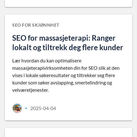
SEO FOR SKJØNNHET
SEO for massasjeterapi: Ranger
lokalt og tiltrekk deg flere kunder
Lær hvordan du kan optimalisere
massasjeterapivirksomheten din for SEO slik at den
vises i lokale søkeresultater og tiltrekker seg flere
kunder som søker avslapping, smertelindring og
velværetjenester.
2025-04-04
•