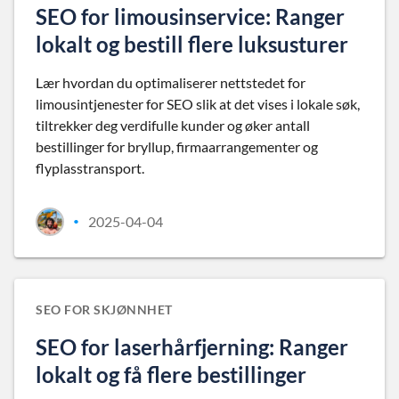
SEO for limousinservice: Ranger
lokalt og bestill flere luksusturer
Lær hvordan du optimaliserer nettstedet for
limousintjenester for SEO slik at det vises i lokale søk,
tiltrekker deg verdifulle kunder og øker antall
bestillinger for bryllup, firmaarrangementer og
flyplasstransport.
2025-04-04
•
SEO FOR SKJØNNHET
SEO for laserhårfjerning: Ranger
lokalt og få flere bestillinger