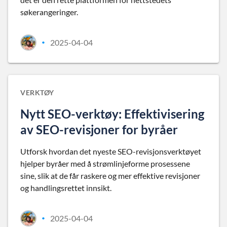
søkerangeringer.
2025-04-04
•
VERKTØY
Nytt SEO-verktøy: Effektivisering
av SEO-revisjoner for byråer
Utforsk hvordan det nyeste SEO-revisjonsverktøyet
hjelper byråer med å strømlinjeforme prosessene
sine, slik at de får raskere og mer effektive revisjoner
og handlingsrettet innsikt.
2025-04-04
•