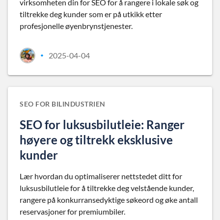
virksomheten din for SEO for å rangere i lokale søk og
tiltrekke deg kunder som er på utkikk etter
profesjonelle øyenbrynstjenester.
2025-04-04
•
SEO FOR BILINDUSTRIEN
SEO for luksusbilutleie: Ranger
høyere og tiltrekk eksklusive
kunder
Lær hvordan du optimaliserer nettstedet ditt for
luksusbilutleie for å tiltrekke deg velstående kunder,
rangere på konkurransedyktige søkeord og øke antall
reservasjoner for premiumbiler.