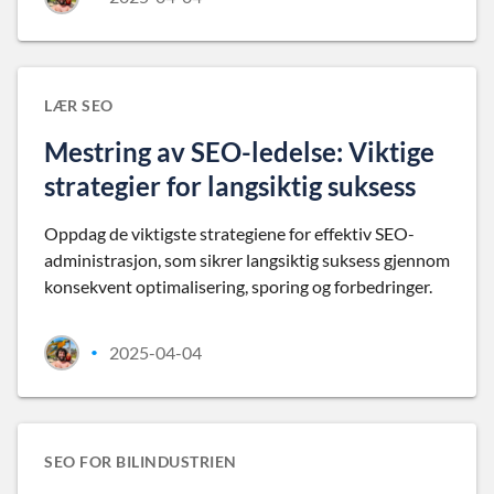
LÆR SEO
Mestring av SEO-ledelse: Viktige
strategier for langsiktig suksess
Oppdag de viktigste strategiene for effektiv SEO-
administrasjon, som sikrer langsiktig suksess gjennom
konsekvent optimalisering, sporing og forbedringer.
2025-04-04
•
SEO FOR BILINDUSTRIEN