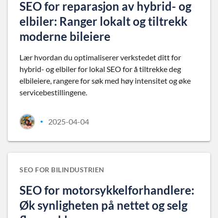
SEO for reparasjon av hybrid- og
elbiler: Ranger lokalt og tiltrekk
moderne bileiere
Lær hvordan du optimaliserer verkstedet ditt for
hybrid- og elbiler for lokal SEO for å tiltrekke deg
elbileiere, rangere for søk med høy intensitet og øke
servicebestillingene.
2025-04-04
•
SEO FOR BILINDUSTRIEN
SEO for motorsykkelforhandlere:
Øk synligheten på nettet og selg