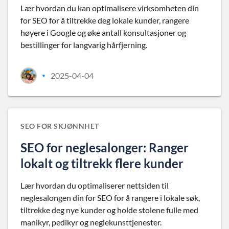
Lær hvordan du kan optimalisere virksomheten din
for SEO for å tiltrekke deg lokale kunder, rangere
høyere i Google og øke antall konsultasjoner og
bestillinger for langvarig hårfjerning.
2025-04-04
•
SEO FOR SKJØNNHET
SEO for neglesalonger: Ranger
lokalt og tiltrekk flere kunder
Lær hvordan du optimaliserer nettsiden til
neglesalongen din for SEO for å rangere i lokale søk,
tiltrekke deg nye kunder og holde stolene fulle med
manikyr, pedikyr og neglekunsttjenester.