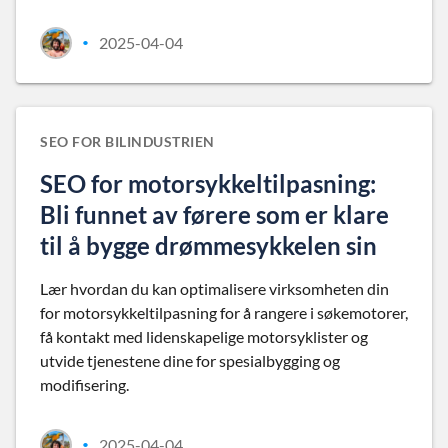
2025-04-04
•
SEO FOR BILINDUSTRIEN
SEO for motorsykkeltilpasning:
Bli funnet av førere som er klare
til å bygge drømmesykkelen sin
Lær hvordan du kan optimalisere virksomheten din
for motorsykkeltilpasning for å rangere i søkemotorer,
få kontakt med lidenskapelige motorsyklister og
utvide tjenestene dine for spesialbygging og
modifisering.
2025-04-04
•