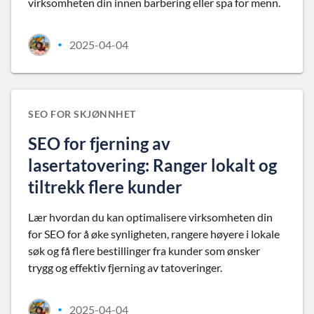
virksomheten din innen barbering eller spa for menn.
2025-04-04
•
SEO FOR SKJØNNHET
SEO for fjerning av
lasertatovering: Ranger lokalt og
tiltrekk flere kunder
Lær hvordan du kan optimalisere virksomheten din
for SEO for å øke synligheten, rangere høyere i lokale
søk og få flere bestillinger fra kunder som ønsker
trygg og effektiv fjerning av tatoveringer.
2025-04-04
•