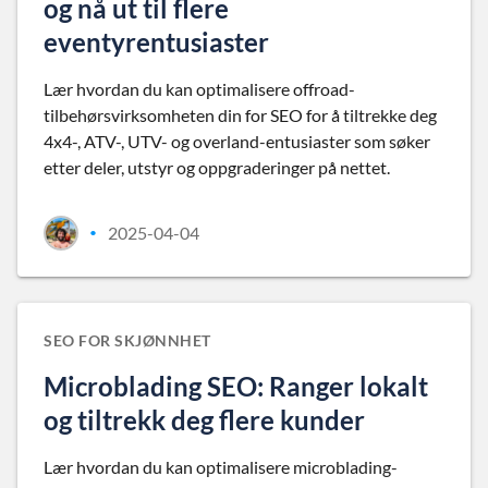
og nå ut til flere
eventyrentusiaster
Lær hvordan du kan optimalisere offroad-
tilbehørsvirksomheten din for SEO for å tiltrekke deg
4x4-, ATV-, UTV- og overland-entusiaster som søker
etter deler, utstyr og oppgraderinger på nettet.
2025-04-04
•
SEO FOR SKJØNNHET
Microblading SEO: Ranger lokalt
og tiltrekk deg flere kunder
Lær hvordan du kan optimalisere microblading-