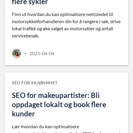
flere sykler
Finn ut hvordan du kan optimalisere nettstedet til
motorsykkelforhandleren din for å rangere i søk, drive
lokal trafikk og øke salget av motorsykler og antall
servicebesøk.
2025-04-04
•
SEO FOR SKJØNNHET
SEO for makeupartister: Bli
oppdaget lokalt og book flere
kunder
Lær hvordan du kan optimalisere