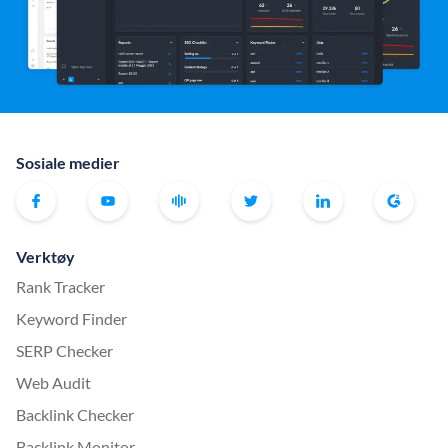
Sosiale medier
Verktøy
Rank Tracker
Keyword Finder
SERP Checker
Web Audit
Backlink Checker
Backlink Monitor