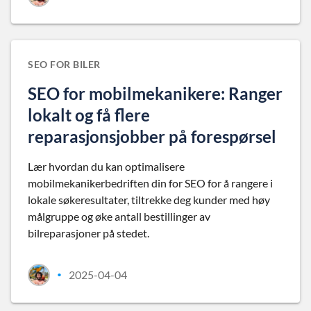
SEO FOR BILER
SEO for mobilmekanikere: Ranger
lokalt og få flere
reparasjonsjobber på forespørsel
Lær hvordan du kan optimalisere
mobilmekanikerbedriften din for SEO for å rangere i
lokale søkeresultater, tiltrekke deg kunder med høy
målgruppe og øke antall bestillinger av
bilreparasjoner på stedet.
2025-04-04
•