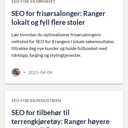
SEO FOR SKJØNNHET
SEO for frisørsalonger: Ranger
lokalt og fyll flere stoler
Lær hvordan du optimaliserer frisørsalongens
nettsted for SEO for å rangere i lokale søkeresultater,
tiltrekke deg nye kunder og holde fullbooket med
hårklipp, farging og stylingtjenester.
2025-04-04
•
SEO FOR BILINDUSTRIEN
SEO for tilbehør til
terrengkjøretøy: Ranger høyere