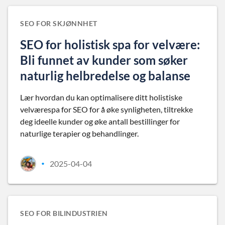
SEO FOR SKJØNNHET
SEO for holistisk spa for velvære:
Bli funnet av kunder som søker
naturlig helbredelse og balanse
Lær hvordan du kan optimalisere ditt holistiske
velværespa for SEO for å øke synligheten, tiltrekke
deg ideelle kunder og øke antall bestillinger for
naturlige terapier og behandlinger.
2025-04-04
•
SEO FOR BILINDUSTRIEN