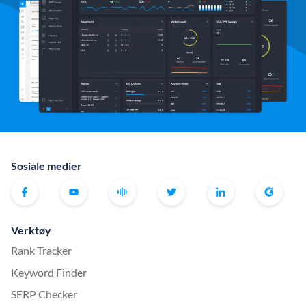
Sosiale medier
Verktøy
Rank Tracker
Keyword Finder
SERP Checker