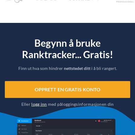
Begynn å bruke
Ranktracker... Gratis!
Finn ut hva som hindrer
nettstedet ditt
i å bli rangert.
OPPRETT EN GRATIS KONTO
Eller
logg inn
med påloggingsinformasjonen din