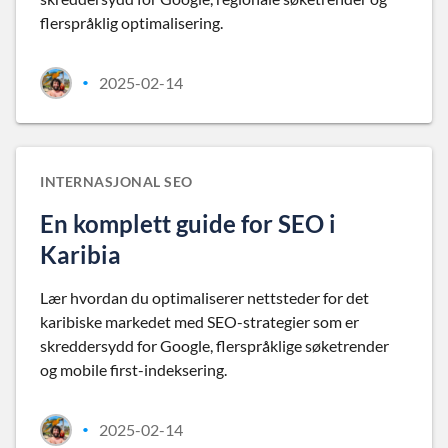
flerspråklig optimalisering.
2025-02-14
•
INTERNASJONAL SEO
En komplett guide for SEO i
Karibia
Lær hvordan du optimaliserer nettsteder for det
karibiske markedet med SEO-strategier som er
skreddersydd for Google, flerspråklige søketrender
og mobile first-indeksering.
2025-02-14
•