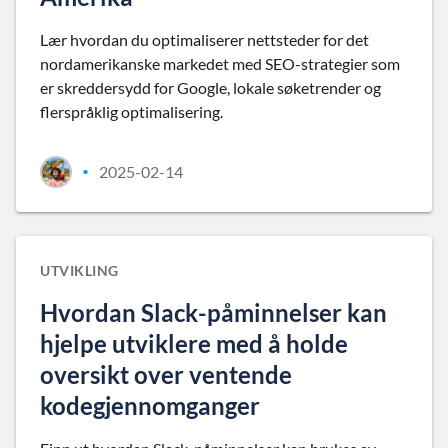
Lær hvordan du optimaliserer nettsteder for det
nordamerikanske markedet med SEO-strategier som
er skreddersydd for Google, lokale søketrender og
flerspråklig optimalisering.
2025-02-14
•
UTVIKLING
Hvordan Slack-påminnelser kan
hjelpe utviklere med å holde
oversikt over ventende
kodegjennomganger