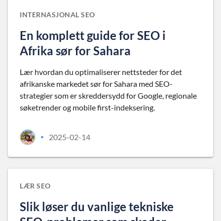
INTERNASJONAL SEO
En komplett guide for SEO i
Afrika sør for Sahara
Lær hvordan du optimaliserer nettsteder for det
afrikanske markedet sør for Sahara med SEO-
strategier som er skreddersydd for Google, regionale
søketrender og mobile first-indeksering.
2025-02-14
•
LÆR SEO
Slik løser du vanlige tekniske