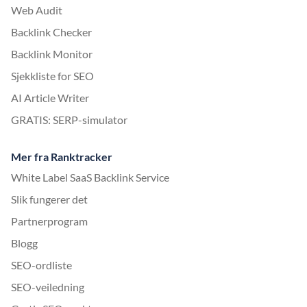
Web Audit
Backlink Checker
Backlink Monitor
Sjekkliste for SEO
AI Article Writer
GRATIS: SERP-simulator
Mer fra Ranktracker
White Label SaaS Backlink Service
Slik fungerer det
Partnerprogram
Blogg
SEO-ordliste
SEO-veiledning