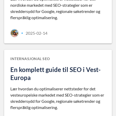
nordiske markedet med SEO-strategier som er
skreddersydd for Google, regionale søketrender og
flerspråklig optimalisering.
2025-02-14
•
INTERNASJONAL SEO
En komplett guide til SEO i Vest-
Europa
Lær hvordan du optimaliserer nettsteder for det
vesteuropeiske markedet med SEO-strategier som er
skreddersydd for Google, regionale søketrender og
flerspråklig optimalisering.