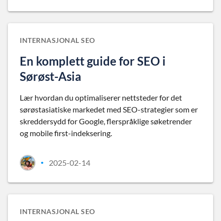
INTERNASJONAL SEO
En komplett guide for SEO i
Sørøst-Asia
Lær hvordan du optimaliserer nettsteder for det
sørøstasiatiske markedet med SEO-strategier som er
skreddersydd for Google, flerspråklige søketrender
og mobile first-indeksering.
2025-02-14
•
INTERNASJONAL SEO