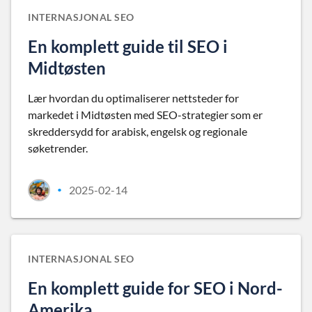
INTERNASJONAL SEO
En komplett guide til SEO i
Midtøsten
Lær hvordan du optimaliserer nettsteder for
markedet i Midtøsten med SEO-strategier som er
skreddersydd for arabisk, engelsk og regionale
søketrender.
2025-02-14
•
INTERNASJONAL SEO
En komplett guide for SEO i Nord-
Amerika