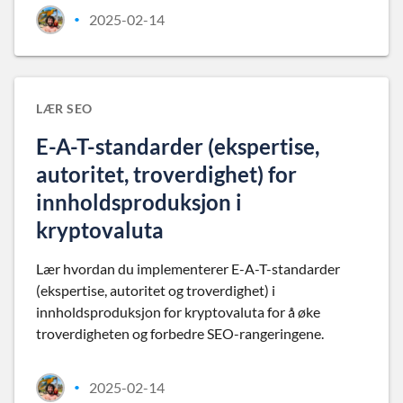
2025-02-14
•
LÆR SEO
E-A-T-standarder (ekspertise,
autoritet, troverdighet) for
innholdsproduksjon i
kryptovaluta
Lær hvordan du implementerer E-A-T-standarder
(ekspertise, autoritet og troverdighet) i
innholdsproduksjon for kryptovaluta for å øke
troverdigheten og forbedre SEO-rangeringene.
2025-02-14
•