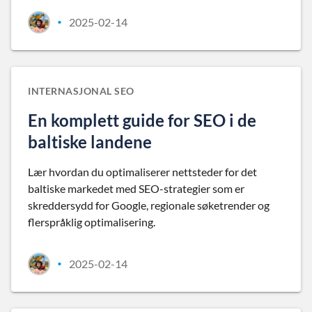
2025-02-14
•
INTERNASJONAL SEO
En komplett guide for SEO i de
baltiske landene
Lær hvordan du optimaliserer nettsteder for det
baltiske markedet med SEO-strategier som er
skreddersydd for Google, regionale søketrender og
flerspråklig optimalisering.
2025-02-14
•