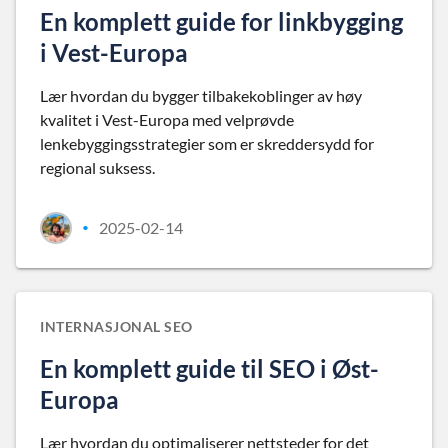
En komplett guide for linkbygging
i Vest-Europa
Lær hvordan du bygger tilbakekoblinger av høy
kvalitet i Vest-Europa med velprøvde
lenkebyggingsstrategier som er skreddersydd for
regional suksess.
2025-02-14
•
INTERNASJONAL SEO
En komplett guide til SEO i Øst-
Europa
Lær hvordan du optimaliserer nettsteder for det