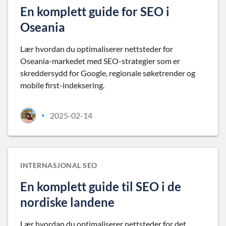
En komplett guide for SEO i
Oseania
Lær hvordan du optimaliserer nettsteder for
Oseania-markedet med SEO-strategier som er
skreddersydd for Google, regionale søketrender og
mobile first-indeksering.
2025-02-14
•
INTERNASJONAL SEO
En komplett guide til SEO i de
nordiske landene
Lær hvordan du optimaliserer nettsteder for det