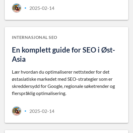
2025-02-14
•
INTERNASJONAL SEO
En komplett guide for SEO i Øst-
Asia
Lær hvordan du optimaliserer nettsteder for det
østasiatiske markedet med SEO-strategier som er
skreddersydd for Google, regionale søketrender og
flerspråklig optimalisering.
2025-02-14
•