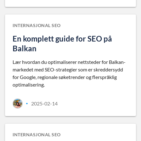
INTERNASJONAL SEO
En komplett guide for SEO på
Balkan
Lær hvordan du optimaliserer nettsteder for Balkan-
markedet med SEO-strategier som er skreddersydd
for Google, regionale søketrender og flerspråklig
optimalisering.
2025-02-14
•
INTERNASJONAL SEO