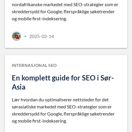
nordafrikanske markedet med SEO-strategier som er
skreddersydd for Google, flerspråklige søketrender
og mobile first-indeksering.
2025-02-14
•
INTERNASJONAL SEO
En komplett guide for SEO i Sør-
Asia
Lær hvordan du optimaliserer nettsteder for det
sørasiatiske markedet med SEO-strategier som er
skreddersydd for Google, flerspråklige søketrender
og mobile first-indeksering.