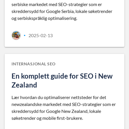
serbiske markedet med SEO-strategier som er
skreddersydd for Google Serbia, lokale søketrender
og serbiskspråklig optimalisering.
2025-02-13
•
INTERNASJONAL SEO
En komplett guide for SEO i New
Zealand
Lær hvordan du optimaliserer nettsteder for det
newzealandske markedet med SEO-strategier som er
skreddersydd for Google New Zealand, lokale
søketrender og mobile first-brukere.