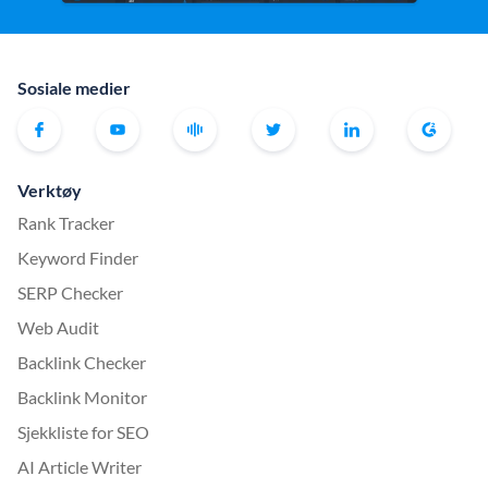
Sosiale medier
Verktøy
Rank Tracker
Keyword Finder
SERP Checker
Web Audit
Backlink Checker
Backlink Monitor
Sjekkliste for SEO
AI Article Writer