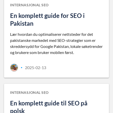
INTERNASJONAL SEO
En komplett guide for SEO i
Pakistan
Lær hvordan du optimaliserer nettsteder for det
pakistanske markedet med SEO-strategier som er
skreddersydd for Google Pakistan, lokale søketrender
og brukere som bruker mobilen først.
2025-02-13
•
INTERNASJONAL SEO
En komplett guide til SEO på
polsk