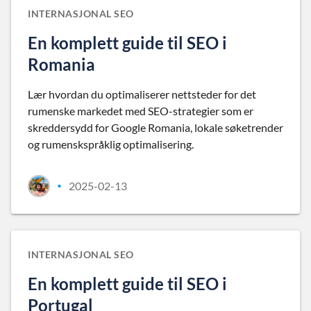
INTERNASJONAL SEO
En komplett guide til SEO i
Romania
Lær hvordan du optimaliserer nettsteder for det
rumenske markedet med SEO-strategier som er
skreddersydd for Google Romania, lokale søketrender
og rumenskspråklig optimalisering.
2025-02-13
•
INTERNASJONAL SEO
En komplett guide til SEO i
Portugal