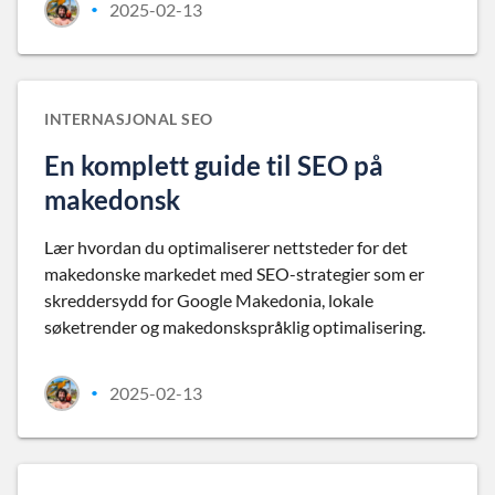
2025-02-13
•
INTERNASJONAL SEO
En komplett guide til SEO på
makedonsk
Lær hvordan du optimaliserer nettsteder for det
makedonske markedet med SEO-strategier som er
skreddersydd for Google Makedonia, lokale
søketrender og makedonskspråklig optimalisering.
2025-02-13
•