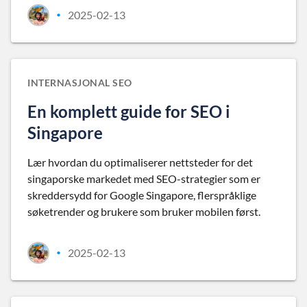
2025-02-13
•
INTERNASJONAL SEO
En komplett guide for SEO i
Singapore
Lær hvordan du optimaliserer nettsteder for det
singaporske markedet med SEO-strategier som er
skreddersydd for Google Singapore, flerspråklige
søketrender og brukere som bruker mobilen først.
2025-02-13
•