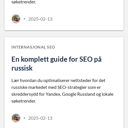
søketrender.
2025-02-13
•
INTERNASJONAL SEO
En komplett guide for SEO på
russisk
Lær hvordan du optimaliserer nettsteder for det
russiske markedet med SEO-strategier som er
skreddersydd for Yandex, Google Russland og lokale
søketrender.
2025-02-13
•