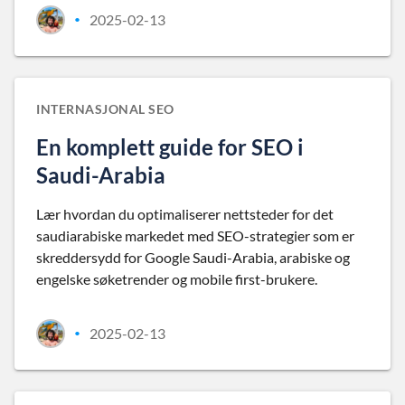
2025-02-13
•
INTERNASJONAL SEO
En komplett guide for SEO i
Saudi-Arabia
Lær hvordan du optimaliserer nettsteder for det
saudiarabiske markedet med SEO-strategier som er
skreddersydd for Google Saudi-Arabia, arabiske og
engelske søketrender og mobile first-brukere.
2025-02-13
•