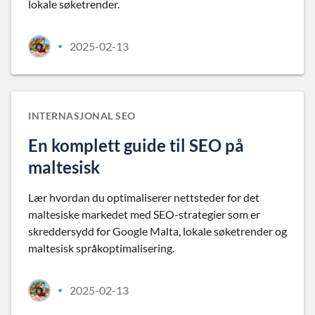
lokale søketrender.
2025-02-13
•
INTERNASJONAL SEO
En komplett guide til SEO på
maltesisk
Lær hvordan du optimaliserer nettsteder for det
maltesiske markedet med SEO-strategier som er
skreddersydd for Google Malta, lokale søketrender og
maltesisk språkoptimalisering.
2025-02-13
•