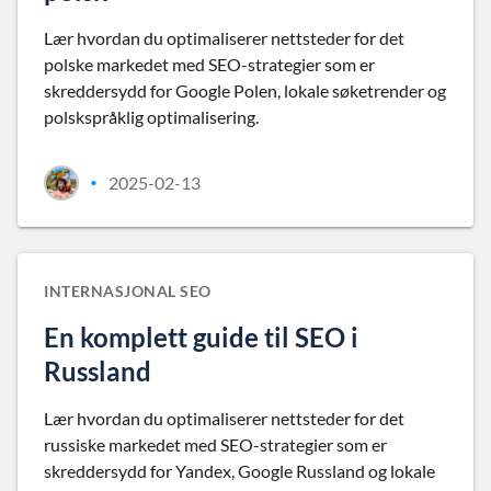
Lær hvordan du optimaliserer nettsteder for det
polske markedet med SEO-strategier som er
skreddersydd for Google Polen, lokale søketrender og
polskspråklig optimalisering.
2025-02-13
•
INTERNASJONAL SEO
En komplett guide til SEO i
Russland
Lær hvordan du optimaliserer nettsteder for det
russiske markedet med SEO-strategier som er
skreddersydd for Yandex, Google Russland og lokale