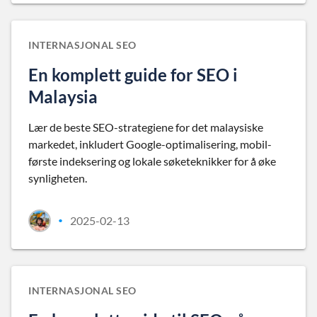
INTERNASJONAL SEO
En komplett guide for SEO i
Malaysia
Lær de beste SEO-strategiene for det malaysiske
markedet, inkludert Google-optimalisering, mobil-
første indeksering og lokale søketeknikker for å øke
synligheten.
2025-02-13
•
INTERNASJONAL SEO