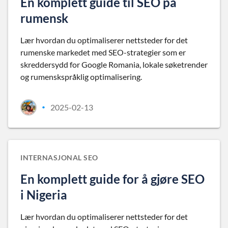
En komplett guide til SEO på
rumensk
Lær hvordan du optimaliserer nettsteder for det
rumenske markedet med SEO-strategier som er
skreddersydd for Google Romania, lokale søketrender
og rumenskspråklig optimalisering.
2025-02-13
•
INTERNASJONAL SEO
En komplett guide for å gjøre SEO
i Nigeria
Lær hvordan du optimaliserer nettsteder for det