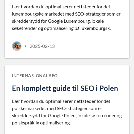
Lær hvordan du optimaliserer nettsteder for det
luxembourgske markedet med SEO-strategier som er
skreddersydd for Google Luxembourg, lokale
søketrender og optimalisering på luxembourgsk.
2025-02-13
•
INTERNASJONAL SEO
En komplett guide til SEO i Polen
Lær hvordan du optimaliserer nettsteder for det
polske markedet med SEO-strategier som er
skreddersydd for Google Polen, lokale søketrender og
polskspråklig optimalisering.