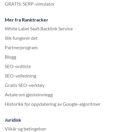
GRATIS: SERP-simulator
Mer fra Ranktracker
White Label SaaS Backlink Service
Slik fungerer det
Partnerprogram
Blogg
SEO-ordliste
SEO-veiledning
Gratis SEO-verktøy
Avtale om gjesteinnlegg
Historikk for oppdatering av Google-algoritmer
Juridisk
Vilkår og betingelser