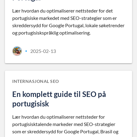
Lær hvordan du optimaliserer nettsteder for det
portugisiske markedet med SEO-strategier som er
skreddersydd for Google Portugal, lokale søketrender
og portugisiskspråklig optimalisering.
2025-02-13
•
INTERNASJONAL SEO
En komplett guide til SEO på
portugisisk
Lær hvordan du optimaliserer nettsteder for
portugisisktalende markeder med SEO-strategier
som er skreddersydd for Google Portugal, Brasil og