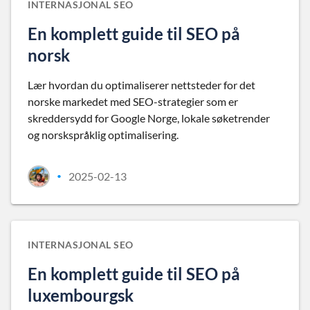
INTERNASJONAL SEO
En komplett guide til SEO på
norsk
Lær hvordan du optimaliserer nettsteder for det
norske markedet med SEO-strategier som er
skreddersydd for Google Norge, lokale søketrender
og norskspråklig optimalisering.
2025-02-13
•
INTERNASJONAL SEO
En komplett guide til SEO på
luxembourgsk