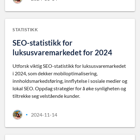
STATISTIKK
SEO-statistikk for
luksusvaremarkedet for 2024
Utforsk viktig SEO-statistikk for luksusvaremarkedet
i 2024, som dekker mobiloptimalisering,
innholdsmarkedsføring, innflytelse i sosiale medier og
lokal SEO. Oppdag strategier for å øke synligheten og
tiltrekke seg velstående kunder.
2024-11-14
•