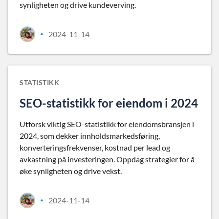
synligheten og drive kundeverving.
2024-11-14
•
STATISTIKK
SEO-statistikk for eiendom i 2024
Utforsk viktig SEO-statistikk for eiendomsbransjen i
2024, som dekker innholdsmarkedsføring,
konverteringsfrekvenser, kostnad per lead og
avkastning på investeringen. Oppdag strategier for å
øke synligheten og drive vekst.
2024-11-14
•