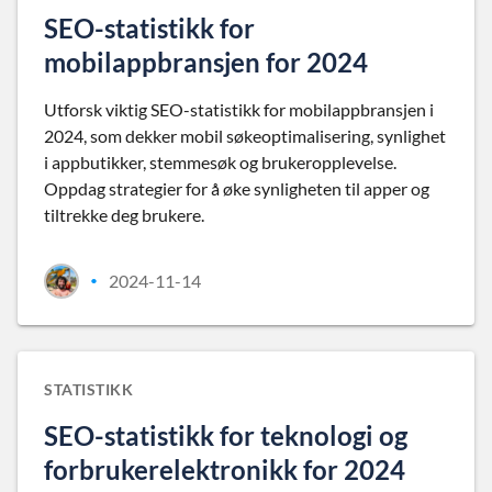
SEO-statistikk for
mobilappbransjen for 2024
Utforsk viktig SEO-statistikk for mobilappbransjen i
2024, som dekker mobil søkeoptimalisering, synlighet
i appbutikker, stemmesøk og brukeropplevelse.
Oppdag strategier for å øke synligheten til apper og
tiltrekke deg brukere.
2024-11-14
•
STATISTIKK
SEO-statistikk for teknologi og
forbrukerelektronikk for 2024