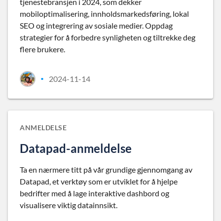
tjenestebransjen i 2024, som dekker
mobiloptimalisering, innholdsmarkedsføring, lokal
SEO og integrering av sosiale medier. Oppdag
strategier for å forbedre synligheten og tiltrekke deg
flere brukere.
2024-11-14
•
ANMELDELSE
Datapad-anmeldelse
Ta en nærmere titt på vår grundige gjennomgang av
Datapad, et verktøy som er utviklet for å hjelpe
bedrifter med å lage interaktive dashbord og
visualisere viktig datainnsikt.