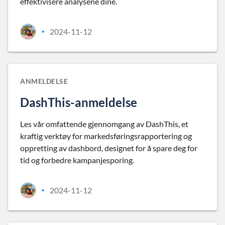
effektivisere analysene dine.
2024-11-12
•
ANMELDELSE
DashThis-anmeldelse
Les vår omfattende gjennomgang av DashThis, et
kraftig verktøy for markedsføringsrapportering og
oppretting av dashbord, designet for å spare deg for
tid og forbedre kampanjesporing.
2024-11-12
•