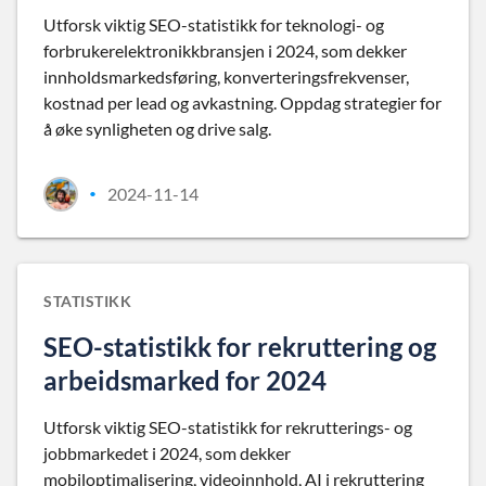
Utforsk viktig SEO-statistikk for teknologi- og
forbrukerelektronikkbransjen i 2024, som dekker
innholdsmarkedsføring, konverteringsfrekvenser,
kostnad per lead og avkastning. Oppdag strategier for
å øke synligheten og drive salg.
2024-11-14
•
STATISTIKK
SEO-statistikk for rekruttering og
arbeidsmarked for 2024
Utforsk viktig SEO-statistikk for rekrutterings- og
jobbmarkedet i 2024, som dekker
mobiloptimalisering, videoinnhold, AI i rekruttering