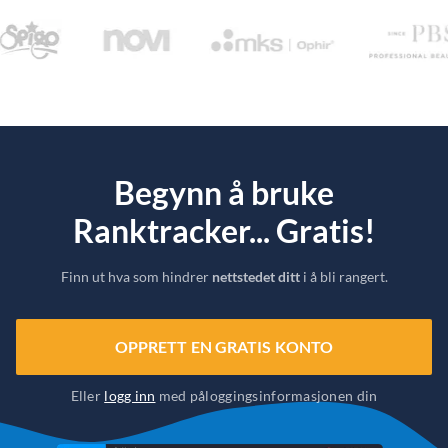
Begynn å bruke
Ranktracker... Gratis!
Finn ut hva som hindrer
nettstedet ditt
i å bli rangert.
OPPRETT EN GRATIS KONTO
Eller
logg inn
med påloggingsinformasjonen din