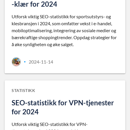
-klær for 2024
Utforsk viktig SEO-statistikk for sportsutstyrs- og
klesbransjen i 2024, som omfatter vekst i e-handel,
mobiloptimalisering, integrering av sosiale medier og
bærekraftige shoppingtrender. Oppdag strategier for
å øke synligheten og øke salget.
2024-11-14
•
STATISTIKK
SEO-statistikk for VPN-tjenester
for 2024
Utforsk viktig SEO-statistikk for VPN-