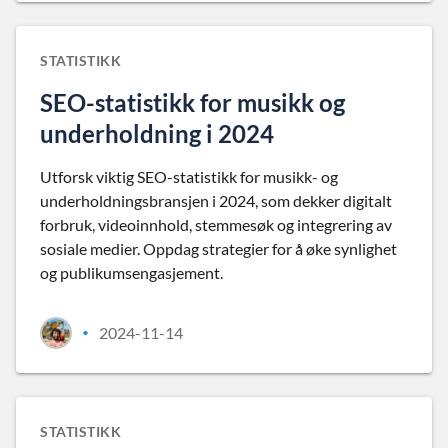
STATISTIKK
SEO-statistikk for musikk og
underholdning i 2024
Utforsk viktig SEO-statistikk for musikk- og
underholdningsbransjen i 2024, som dekker digitalt
forbruk, videoinnhold, stemmesøk og integrering av
sosiale medier. Oppdag strategier for å øke synlighet
og publikumsengasjement.
2024-11-14
•
STATISTIKK