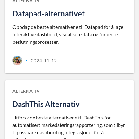
ALTERNATIV
Datapad-alternativet
Oppdag de beste alternativene til Datapad for å lage
interaktive dashbord, visualisere data og forbedre
beslutningsprosesser.
2024-11-12
•
ALTERNATIV
DashThis Alternativ
Utforsk de beste alternativene til DashThis for
automatisert markedsføringsrapportering, som tilbyr
tilpassbare dashbord og integrasjoner for å