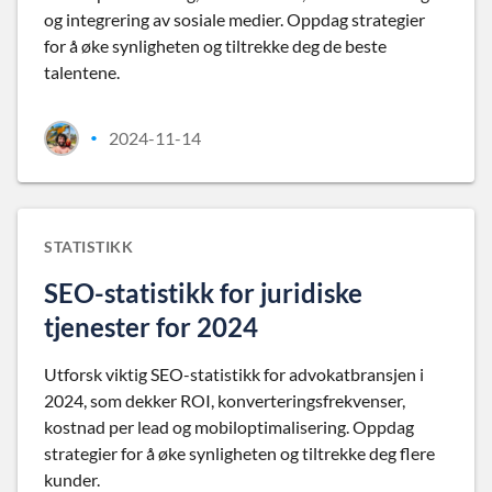
og integrering av sosiale medier. Oppdag strategier
for å øke synligheten og tiltrekke deg de beste
talentene.
2024-11-14
•
STATISTIKK
SEO-statistikk for juridiske
tjenester for 2024
Utforsk viktig SEO-statistikk for advokatbransjen i
2024, som dekker ROI, konverteringsfrekvenser,
kostnad per lead og mobiloptimalisering. Oppdag
strategier for å øke synligheten og tiltrekke deg flere
kunder.