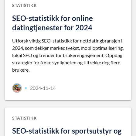
STATISTIKK
SEO-statistikk for online
datingtjenester for 2024
Utforsk viktig SEO-statistikk for nettdatingbransjen i
2024, som dekker markedsvekst, mobiloptimalisering,
lokal SEO og trender for brukerengasjement. Oppdag
strategier for å øke synligheten og tiltrekke deg flere
brukere.
2024-11-14
•
STATISTIKK
SEO-statistikk for sportsutstyr og