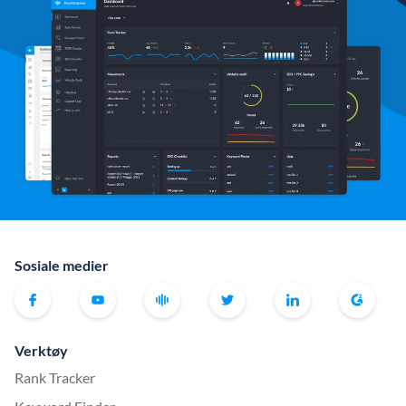
Sosiale medier
Verktøy
Rank Tracker