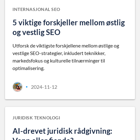
INTERNASJONAL SEO
5 viktige forskjeller mellom østlig
og vestlig SEO
Utforsk de viktigste forskjellene mellom østlige og
vestlige SEO-strategier, inkludert teknikker,
markedsfokus og kulturelle tilnærminger til
optimalisering.
2024-11-12
•
JURIDISK TEKNOLOGI
AI-drevet juridisk rådgivning: