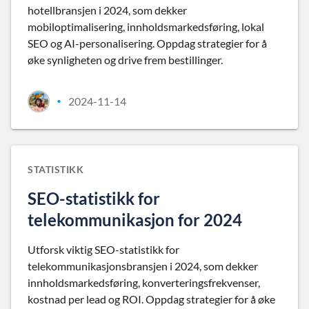
hotellbransjen i 2024, som dekker
mobiloptimalisering, innholdsmarkedsføring, lokal
SEO og AI-personalisering. Oppdag strategier for å
øke synligheten og drive frem bestillinger.
2024-11-14
•
STATISTIKK
SEO-statistikk for
telekommunikasjon for 2024
Utforsk viktig SEO-statistikk for
telekommunikasjonsbransjen i 2024, som dekker
innholdsmarkedsføring, konverteringsfrekvenser,
kostnad per lead og ROI. Oppdag strategier for å øke