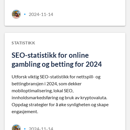
2024-11-14
•
STATISTIKK
SEO-statistikk for online
gambling og betting for 2024
Utforsk viktig SEO-statistikk for nettspill- og
bettingbransjen i 2024, som dekker
mobiloptimalisering, lokal SEO,
innholdsmarkedsføring og bruk av kryptovaluta.
Oppdag strategier for å øke synligheten og skape
engasjement.
2024-11-14
•