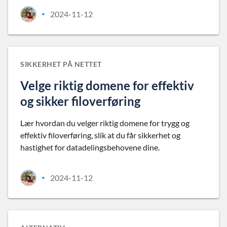
2024-11-12
•
SIKKERHET PÅ NETTET
Velge riktig domene for effektiv
og sikker filoverføring
Lær hvordan du velger riktig domene for trygg og
effektiv filoverføring, slik at du får sikkerhet og
hastighet for datadelingsbehovene dine.
2024-11-12
•