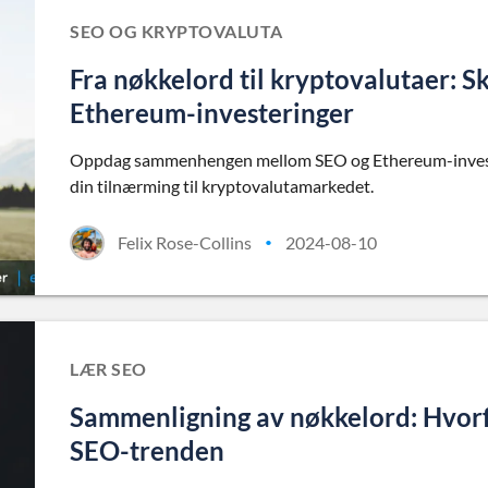
SEO OG KRYPTOVALUTA
Fra nøkkelord til kryptovalutaer: 
Ethereum-investeringer
Oppdag sammenhengen mellom SEO og Ethereum-invester
din tilnærming til kryptovalutamarkedet.
Felix Rose-Collins
2024-08-10
•
LÆR SEO
Sammenligning av nøkkelord: Hvorf
SEO-trenden