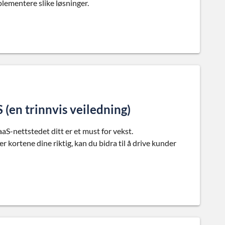
lementere slike løsninger.
 (en trinnvis veiledning)
aaS-nettstedet ditt er et must for vekst.
er kortene dine riktig, kan du bidra til å drive kunder