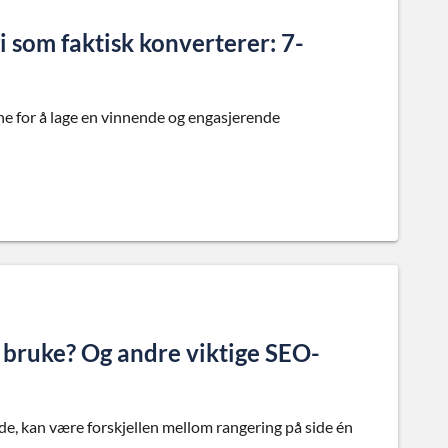
 som faktisk konverterer: 7-
ene for å lage en vinnende og engasjerende
bruke? Og andre viktige SEO-
de, kan være forskjellen mellom rangering på side én