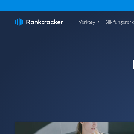
Verktøy
Slik fungerer 