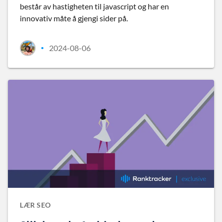
består av hastigheten til javascript og har en
innovativ måte å gjengi sider på.
2024-08-06
•
LÆR SEO