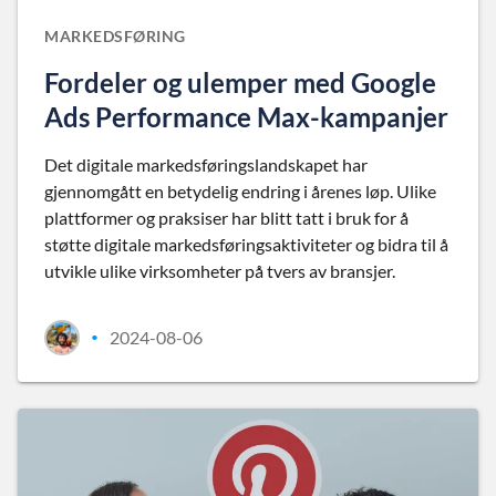
MARKEDSFØRING
Fordeler og ulemper med Google
Ads Performance Max-kampanjer
Det digitale markedsføringslandskapet har
gjennomgått en betydelig endring i årenes løp. Ulike
plattformer og praksiser har blitt tatt i bruk for å
støtte digitale markedsføringsaktiviteter og bidra til å
utvikle ulike virksomheter på tvers av bransjer.
2024-08-06
•