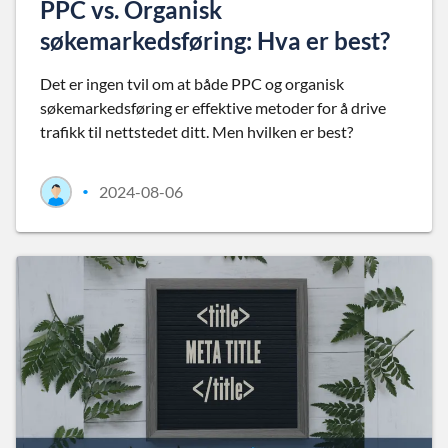
PPC vs. Organisk
søkemarkedsføring: Hva er best?
Det er ingen tvil om at både PPC og organisk
søkemarkedsføring er effektive metoder for å drive
trafikk til nettstedet ditt. Men hvilken er best?
2024-08-06
•