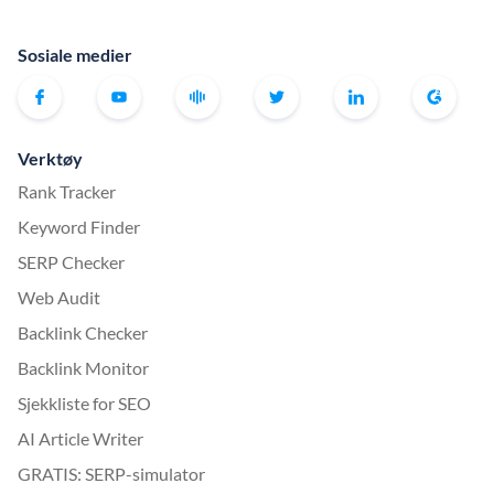
Sosiale medier
Verktøy
Rank Tracker
Keyword Finder
SERP Checker
Web Audit
Backlink Checker
Backlink Monitor
Sjekkliste for SEO
AI Article Writer
GRATIS: SERP-simulator