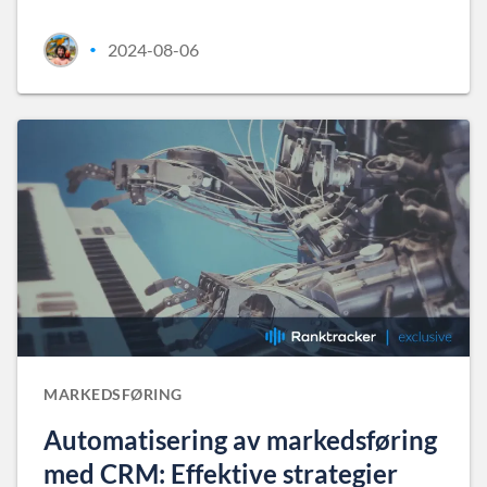
2024-08-06
•
MARKEDSFØRING
Automatisering av markedsføring
med CRM: Effektive strategier