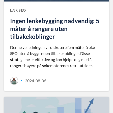
LÆR SEO
Ingen lenkebygging nødvendig: 5
måter å rangere uten
tilbakekoblinger
Denne veiledningen vil diskutere fem måter å øke
SEO uten å bygge noen tilbakekoblinger. Disse
strategiene er effektive og kan hjelpe deg med å
rangere høyere på søkemotorenes resultatsider.
2024-08-06
•