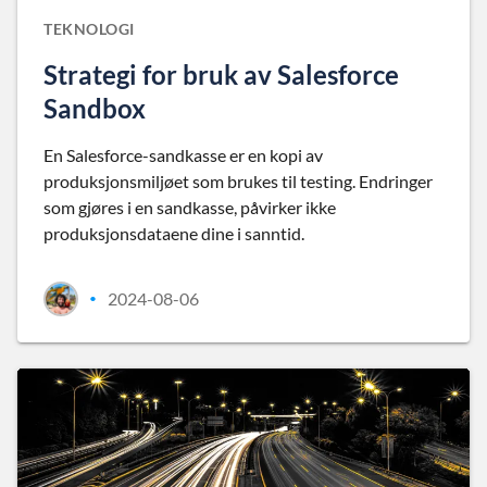
TEKNOLOGI
Strategi for bruk av Salesforce
Sandbox
En Salesforce-sandkasse er en kopi av
produksjonsmiljøet som brukes til testing. Endringer
som gjøres i en sandkasse, påvirker ikke
produksjonsdataene dine i sanntid.
2024-08-06
•