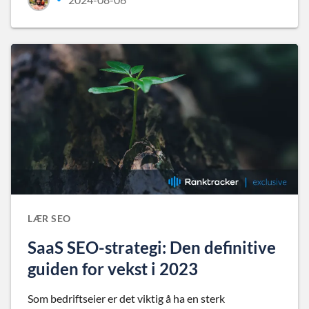
LÆR SEO
SaaS SEO-strategi: Den definitive
guiden for vekst i 2023
Som bedriftseier er det viktig å ha en sterk