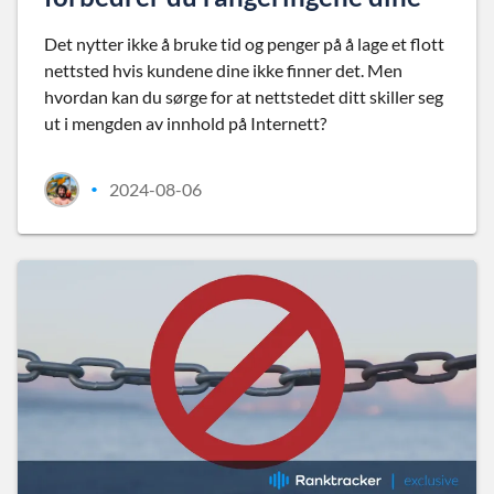
Det nytter ikke å bruke tid og penger på å lage et flott
nettsted hvis kundene dine ikke finner det. Men
hvordan kan du sørge for at nettstedet ditt skiller seg
ut i mengden av innhold på Internett?
2024-08-06
•