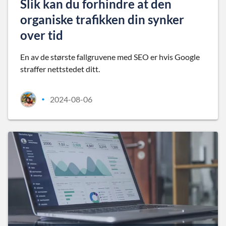
Slik kan du forhindre at den
organiske trafikken din synker
over tid
En av de største fallgruvene med SEO er hvis Google
straffer nettstedet ditt.
2024-08-06
•