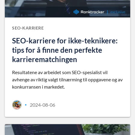
SEO-KARRIERE
SEO-karriere for ikke-teknikere:
tips for å finne den perfekte
karrierematchingen
Resultatene av arbeidet som SEO-spesialist vil
avhenge av riktig valgt tilnærming til oppgavene og av
konkurransen i markedet.
2024-08-06
•