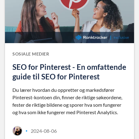
SOSIALE MEDIER
SEO for Pinterest - En omfattende
guide til SEO for Pinterest
Du lærer hvordan du oppretter og markedsfører
Pinterest-kontoen din, finner de riktige søkeordene,
fester de riktige bildene og sporer hva som fungerer
og hva som ikke fungerer med Pinterest Analytics.
2024-08-06
•