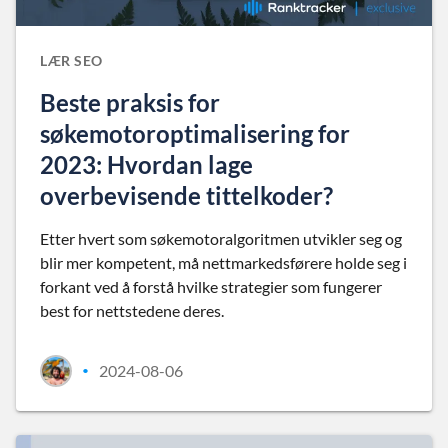
LÆR SEO
Beste praksis for
søkemotoroptimalisering for
2023: Hvordan lage
overbevisende tittelkoder?
Etter hvert som søkemotoralgoritmen utvikler seg og
blir mer kompetent, må nettmarkedsførere holde seg i
forkant ved å forstå hvilke strategier som fungerer
best for nettstedene deres.
2024-08-06
•