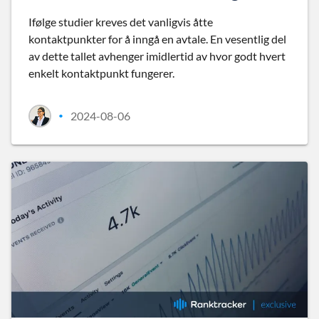
Ifølge studier kreves det vanligvis åtte
kontaktpunkter for å inngå en avtale. En vesentlig del
av dette tallet avhenger imidlertid av hvor godt hvert
enkelt kontaktpunkt fungerer.
2024-08-06
•