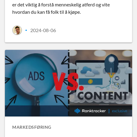
er det viktig å forstå menneskelig atferd og vite
hvordan du kan få folk til å kjøpe.
2024-08-06
•
MARKEDSFØRING