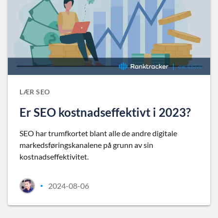
LÆR SEO
Er SEO kostnadseffektivt i 2023?
SEO har trumfkortet blant alle de andre digitale
markedsføringskanalene på grunn av sin
kostnadseffektivitet.
2024-08-06
•