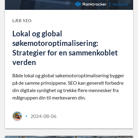
LÆR SEO
Lokal og global
søkemotoroptimalisering:
Strategier for en sammenkoblet
verden
Både lokal og global søkemotoroptimalisering bygger
på de samme prinsippene. SEO kan generelt forbedre
din digitale synlighet og trekke flere mennesker fra
målgruppen din til merkevaren din.
2024-08-06
•