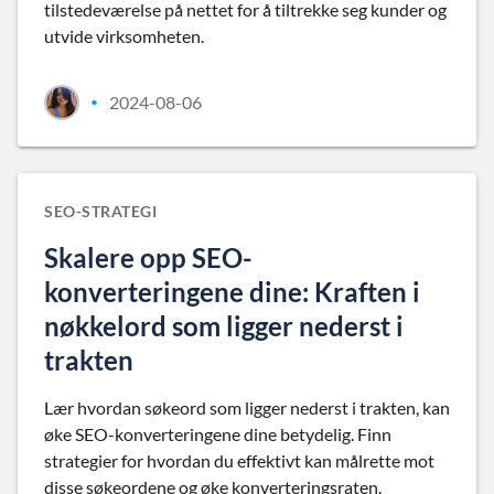
tilstedeværelse på nettet for å tiltrekke seg kunder og
utvide virksomheten.
2024-08-06
•
SEO-STRATEGI
Skalere opp SEO-
konverteringene dine: Kraften i
nøkkelord som ligger nederst i
trakten
Lær hvordan søkeord som ligger nederst i trakten, kan
øke SEO-konverteringene dine betydelig. Finn
strategier for hvordan du effektivt kan målrette mot
disse søkeordene og øke konverteringsraten.