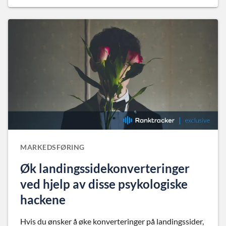
MARKEDSFØRING
Øk landingssidekonverteringer
ved hjelp av disse psykologiske
hackene
Hvis du ønsker å øke konverteringer på landingssider,