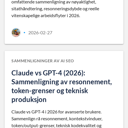
omfattende sammenligning av nøyaktighet,
sitathåndtering, resonneringsdybde og reelle
vitenskapelige arbeidsflyter i 2026.
2026-02-27
•
SAMMENLIGNINGER AV AI SEO
Claude vs GPT-4 (2026):
Sammenligning av resonnement,
token-grenser og teknisk
produksjon
Claude vs GPT-4 i 2026 for avanserte brukere.
Sammenlign rå resonnement, kontekstvinduer,
token/output-grenser, teknisk kodekvalitet og