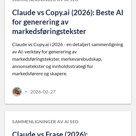
Claude vs Copy.ai (2026): Beste AI
for generering av
markedsføringstekster
Claude vs Copy.ai i 2026 - en detaljert sammenligning
av AI-verktøy for generering av
markedsføringstekster, merkevarebudskap,
annonsetekster og innholdsstrategi for
markedsførere og skapere.
2026-02-27
•
SAMMENLIGNINGER AV AI SEO
Claude vs Frase (2026):