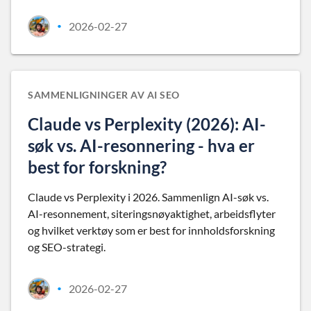
2026-02-27
•
SAMMENLIGNINGER AV AI SEO
Claude vs Perplexity (2026): AI-
søk vs. AI-resonnering - hva er
best for forskning?
Claude vs Perplexity i 2026. Sammenlign AI-søk vs.
AI-resonnement, siteringsnøyaktighet, arbeidsflyter
og hvilket verktøy som er best for innholdsforskning
og SEO-strategi.
2026-02-27
•