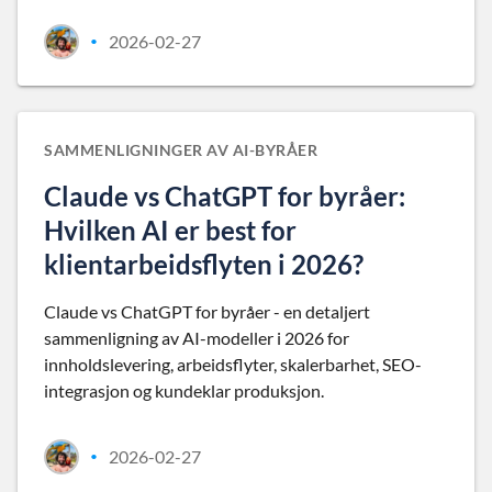
2026-02-27
•
SAMMENLIGNINGER AV AI-BYRÅER
Claude vs ChatGPT for byråer:
Hvilken AI er best for
klientarbeidsflyten i 2026?
Claude vs ChatGPT for byråer - en detaljert
sammenligning av AI-modeller i 2026 for
innholdslevering, arbeidsflyter, skalerbarhet, SEO-
integrasjon og kundeklar produksjon.
2026-02-27
•