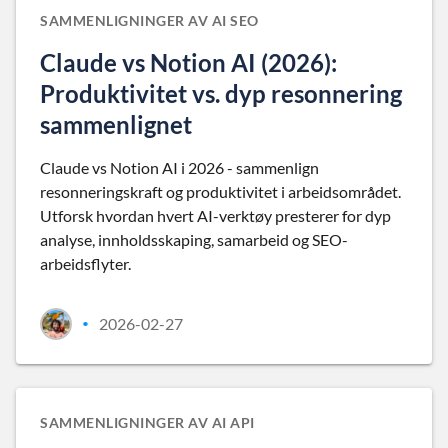
SAMMENLIGNINGER AV AI SEO
Claude vs Notion AI (2026):
Produktivitet vs. dyp resonnering
sammenlignet
Claude vs Notion AI i 2026 - sammenlign
resonneringskraft og produktivitet i arbeidsområdet.
Utforsk hvordan hvert AI-verktøy presterer for dyp
analyse, innholdsskaping, samarbeid og SEO-
arbeidsflyter.
2026-02-27
•
SAMMENLIGNINGER AV AI API