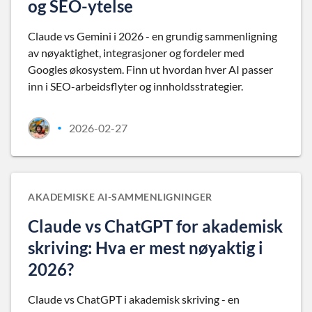
og SEO-ytelse
Claude vs Gemini i 2026 - en grundig sammenligning
av nøyaktighet, integrasjoner og fordeler med
Googles økosystem. Finn ut hvordan hver AI passer
inn i SEO-arbeidsflyter og innholdsstrategier.
2026-02-27
•
AKADEMISKE AI-SAMMENLIGNINGER
Claude vs ChatGPT for akademisk
skriving: Hva er mest nøyaktig i
2026?
Claude vs ChatGPT i akademisk skriving - en