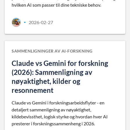
hvilken AI som passer til dine tekniske behov.
2026-02-27
•
SAMMENLIGNINGER AV AI-FORSKNING
Claude vs Gemini for forskning
(2026): Sammenligning av
nøyaktighet, kilder og
resonnement
Claude vs Gemini i forskningsarbeidsflyter - en
detaljert sammenligning av nøyaktighet,
kildebevissthet, logisk styrke og hvordan hver AI
presterer i forskningssammenheng i 2026.