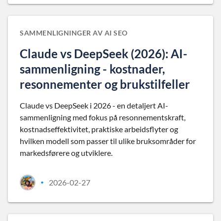
SAMMENLIGNINGER AV AI SEO
Claude vs DeepSeek (2026): AI-
sammenligning - kostnader,
resonnementer og brukstilfeller
Claude vs DeepSeek i 2026 - en detaljert AI-
sammenligning med fokus på resonnementskraft,
kostnadseffektivitet, praktiske arbeidsflyter og
hvilken modell som passer til ulike bruksområder for
markedsførere og utviklere.
2026-02-27
•