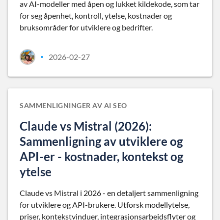
av AI-modeller med åpen og lukket kildekode, som tar
for seg åpenhet, kontroll, ytelse, kostnader og
bruksområder for utviklere og bedrifter.
2026-02-27
•
SAMMENLIGNINGER AV AI SEO
Claude vs Mistral (2026):
Sammenligning av utviklere og
API-er - kostnader, kontekst og
ytelse
Claude vs Mistral i 2026 - en detaljert sammenligning
for utviklere og API-brukere. Utforsk modellytelse,
priser, kontekstvinduer, integrasjonsarbeidsflyter og