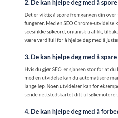
2. De kan hjelpe deg med å spore
Det er viktig å spore fremgangen din over 
fungerer. Med en SEO Chrome-utvidelse ka
spesifikke søkeord, organisk trafikk, tilb
være verdifull for å hjelpe deg med å juste
3. De kan hjelpe deg med å spare 
Hvis du gjør SEO, er sjansen stor for at 
med en utvidelse kan du automatisere mange
lange løp. Noen utvidelser kan for eksemp
sende nettstedskartet ditt til søkemotorer
4. De kan hjelpe deg med å forbe