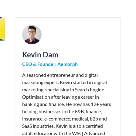
Kevin Dam
CEO & Founder, Aemorph
A seasoned entrepreneur and digital
marketing expert. Kevin started in digital
marketing, specialising in Search Engine
Optimisation after leaving a career in
banking and finance. He now has 12+ years
helping businesses in the F&B, finance,
insurance, e-commerce, medical, b2b and
SaaS industries. Kevin is also a certified
adult educator with the WSQ Advanced