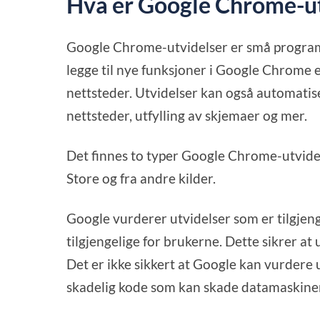
Hva er Google Chrome-ut
Google Chrome-utvidelser er små program
legge til nye funksjoner i Google Chrome e
nettsteder. Utvidelser kan også automatis
nettsteder, utfylling av skjemaer og mer.
Det finnes to typer Google Chrome-utvide
Store og fra andre kilder.
Google vurderer utvidelser som er tilgjen
tilgjengelige for brukerne. Dette sikrer at
Det er ikke sikkert at Google kan vurdere 
skadelig kode som kan skade datamaskinen