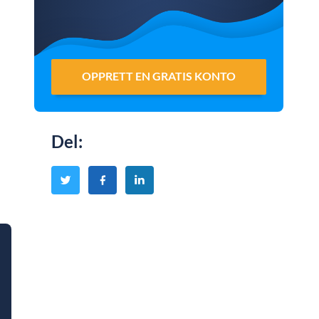
OPPRETT EN GRATIS KONTO
Del
: