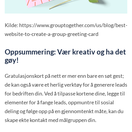
Kilde: https://www.grouptogether.com/us/blog/best-
website-to-create-a-group-greeting-card
Oppsummering: Vær kreativ og ha det
gøy!
Gratulasjonskort på nett er mer enn bare en søt gest;
de kan også være et herlig verktøy for å generere leads
for bedriften din. Ved å tilpasse kortene dine, legge til
elementer for å fange leads, oppmuntre til sosial
deling og følge opp på en gjennomtenkt måte, kan du
skape ekte kontakt med målgruppen din.