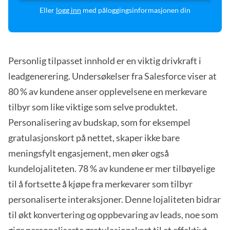
Eller
logg inn
med påloggingsinformasjonen din
Personlig tilpasset innhold er en viktig drivkraft i
leadgenerering. Undersøkelser fra Salesforce viser at
80 % av kundene anser opplevelsene en merkevare
tilbyr som like viktige som selve produktet.
Personalisering av budskap, som for eksempel
gratulasjonskort på nettet, skaper ikke bare
meningsfylt engasjement, men øker også
kundelojaliteten. 78 % av kundene er mer tilbøyelige
til å fortsette å kjøpe fra merkevarer som tilbyr
personaliserte interaksjoner. Denne lojaliteten bidrar
til økt konvertering og oppbevaring av leads, noe som