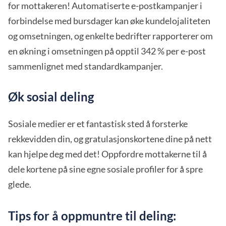
for mottakeren! Automatiserte e-postkampanjer i
forbindelse med bursdager kan øke kundelojaliteten
og omsetningen, og enkelte bedrifter rapporterer om
en økning i omsetningen på opptil 342 % per e-post
sammenlignet med standardkampanjer.
Øk sosial deling
Sosiale medier er et fantastisk sted å forsterke
rekkevidden din, og gratulasjonskortene dine på nett
kan hjelpe deg med det! Oppfordre mottakerne til å
dele kortene på sine egne sosiale profiler for å spre
glede.
Tips for å oppmuntre til deling: