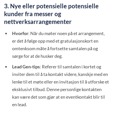
3. Nye eller potensielle potensielle
kunder fra messer og
nettverksarrangementer
Hvorfor
: Når du møter noen på et arrangement,
er det å følge opp med et gratulasjonskort en
omtenksom måte å fortsette samtalen på og
sørge for at de husker deg.
Lead Gen-tips
: Referer til samtalen i kortet og
inviter dem til å ta kontakt videre, kanskje med en
lenke til et møte eller en invitasjon til å utforske et
eksklusivt tilbud. Denne personlige kontakten
kan være det som gjør at en eventkontakt blir til
en lead.