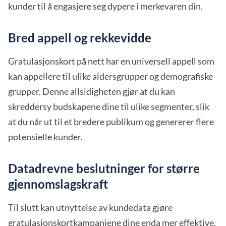
kunder til å engasjere seg dypere i merkevaren din.
Bred appell og rekkevidde
Gratulasjonskort på nett har en universell appell som
kan appellere til ulike aldersgrupper og demografiske
grupper. Denne allsidigheten gjør at du kan
skreddersy budskapene dine til ulike segmenter, slik
at du når ut til et bredere publikum og genererer flere
potensielle kunder.
Datadrevne beslutninger for større
gjennomslagskraft
Til slutt kan utnyttelse av kundedata gjøre
gratulasjonskortkampanjene dine enda mer effektive.