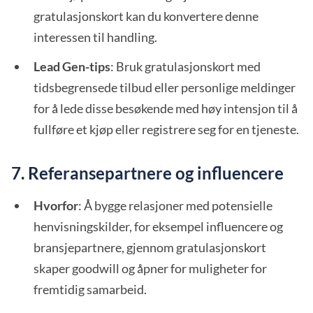
gratulasjonskort kan du konvertere denne
interessen til handling.
Lead Gen-tips
: Bruk gratulasjonskort med
tidsbegrensede tilbud eller personlige meldinger
for å lede disse besøkende med høy intensjon til å
fullføre et kjøp eller registrere seg for en tjeneste.
7. Referansepartnere og influencere
Hvorfor
: Å bygge relasjoner med potensielle
henvisningskilder, for eksempel influencere og
bransjepartnere, gjennom gratulasjonskort
skaper goodwill og åpner for muligheter for
fremtidig samarbeid.