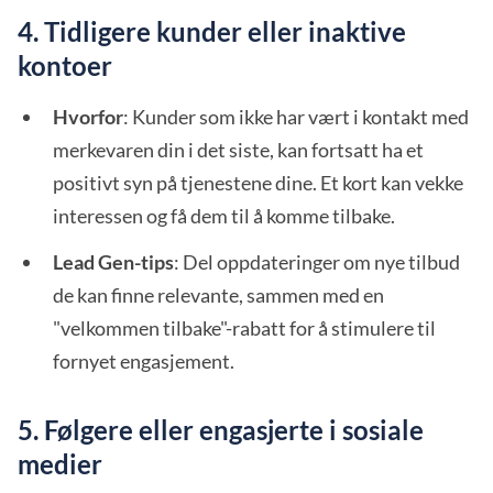
4. Tidligere kunder eller inaktive
kontoer
Hvorfor
: Kunder som ikke har vært i kontakt med
merkevaren din i det siste, kan fortsatt ha et
positivt syn på tjenestene dine. Et kort kan vekke
interessen og få dem til å komme tilbake.
Lead Gen-tips
: Del oppdateringer om nye tilbud
de kan finne relevante, sammen med en
"velkommen tilbake"-rabatt for å stimulere til
fornyet engasjement.
5. Følgere eller engasjerte i sosiale
medier