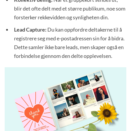
blir det ofte delt med et større publikum, noe som
forsterker rekkevidden og synligheten din.
Lead Capture:
Du kan oppfordre deltakerne til å
registrere seg med e-postadressen sin for å bidra.
Dette samler ikke bare leads, men skaper også en
forbindelse gjennom den delte opplevelsen.