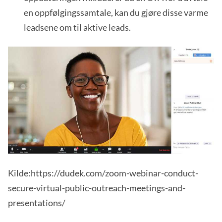
en oppfølgingssamtale, kan du gjøre disse varme
leadsene om til aktive leads.
Kilde:https://dudek.com/zoom-webinar-conduct-
secure-virtual-public-outreach-meetings-and-
presentations/