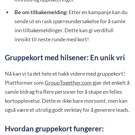
Be om tilbakemelding:
Etter en kampanje kan du
sende ut en rask spørreundersøkelse for å samle
inn tilbakemeldinger. Dette kan gi verdifull
innsikt til neste runde med kort!
Gruppekort med hilsener: En unik vri
Nå kan vi ta det hele et hakk videre med gruppekort!
Plattformer som
GroupTogether.com
gjør det enkelt å
samle bidrag fra flere personer for å skape en felles
kortopplevelse. Dette er ikke bare morsomt, men kan
også være et utrolig godt verktøy for å generere leads.
Hvordan gruppekort fungerer: