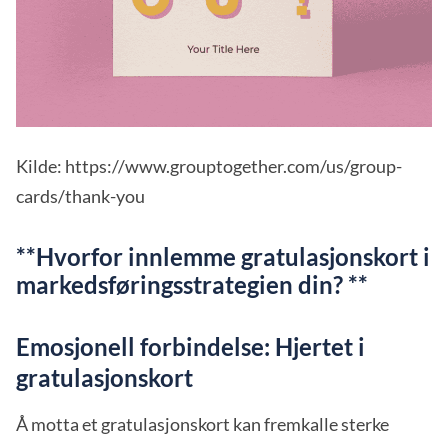
Kilde: https://www.grouptogether.com/us/group-
cards/thank-you
**Hvorfor innlemme gratulasjonskort i
markedsføringsstrategien din? **
Emosjonell forbindelse: Hjertet i
gratulasjonskort
Å motta et gratulasjonskort kan fremkalle sterke