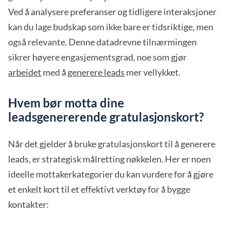
Ved å analysere preferanser og tidligere interaksjoner
kan du lage budskap som ikke bare er tidsriktige, men
også relevante. Denne datadrevne tilnærmingen
sikrer høyere engasjementsgrad, noe som gjør
arbeidet
med å
generere leads
mer vellykket.
Hvem bør motta dine
leadsgenererende gratulasjonskort?
Når det gjelder å bruke gratulasjonskort til å generere
leads, er strategisk målretting nøkkelen. Her er noen
ideelle mottakerkategorier du kan vurdere for å gjøre
et enkelt kort til et effektivt verktøy for å bygge
kontakter: