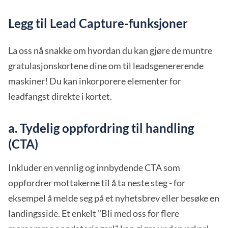
Legg til Lead Capture-funksjoner
La oss nå snakke om hvordan du kan gjøre de muntre
gratulasjonskortene dine om til leadsgenererende
maskiner! Du kan inkorporere elementer for
leadfangst direkte i kortet.
a. Tydelig oppfordring til handling
(CTA)
Inkluder en vennlig og innbydende CTA som
oppfordrer mottakerne til å ta neste steg - for
eksempel å melde seg på et nyhetsbrev eller besøke en
landingsside. Et enkelt "Bli med oss for flere