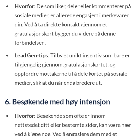
Hvorfor
: De som liker, deler eller kommenterer på
sosiale medier, er allerede engasjert i merkevaren
din. Ved å ta direkte kontakt gjennom et
gratulasjonskort bygger du videre på denne
forbindelsen.
Lead Gen-tips
: Tilby et unikt insentiv som bare er
tilgjengelig gjennom gratulasjonskortet, og
oppfordre mottakerne til å dele kortet på sosiale
medier, slik at du når enda bredere ut.
6. Besøkende med høy intensjon
Hvorfor
: Besøkende som ofte er innom
nettstedet ditt eller bestemte sider, kan være nær
ved å kjøpe noe. Ved å engasjere dem med et