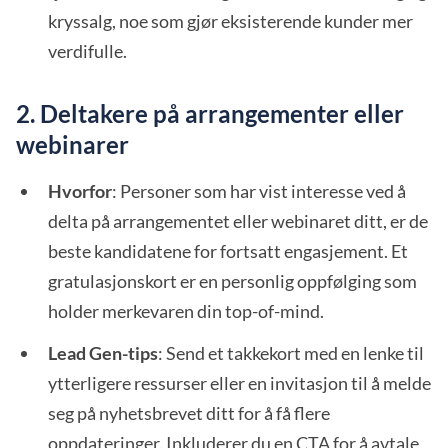
kryssalg, noe som gjør eksisterende kunder mer
verdifulle.
2. Deltakere på arrangementer eller
webinarer
Hvorfor
: Personer som har vist interesse ved å
delta på arrangementet eller webinaret ditt, er de
beste kandidatene for fortsatt engasjement. Et
gratulasjonskort er en personlig oppfølging som
holder merkevaren din top-of-mind.
Lead Gen-tips
: Send et takkekort med en lenke til
ytterligere ressurser eller en invitasjon til å melde
seg på nyhetsbrevet ditt for å få flere
oppdateringer. Inkluderer du en CTA for å avtale