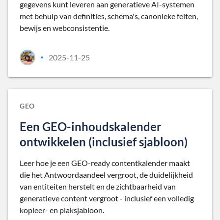
gegevens kunt leveren aan generatieve AI-systemen
met behulp van definities, schema's, canonieke feiten,
bewijs en webconsistentie.
2025-11-25
•
GEO
Een GEO-inhoudskalender
ontwikkelen (inclusief sjabloon)
Leer hoe je een GEO-ready contentkalender maakt
die het Antwoordaandeel vergroot, de duidelijkheid
van entiteiten herstelt en de zichtbaarheid van
generatieve content vergroot - inclusief een volledig
kopieer- en plaksjabloon.