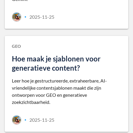
2025-11-25
•
GEO
Hoe maak je sjablonen voor
generatieve content?
Leer hoe je gestructureerde, extraheerbare, AI-
vriendelijke contentsjablonen maakt die zijn
ontworpen voor GEO en generatieve
zoekzichtbaarheid.
2025-11-25
•