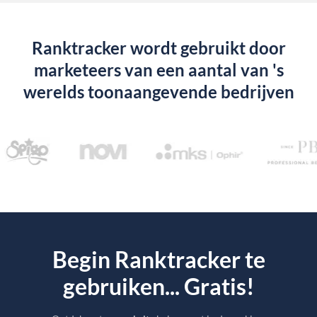
Ranktracker wordt gebruikt door
marketeers van een aantal van 's
werelds toonaangevende bedrijven
Begin Ranktracker te
gebruiken... Gratis!