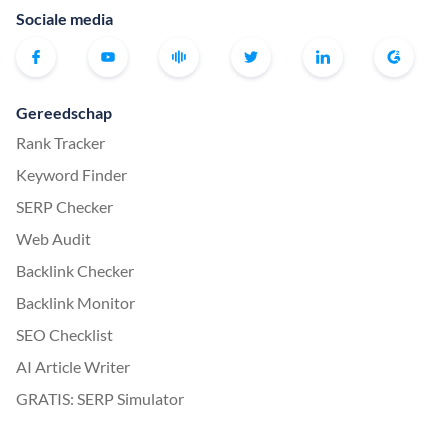
Sociale media
Gereedschap
Rank Tracker
Keyword Finder
SERP Checker
Web Audit
Backlink Checker
Backlink Monitor
SEO Checklist
AI Article Writer
GRATIS: SERP Simulator