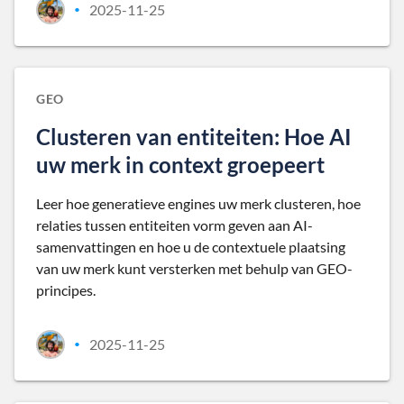
2025-11-25
•
GEO
Clusteren van entiteiten: Hoe AI
uw merk in context groepeert
Leer hoe generatieve engines uw merk clusteren, hoe
relaties tussen entiteiten vorm geven aan AI-
samenvattingen en hoe u de contextuele plaatsing
van uw merk kunt versterken met behulp van GEO-
principes.
2025-11-25
•