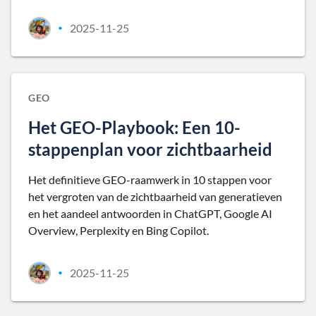
2025-11-25
•
GEO
Het GEO-Playbook: Een 10-
stappenplan voor zichtbaarheid
Het definitieve GEO-raamwerk in 10 stappen voor
het vergroten van de zichtbaarheid van generatieven
en het aandeel antwoorden in ChatGPT, Google AI
Overview, Perplexity en Bing Copilot.
2025-11-25
•