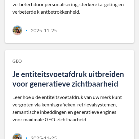
verbetert door personalisering, sterkere targeting en
verbeterde klantbetrokkenheid.
2025-11-25
•
GEO
Je entiteitsvoetafdruk uitbreiden
voor generatieve zichtbaarheid
Leer hoe u de entiteitsvoetafdruk van uw merk kunt
vergroten via kennisgrafieken, retrievalsystemen,
semantische inbeddingen en generatieve engines
voor maximale GEO-zichtbaarheid.
2025-11-25
•