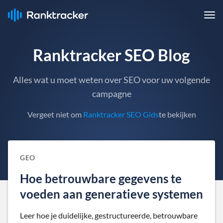
Ranktracker SEO Blog
Alles wat u moet weten over SEO voor uw volgende
campagne
Vergeet niet om
Ranktracker SEO Gids
te bekijken
GEO
Hoe betrouwbare gegevens te
voeden aan generatieve systemen
Leer hoe je duidelijke, gestructureerde, betrouwbare