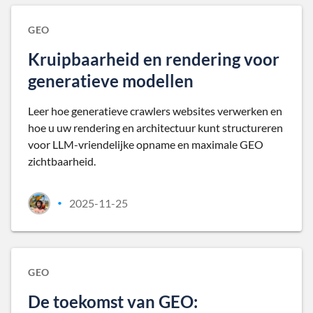
GEO
Kruipbaarheid en rendering voor
generatieve modellen
Leer hoe generatieve crawlers websites verwerken en
hoe u uw rendering en architectuur kunt structureren
voor LLM-vriendelijke opname en maximale GEO
zichtbaarheid.
2025-11-25
•
GEO
De toekomst van GEO: