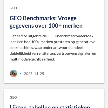
GEO
GEO Benchmarks: Vroege
gegevens over 100+ merken
Het eerste uitgebreide GEO-benchmarkonderzoek
laat zien hoe 100+ merken presteren op generatieve
zoekmachines, waaronder antwoordaandeel,
duidelijkheid van entiteiten, vertrouwenssignalen en
multimodale zichtbaarheid.
2025-11-25
•
GEO
Lijsten, tabellen en statistieken