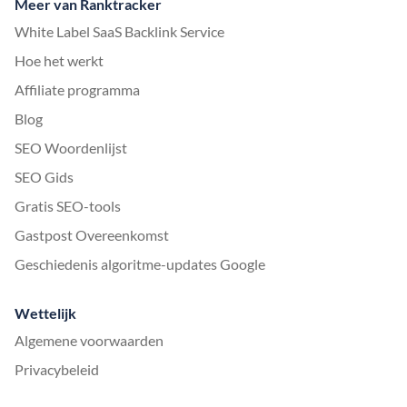
Meer van Ranktracker
White Label SaaS Backlink Service
Hoe het werkt
Affiliate programma
Blog
SEO Woordenlijst
SEO Gids
Gratis SEO-tools
Gastpost Overeenkomst
Geschiedenis algoritme-updates Google
Wettelijk
Algemene voorwaarden
Privacybeleid