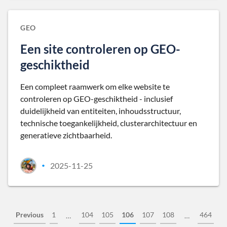
GEO
Een site controleren op GEO-
geschiktheid
Een compleet raamwerk om elke website te
controleren op GEO-geschiktheid - inclusief
duidelijkheid van entiteiten, inhoudsstructuur,
technische toegankelijkheid, clusterarchitectuur en
generatieve zichtbaarheid.
2025-11-25
•
Previous
1
104
105
106
107
108
464
…
…