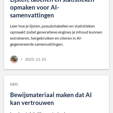
opmaken voor AI-
samenvattingen
Leer hoe je lijsten, pseudotabellen en statistieken
opmaakt zodat generatieve engines je inhoud kunnen
extraheren, hergebruiken en citeren in AI-
gegenereerde samenvattingen.
2025-11-25
•
GEO
Bewijsmateriaal maken dat AI
kan vertrouwen