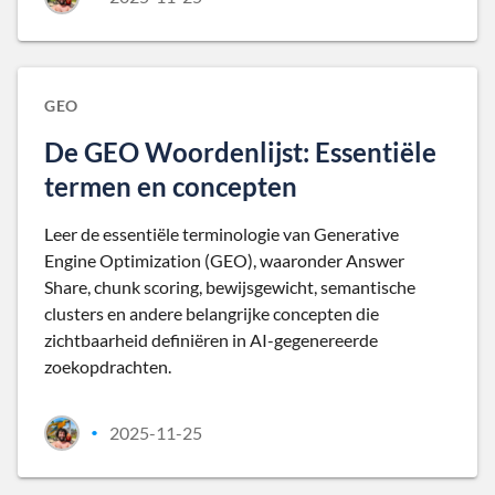
GEO
De GEO Woordenlijst: Essentiële
termen en concepten
Leer de essentiële terminologie van Generative
Engine Optimization (GEO), waaronder Answer
Share, chunk scoring, bewijsgewicht, semantische
clusters en andere belangrijke concepten die
zichtbaarheid definiëren in AI-gegenereerde
zoekopdrachten.
2025-11-25
•