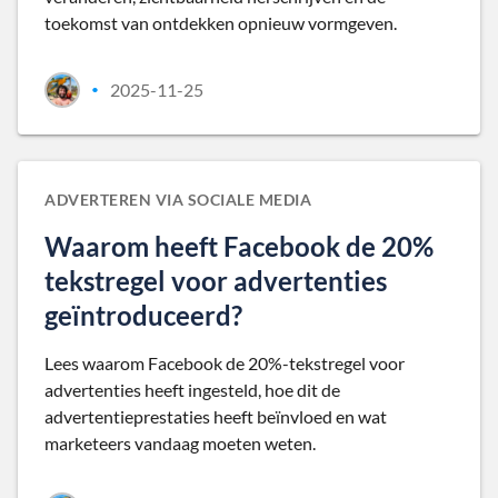
toekomst van ontdekken opnieuw vormgeven.
2025-11-25
•
ADVERTEREN VIA SOCIALE MEDIA
Waarom heeft Facebook de 20%
tekstregel voor advertenties
geïntroduceerd?
Lees waarom Facebook de 20%-tekstregel voor
advertenties heeft ingesteld, hoe dit de
advertentieprestaties heeft beïnvloed en wat
marketeers vandaag moeten weten.