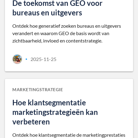
De toekomst van GEO voor
bureaus en uitgevers
Ontdek hoe generatief zoeken bureaus en uitgevers
verandert en waarom GEO de basis wordt van
zichtbaarheid, invloed en contentstrategie.
2025-11-25
•
MARKETINGSTRATEGIE
Hoe klantsegmentatie
marketingstrategieën kan
verbeteren
Ontdek hoe klantsegmentatie de marketingprestaties