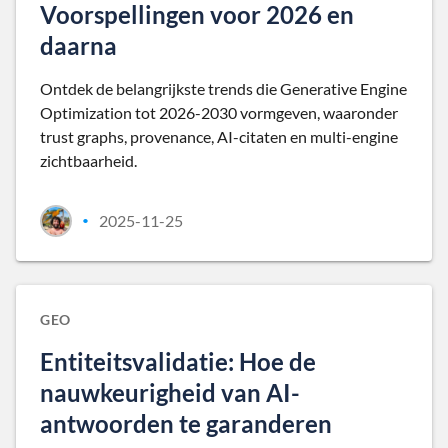
Voorspellingen voor 2026 en
daarna
Ontdek de belangrijkste trends die Generative Engine
Optimization tot 2026-2030 vormgeven, waaronder
trust graphs, provenance, AI-citaten en multi-engine
zichtbaarheid.
2025-11-25
•
GEO
Entiteitsvalidatie: Hoe de
nauwkeurigheid van AI-
antwoorden te garanderen