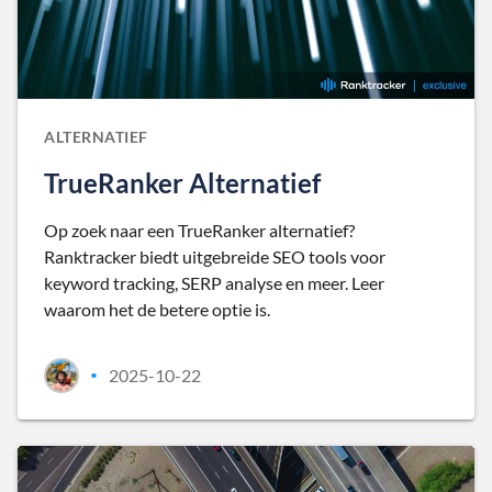
ALTERNATIEF
TrueRanker Alternatief
Op zoek naar een TrueRanker alternatief?
Ranktracker biedt uitgebreide SEO tools voor
keyword tracking, SERP analyse en meer. Leer
waarom het de betere optie is.
2025-10-22
•