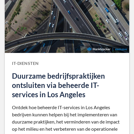
IT-DIENSTEN
Duurzame bedrijfspraktijken
ontsluiten via beheerde IT-
services in Los Angeles
Ontdek hoe beheerde IT-services in Los Angeles
bedrijven kunnen helpen bij het implementeren van
duurzame praktijken, het verminderen van de impact
op het milieu en het verbeteren van de operationele