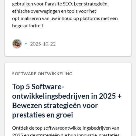
gebruiken voor Parasite SEO. Leer strategieën,
ethische overwegingen en tools voor het
optimaliseren van uw inhoud op platforms met een
hoge autoriteit.
2025-10-22
•
SOFTWARE ONTWIKKELING
Top 5 Software-
ontwikkelingsbedrijven in 2025 +
Bewezen strategieën voor
prestaties en groei
Ontdek de top softwareontwikkelingsbedrijven van
2025 en de strategieën die hun innovatie, prestaties