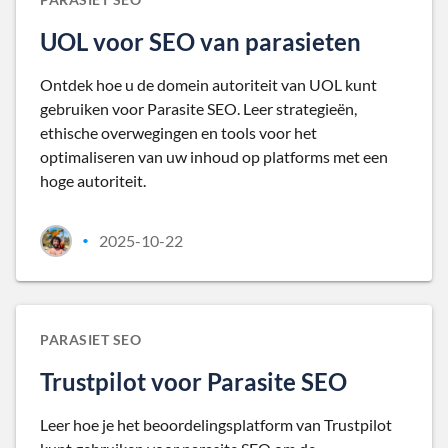
UOL voor SEO van parasieten
Ontdek hoe u de domein autoriteit van UOL kunt
gebruiken voor Parasite SEO. Leer strategieën,
ethische overwegingen en tools voor het
optimaliseren van uw inhoud op platforms met een
hoge autoriteit.
2025-10-22
•
PARASIET SEO
Trustpilot voor Parasite SEO
Leer hoe je het beoordelingsplatform van Trustpilot