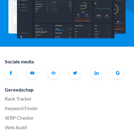
Sociale media
Gereedschap
Rank Tracker
Keyword Finder
SERP Checker
Web Audit