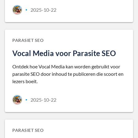
2025-10-22
•
PARASIET SEO
Vocal Media voor Parasite SEO
Ontdek hoe Vocal Media kan worden gebruikt voor
parasite SEO door inhoud te publiceren die scoort en
lezers boeit.
2025-10-22
•
PARASIET SEO