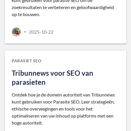
kunt gebruiken voor parasite SEO om de
zoekresultaten te verbeteren en geloofwaardigheid
op te bouwen.
2025-10-22
•
PARASIET SEO
Tribunnews voor SEO van
parasieten
Ontdek hoe je de domein autoriteit van Tribunnews
kunt gebruiken voor Parasite SEO. Leer strategieën,
ethische overwegingen en tools voor het
optimaliseren van uw inhoud op platforms met een
hoge autoriteit.