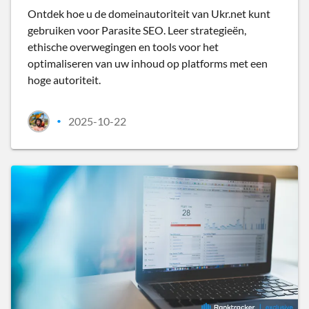
Ontdek hoe u de domeinautoriteit van Ukr.net kunt
gebruiken voor Parasite SEO. Leer strategieën,
ethische overwegingen en tools voor het
optimaliseren van uw inhoud op platforms met een
hoge autoriteit.
2025-10-22
•