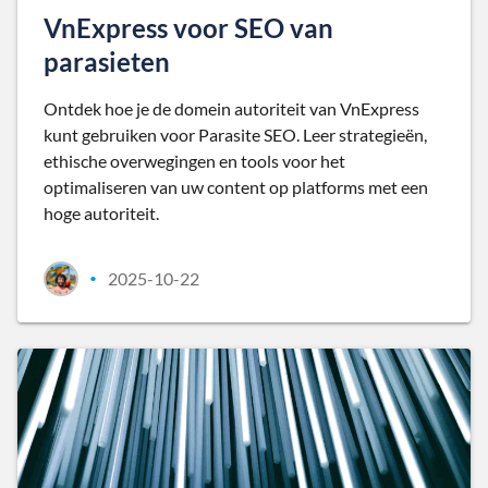
VnExpress voor SEO van
parasieten
Ontdek hoe je de domein autoriteit van VnExpress
kunt gebruiken voor Parasite SEO. Leer strategieën,
ethische overwegingen en tools voor het
optimaliseren van uw content op platforms met een
hoge autoriteit.
2025-10-22
•