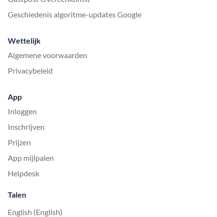
Geschiedenis algoritme-updates Google
Wettelijk
Algemene voorwaarden
Privacybeleid
App
Inloggen
Inschrijven
Prijzen
App mijlpalen
Helpdesk
Talen
English (English)