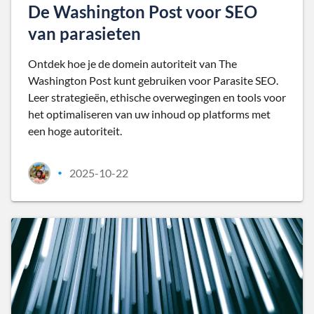
De Washington Post voor SEO
van parasieten
Ontdek hoe je de domein autoriteit van The
Washington Post kunt gebruiken voor Parasite SEO.
Leer strategieën, ethische overwegingen en tools voor
het optimaliseren van uw inhoud op platforms met
een hoge autoriteit.
2025-10-22
•