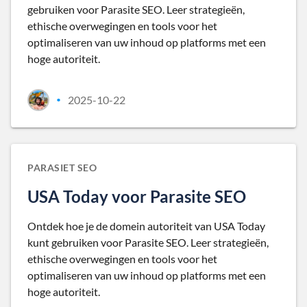
gebruiken voor Parasite SEO. Leer strategieën,
ethische overwegingen en tools voor het
optimaliseren van uw inhoud op platforms met een
hoge autoriteit.
2025-10-22
•
PARASIET SEO
USA Today voor Parasite SEO
Ontdek hoe je de domein autoriteit van USA Today
kunt gebruiken voor Parasite SEO. Leer strategieën,
ethische overwegingen en tools voor het
optimaliseren van uw inhoud op platforms met een
hoge autoriteit.