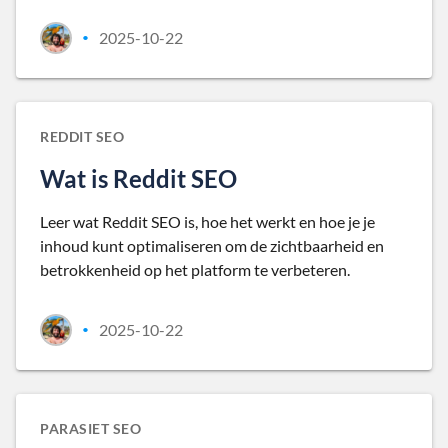
2025-10-22
•
REDDIT SEO
Wat is Reddit SEO
Leer wat Reddit SEO is, hoe het werkt en hoe je je
inhoud kunt optimaliseren om de zichtbaarheid en
betrokkenheid op het platform te verbeteren.
2025-10-22
•
PARASIET SEO