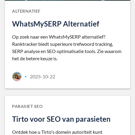
ALTERNATIEF
WhatsMySERP Alternatief
Op zoek naar een WhatsMySERP alternatief?
Ranktracker biedt superieure trefwoord tracking,
SERP analyse en SEO optimalisatie tools. Zie waarom
het de betere keuze is.
2025-10-22
•
PARASIET SEO
Tirto voor SEO van parasieten
Ontdek hoe u Tirto's domein autoriteit kunt