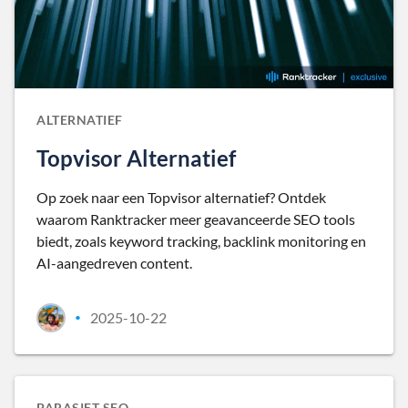
ALTERNATIEF
Topvisor Alternatief
Op zoek naar een Topvisor alternatief? Ontdek
waarom Ranktracker meer geavanceerde SEO tools
biedt, zoals keyword tracking, backlink monitoring en
AI-aangedreven content.
2025-10-22
•
PARASIET SEO