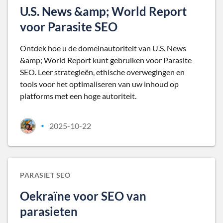
U.S. News &amp; World Report
voor Parasite SEO
Ontdek hoe u de domeinautoriteit van U.S. News
&amp; World Report kunt gebruiken voor Parasite
SEO. Leer strategieën, ethische overwegingen en
tools voor het optimaliseren van uw inhoud op
platforms met een hoge autoriteit.
2025-10-22
•
PARASIET SEO
Oekraïne voor SEO van
parasieten