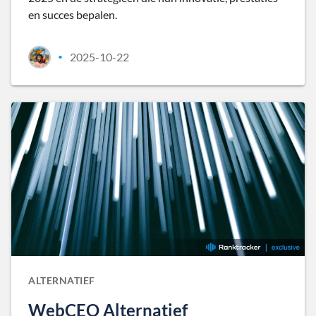
en succes bepalen.
2025-10-22
•
ALTERNATIEF
WebCEO Alternatief