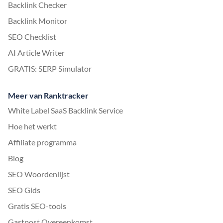
Backlink Checker
Backlink Monitor
SEO Checklist
AI Article Writer
GRATIS: SERP Simulator
Meer van Ranktracker
White Label SaaS Backlink Service
Hoe het werkt
Affiliate programma
Blog
SEO Woordenlijst
SEO Gids
Gratis SEO-tools
Gastpost Overeenkomst