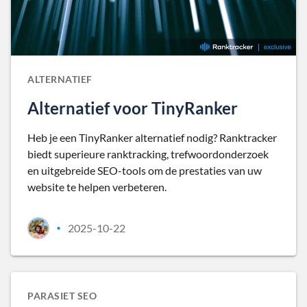
ALTERNATIEF
Alternatief voor TinyRanker
Heb je een TinyRanker alternatief nodig? Ranktracker
biedt superieure ranktracking, trefwoordonderzoek
en uitgebreide SEO-tools om de prestaties van uw
website te helpen verbeteren.
2025-10-22
•
PARASIET SEO