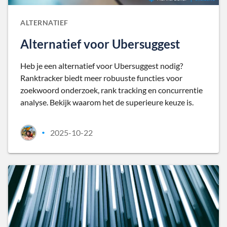
ALTERNATIEF
Alternatief voor Ubersuggest
Heb je een alternatief voor Ubersuggest nodig?
Ranktracker biedt meer robuuste functies voor
zoekwoord onderzoek, rank tracking en concurrentie
analyse. Bekijk waarom het de superieure keuze is.
2025-10-22
•