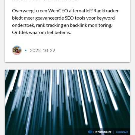
Overweegt u een WebCEO alternatief? Ranktracker
biedt meer geavanceerde SEO tools voor keyword
onderzoek, rank tracking en backlink monitoring.
Ontdek waarom het beter is.
2025-10-22
•