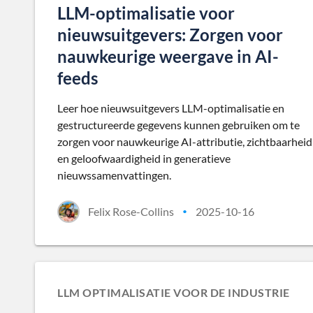
LLM-optimalisatie voor
nieuwsuitgevers: Zorgen voor
nauwkeurige weergave in AI-
feeds
Leer hoe nieuwsuitgevers LLM-optimalisatie en
gestructureerde gegevens kunnen gebruiken om te
zorgen voor nauwkeurige AI-attributie, zichtbaarheid
en geloofwaardigheid in generatieve
nieuwssamenvattingen.
Felix Rose-Collins
2025-10-16
•
LLM OPTIMALISATIE VOOR DE INDUSTRIE