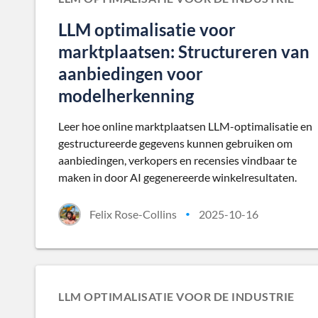
LLM optimalisatie voor
marktplaatsen: Structureren van
aanbiedingen voor
modelherkenning
Leer hoe online marktplaatsen LLM-optimalisatie en
gestructureerde gegevens kunnen gebruiken om
aanbiedingen, verkopers en recensies vindbaar te
maken in door AI gegenereerde winkelresultaten.
Felix Rose-Collins
2025-10-16
•
LLM OPTIMALISATIE VOOR DE INDUSTRIE