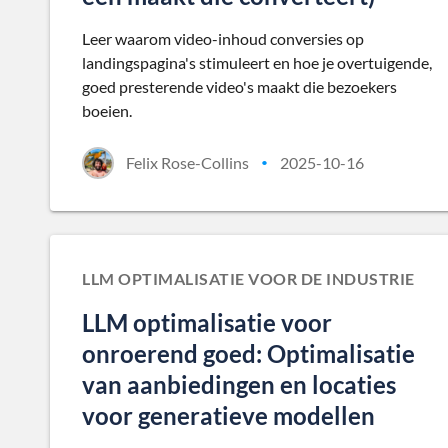
Leer waarom video-inhoud conversies op
landingspagina's stimuleert en hoe je overtuigende,
goed presterende video's maakt die bezoekers
boeien.
Felix Rose-Collins
2025-10-16
•
LLM OPTIMALISATIE VOOR DE INDUSTRIE
LLM optimalisatie voor
onroerend goed: Optimalisatie
van aanbiedingen en locaties
voor generatieve modellen