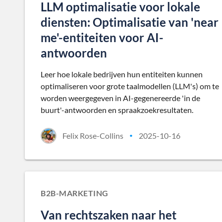
LLM optimalisatie voor lokale
diensten: Optimalisatie van 'near
me'-entiteiten voor AI-
antwoorden
Leer hoe lokale bedrijven hun entiteiten kunnen
optimaliseren voor grote taalmodellen (LLM's) om te
worden weergegeven in AI-gegenereerde 'in de
buurt'-antwoorden en spraakzoekresultaten.
Felix Rose-Collins
2025-10-16
•
B2B-MARKETING
Van rechtszaken naar het