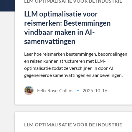
LLM OPTIMALISATIE VOOR DE INDUSTRIE
LLM optimalisatie voor
reismerken: Bestemmingen
vindbaar maken in AI-
samenvattingen
Leer hoe reismerken bestemmingen, beoordelingen
en reizen kunnen structureren met LLM-
optimalisatie zodat ze verschijnen in door AI
gegenereerde samenvattingen en aanbevelingen.
Felix Rose-Collins
2025-10-16
•
LLM OPTIMALISATIE VOOR DE INDUSTRIE