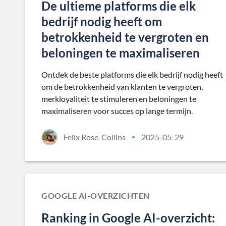
De ultieme platforms die elk
bedrijf nodig heeft om
betrokkenheid te vergroten en
beloningen te maximaliseren
Ontdek de beste platforms die elk bedrijf nodig heeft
om de betrokkenheid van klanten te vergroten,
merkloyaliteit te stimuleren en beloningen te
maximaliseren voor succes op lange termijn.
Felix Rose-Collins
2025-05-29
•
GOOGLE AI-OVERZICHTEN
Ranking in Google AI-overzicht: