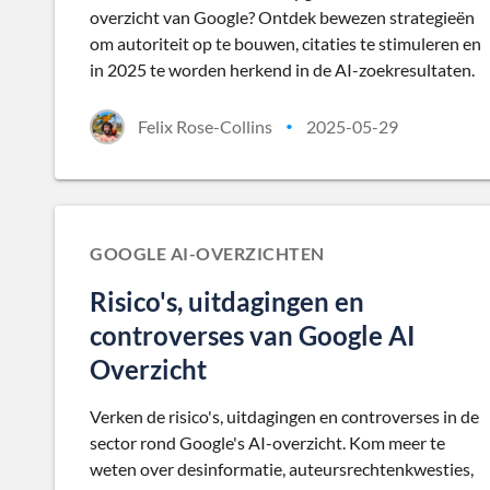
overzicht van Google? Ontdek bewezen strategieën
om autoriteit op te bouwen, citaties te stimuleren en
in 2025 te worden herkend in de AI-zoekresultaten.
Felix Rose-Collins
2025-05-29
•
GOOGLE AI-OVERZICHTEN
Risico's, uitdagingen en
controverses van Google AI
Overzicht
Verken de risico's, uitdagingen en controverses in de
sector rond Google's AI-overzicht. Kom meer te
weten over desinformatie, auteursrechtenkwesties,