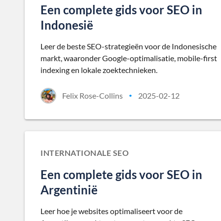
Een complete gids voor SEO in
Indonesië
Leer de beste SEO-strategieën voor de Indonesische
markt, waaronder Google-optimalisatie, mobile-first
indexing en lokale zoektechnieken.
Felix Rose-Collins
2025-02-12
•
INTERNATIONALE SEO
Een complete gids voor SEO in
Argentinië
Leer hoe je websites optimaliseert voor de