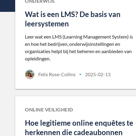
ONDERWIJS
Wat is een LMS? De basis van
leersystemen
Leer wat een LMS (Learning Management System) is
en hoe het bedrijven, onderwijsinstellingen en
organisaties helpt bij het beheren en aanbieden van
opleidingen.
Felix Rose-Collins
2025-02-13
•
ONLINE VEILIGHEID
Hoe legitieme online enquêtes te
herkennen die cadeaubonnen