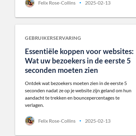
Felix Rose-Collins
2025-02-13
•
GEBRUIKERSERVARING
Essentiële koppen voor websites:
Wat uw bezoekers in de eerste 5
seconden moeten zien
Ontdek wat bezoekers moeten zien in de eerste 5
seconden nadat ze op je website zijn geland om hun
aandacht te trekken en bouncepercentages te
verlagen.
Felix Rose-Collins
2025-02-13
•