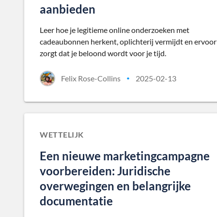
aanbieden
Leer hoe je legitieme online onderzoeken met
cadeaubonnen herkent, oplichterij vermijdt en ervoor
zorgt dat je beloond wordt voor je tijd.
Felix Rose-Collins
2025-02-13
•
WETTELIJK
Een nieuwe marketingcampagne
voorbereiden: Juridische
overwegingen en belangrijke
documentatie