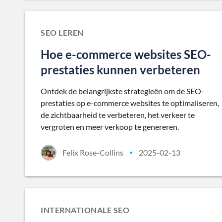
SEO LEREN
Hoe e-commerce websites SEO-
prestaties kunnen verbeteren
Ontdek de belangrijkste strategieën om de SEO-
prestaties op e-commerce websites te optimaliseren,
de zichtbaarheid te verbeteren, het verkeer te
vergroten en meer verkoop te genereren.
Felix Rose-Collins
2025-02-13
•
INTERNATIONALE SEO