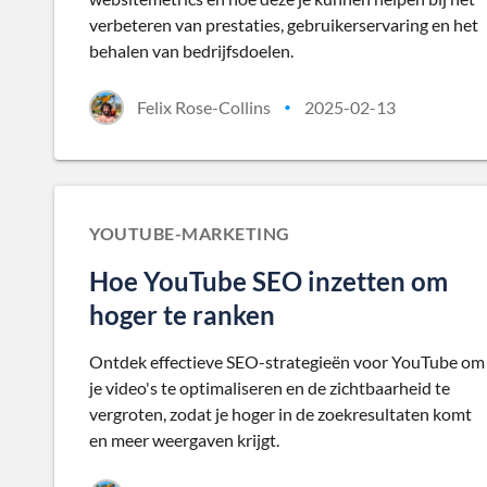
verbeteren van prestaties, gebruikerservaring en het
behalen van bedrijfsdoelen.
Felix Rose-Collins
2025-02-13
•
YOUTUBE-MARKETING
Hoe YouTube SEO inzetten om
hoger te ranken
Ontdek effectieve SEO-strategieën voor YouTube om
je video's te optimaliseren en de zichtbaarheid te
vergroten, zodat je hoger in de zoekresultaten komt
en meer weergaven krijgt.