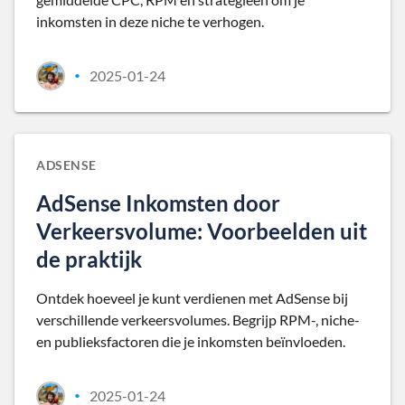
inkomsten in deze niche te verhogen.
2025-01-24
•
ADSENSE
AdSense Inkomsten door
Verkeersvolume: Voorbeelden uit
de praktijk
Ontdek hoeveel je kunt verdienen met AdSense bij
verschillende verkeersvolumes. Begrijp RPM-, niche-
en publieksfactoren die je inkomsten beïnvloeden.
2025-01-24
•