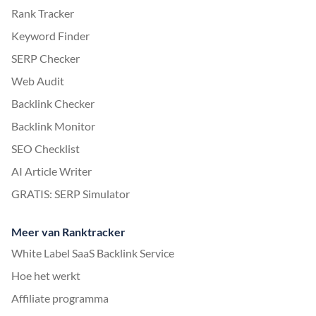
Rank Tracker
Keyword Finder
SERP Checker
Web Audit
Backlink Checker
Backlink Monitor
SEO Checklist
AI Article Writer
GRATIS: SERP Simulator
Meer van Ranktracker
White Label SaaS Backlink Service
Hoe het werkt
Affiliate programma