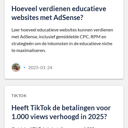
Hoeveel verdienen educatieve
websites met AdSense?
Leer hoeveel educatieve websites kunnen verdienen
met AdSense, inclusief gemiddelde CPC, RPM en
strategieën om de inkomsten in de educatieve niche
te maximaliseren.
2025-01-24
•
TIKTOK
Heeft TikTok de betalingen voor
1.000 views verhoogd in 2025?