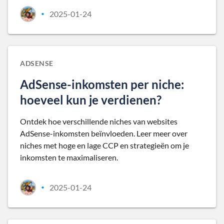
2025-01-24
•
ADSENSE
AdSense-inkomsten per niche:
hoeveel kun je verdienen?
Ontdek hoe verschillende niches van websites
AdSense-inkomsten beïnvloeden. Leer meer over
niches met hoge en lage CCP en strategieën om je
inkomsten te maximaliseren.
2025-01-24
•