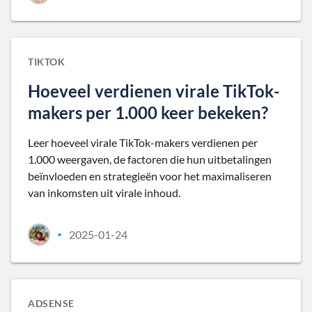
TIKTOK
Hoeveel verdienen virale TikTok-
makers per 1.000 keer bekeken?
Leer hoeveel virale TikTok-makers verdienen per
1.000 weergaven, de factoren die hun uitbetalingen
beïnvloeden en strategieën voor het maximaliseren
van inkomsten uit virale inhoud.
2025-01-24
•
ADSENSE