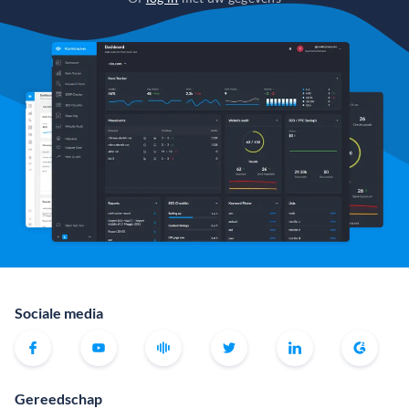
Sociale media
Gereedschap