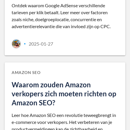
Ontdek waarom Google AdSense verschillende
tarieven per klik betaalt. Leer meer over factoren
zoals niche, doelgroeplocatie, concurrentie en
advertentierelevantie die van invloed zijn op CPC.
2025-01-27
•
AMAZON SEO
Waarom zouden Amazon
verkopers zich moeten richten op
Amazon SEO?
Leer hoe Amazon SEO een revolutie teweegbrengt in
e-commerce voor verkopers. Het verbeteren van je
productvermeldingen kan de zichtbaarheid en