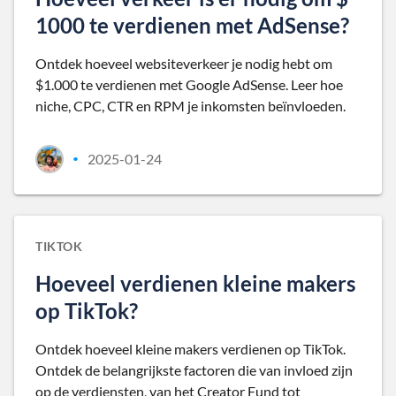
1000 te verdienen met AdSense?
Ontdek hoeveel websiteverkeer je nodig hebt om
$1.000 te verdienen met Google AdSense. Leer hoe
niche, CPC, CTR en RPM je inkomsten beïnvloeden.
2025-01-24
•
TIKTOK
Hoeveel verdienen kleine makers
op TikTok?
Ontdek hoeveel kleine makers verdienen op TikTok.
Ontdek de belangrijkste factoren die van invloed zijn
op de verdiensten, van het Creator Fund tot