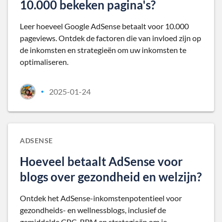
10.000 bekeken pagina's?
Leer hoeveel Google AdSense betaalt voor 10.000
pageviews. Ontdek de factoren die van invloed zijn op
de inkomsten en strategieën om uw inkomsten te
optimaliseren.
2025-01-24
•
ADSENSE
Hoeveel betaalt AdSense voor
blogs over gezondheid en welzijn?
Ontdek het AdSense-inkomstenpotentieel voor
gezondheids- en wellnessblogs, inclusief de
gemiddelde CPC, RPM en strategieën om je