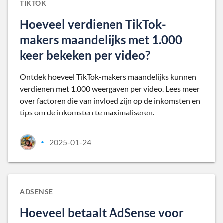
TIKTOK
Hoeveel verdienen TikTok-
makers maandelijks met 1.000
keer bekeken per video?
Ontdek hoeveel TikTok-makers maandelijks kunnen
verdienen met 1.000 weergaven per video. Lees meer
over factoren die van invloed zijn op de inkomsten en
tips om de inkomsten te maximaliseren.
2025-01-24
•
ADSENSE
Hoeveel betaalt AdSense voor