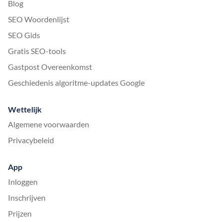
Blog
SEO Woordenlijst
SEO Gids
Gratis SEO-tools
Gastpost Overeenkomst
Geschiedenis algoritme-updates Google
Wettelijk
Algemene voorwaarden
Privacybeleid
App
Inloggen
Inschrijven
Prijzen