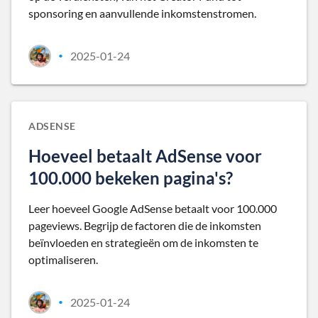
sponsoring en aanvullende inkomstenstromen.
2025-01-24
•
ADSENSE
Hoeveel betaalt AdSense voor
100.000 bekeken pagina's?
Leer hoeveel Google AdSense betaalt voor 100.000
pageviews. Begrijp de factoren die de inkomsten
beïnvloeden en strategieën om de inkomsten te
optimaliseren.
2025-01-24
•