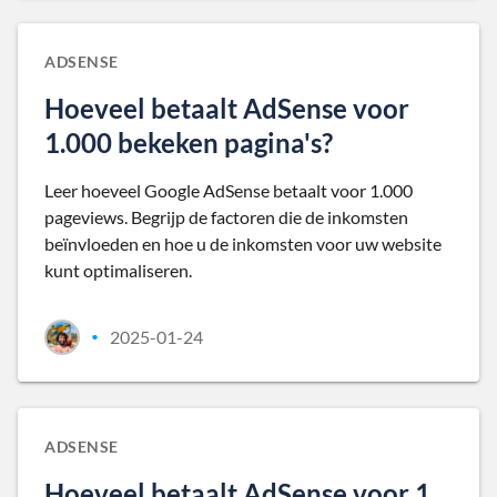
ADSENSE
Hoeveel betaalt AdSense voor
1.000 bekeken pagina's?
Leer hoeveel Google AdSense betaalt voor 1.000
pageviews. Begrijp de factoren die de inkomsten
beïnvloeden en hoe u de inkomsten voor uw website
kunt optimaliseren.
2025-01-24
•
ADSENSE
Hoeveel betaalt AdSense voor 1