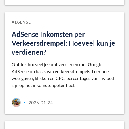
ADSENSE
AdSense Inkomsten per
Verkeersdrempel: Hoeveel kun je
verdienen?
Ontdek hoeveel je kunt verdienen met Google
AdSense op basis van verkeersdrempels. Leer hoe
weergaven, klikken en CPC-percentages van invloed
zijn op het inkomstenpotentieel.
2025-01-24
•