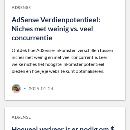
ADSENSE
AdSense Verdienpotentieel:
Niches met weinig vs. veel
concurrentie
Ontdek hoe AdSense-inkomsten verschillen tussen
niches met weinig en met veel concurrentie. Leer
welke niches het hoogste inkomstenpotentieel
bieden en hoe je je website kunt optimaliseren.
2025-01-24
•
ADSENSE
Hoeveel verkeer is er nodig om $