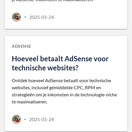
2025-01-24
•
ADSENSE
Hoeveel betaalt AdSense voor
technische websites?
Ontdek hoeveel AdSense betaalt voor technische
websites, inclusief gemiddelde CPC, RPM en
strategieën om je inkomsten in de technologie-niche
te maximaliseren.
2025-01-24
•