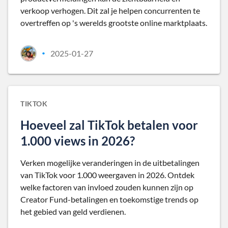
verkoop verhogen. Dit zal je helpen concurrenten te
overtreffen op 's werelds grootste online marktplaats.
2025-01-27
•
TIKTOK
Hoeveel zal TikTok betalen voor
1.000 views in 2026?
Verken mogelijke veranderingen in de uitbetalingen
van TikTok voor 1.000 weergaven in 2026. Ontdek
welke factoren van invloed zouden kunnen zijn op
Creator Fund-betalingen en toekomstige trends op
het gebied van geld verdienen.