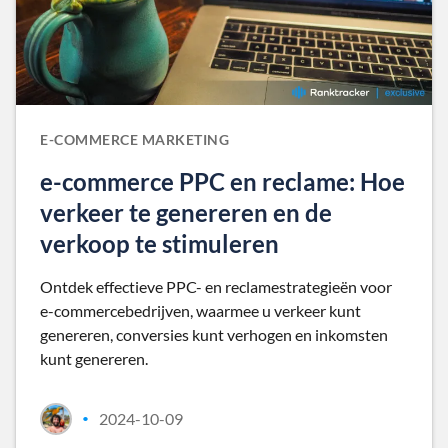
E-COMMERCE MARKETING
e-commerce PPC en reclame: Hoe
verkeer te genereren en de
verkoop te stimuleren
Ontdek effectieve PPC- en reclamestrategieën voor
e-commercebedrijven, waarmee u verkeer kunt
genereren, conversies kunt verhogen en inkomsten
kunt genereren.
2024-10-09
•