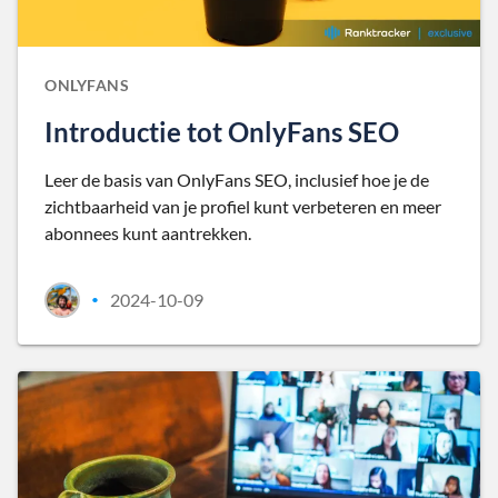
ONLYFANS
Introductie tot OnlyFans SEO
Leer de basis van OnlyFans SEO, inclusief hoe je de
zichtbaarheid van je profiel kunt verbeteren en meer
abonnees kunt aantrekken.
2024-10-09
•