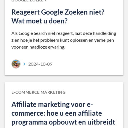
Reageert Google Zoeken niet?
Wat moet u doen?
Als Google Search niet reageert, laat deze handleiding
zien hoe je het probleem kunt oplossen en verhelpen
voor een naadloze ervaring.
2024-10-09
•
E-COMMERCE MARKETING
Affiliate marketing voor e-
commerce: hoe u een affiliate
programma opbouwt en uitbreidt