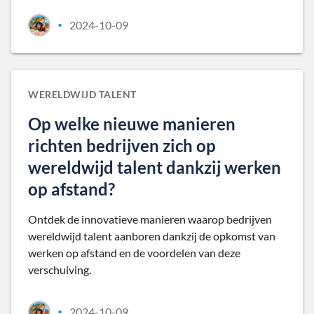
2024-10-09
•
WERELDWIJD TALENT
Op welke nieuwe manieren
richten bedrijven zich op
wereldwijd talent dankzij werken
op afstand?
Ontdek de innovatieve manieren waarop bedrijven
wereldwijd talent aanboren dankzij de opkomst van
werken op afstand en de voordelen van deze
verschuiving.
2024-10-09
•