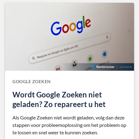
GOOGLE ZOEKEN
Wordt Google Zoeken niet
geladen? Zo repareert u het
Als Google Zoeken niet wordt geladen, volg dan deze
stappen voor probleemoplossing om het probleem op
te lossen en snel weer te kunnen zoeken.