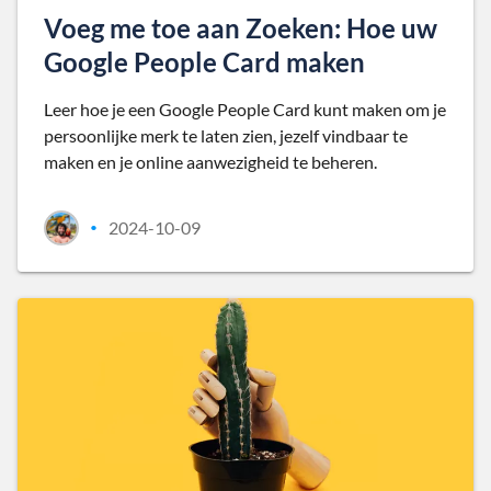
Voeg me toe aan Zoeken: Hoe uw
Google People Card maken
Leer hoe je een Google People Card kunt maken om je
persoonlijke merk te laten zien, jezelf vindbaar te
maken en je online aanwezigheid te beheren.
2024-10-09
•