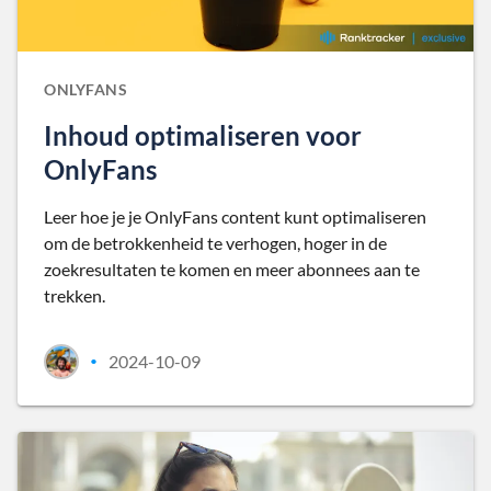
ONLYFANS
Inhoud optimaliseren voor
OnlyFans
Leer hoe je je OnlyFans content kunt optimaliseren
om de betrokkenheid te verhogen, hoger in de
zoekresultaten te komen en meer abonnees aan te
trekken.
2024-10-09
•