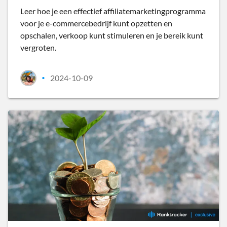
Leer hoe je een effectief affiliatemarketingprogramma
voor je e-commercebedrijf kunt opzetten en
opschalen, verkoop kunt stimuleren en je bereik kunt
vergroten.
2024-10-09
•