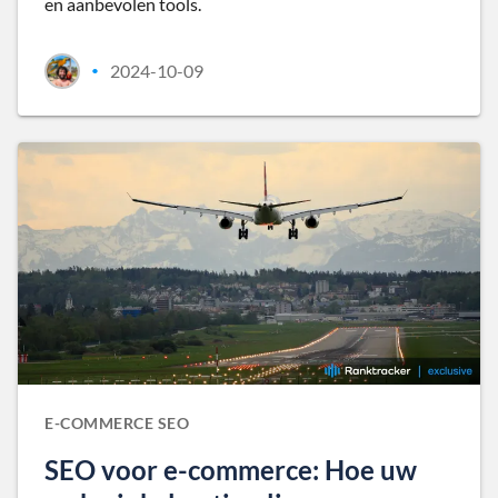
en aanbevolen tools.
2024-10-09
•
E-COMMERCE SEO
SEO voor e-commerce: Hoe uw