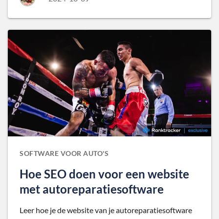
SOFTWARE VOOR AUTO'S
Hoe SEO doen voor een website
met autoreparatiesoftware
Leer hoe je de website van je autoreparatiesoftware