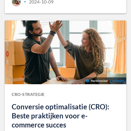
2024-10-09
•
CRO-STRATEGIE
Conversie optimalisatie (CRO):
Beste praktijken voor e-
commerce succes