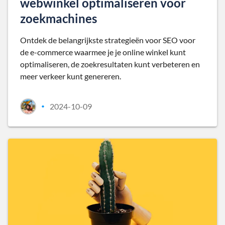
webwinkel optimaliseren voor
zoekmachines
Ontdek de belangrijkste strategieën voor SEO voor
de e-commerce waarmee je je online winkel kunt
optimaliseren, de zoekresultaten kunt verbeteren en
meer verkeer kunt genereren.
2024-10-09
•