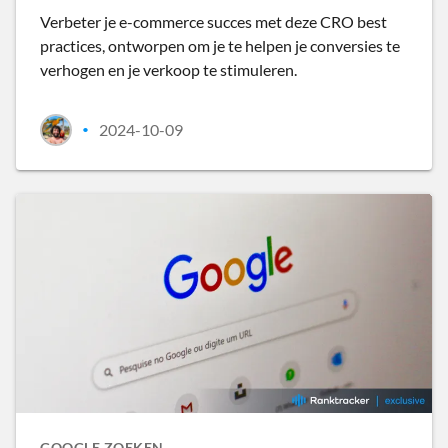
Verbeter je e-commerce succes met deze CRO best
practices, ontworpen om je te helpen je conversies te
verhogen en je verkoop te stimuleren.
2024-10-09
•
GOOGLE ZOEKEN