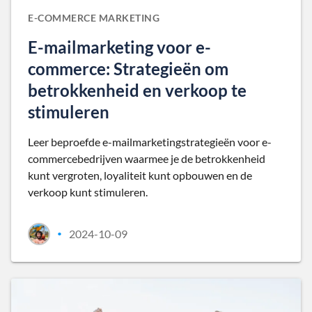
E-COMMERCE MARKETING
E-mailmarketing voor e-
commerce: Strategieën om
betrokkenheid en verkoop te
stimuleren
Leer beproefde e-mailmarketingstrategieën voor e-
commercebedrijven waarmee je de betrokkenheid
kunt vergroten, loyaliteit kunt opbouwen en de
verkoop kunt stimuleren.
2024-10-09
•