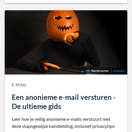
E-MAIL
Een anonieme e-mail versturen -
De ultieme gids
Leer hoe je veilig anonieme e-mails verstuurt met
deze stapsgewijze handleiding, inclusief privacytips