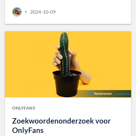
2024-10-09
•
ONLYFANS
Zoekwoordenonderzoek voor
OnlyFans