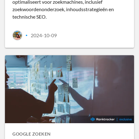
optimaliseert voor zoekmachines, inclusief
zoekwoordenonderzoek, inhoudsstrategieën en
technische SEO.
2024-10-09
•
GOOGLE ZOEKEN