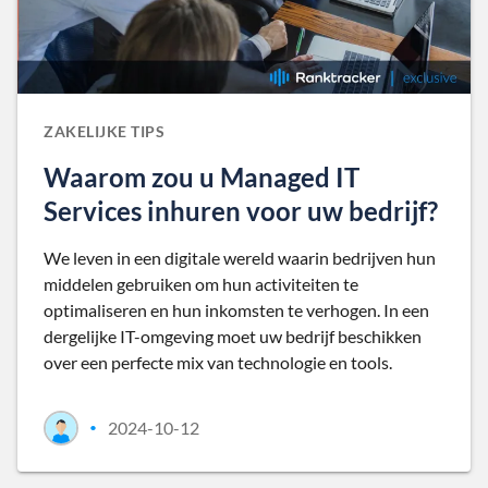
ZAKELIJKE TIPS
Waarom zou u Managed IT
Services inhuren voor uw bedrijf?
We leven in een digitale wereld waarin bedrijven hun
middelen gebruiken om hun activiteiten te
optimaliseren en hun inkomsten te verhogen. In een
dergelijke IT-omgeving moet uw bedrijf beschikken
over een perfecte mix van technologie en tools.
2024-10-12
•