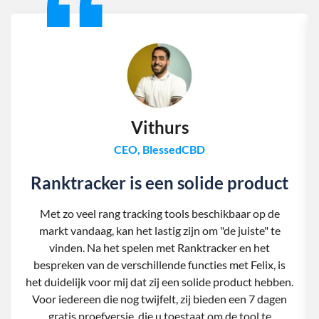
Vithurs
CEO, BlessedCBD
Ranktracker is een solide product
Met zo veel rang tracking tools beschikbaar op de
markt vandaag, kan het lastig zijn om "de juiste" te
vinden. Na het spelen met Ranktracker en het
bespreken van de verschillende functies met Felix, is
het duidelijk voor mij dat zij een solide product hebben.
Voor iedereen die nog twijfelt, zij bieden een 7 dagen
gratis proefversie, die u toestaat om de tool te