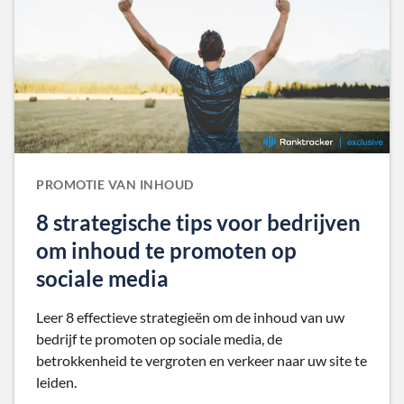
PROMOTIE VAN INHOUD
8 strategische tips voor bedrijven
om inhoud te promoten op
sociale media
Leer 8 effectieve strategieën om de inhoud van uw
bedrijf te promoten op sociale media, de
betrokkenheid te vergroten en verkeer naar uw site te
leiden.