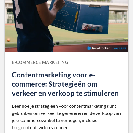
E-COMMERCE MARKETING
Contentmarketing voor e-
commerce: Strategieën om
verkeer en verkoop te stimuleren
Leer hoe je strategieën voor contentmarketing kunt
gebruiken om verkeer te genereren en de verkoop van
je e-commercewinkel te verhogen, inclusief
blogcontent, video's en meer.