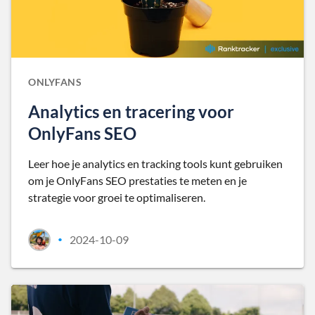
ONLYFANS
Analytics en tracering voor
OnlyFans SEO
Leer hoe je analytics en tracking tools kunt gebruiken
om je OnlyFans SEO prestaties te meten en je
strategie voor groei te optimaliseren.
2024-10-09
•