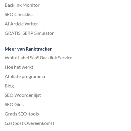
Backlink Monitor
SEO Checklist
AI Article Writer
GRATIS: SERP Simulator
Meer van Ranktracker
White Label SaaS Backlink Service
Hoe het werkt
Affiliate programma
Blog
SEO Woordenlijst
SEO Gids
Gratis SEO-tools
Gastpost Overeenkomst