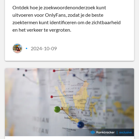
Ontdek hoe je zoekwoordenonderzoek kunt
uitvoeren voor OnlyFans, zodat je de beste
zoektermen kunt identificeren om de zichtbaarheid
en het verkeer te vergroten.
2024-10-09
•