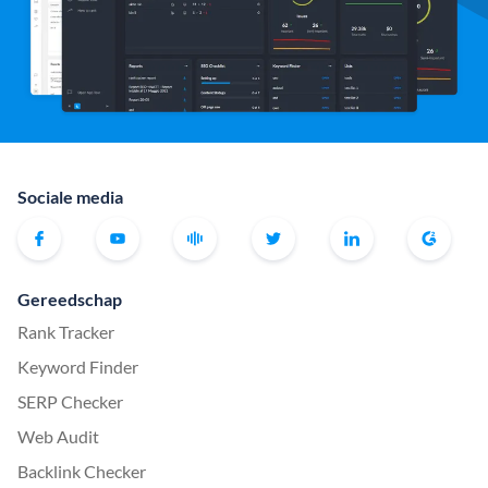
Sociale media
Gereedschap
Rank Tracker
Keyword Finder
SERP Checker
Web Audit
Backlink Checker