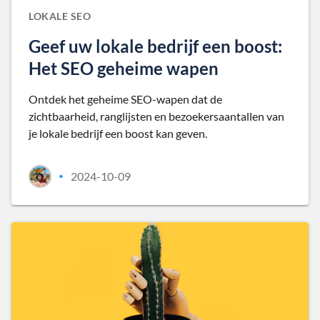
LOKALE SEO
Geef uw lokale bedrijf een boost:
Het SEO geheime wapen
Ontdek het geheime SEO-wapen dat de
zichtbaarheid, ranglijsten en bezoekersaantallen van
je lokale bedrijf een boost kan geven.
2024-10-09
•