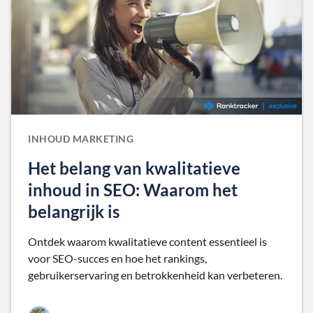
INHOUD MARKETING
Het belang van kwalitatieve
inhoud in SEO: Waarom het
belangrijk is
Ontdek waarom kwalitatieve content essentieel is
voor SEO-succes en hoe het rankings,
gebruikerservaring en betrokkenheid kan verbeteren.