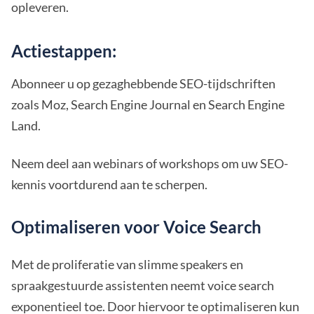
opleveren.
Actiestappen:
Abonneer u op gezaghebbende SEO-tijdschriften
zoals Moz, Search Engine Journal en Search Engine
Land.
Neem deel aan webinars of workshops om uw SEO-
kennis voortdurend aan te scherpen.
Optimaliseren voor Voice Search
Met de proliferatie van slimme speakers en
spraakgestuurde assistenten neemt voice search
exponentieel toe. Door hiervoor te optimaliseren kun