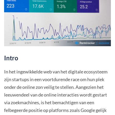
Intro
In het ingewikkelde web van het digitale ecosysteem
zijn startups in een voortdurende race om hun plek
onder de online zon veilig te stellen. Aangezien het
leeuwendeel van de online interacties wordt gestart
via zoekmachines, is het bemachtigen van een
felbegeerde positie op platforms zoals Google gelijk