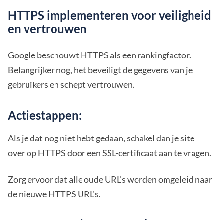
HTTPS implementeren voor veiligheid
en vertrouwen
Google beschouwt HTTPS als een rankingfactor.
Belangrijker nog, het beveiligt de gegevens van je
gebruikers en schept vertrouwen.
Actiestappen:
Als je dat nog niet hebt gedaan, schakel dan je site
over op HTTPS door een SSL-certificaat aan te vragen.
Zorg ervoor dat alle oude URL's worden omgeleid naar
de nieuwe HTTPS URL's.