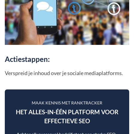
Actiestappen:
Verspreid je inhoud over je sociale mediaplatforms.
MAAK KENNIS MET RANKTRACKER
HET ALLES-IN-ÉÉN PLATFORM VOOR
EFFECTIEVE SEO