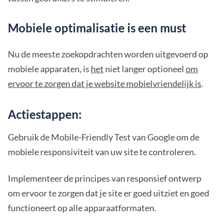
Mobiele optimalisatie is een must
Nu de meeste zoekopdrachten worden uitgevoerd op
mobiele apparaten, is
het
niet langer optioneel
om
ervoor te zorgen dat je website mobielvriendelijk is
.
Actiestappen:
Gebruik de Mobile-Friendly Test van Google om de
mobiele responsiviteit van uw site te controleren.
Implementeer de principes van responsief ontwerp
om ervoor te zorgen dat je site er goed uitziet en goed
functioneert op alle apparaatformaten.