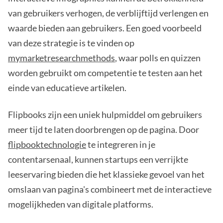
van gebruikers verhogen, de verblijftijd verlengen en
waarde bieden aan gebruikers. Een goed voorbeeld
van deze strategie is te vinden op
mymarketresearchmethods
, waar polls en quizzen
worden gebruikt om competentie te testen aan het
einde van educatieve artikelen.
Flipbooks zijn een uniek hulpmiddel om gebruikers
meer tijd te laten doorbrengen op de pagina. Door
flipbooktechnologie
te integreren in je
contentarsenaal, kunnen startups een verrijkte
leeservaring bieden die het klassieke gevoel van het
omslaan van pagina's combineert met de interactieve
mogelijkheden van digitale platforms.