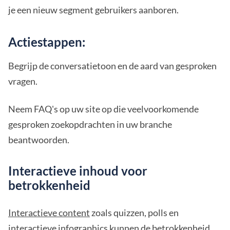
je een nieuw segment gebruikers aanboren.
Actiestappen:
Begrijp de conversatietoon en de aard van gesproken
vragen.
Neem FAQ's op uw site op die veelvoorkomende
gesproken zoekopdrachten in uw branche
beantwoorden.
Interactieve inhoud voor
betrokkenheid
Interactieve content
zoals quizzen, polls en
interactieve infographics kunnen de betrokkenheid