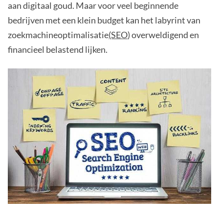
aan digitaal goud. Maar voor veel beginnende
bedrijven met een klein budget kan het labyrint van
zoekmachineoptimalisatie
(SEO
) overweldigend en
financieel belastend lijken.