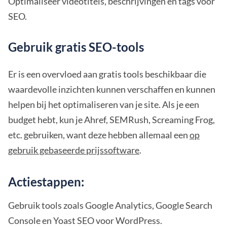
Optimaliseer videotitels, beschrijvingen en tags voor
SEO.
Gebruik gratis SEO-tools
Er is een overvloed aan gratis tools beschikbaar die
waardevolle inzichten kunnen verschaffen en kunnen
helpen bij het optimaliseren van je site. Als je een
budget hebt, kun je Ahref, SEMRush, Screaming Frog,
etc. gebruiken, want deze hebben allemaal een
op
gebruik gebaseerde prijssoftware
.
Actiestappen:
Gebruik tools zoals Google Analytics, Google Search
Console en Yoast SEO voor WordPress.