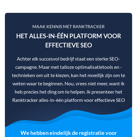
MAAK KENNIS MET RANKTRACKER
HET ALLES-IN-ÉÉN PLATFORM VOOR
EFFECTIEVE SEO
Achter elk succesvol bedrijf staat een sterke SEO-
campagne. Maar met talloze optimalisatietools en -
technieken om uit te kiezen, kan het moeilijk zijn om te
weten waar te beginnen. Nou, vrees niet meer, want ik
heb precies het ding om te helpen. Ik presenteer het
Ranktracker alles-in-één platform voor effectieve SEO
We hebben eindelijk de registratie voor