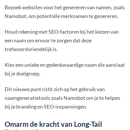
Bezoek websites voor het genereren van namen, zoals
Namobot, om potentiële merknamen te genereren.
Houd rekening met SEO-factoren bij het kiezen van
een naam om ervoor te zorgen dat deze
trefwoordvriendelijk is.
Kies een unieke en gedenkwaardige naam die aanslaat
bij je doelgroep.
Dit nieuwe punt richt zich op het gebruik van
naamgeneratietools zoals Namobot om je te helpen
bij je branding en SEO-inspanningen.
Omarm de kracht van Long-Tail