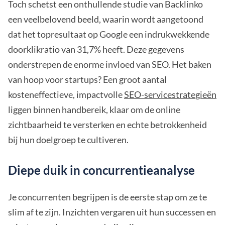
Toch schetst een onthullende studie van Backlinko
een veelbelovend beeld, waarin wordt aangetoond
dat het topresultaat op Google een indrukwekkende
doorklikratio van 31,7% heeft. Deze gegevens
onderstrepen de enorme invloed van SEO. Het baken
van hoop voor startups? Een groot aantal
kosteneffectieve, impactvolle
SEO-servicestrategieën
liggen binnen handbereik, klaar om de online
zichtbaarheid te versterken en echte betrokkenheid
bij hun doelgroep te cultiveren.
Diepe duik in concurrentieanalyse
Je concurrenten begrijpen is de eerste stap om ze te
slim af te zijn. Inzichten vergaren uit hun successen en