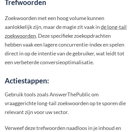
Trefwoorden
Zoekwoorden met een hoog volume kunnen
aanlokkelijk zijn, maar de magie zit vaak in
de long-tail
zoekwoorden
. Deze specifieke zoekopdrachten
hebben vaak een lagere concurrentie-index en spelen
direct in op de intentie van de gebruiker, wat leidt tot
een verbeterde conversieoptimalisatie.
Actiestappen:
Gebruik tools zoals AnswerThePublic om
vraaggerichte long-tail zoekwoorden op te sporen die
relevant zijn voor uw sector.
Verweef deze trefwoorden naadloos in je inhoud en