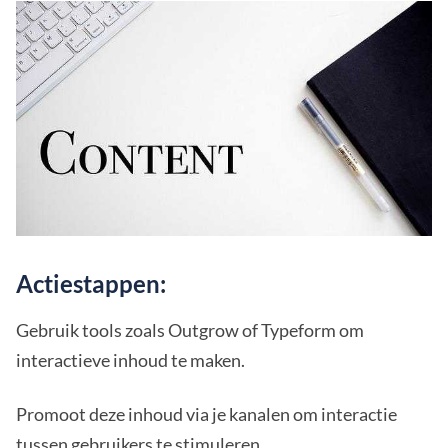
Actiestappen:
Gebruik tools zoals Outgrow of Typeform om
interactieve inhoud te maken.
Promoot deze inhoud via je kanalen om interactie
tussen gebruikers te stimuleren.