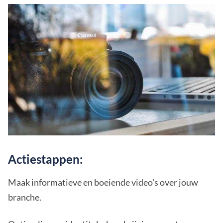
Actiestappen:
Maak informatieve en boeiende video's over jouw
branche.