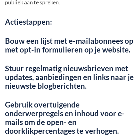
publiek aan te spreken.
Actiestappen:
Bouw een lijst met e-mailabonnees op
met opt-in formulieren op je website.
Stuur regelmatig nieuwsbrieven met
updates, aanbiedingen en links naar je
nieuwste blogberichten.
Gebruik overtuigende
onderwerpregels en inhoud voor e-
mails om de open- en
doorklikpercentages te verhogen.