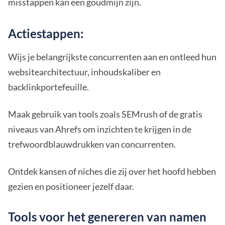
misstappen kan een goudmijn zijn.
Actiestappen:
Wijs je belangrijkste concurrenten aan en ontleed hun
websitearchitectuur, inhoudskaliber en
backlinkportefeuille.
Maak gebruik van tools zoals SEMrush of de gratis
niveaus van Ahrefs om inzichten te krijgen in de
trefwoordblauwdrukken van concurrenten.
Ontdek kansen of niches die zij over het hoofd hebben
gezien en positioneer jezelf daar.
Tools voor het genereren van namen