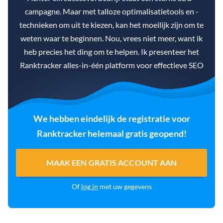
campagne. Maar met talloze optimalisatietools en -
technieken om uit te kiezen, kan het moeilijk zijn om te
weten waar te beginnen. Nou, vrees niet meer, want ik
heb precies het ding om te helpen. Ik presenteer het
Ranktracker alles-in-één platform voor effectieve SEO
We hebben eindelijk de registratie voor
Ranktracker helemaal gratis geopend!
MAAK EEN GRATIS ACCOUNT AAN
Of
log in
met uw gegevens