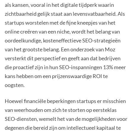
als kansen, vooral in het digitale tijdperk waarin
zichtbaarheid gelijk staat aan levensvatbaarheid. Als
startups worstelen met de fijne kneepjes van het
online creëren van een niche, wordt het belang van
oordeelkundige, kosteneffectieve SEO-strategieën
van het grootste belang. Een onderzoek van Moz
versterkt dit perspectief en geeft aan dat bedrijven
die proactief zijn in hun SEO-inspanningen 13% meer
kans hebben om een prijzenswaardige ROI te
oogsten.
Hoewel financiële beperkingen startups er misschien
van weerhouden om zich te storten op eersteklas
SEO-diensten, wemelt het van de mogelijkheden voor
degenen die bereid zijn om intellectueel kapitaal te