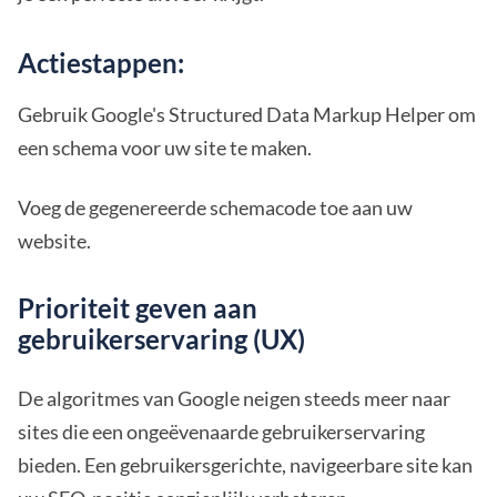
Actiestappen:
Gebruik Google's Structured Data Markup Helper om
een schema voor uw site te maken.
Voeg de gegenereerde schemacode toe aan uw
website.
Prioriteit geven aan
gebruikerservaring (UX)
De algoritmes van Google neigen steeds meer naar
sites die een ongeëvenaarde gebruikerservaring
bieden. Een gebruikersgerichte, navigeerbare site kan