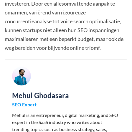
investeren. Door een allesomvattende aanpak te
omarmen, variërend van rigoureuze
concurrentieanalyse tot voice search optimalisatie,
kunnen startups niet alleen hun SEO inspanningen
maximaliseren met een beperkt budget, maar ook de
weg bereiden voor blijvende online triomf.
Mehul Ghodasara
SEO Expert
Mehul is an entrepreneur, digital marketing, and SEO
expert in the SaaS industry who writes about
trending topics such as business strategy, sales,