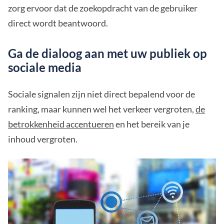
zorg ervoor dat de zoekopdracht van de gebruiker
direct wordt beantwoord.
Ga de dialoog aan met uw publiek op
sociale media
Sociale signalen zijn niet direct bepalend voor de
ranking, maar kunnen wel het verkeer vergroten,
de
betrokkenheid accentueren
en het bereik van je
inhoud vergroten.