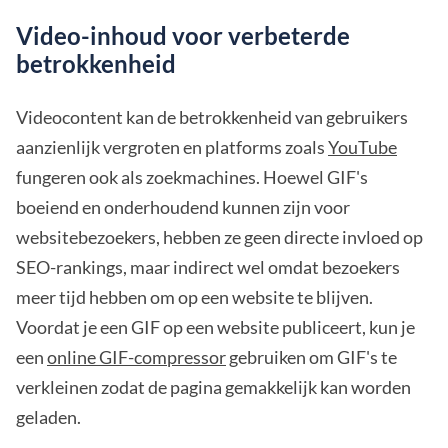
Video-inhoud voor verbeterde
betrokkenheid
Videocontent kan de betrokkenheid van gebruikers
aanzienlijk vergroten en platforms zoals
YouTube
fungeren ook als zoekmachines. Hoewel GIF's
boeiend en onderhoudend kunnen zijn voor
websitebezoekers, hebben ze geen directe invloed op
SEO-rankings, maar indirect wel omdat bezoekers
meer tijd hebben om op een website te blijven.
Voordat je een GIF op een website publiceert, kun je
een
online GIF-compressor
gebruiken om GIF's te
verkleinen zodat de pagina gemakkelijk kan worden
geladen.