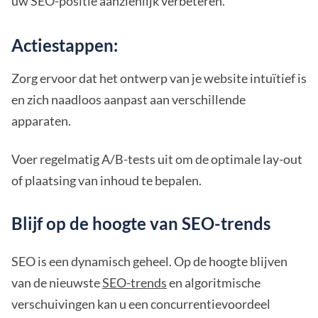
uw SEO-positie aanzienlijk verbeteren.
Actiestappen:
Zorg ervoor dat het ontwerp van je website intuïtief is
en zich naadloos aanpast aan verschillende
apparaten.
Voer regelmatig A/B-tests uit om de optimale lay-out
of plaatsing van inhoud te bepalen.
Blijf op de hoogte van SEO-trends
SEO is een dynamisch geheel. Op de hoogte blijven
van de nieuwste
SEO-trends
en algoritmische
verschuivingen kan u een concurrentievoordeel