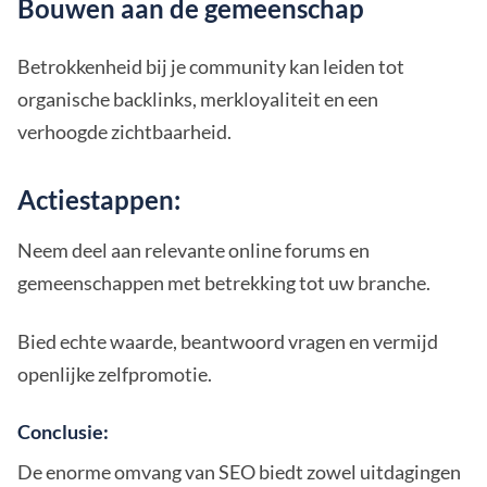
Bouwen aan de gemeenschap
Betrokkenheid bij je community kan leiden tot
organische backlinks, merkloyaliteit en een
verhoogde zichtbaarheid.
Actiestappen:
Neem deel aan relevante online forums en
gemeenschappen met betrekking tot uw branche.
Bied echte waarde, beantwoord vragen en vermijd
openlijke zelfpromotie.
Conclusie:
De enorme omvang van SEO biedt zowel uitdagingen