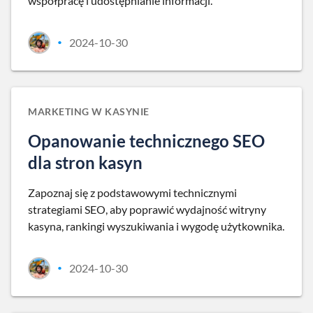
współpracę i udostępnianie informacji.
2024-10-30
•
MARKETING W KASYNIE
Opanowanie technicznego SEO
dla stron kasyn
Zapoznaj się z podstawowymi technicznymi
strategiami SEO, aby poprawić wydajność witryny
kasyna, rankingi wyszukiwania i wygodę użytkownika.
2024-10-30
•