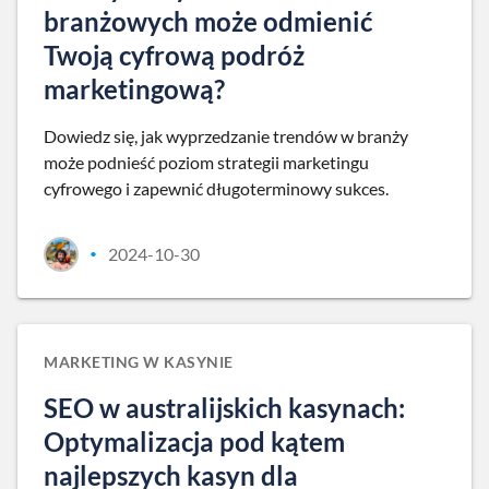
branżowych może odmienić
Twoją cyfrową podróż
marketingową?
Dowiedz się, jak wyprzedzanie trendów w branży
może podnieść poziom strategii marketingu
cyfrowego i zapewnić długoterminowy sukces.
2024-10-30
•
MARKETING W KASYNIE
SEO w australijskich kasynach:
Optymalizacja pod kątem
najlepszych kasyn dla