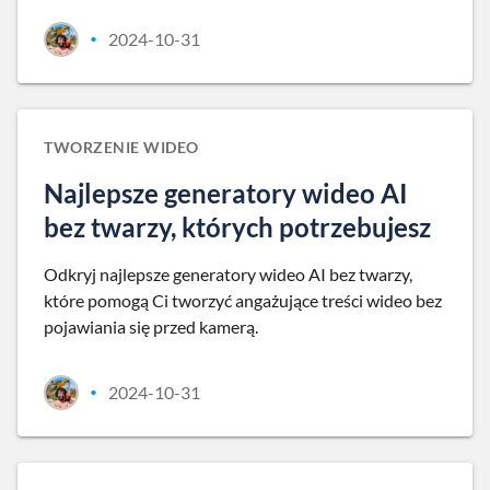
2024-10-31
•
TWORZENIE WIDEO
Najlepsze generatory wideo AI
bez twarzy, których potrzebujesz
Odkryj najlepsze generatory wideo AI bez twarzy,
które pomogą Ci tworzyć angażujące treści wideo bez
pojawiania się przed kamerą.
2024-10-31
•