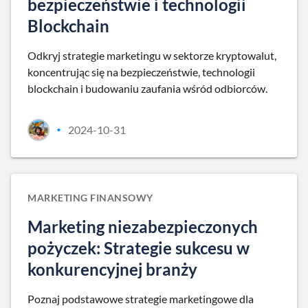
bezpieczeństwie i technologii
Blockchain
Odkryj strategie marketingu w sektorze kryptowalut,
koncentrując się na bezpieczeństwie, technologii
blockchain i budowaniu zaufania wśród odbiorców.
2024-10-31
•
MARKETING FINANSOWY
Marketing niezabezpieczonych
pożyczek: Strategie sukcesu w
konkurencyjnej branży
Poznaj podstawowe strategie marketingowe dla