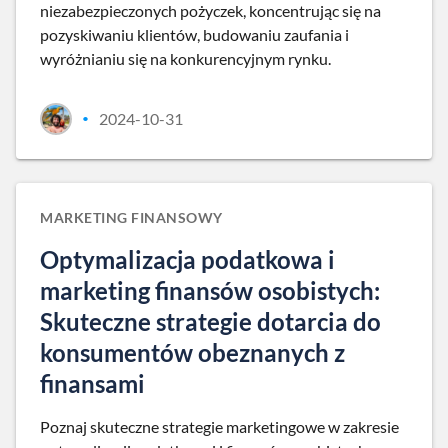
niezabezpieczonych pożyczek, koncentrując się na
pozyskiwaniu klientów, budowaniu zaufania i
wyróżnianiu się na konkurencyjnym rynku.
2024-10-31
•
MARKETING FINANSOWY
Optymalizacja podatkowa i
marketing finansów osobistych:
Skuteczne strategie dotarcia do
konsumentów obeznanych z
finansami
Poznaj skuteczne strategie marketingowe w zakresie