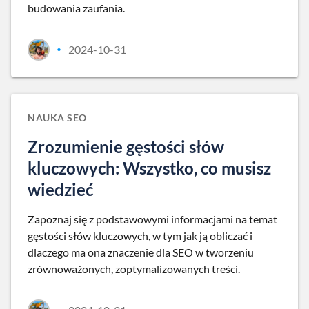
budowania zaufania.
2024-10-31
•
NAUKA SEO
Zrozumienie gęstości słów
kluczowych: Wszystko, co musisz
wiedzieć
Zapoznaj się z podstawowymi informacjami na temat
gęstości słów kluczowych, w tym jak ją obliczać i
dlaczego ma ona znaczenie dla SEO w tworzeniu
zrównoważonych, zoptymalizowanych treści.