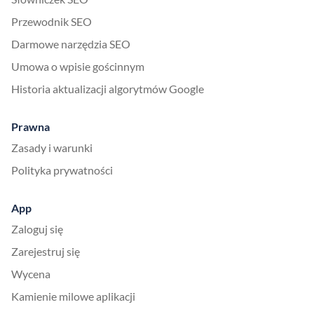
Przewodnik SEO
Darmowe narzędzia SEO
Umowa o wpisie gościnnym
Historia aktualizacji algorytmów Google
Prawna
Zasady i warunki
Polityka prywatności
App
Zaloguj się
Zarejestruj się
Wycena
Kamienie milowe aplikacji