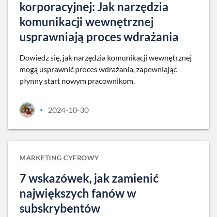
korporacyjnej: Jak narzędzia
komunikacji wewnętrznej
usprawniają proces wdrażania
Dowiedz się, jak narzędzia komunikacji wewnętrznej
mogą usprawnić proces wdrażania, zapewniając
płynny start nowym pracownikom.
2024-10-30
•
MARKETING CYFROWY
7 wskazówek, jak zamienić
największych fanów w
subskrybentów