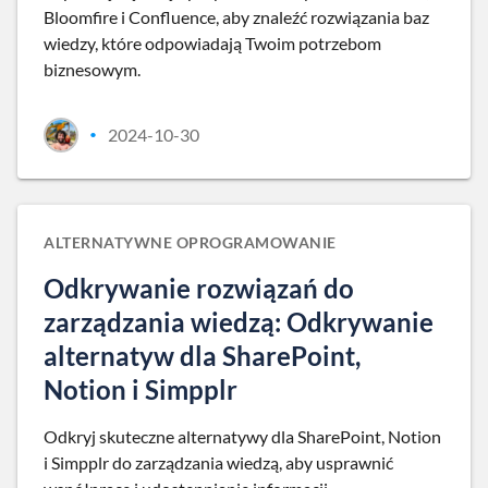
Bloomfire i Confluence, aby znaleźć rozwiązania baz
wiedzy, które odpowiadają Twoim potrzebom
biznesowym.
2024-10-30
•
ALTERNATYWNE OPROGRAMOWANIE
Odkrywanie rozwiązań do
zarządzania wiedzą: Odkrywanie
alternatyw dla SharePoint,
Notion i Simpplr
Odkryj skuteczne alternatywy dla SharePoint, Notion
i Simpplr do zarządzania wiedzą, aby usprawnić