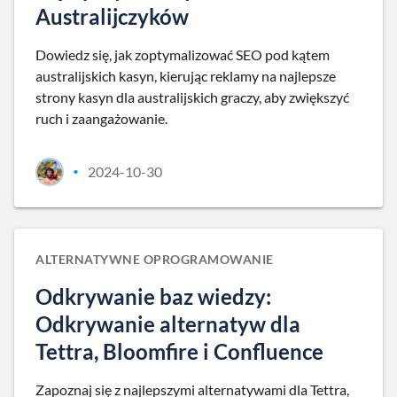
Australijczyków
Dowiedz się, jak zoptymalizować SEO pod kątem
australijskich kasyn, kierując reklamy na najlepsze
strony kasyn dla australijskich graczy, aby zwiększyć
ruch i zaangażowanie.
2024-10-30
•
ALTERNATYWNE OPROGRAMOWANIE
Odkrywanie baz wiedzy:
Odkrywanie alternatyw dla
Tettra, Bloomfire i Confluence
Zapoznaj się z najlepszymi alternatywami dla Tettra,