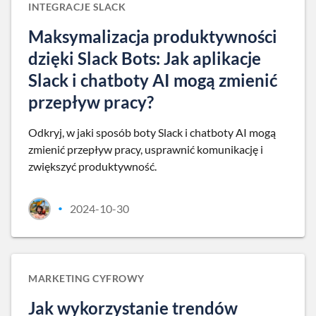
INTEGRACJE SLACK
Maksymalizacja produktywności
dzięki Slack Bots: Jak aplikacje
Slack i chatboty AI mogą zmienić
przepływ pracy?
Odkryj, w jaki sposób boty Slack i chatboty AI mogą
zmienić przepływ pracy, usprawnić komunikację i
zwiększyć produktywność.
2024-10-30
•
MARKETING CYFROWY
Jak wykorzystanie trendów