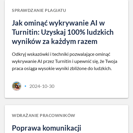
SPRAWDZANIE PLAGIATU
Jak ominąć wykrywanie AI w
Turnitin: Uzyskaj 100% ludzkich
wyników za każdym razem
Odkryj wskazówki i techniki pozwalające ominąć
wykrywanie AI przez Turnitin i upewnić się, że Twoja
praca osiąga wysokie wyniki zbliżone do ludzkich.
2024-10-30
•
WDRAŻANIE PRACOWNIKÓW
Poprawa komunikacji