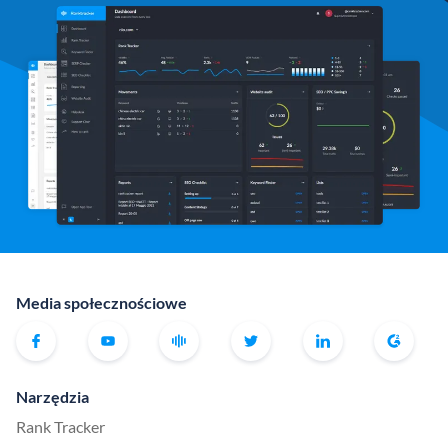
Media społecznościowe
Narzędzia
Rank Tracker