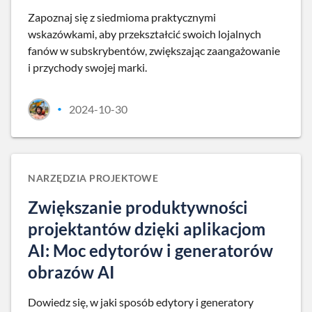
Zapoznaj się z siedmioma praktycznymi
wskazówkami, aby przekształcić swoich lojalnych
fanów w subskrybentów, zwiększając zaangażowanie
i przychody swojej marki.
2024-10-30
•
NARZĘDZIA PROJEKTOWE
Zwiększanie produktywności
projektantów dzięki aplikacjom
AI: Moc edytorów i generatorów
obrazów AI
Dowiedz się, w jaki sposób edytory i generatory