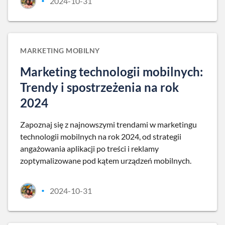
2024-10-31
•
MARKETING MOBILNY
Marketing technologii mobilnych:
Trendy i spostrzeżenia na rok
2024
Zapoznaj się z najnowszymi trendami w marketingu
technologii mobilnych na rok 2024, od strategii
angażowania aplikacji po treści i reklamy
zoptymalizowane pod kątem urządzeń mobilnych.
2024-10-31
•