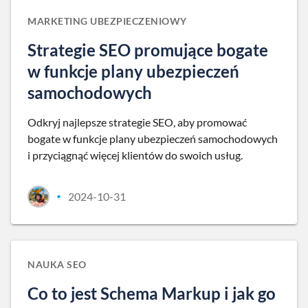
MARKETING UBEZPIECZENIOWY
Strategie SEO promujące bogate
w funkcje plany ubezpieczeń
samochodowych
Odkryj najlepsze strategie SEO, aby promować
bogate w funkcje plany ubezpieczeń samochodowych
i przyciągnąć więcej klientów do swoich usług.
2024-10-31
•
NAUKA SEO
Co to jest Schema Markup i jak go