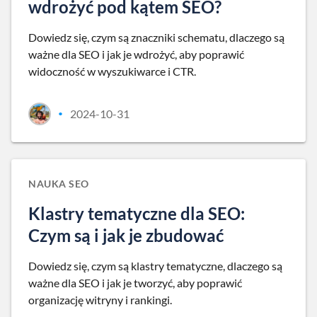
wdrożyć pod kątem SEO?
Dowiedz się, czym są znaczniki schematu, dlaczego są
ważne dla SEO i jak je wdrożyć, aby poprawić
widoczność w wyszukiwarce i CTR.
2024-10-31
•
NAUKA SEO
Klastry tematyczne dla SEO:
Czym są i jak je zbudować
Dowiedz się, czym są klastry tematyczne, dlaczego są
ważne dla SEO i jak je tworzyć, aby poprawić
organizację witryny i rankingi.