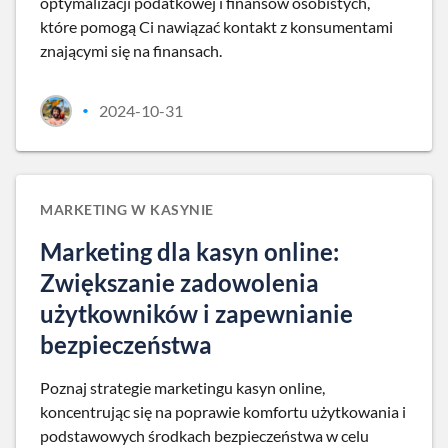
optymalizacji podatkowej i finansów osobistych,
które pomogą Ci nawiązać kontakt z konsumentami
znającymi się na finansach.
2024-10-31
•
MARKETING W KASYNIE
Marketing dla kasyn online:
Zwiększanie zadowolenia
użytkowników i zapewnianie
bezpieczeństwa
Poznaj strategie marketingu kasyn online,
koncentrując się na poprawie komfortu użytkowania i
podstawowych środkach bezpieczeństwa w celu