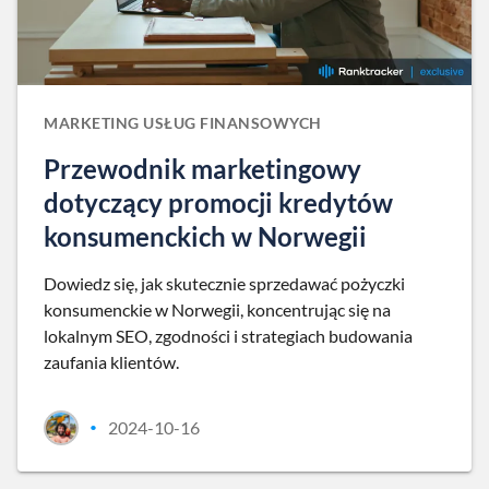
MARKETING USŁUG FINANSOWYCH
Przewodnik marketingowy
dotyczący promocji kredytów
konsumenckich w Norwegii
Dowiedz się, jak skutecznie sprzedawać pożyczki
konsumenckie w Norwegii, koncentrując się na
lokalnym SEO, zgodności i strategiach budowania
zaufania klientów.
2024-10-16
•