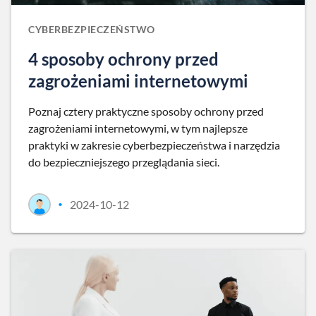
CYBERBEZPIECZEŃSTWO
4 sposoby ochrony przed
zagrożeniami internetowymi
Poznaj cztery praktyczne sposoby ochrony przed
zagrożeniami internetowymi, w tym najlepsze
praktyki w zakresie cyberbezpieczeństwa i narzędzia
do bezpieczniejszego przeglądania sieci.
2024-10-12
•