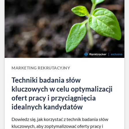
MARKETING REKRUTACYJNY
Techniki badania słów
kluczowych w celu optymalizacji
ofert pracy i przyciągnięcia
idealnych kandydatów
Dowiedz się, jak korzystać z technik badania słów
kluczowych, aby zoptymalizować oferty pracy i