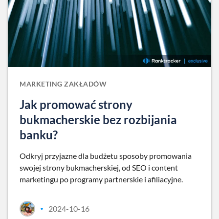
MARKETING ZAKŁADÓW
Jak promować strony
bukmacherskie bez rozbijania
banku?
Odkryj przyjazne dla budżetu sposoby promowania
swojej strony bukmacherskiej, od SEO i content
marketingu po programy partnerskie i afiliacyjne.
2024-10-16
•