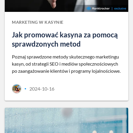
MARKETING W KASYNIE
Jak promować kasyna za pomocą
sprawdzonych metod
Poznaj sprawdzone metody skutecznego marketingu
kasyn, od strategii SEO i mediów społecznościowych
po zaangażowanie klientów i programy lojalnościowe.
2024-10-16
•