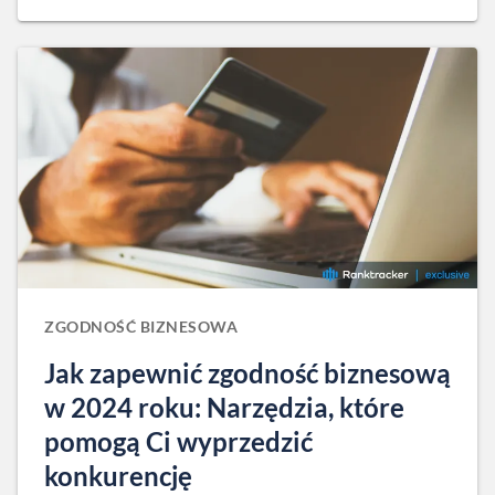
ZGODNOŚĆ BIZNESOWA
Jak zapewnić zgodność biznesową
w 2024 roku: Narzędzia, które
pomogą Ci wyprzedzić
konkurencję