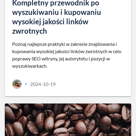
Kompletny przewodnik po
wyszukiwaniu i kupowaniu
wysokiej jakości linków
zwrotnych
Poznaj najlepsze praktyki w zakresie znajdowania i
kupowania wysokiej jakości linków zwrotnych w celu
poprawy SEO witryny, jej autorytetu i pozycji w
wyszukiwarkach.
2024-10-19
•