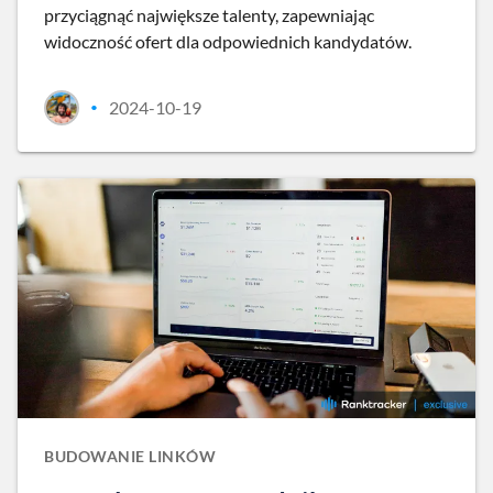
przyciągnąć największe talenty, zapewniając
widoczność ofert dla odpowiednich kandydatów.
2024-10-19
•
BUDOWANIE LINKÓW