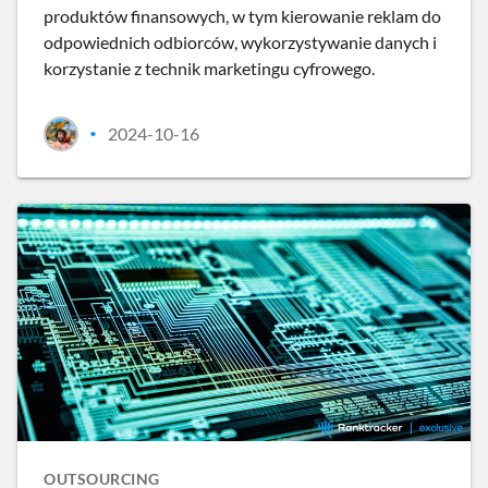
produktów finansowych, w tym kierowanie reklam do
odpowiednich odbiorców, wykorzystywanie danych i
korzystanie z technik marketingu cyfrowego.
2024-10-16
•
OUTSOURCING