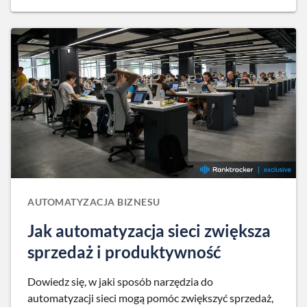
AUTOMATYZACJA BIZNESU
Jak automatyzacja sieci zwiększa
sprzedaż i produktywność
Dowiedz się, w jaki sposób narzędzia do
automatyzacji sieci mogą pomóc zwiększyć sprzedaż,