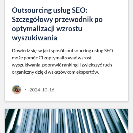
Outsourcing usług SEO:
Szczegółowy przewodnik po
optymalizacji wzrostu
wyszukiwania
Dowiedz się, w jaki sposób outsourcing usług SEO
może pomóc Ci zoptymalizować wzrost
wyszukiwania, poprawić rankingi i zwiększyć ruch
organiczny dzięki wskazówkom ekspertów.
2024-10-16
•