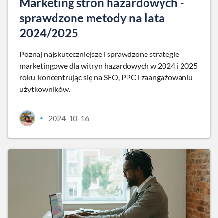
Marketing stron hazardowych -
sprawdzone metody na lata
2024/2025
Poznaj najskuteczniejsze i sprawdzone strategie
marketingowe dla witryn hazardowych w 2024 i 2025
roku, koncentrując się na SEO, PPC i zaangażowaniu
użytkowników.
2024-10-16
•