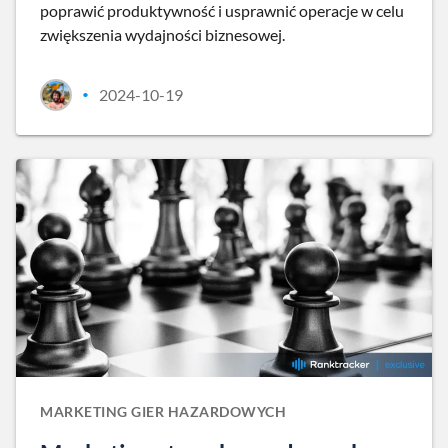
poprawić produktywność i usprawnić operacje w celu
zwiększenia wydajności biznesowej.
2024-10-19
•
MARKETING GIER HAZARDOWYCH