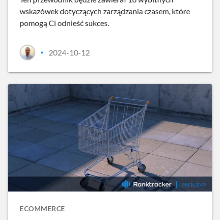
wskazówek dotyczących zarządzania czasem, które
pomogą Ci odnieść sukces.
2024-10-12
•
ECOMMERCE