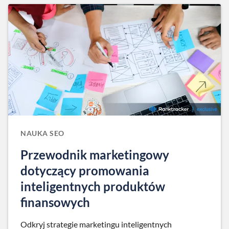
NAUKA SEO
Przewodnik marketingowy
dotyczący promowania
inteligentnych produktów
finansowych
Odkryj strategie marketingu inteligentnych