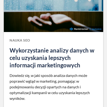
NAUKA SEO
Wykorzystanie analizy danych w
celu uzyskania lepszych
informacji marketingowych
Dowiedz się, w jaki sposób analiza danych może
poprawić wgląd w marketing, pomagając w
podejmowaniu decyzji opartych na danych i
optymalizacji kampanii w celu uzyskania lepszych
wyników.