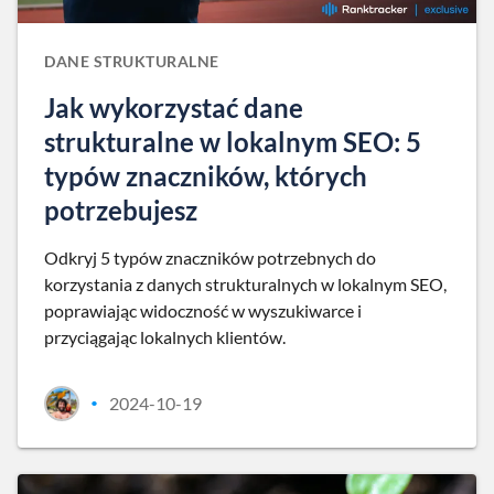
DANE STRUKTURALNE
Jak wykorzystać dane
strukturalne w lokalnym SEO: 5
typów znaczników, których
potrzebujesz
Odkryj 5 typów znaczników potrzebnych do
korzystania z danych strukturalnych w lokalnym SEO,
poprawiając widoczność w wyszukiwarce i
przyciągając lokalnych klientów.
2024-10-19
•