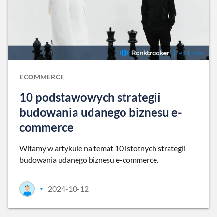
ECOMMERCE
10 podstawowych strategii
budowania udanego biznesu e-
commerce
Witamy w artykule na temat 10 istotnych strategii
budowania udanego biznesu e-commerce.
2024-10-12
•