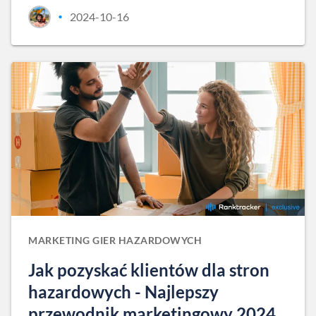
2024-10-16
•
MARKETING GIER HAZARDOWYCH
Jak pozyskać klientów dla stron
hazardowych - Najlepszy
przewodnik marketingowy 2024