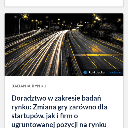
BADANIA RYNKU
Doradztwo w zakresie badań
rynku: Zmiana gry zarówno dla
startupów, jak i firm o
ugruntowanej pozycji na rynku