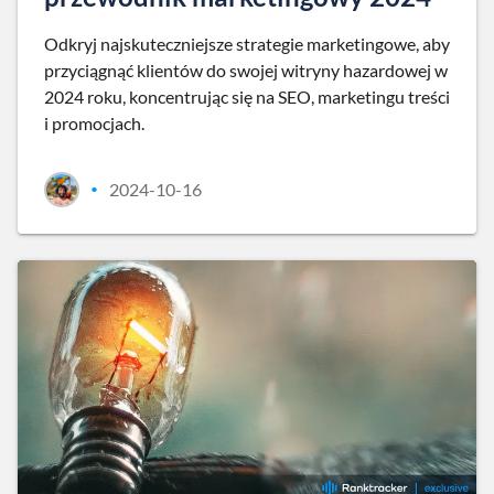
Odkryj najskuteczniejsze strategie marketingowe, aby
przyciągnąć klientów do swojej witryny hazardowej w
2024 roku, koncentrując się na SEO, marketingu treści
i promocjach.
2024-10-16
•