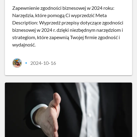
Zapewnienie zgodności biznesowej w 2024 roku:
Narzędzia, które pomogą Ci wyprzedzić Meta
Description: Wyprzedź przepisy dotyczące zgodności
biznesowej w 2024 r. dzięki niezbędnym narzędziom i
strategiom, które zapewnią Twojej firmie zgodność i
wydajność.
2024-10-16
•