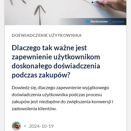
DOŚWIADCZENIE UŻYTKOWNIKA
Dlaczego tak ważne jest
zapewnienie użytkownikom
doskonałego doświadczenia
podczas zakupów?
Dowiedz się, dlaczego zapewnienie wyjątkowego
doświadczenia użytkownika podczas procesu
zakupów jest niezbędne do zwiększenia konwersji i
zadowolenia klientów.
2024-10-19
•