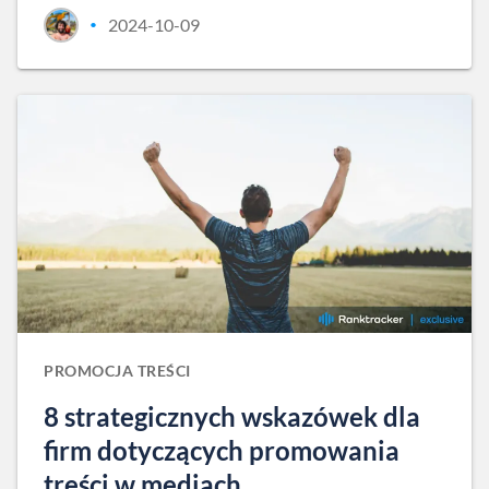
2024-10-09
•
PROMOCJA TREŚCI
8 strategicznych wskazówek dla
firm dotyczących promowania
treści w mediach