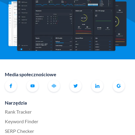
Media społecznościowe
Narzędzia
Rank Tracker
Keyword Finder
SERP Checker