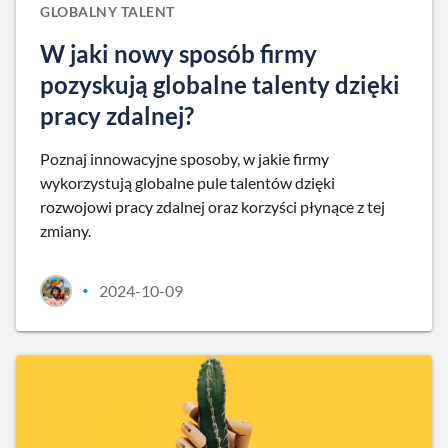
GLOBALNY TALENT
W jaki nowy sposób firmy
pozyskują globalne talenty dzięki
pracy zdalnej?
Poznaj innowacyjne sposoby, w jakie firmy
wykorzystują globalne pule talentów dzięki
rozwojowi pracy zdalnej oraz korzyści płynące z tej
zmiany.
2024-10-09
•