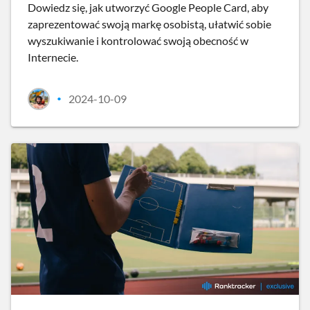
Dowiedz się, jak utworzyć Google People Card, aby
zaprezentować swoją markę osobistą, ułatwić sobie
wyszukiwanie i kontrolować swoją obecność w
Internecie.
2024-10-09
•