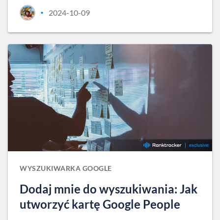
2024-10-09
•
WYSZUKIWARKA GOOGLE
Dodaj mnie do wyszukiwania: Jak
utworzyć kartę Google People