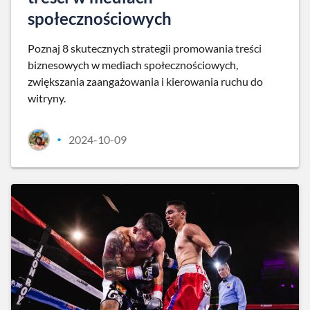
społecznościowych
Poznaj 8 skutecznych strategii promowania treści
biznesowych w mediach społecznościowych,
zwiększania zaangażowania i kierowania ruchu do
witryny.
2024-10-09
•