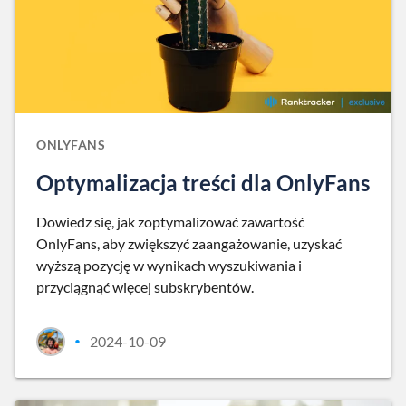
ONLYFANS
Optymalizacja treści dla OnlyFans
Dowiedz się, jak zoptymalizować zawartość
OnlyFans, aby zwiększyć zaangażowanie, uzyskać
wyższą pozycję w wynikach wyszukiwania i
przyciągnąć więcej subskrybentów.
2024-10-09
•