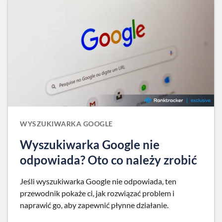
WYSZUKIWARKA GOOGLE
Wyszukiwarka Google nie
odpowiada? Oto co należy zrobić
Jeśli wyszukiwarka Google nie odpowiada, ten
przewodnik pokaże ci, jak rozwiązać problem i
naprawić go, aby zapewnić płynne działanie.