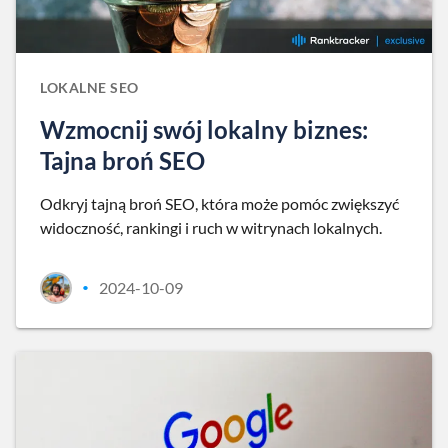
LOKALNE SEO
Wzmocnij swój lokalny biznes:
Tajna broń SEO
Odkryj tajną broń SEO, która może pomóc zwiększyć
widoczność, rankingi i ruch w witrynach lokalnych.
2024-10-09
•