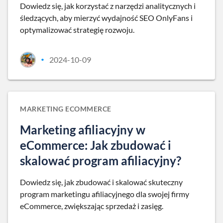
Dowiedz się, jak korzystać z narzędzi analitycznych i
śledzących, aby mierzyć wydajność SEO OnlyFans i
optymalizować strategię rozwoju.
2024-10-09
•
MARKETING ECOMMERCE
Marketing afiliacyjny w
eCommerce: Jak zbudować i
skalować program afiliacyjny?
Dowiedz się, jak zbudować i skalować skuteczny
program marketingu afiliacyjnego dla swojej firmy
eCommerce, zwiększając sprzedaż i zasięg.