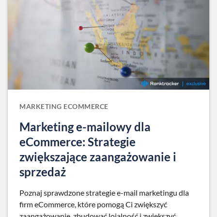
MARKETING ECOMMERCE
Marketing e-mailowy dla
eCommerce: Strategie
zwiększające zaangażowanie i
sprzedaż
Poznaj sprawdzone strategie e-mail marketingu dla
firm eCommerce, które pomogą Ci zwiększyć
zaangażowanie, zbudować lojalność i zwiększyć