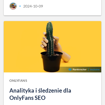
2024-10-09
•
ONLYFANS
Analityka i śledzenie dla
OnlyFans SEO