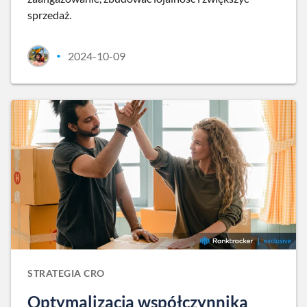
sprzedaż.
2024-10-09
•
STRATEGIA CRO
Optymalizacja współczynnika