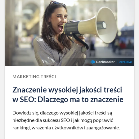
MARKETING TREŚCI
Znaczenie wysokiej jakości treści
w SEO: Dlaczego ma to znaczenie
Dowiedz się, dlaczego wysokiej jakości treści są
niezbędne dla sukcesu SEO i jak mogą poprawić
rankingi, wrażenia użytkowników i zaangażowanie.