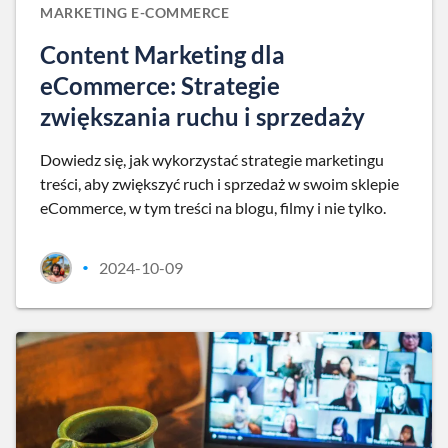
MARKETING E-COMMERCE
Content Marketing dla
eCommerce: Strategie
zwiększania ruchu i sprzedaży
Dowiedz się, jak wykorzystać strategie marketingu
treści, aby zwiększyć ruch i sprzedaż w swoim sklepie
eCommerce, w tym treści na blogu, filmy i nie tylko.
2024-10-09
•