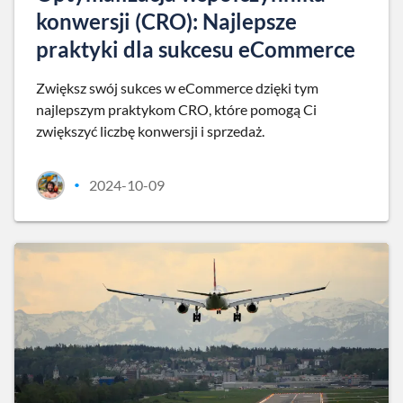
konwersji (CRO): Najlepsze
praktyki dla sukcesu eCommerce
Zwiększ swój sukces w eCommerce dzięki tym
najlepszym praktykom CRO, które pomogą Ci
zwiększyć liczbę konwersji i sprzedaż.
2024-10-09
•