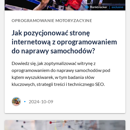
OPROGRAMOWANIE MOTORYZACYJNE
Jak pozycjonować stronę
internetową z oprogramowaniem
do naprawy samochodów?
Dowiedz się, jak zoptymalizować witrynę z
oprogramowaniem do naprawy samochodów pod
kątem wyszukiwarek, w tym badania słów
kluczowych, strategii treści i technicznego SEO.
2024-10-09
•