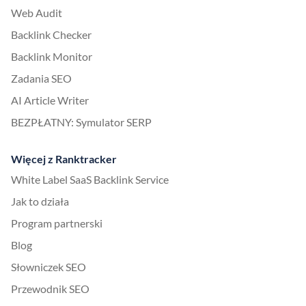
Web Audit
Backlink Checker
Backlink Monitor
Zadania SEO
AI Article Writer
BEZPŁATNY: Symulator SERP
Więcej z Ranktracker
White Label SaaS Backlink Service
Jak to działa
Program partnerski
Blog
Słowniczek SEO
Przewodnik SEO