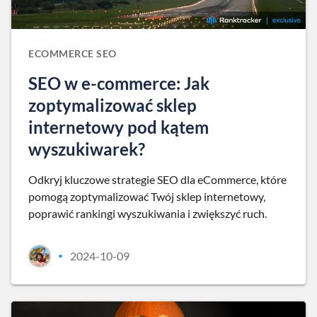
ECOMMERCE SEO
SEO w e-commerce: Jak
zoptymalizować sklep
internetowy pod kątem
wyszukiwarek?
Odkryj kluczowe strategie SEO dla eCommerce, które
pomogą zoptymalizować Twój sklep internetowy,
poprawić rankingi wyszukiwania i zwiększyć ruch.
2024-10-09
•