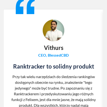
Vithurs
CEO, BlessedCBD
Ranktracker to solidny produkt
Przy tak wielu narzędziach do śledzenia rankingów
dostępnych obecnie na rynku, znalezienie "tego
jedynego" może być trudne. Po zapoznaniu się z
Ranktrackerem i przedyskutowaniu jego różnych
funkcji z Felixem, jest dla mnie jasne, że mają solidny
produkt. Dla wszystkich, którzy nadal mają