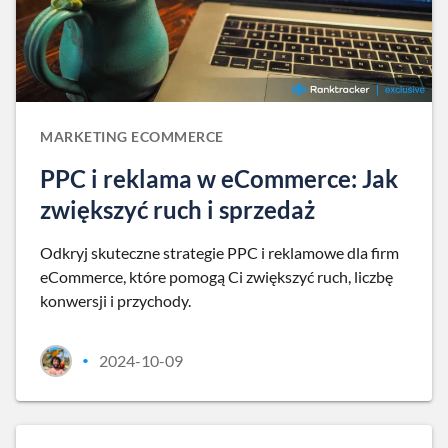
MARKETING ECOMMERCE
PPC i reklama w eCommerce: Jak
zwiększyć ruch i sprzedaż
Odkryj skuteczne strategie PPC i reklamowe dla firm
eCommerce, które pomogą Ci zwiększyć ruch, liczbę
konwersji i przychody.
2024-10-09
•