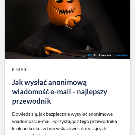
E-MAIL
Jak wysłać anonimową
wiadomość e-mail - najlepszy
przewodnik
Dowiedz się, jak bezpiecznie wysyłać anonimowe
wiadomości e-mail, korzystając z tego przewodnika
krok po kroku, w tym wskazówek dotyczących