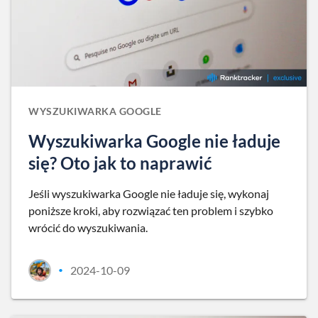
WYSZUKIWARKA GOOGLE
Wyszukiwarka Google nie ładuje
się? Oto jak to naprawić
Jeśli wyszukiwarka Google nie ładuje się, wykonaj
poniższe kroki, aby rozwiązać ten problem i szybko
wrócić do wyszukiwania.
2024-10-09
•