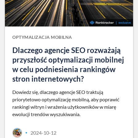
OPTYMALIZACJA MOBILNA
Dlaczego agencje SEO rozważają
przyszłość optymalizacji mobilnej
w celu podniesienia rankingów
stron internetowych?
Dowiedz się, dlaczego agencje SEO traktują
priorytetowo optymalizację mobilną, aby poprawić
rankingi witryn i wrażenia użytkowników w miarę
ewolucji trendów wyszukiwania.
2024-10-12
•