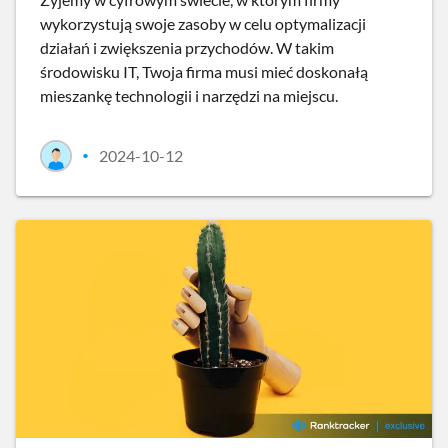
wykorzystują swoje zasoby w celu optymalizacji
działań i zwiększenia przychodów. W takim
środowisku IT, Twoja firma musi mieć doskonałą
mieszankę technologii i narzędzi na miejscu.
2024-10-12
•