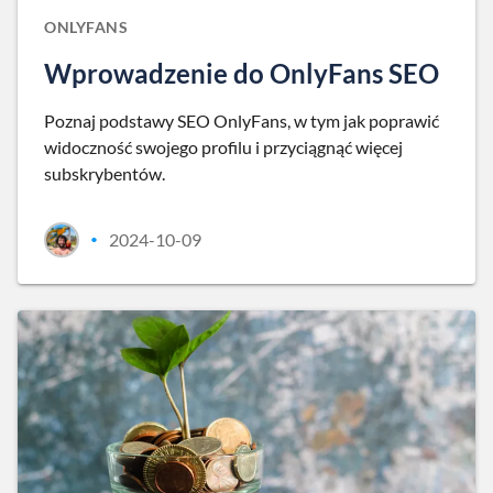
ONLYFANS
Wprowadzenie do OnlyFans SEO
Poznaj podstawy SEO OnlyFans, w tym jak poprawić
widoczność swojego profilu i przyciągnąć więcej
subskrybentów.
2024-10-09
•