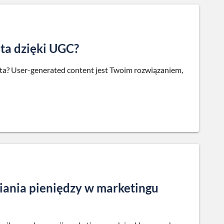
nta dzięki UGC?
ta? User-generated content jest Twoim rozwiązaniem,
iania pieniędzy w marketingu