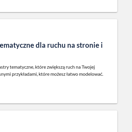
ematyczne dla ruchu na stronie i
stry tematyczne, które zwiększą ruch na Twojej
jasnymi przykładami, które możesz łatwo modelować.