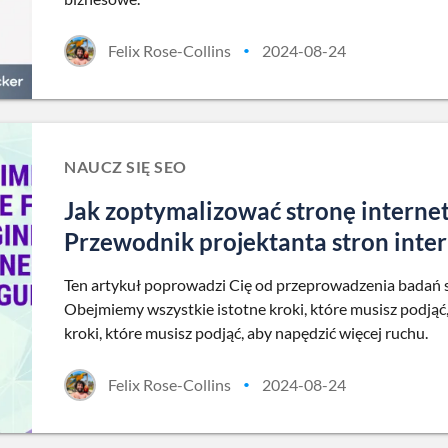
Felix Rose-Collins
2024-08-24
•
NAUCZ SIĘ SEO
Jak zoptymalizować stronę interne
Przewodnik projektanta stron int
Ten artykuł poprowadzi Cię od przeprowadzenia badań 
Obejmiemy wszystkie istotne kroki, które musisz podjąć
kroki, które musisz podjąć, aby napędzić więcej ruchu.
Felix Rose-Collins
2024-08-24
•