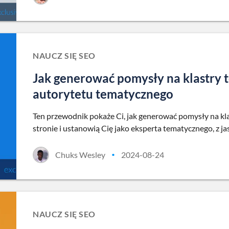
NAUCZ SIĘ SEO
Jak generować pomysły na klastry t
autorytetu tematycznego
Ten przewodnik pokaże Ci, jak generować pomysły na kla
stronie i ustanowią Cię jako eksperta tematycznego, z 
Chuks Wesley
2024-08-24
•
NAUCZ SIĘ SEO