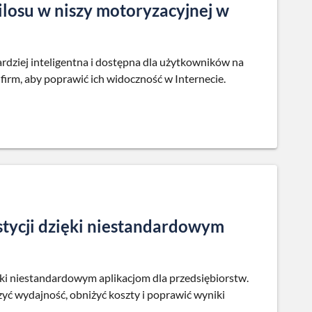
ilosu w niszy motoryzacyjnej w
ardziej inteligentna i dostępna dla użytkowników na
a firm, aby poprawić ich widoczność w Internecie.
tycji dzięki niestandardowym
ięki niestandardowym aplikacjom dla przedsiębiorstw.
yć wydajność, obniżyć koszty i poprawić wyniki