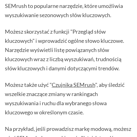
SEMrush to popularne narzędzie, które umożliwia
wyszukiwanie sezonowych słów kluczowych.
Możesz skorzystać z funkcji "Przegląd słów
kluczowych" i wprowadzić ogólne słowo kluczowe.
Narzędzie wyświetli listę powiązanych słów
kluczowych wraz z liczbą wyszukiwań, trudnością
słów kluczowych i danymi dotyczącymi trendów.
Możesz także użyć "
Czujnika SEMrush
", aby śledzić
wszelkie znaczące zmiany w rankingach
wyszukiwania i ruchu dla wybranego słowa
kluczowego w określonym czasie.
Na przykład, jeśli prowadzisz markę modową, możesz