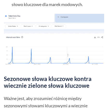
słowo kluczowe dla marek modowych.
Sezonowe słowa kluczowe kontra
wiecznie zielone słowa kluczowe
Ważne jest, aby zrozumieć różnicę między
sezonowymi słowami kluczowymi a wiecznie