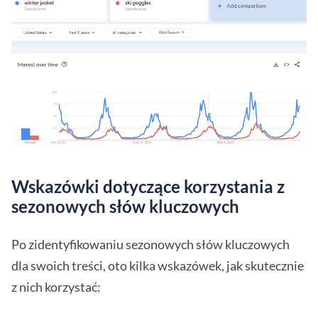
Wskazówki dotyczące korzystania z
sezonowych słów kluczowych
Po zidentyfikowaniu sezonowych słów kluczowych
dla swoich treści, oto kilka wskazówek, jak skutecznie
z nich korzystać: