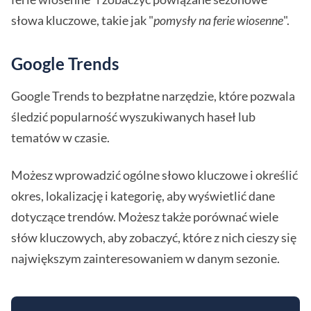
słowa kluczowe, takie jak "
pomysły na ferie wiosenne
".
Google Trends
Google Trends to bezpłatne narzędzie, które pozwala
śledzić popularność wyszukiwanych haseł lub
tematów w czasie.
Możesz wprowadzić ogólne słowo kluczowe i określić
okres, lokalizację i kategorię, aby wyświetlić dane
dotyczące trendów. Możesz także porównać wiele
słów kluczowych, aby zobaczyć, które z nich cieszy się
największym zainteresowaniem w danym sezonie.