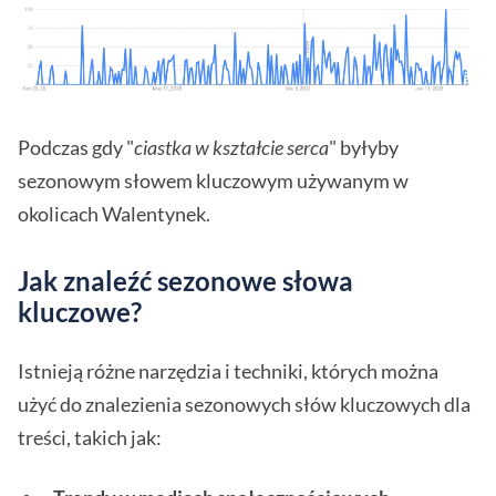
Podczas gdy "
ciastka w kształcie serca
" byłyby
sezonowym słowem kluczowym używanym w
okolicach Walentynek.
Jak znaleźć sezonowe słowa
kluczowe?
Istnieją różne narzędzia i techniki, których można
użyć do znalezienia sezonowych słów kluczowych dla
treści, takich jak: