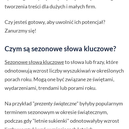
tworzenia treści dla dużych i małych firm.
Czy jesteś gotowy, aby uwolnić ich potencjał?
Zanurzmy się!
Czym są sezonowe słowa kluczowe?
Sezonowe słowa kluczowe
to słowa lub frazy, które
odnotowują wzrost liczby wyszukiwań w określonych
porach roku. Mogą one być związane ze świętami,
wydarzeniami, trendami lub porami roku.
Na przykład "
prezenty świąteczne
" byłyby popularnym
terminem sezonowym w okresie świątecznym,
podczas gdy "letnie sukienki" odnotowałyby wzrost