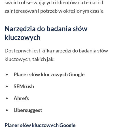
swoich obserwujących i klientów na temat ich
zainteresowań i potrzeb w określonym czasie.
Narzędzia do badania słów
kluczowych
Dostępnych jest kilka narzędzi do badania słów
kluczowych, takich jak:
Planer słów kluczowych Google
SEMrush
Ahrefs
Ubersuggest
Planer słów kluczowych Google