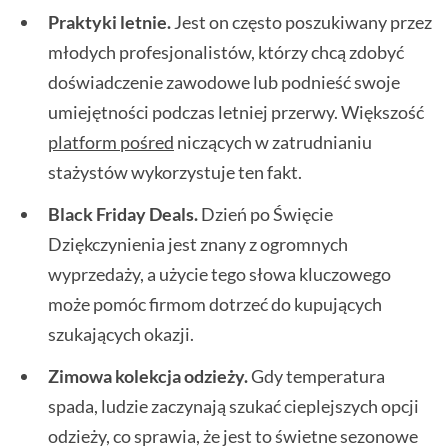
Praktyki letnie.
Jest on często poszukiwany przez
młodych profesjonalistów, którzy chcą zdobyć
doświadczenie zawodowe lub podnieść swoje
umiejętności podczas letniej przerwy. Większość
platform pośred
niczących w zatrudnianiu
stażystów wykorzystuje ten fakt.
Black Friday Deals.
Dzień po Święcie
Dziękczynienia jest znany z ogromnych
wyprzedaży, a użycie tego słowa kluczowego
może pomóc firmom dotrzeć do kupujących
szukających okazji.
Zimowa kolekcja odzieży.
Gdy temperatura
spada, ludzie zaczynają szukać cieplejszych opcji
odzieży, co sprawia, że jest to świetne sezonowe