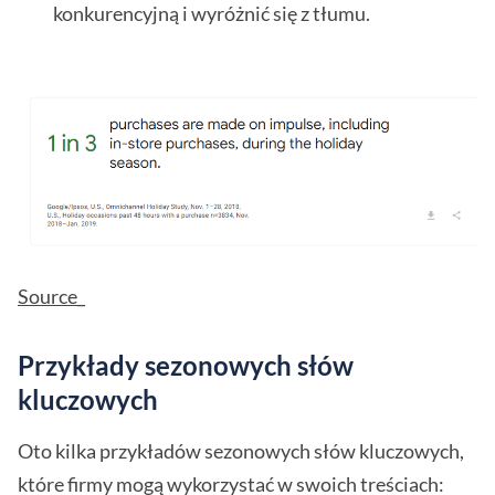
konkurencyjną i wyróżnić się z tłumu.
Source_
Przykłady sezonowych słów
kluczowych
Oto kilka przykładów sezonowych słów kluczowych,
które firmy mogą wykorzystać w swoich treściach: