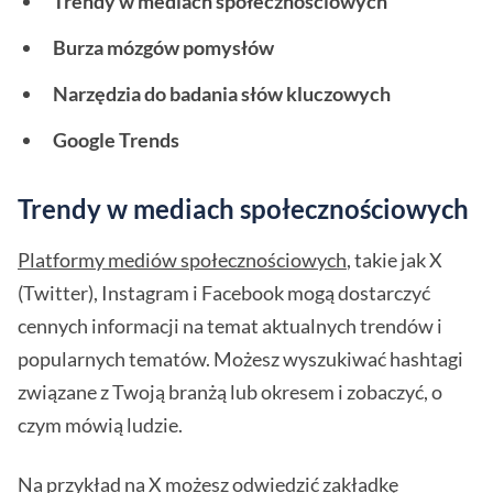
Trendy w mediach społecznościowych
Burza mózgów pomysłów
Narzędzia do badania słów kluczowych
Google Trends
Trendy w mediach społecznościowych
Platformy mediów społecznościowych
, takie jak X
(Twitter), Instagram i Facebook mogą dostarczyć
cennych informacji na temat aktualnych trendów i
popularnych tematów. Możesz wyszukiwać hashtagi
związane z Twoją branżą lub okresem i zobaczyć, o
czym mówią ludzie.
Na przykład na X możesz odwiedzić zakładkę