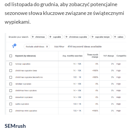
od listopada do grudnia, aby zobaczyć potencjalne
sezonowe słowa kluczowe związane ze świątecznymi
wypiekami.
SEMrush