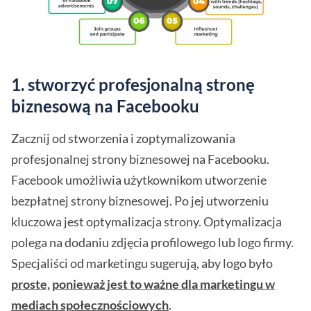
1. stworzyć profesjonalną stronę
biznesową na Facebooku
Zacznij od stworzenia i zoptymalizowania
profesjonalnej strony biznesowej na Facebooku.
Facebook umożliwia użytkownikom utworzenie
bezpłatnej strony biznesowej. Po jej utworzeniu
kluczowa jest optymalizacja strony. Optymalizacja
polega na dodaniu zdjęcia profilowego lub logo firmy.
Specjaliści od marketingu sugerują, aby logo było
proste, ponieważ jest to ważne dla marketingu w
mediach społecznościowych
.