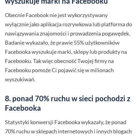
wyszukuje marki na Facebooku
Obecnie Facebook nie jest wykorzystywany
wyłącznie jako aplikacja rozrywkowa lub platforma do
nawiązywania znajomości i prowadzenia pogawędek.
Badanie wykazało, że prawie 55% użytkowników
Facebooka wyszukuje marki, sklepy lub produkty na
Facebooku. Tak więc obecność Twojej firmy na
Facebooku pomoże Ci pojawić się w milionach
wyszukiwań.
8. ponad 70% ruchu w sieci pochodzi z
Facebooka
Statystyki konwersji Facebooka wykazały, że ponad
70% ruchu w sklepach internetowych i innych blogach