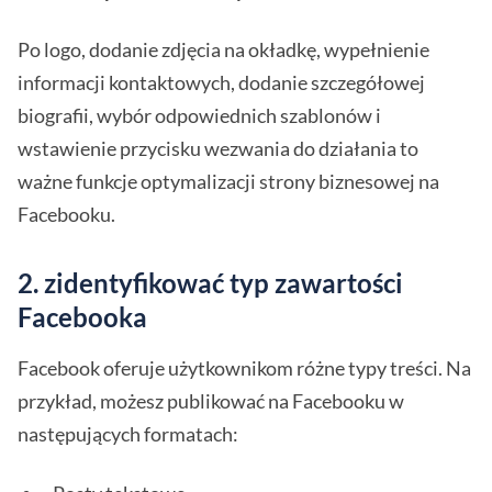
Po logo, dodanie zdjęcia na okładkę, wypełnienie
informacji kontaktowych, dodanie szczegółowej
biografii, wybór odpowiednich szablonów i
wstawienie przycisku wezwania do działania to
ważne funkcje optymalizacji strony biznesowej na
Facebooku.
2. zidentyfikować typ zawartości
Facebooka
Facebook oferuje użytkownikom różne typy treści. Na
przykład, możesz publikować na Facebooku w
następujących formatach: