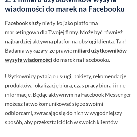
wiadomości do marek na Facebooku
Facebook służy nie tylko jako platforma
marketingowa dla Twojej firmy. Może być również
najbardziej aktywną platformą obsługi klienta. Tak!
Badania wykazały, że prawie
miliard użytkowników
wysyła wiadomości
do marek na Facebooku.
Użytkownicy pytają o usługi, pakiety, rekomendacje
produktów, lokalizację biura, czas pracy biura i inne
informacje. Będąc aktywnym na Facebook Messenger
możesz łatwo komunikować się ze swoimi
odbiorcami, zwracając się do nich w wygodniejszy
sposób, aby przekształcić ich w swoich klientów.