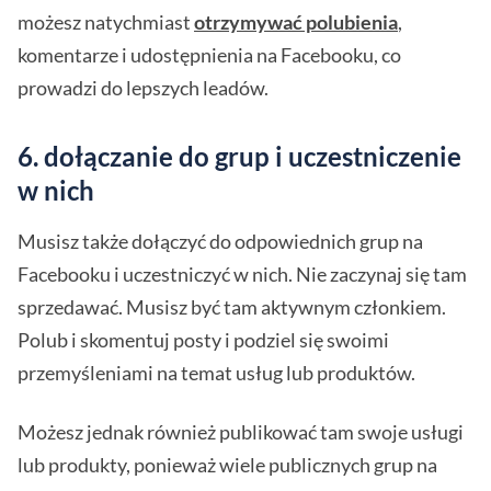
możesz natychmiast
otrzymywać polubienia
,
komentarze i udostępnienia na Facebooku, co
prowadzi do lepszych leadów.
6. dołączanie do grup i uczestniczenie
w nich
Musisz także dołączyć do odpowiednich grup na
Facebooku i uczestniczyć w nich. Nie zaczynaj się tam
sprzedawać. Musisz być tam aktywnym członkiem.
Polub i skomentuj posty i podziel się swoimi
przemyśleniami na temat usług lub produktów.
Możesz jednak również publikować tam swoje usługi
lub produkty, ponieważ wiele publicznych grup na