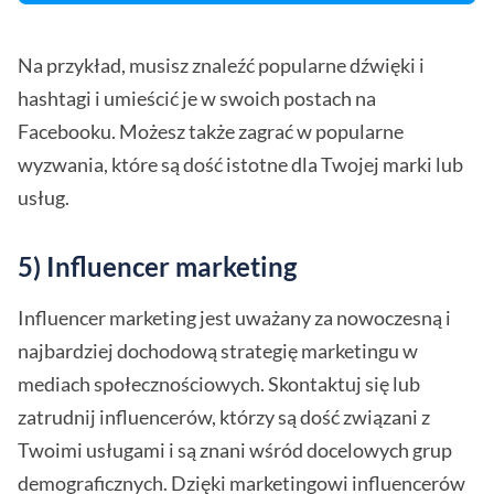
Na przykład, musisz znaleźć popularne dźwięki i
hashtagi i umieścić je w swoich postach na
Facebooku. Możesz także zagrać w popularne
wyzwania, które są dość istotne dla Twojej marki lub
usług.
5) Influencer marketing
Influencer marketing jest uważany za nowoczesną i
najbardziej dochodową strategię marketingu w
mediach społecznościowych. Skontaktuj się lub
zatrudnij influencerów, którzy są dość związani z
Twoimi usługami i są znani wśród docelowych grup
demograficznych. Dzięki marketingowi influencerów