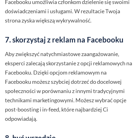
Facebooku umożliwia członkom dzielenie się swoimi
doświadczeniami i usługami. W rezultacie Twoja
strona zyska większą wykrywalność.
7. skorzystaj z reklam na Facebooku
Aby zwiększyć natychmiastowe zaangażowanie,
eksperci zalecają skorzystanie z opcji reklamowych na
Facebooku. Dzięki opcjom reklamowym na
Facebooku możesz szybciej dotrzeć do docelowej
społeczności w porównaniu z innymi tradycyjnymi
technikami marketingowymi. Możesz wybrać opcje
post-boosting i in-feed, które najbardziej Ci
odpowiadają.
8. być wszędzie