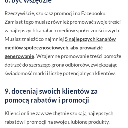
Rzeczywiście, szukasz promocji na Facebooku.
Zamiast tego musisz również promować swoje treści
w najlepszych kanałach mediów społecznościowych.
Musisz znaleźć co najmniej
5 najlepszych kanałów
mediów społecznościowych, aby prowadzić
generowanie
. Wzajemne promowanie treści pomoże
dotrzeć do szerszego grona odbiorców, zwiększając
świadomość marki i liczbę potencjalnych klientów.
9. doceniaj swoich klientów za
pomocą rabatów i promocji
Klienci online zawsze chętnie szukają najlepszych
rabatów i promocji na swoje ulubione produkty.