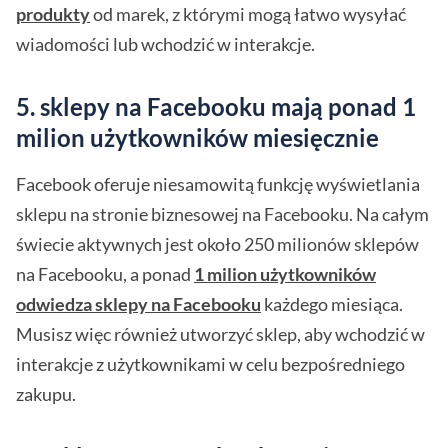
produkty
od marek, z którymi mogą łatwo wysyłać
wiadomości lub wchodzić w interakcje.
5. sklepy na Facebooku mają ponad 1
milion użytkowników miesięcznie
Facebook oferuje niesamowitą funkcję wyświetlania
sklepu na stronie biznesowej na Facebooku. Na całym
świecie aktywnych jest około 250 milionów sklepów
na Facebooku, a ponad
1 milion użytkowników
odwiedza sklepy na Facebooku
każdego miesiąca.
Musisz więc również utworzyć sklep, aby wchodzić w
interakcje z użytkownikami w celu bezpośredniego
zakupu.