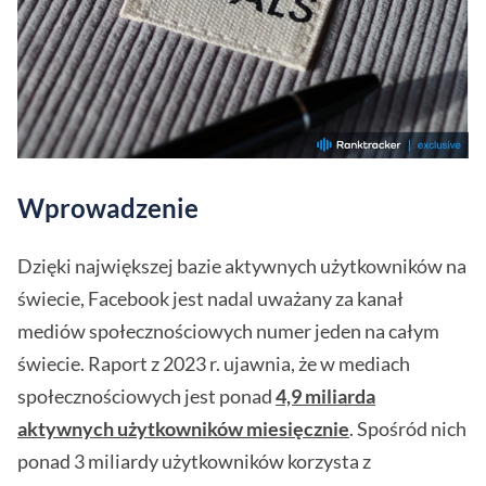
Wprowadzenie
Dzięki największej bazie aktywnych użytkowników na
świecie, Facebook jest nadal uważany za kanał
mediów społecznościowych numer jeden na całym
świecie. Raport z 2023 r. ujawnia, że w mediach
społecznościowych jest ponad
4,9 miliarda
aktywnych użytkowników miesięcznie
. Spośród nich
ponad 3 miliardy użytkowników korzysta z