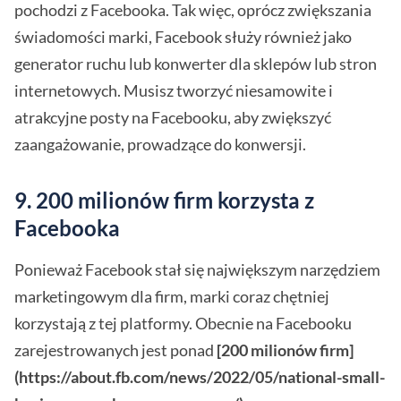
pochodzi z Facebooka. Tak więc, oprócz zwiększania
świadomości marki, Facebook służy również jako
generator ruchu lub konwerter dla sklepów lub stron
internetowych. Musisz tworzyć niesamowite i
atrakcyjne posty na Facebooku, aby zwiększyć
zaangażowanie, prowadzące do konwersji.
9. 200 milionów firm korzysta z
Facebooka
Ponieważ Facebook stał się największym narzędziem
marketingowym dla firm, marki coraz chętniej
korzystają z tej platformy. Obecnie na Facebooku
zarejestrowanych jest ponad
[200 milionów firm]
(https://about.fb.com/news/2022/05/national-small-