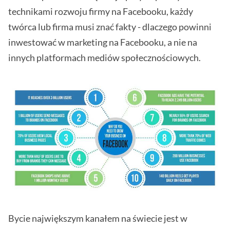
technikami rozwoju firmy na Facebooku, każdy
twórca lub firma musi znać fakty - dlaczego powinni
inwestować w marketing na Facebooku, a nie na
innych platformach mediów społecznościowych.
Bycie największym kanałem na świecie jest w