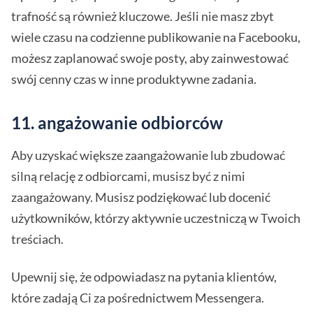
trafność są również kluczowe. Jeśli nie masz zbyt
wiele czasu na codzienne publikowanie na Facebooku,
możesz zaplanować swoje posty, aby zainwestować
swój cenny czas w inne produktywne zadania.
11. angażowanie odbiorców
Aby uzyskać większe zaangażowanie lub zbudować
silną relację z odbiorcami, musisz być z nimi
zaangażowany. Musisz podziękować lub docenić
użytkowników, którzy aktywnie uczestniczą w Twoich
treściach.
Upewnij się, że odpowiadasz na pytania klientów,
które zadają Ci za pośrednictwem Messengera.