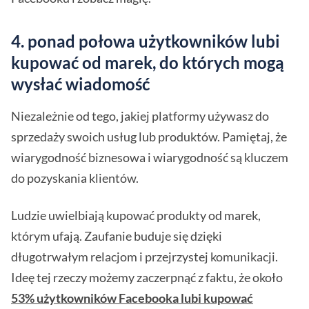
4. ponad połowa użytkowników lubi
kupować od marek, do których mogą
wysłać wiadomość
Niezależnie od tego, jakiej platformy używasz do
sprzedaży swoich usług lub produktów. Pamiętaj, że
wiarygodność biznesowa i wiarygodność są kluczem
do pozyskania klientów.
Ludzie uwielbiają kupować produkty od marek,
którym ufają. Zaufanie buduje się dzięki
długotrwałym relacjom i przejrzystej komunikacji.
Ideę tej rzeczy możemy zaczerpnąć z faktu, że około
53% użytkowników Facebooka lubi kupować