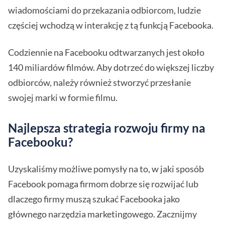
wiadomościami do przekazania odbiorcom, ludzie
częściej wchodzą w interakcję z tą funkcją Facebooka.
Codziennie na Facebooku odtwarzanych jest około
140 miliardów filmów. Aby dotrzeć do większej liczby
odbiorców, należy również stworzyć przesłanie
swojej marki w formie filmu.
Najlepsza strategia rozwoju firmy na
Facebooku?
Uzyskaliśmy możliwe pomysły na to, w jaki sposób
Facebook pomaga firmom dobrze się rozwijać lub
dlaczego firmy muszą szukać Facebooka jako
głównego narzędzia marketingowego. Zacznijmy