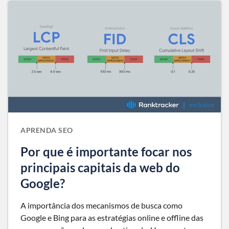
APRENDA SEO
Por que é importante focar nos
principais capitais da web do
Google?
A importância dos mecanismos de busca como
Google e Bing para as estratégias online e offline das