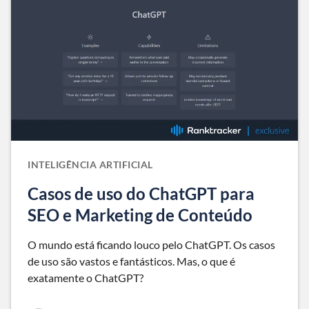
INTELIGÊNCIA ARTIFICIAL
Casos de uso do ChatGPT para
SEO e Marketing de Conteúdo
O mundo está ficando louco pelo ChatGPT. Os casos
de uso são vastos e fantásticos. Mas, o que é
exatamente o ChatGPT?