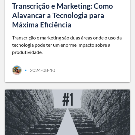
Transcrição e Marketing: Como
Alavancar a Tecnologia para
Máxima Eficiência
Transcrição e marketing são duas áreas onde o uso da
tecnologia pode ter um enorme impacto sobre a
produtividade.
2024-08-10
•