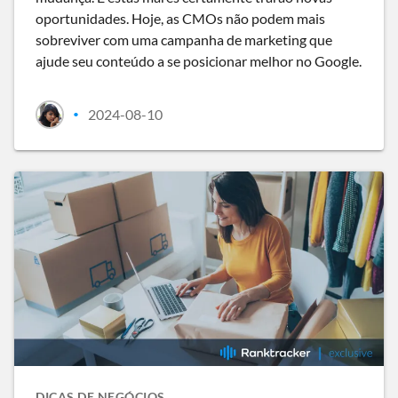
oportunidades. Hoje, as CMOs não podem mais
sobreviver com uma campanha de marketing que
ajude seu conteúdo a se posicionar melhor no Google.
2024-08-10
•
DICAS DE NEGÓCIOS