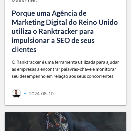
MARKETING
Porque uma Agência de
Marketing Digital do Reino Unido
utiliza o Ranktracker para
impulsionar a SEO de seus
clientes
O Ranktracker é uma ferramenta utilizada para ajudar
as empresas a encontrar palavras-chave e monitorar
seu desempenho em relação aos seus concorrentes.
2024-08-10
•