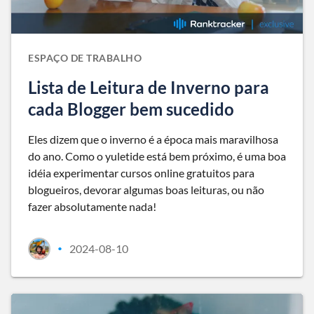
ESPAÇO DE TRABALHO
Lista de Leitura de Inverno para
cada Blogger bem sucedido
Eles dizem que o inverno é a época mais maravilhosa
do ano. Como o yuletide está bem próximo, é uma boa
idéia experimentar cursos online gratuitos para
blogueiros, devorar algumas boas leituras, ou não
fazer absolutamente nada!
2024-08-10
•