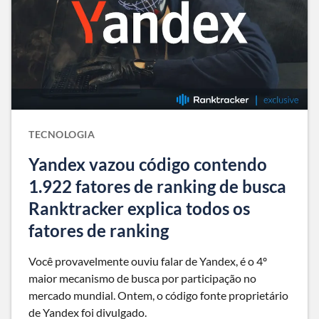
TECNOLOGIA
Yandex vazou código contendo
1.922 fatores de ranking de busca
Ranktracker explica todos os
fatores de ranking
Você provavelmente ouviu falar de Yandex, é o 4º
maior mecanismo de busca por participação no
mercado mundial. Ontem, o código fonte proprietário
de Yandex foi divulgado.