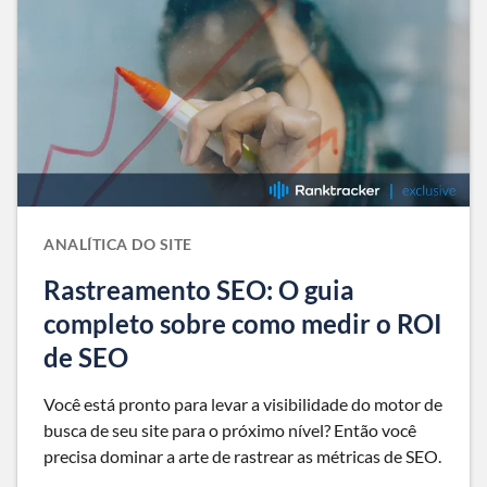
ANALÍTICA DO SITE
Rastreamento SEO: O guia
completo sobre como medir o ROI
de SEO
Você está pronto para levar a visibilidade do motor de
busca de seu site para o próximo nível? Então você
precisa dominar a arte de rastrear as métricas de SEO.