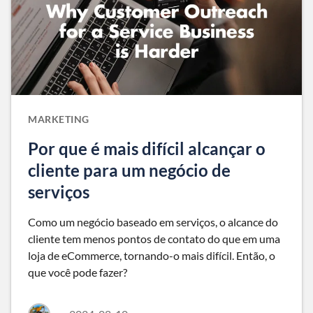
MARKETING
Por que é mais difícil alcançar o
cliente para um negócio de
serviços
Como um negócio baseado em serviços, o alcance do
cliente tem menos pontos de contato do que em uma
loja de eCommerce, tornando-o mais difícil. Então, o
que você pode fazer?