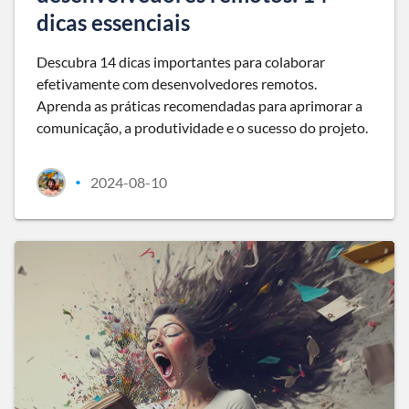
dicas essenciais
Descubra 14 dicas importantes para colaborar
efetivamente com desenvolvedores remotos.
Aprenda as práticas recomendadas para aprimorar a
comunicação, a produtividade e o sucesso do projeto.
2024-08-10
•