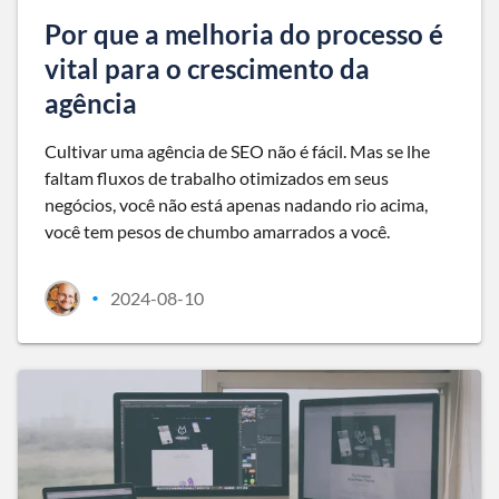
Por que a melhoria do processo é
vital para o crescimento da
agência
Cultivar uma agência de SEO não é fácil. Mas se lhe
faltam fluxos de trabalho otimizados em seus
negócios, você não está apenas nadando rio acima,
você tem pesos de chumbo amarrados a você.
2024-08-10
•