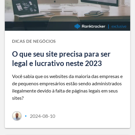
DICAS DE NEGÓCIOS
O que seu site precisa para ser
legal e lucrativo neste 2023
Você sabia que os websites da maioria das empresas e
de pequenos empresários estão sendo administrados
ilegalmente devido à falta de páginas legais em seus
sites?
2024-08-10
•