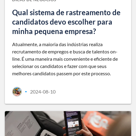
Qual sistema de rastreamento de
candidatos devo escolher para
minha pequena empresa?
Atualmente, a maioria das indústrias realiza
recrutamento de empregos e busca de talentos on-
line. É uma maneira mais conveniente e eficiente de
selecionar os candidatos e fazer com que seus
melhores candidatos passem por este processo.
2024-08-10
•