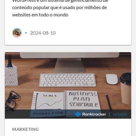
conteúdo popular que é usado por milhões de
websites em todo o mundo
2024-08-10
•
MARKETING