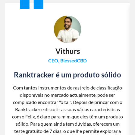
Vithurs
CEO, BlessedCBD
Ranktracker é um produto sólido
Com tantos instrumentos de rastreio de classificação
disponíveis no mercado actualmente, pode ser
complicado encontrar "o tal". Depois de brincar com o
Ranktracker e discutir as suas várias características
com o Felix, é claro para mim que eles têm um produto
sólido. Para quem ainda tem dúvidas, oferecem um
teste gratuito de 7 dias, o que lhe permite explorar a