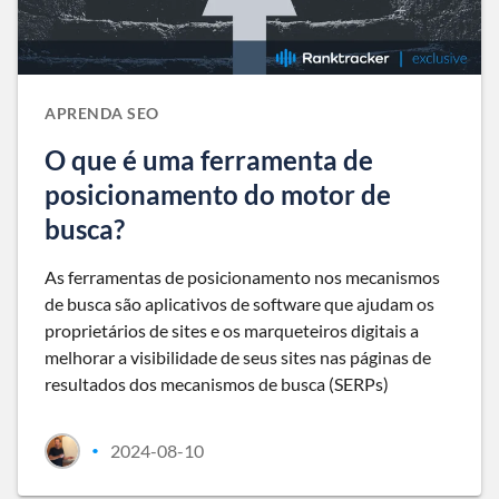
APRENDA SEO
O que é uma ferramenta de
posicionamento do motor de
busca?
As ferramentas de posicionamento nos mecanismos
de busca são aplicativos de software que ajudam os
proprietários de sites e os marqueteiros digitais a
melhorar a visibilidade de seus sites nas páginas de
resultados dos mecanismos de busca (SERPs)
2024-08-10
•