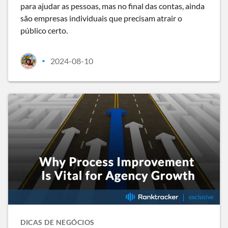
para ajudar as pessoas, mas no final das contas, ainda
são empresas individuais que precisam atrair o
público certo.
2024-08-10
•
DICAS DE NEGÓCIOS