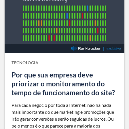
TECNOLOGIA
Por que sua empresa deve
priorizar o monitoramento do
tempo de funcionamento do site?
Para cada negócio por toda a Internet, não há nada
mais importante do que marketing e promoções que
irão gerar conversões e serão seguidas de lucros. Ou
pelo menos é o que parece para a maioria dos