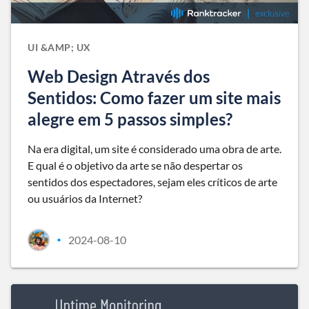
UI &AMP; UX
Web Design Através dos
Sentidos: Como fazer um site mais
alegre em 5 passos simples?
Na era digital, um site é considerado uma obra de arte.
E qual é o objetivo da arte se não despertar os
sentidos dos espectadores, sejam eles críticos de arte
ou usuários da Internet?
2024-08-10
•