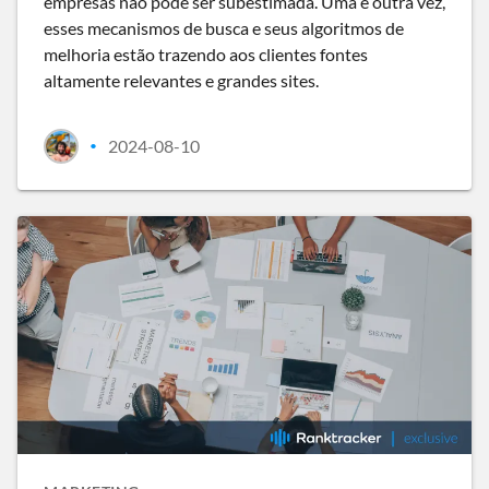
empresas não pode ser subestimada. Uma e outra vez,
esses mecanismos de busca e seus algoritmos de
melhoria estão trazendo aos clientes fontes
altamente relevantes e grandes sites.
2024-08-10
•