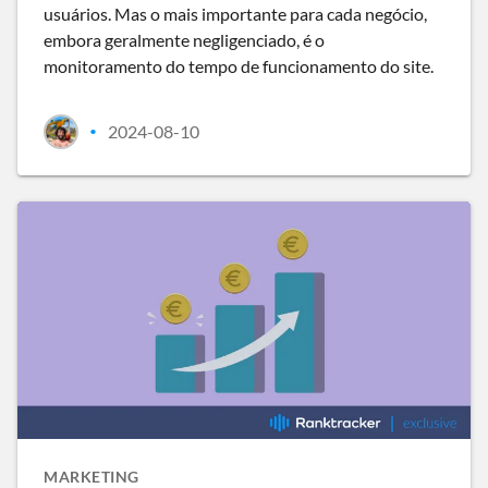
usuários. Mas o mais importante para cada negócio,
embora geralmente negligenciado, é o
monitoramento do tempo de funcionamento do site.
2024-08-10
•
MARKETING