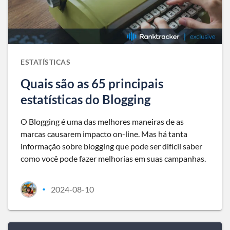
ESTATÍSTICAS
Quais são as 65 principais
estatísticas do Blogging
O Blogging é uma das melhores maneiras de as
marcas causarem impacto on-line. Mas há tanta
informação sobre blogging que pode ser difícil saber
como você pode fazer melhorias em suas campanhas.
2024-08-10
•