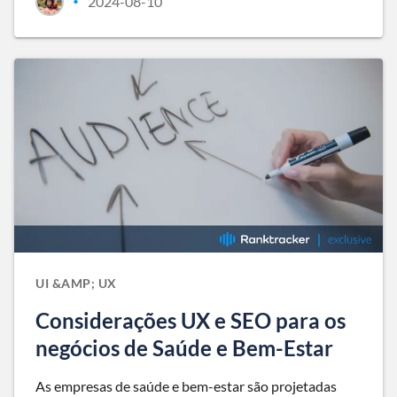
2024-08-10
•
UI &AMP; UX
Considerações UX e SEO para os
negócios de Saúde e Bem-Estar
As empresas de saúde e bem-estar são projetadas