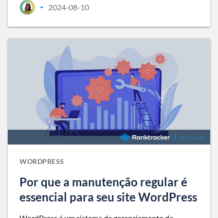
2024-08-10
•
WORDPRESS
Por que a manutenção regular é
essencial para seu site WordPress
WordPress é um sistema de gerenciamento de