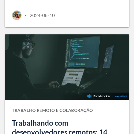
2024-08-10
•
TRABALHO REMOTO E COLABORAÇÃO
Trabalhando com
desenvolvedores remotos: 14