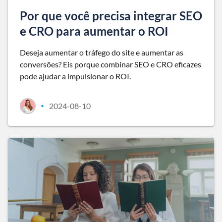
Por que você precisa integrar SEO
e CRO para aumentar o ROI
Deseja aumentar o tráfego do site e aumentar as
conversões? Eis porque combinar SEO e CRO eficazes
pode ajudar a impulsionar o ROI.
2024-08-10
•